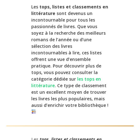
Les
tops, listes et classements en
littérature
sont devenus un
incontournable pour tous les
passionnés de livres. Que vous
soyez à la recherche des meilleurs
romans de l’année ou d’une
sélection des livres
incontournables à lire, ces listes
offrent une vue d’ensemble
pratique. Pour découvrir plus de
tops, vous pouvez consulter la
catégorie dédiée sur
les tops en
littérature
. Ce type de classement
est un excellent moyen de trouver
les livres les plus populaires, mais
aussi d’enrichir votre bibliothèque !
Les
tops, listes et classements en