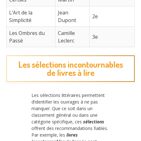
L’Art de la
Jean
2e
Simplicité
Dupont
Les Ombres du
Camille
3e
Passé
Leclerc
Les sélections incontournables
de livres à lire
Les sélections littéraires permettent
d’identifier les ouvrages à ne pas
manquer. Que ce soit dans un
classement général ou dans une
catégorie spécifique, ces
sélections
offrent des recommandations fiables.
Par exemple, les
livres