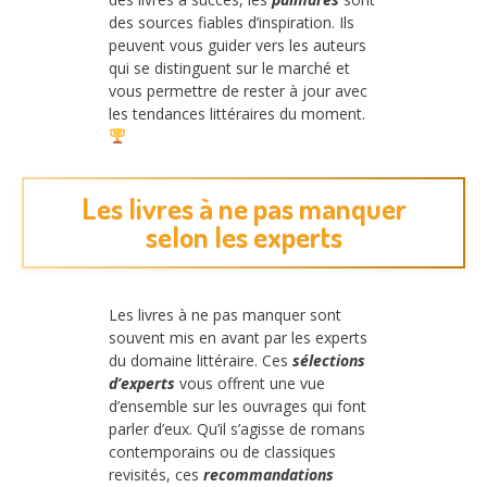
des sources fiables d’inspiration. Ils
peuvent vous guider vers les auteurs
qui se distinguent sur le marché et
vous permettre de rester à jour avec
les tendances littéraires du moment.
Les livres à ne pas manquer
selon les experts
Les livres à ne pas manquer sont
souvent mis en avant par les experts
du domaine littéraire. Ces
sélections
d’experts
vous offrent une vue
d’ensemble sur les ouvrages qui font
parler d’eux. Qu’il s’agisse de romans
contemporains ou de classiques
revisités, ces
recommandations