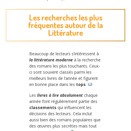
Les recherches les plus
fréquentes autour de la
Littérature
Beaucoup de lecteurs s’intéressent à
la littérature moderne
à la recherche
des romans les plus touchants. Ceux-
ci sont souvent classés parmi les
meilleurs livres de l’année et figurent
en bonne place dans les
tops
.
Les
livres à lire absolument
chaque
année font régulièrement partie des
classements
qui influencent les
décisions des lecteurs. Cela inclut
aussi bien des romans populaires que
des œuvres plus secrètes mais tout