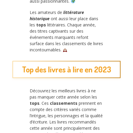
aussi passionnantes.
Les amateurs de
littérature
historique
ont aussi leur place dans
les
tops
littéraires. Chaque année,
des titres captivants sur des
événements marquants refont
surface dans les classements de livres
incontournables.
Top des livres à lire en 2023
Découvrez les meilleurs livres à ne
pas manquer cette année selon les
tops
. Ces
classements
prennent en
compte des critères variés comme
l’intrigue, les personnages et la qualité
d’écriture. Les livres recommandés
cette année sont principalement des