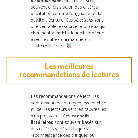
incontournables
de l’année sont
souvent choisis selon des critères
qualitatifs, comme l’originalité ou la
qualité d’écriture. Ces
sélections
sont
une véritable ressource pour ceux qui
cherchent à enrichir leur bibliothèque
avec des titres qui marqueront
l’histoire littéraire.
Les meilleures
recommandations de lectures
Les recommandations de lectures
sont devenues un moyen essentiel de
guider les lecteurs vers les œuvres les
plus populaires. Ces
conseils
littéraires
sont souvent basés sur
des critères variés, tels que la
reconnaissance des critiques ou