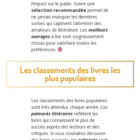
l’impact sur le public. Suivre une
sélection recommandée
permet de
ne jamais manquer les dernières
sorties qui captivent l’attention des
amateurs de littérature. Les
meilleurs
ouvrages
à lire sont soigneusement
choisis pour satisfaire toutes les
préférences.
Les classements des livres les
plus populaires
Les classements des livres populaires
sont très attendus chaque année. Ces
palmarès littéraires
reflètent les
livres qui connaissent le plus de
succès auprès des lecteurs et des
critiques. Si vous souhaitez découvrir
des livres à succès, les
palmarès
sont