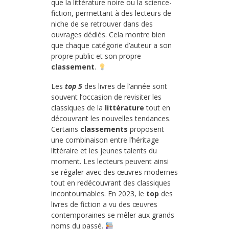
que la littérature noire ou la science-
fiction, permettant à des lecteurs de
niche de se retrouver dans des
ouvrages dédiés. Cela montre bien
que chaque catégorie d’auteur a son
propre public et son propre
classement
.
Les
top 5
des livres de l’année sont
souvent l’occasion de revisiter les
classiques de la
littérature
tout en
découvrant les nouvelles tendances.
Certains
classements
proposent
une combinaison entre l’héritage
littéraire et les jeunes talents du
moment. Les lecteurs peuvent ainsi
se régaler avec des œuvres modernes
tout en redécouvrant des classiques
incontournables. En 2023, le
top
des
livres de fiction a vu des œuvres
contemporaines se mêler aux grands
noms du passé.