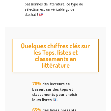
passionnés de littérature, ce type de
sélection est un véritable guide
d’achat !
Quelques chiffres clés sur
les Tops, listes et
classements en
littérature
78%
des lecteurs se
basent sur des
tops
et
classements
pour choisir
leurs livres
.
65%
des livres présents