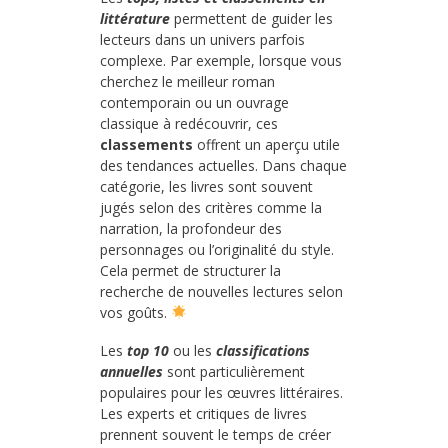
littérature
permettent de guider les
lecteurs dans un univers parfois
complexe. Par exemple, lorsque vous
cherchez le meilleur roman
contemporain ou un ouvrage
classique à redécouvrir, ces
classements
offrent un aperçu utile
des tendances actuelles. Dans chaque
catégorie, les livres sont souvent
jugés selon des critères comme la
narration, la profondeur des
personnages ou l’originalité du style.
Cela permet de structurer la
recherche de nouvelles lectures selon
vos goûts.
Les
top 10
ou les
classifications
annuelles
sont particulièrement
populaires pour les œuvres littéraires.
Les experts et critiques de livres
prennent souvent le temps de créer