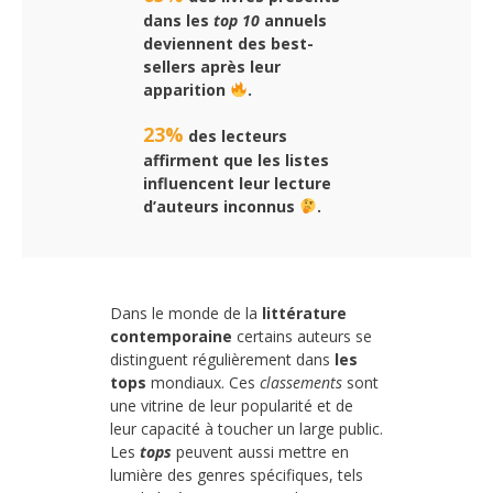
dans les
top 10
annuels
deviennent des best-
sellers après leur
apparition
.
23%
des lecteurs
affirment que les
listes
influencent leur lecture
d’auteurs inconnus
.
Dans le monde de la
littérature
contemporaine
certains auteurs se
distinguent régulièrement dans
les
tops
mondiaux. Ces
classements
sont
une vitrine de leur popularité et de
leur capacité à toucher un large public.
Les
tops
peuvent aussi mettre en
lumière des genres spécifiques, tels