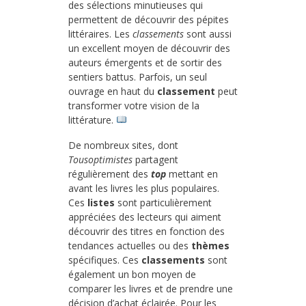
des sélections minutieuses qui
permettent de découvrir des pépites
littéraires. Les
classements
sont aussi
un excellent moyen de découvrir des
auteurs émergents et de sortir des
sentiers battus. Parfois, un seul
ouvrage en haut du
classement
peut
transformer votre vision de la
littérature.
De nombreux sites, dont
Tousoptimistes
partagent
régulièrement des
top
mettant en
avant les livres les plus populaires.
Ces
listes
sont particulièrement
appréciées des lecteurs qui aiment
découvrir des titres en fonction des
tendances actuelles ou des
thèmes
spécifiques. Ces
classements
sont
également un bon moyen de
comparer les livres et de prendre une
décision d’achat éclairée. Pour les