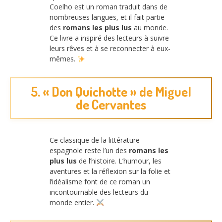
Coelho est un roman traduit dans de
nombreuses langues, et il fait partie
des
romans les plus lus
au monde.
Ce livre a inspiré des lecteurs à suivre
leurs rêves et à se reconnecter à eux-
mêmes.
5. « Don Quichotte » de Miguel
de Cervantes
Ce classique de la littérature
espagnole reste l’un des
romans les
plus lus
de l’histoire. L’humour, les
aventures et la réflexion sur la folie et
l’idéalisme font de ce roman un
incontournable des lecteurs du
monde entier.