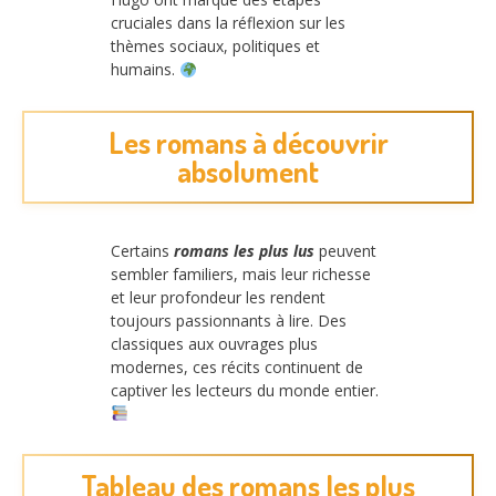
cruciales dans la réflexion sur les
thèmes sociaux, politiques et
humains.
Les romans à découvrir
absolument
Certains
romans les plus lus
peuvent
sembler familiers, mais leur richesse
et leur profondeur les rendent
toujours passionnants à lire. Des
classiques aux ouvrages plus
modernes, ces récits continuent de
captiver les lecteurs du monde entier.
Tableau des romans les plus