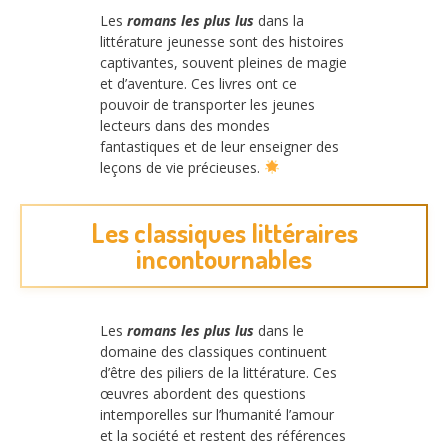
Les
romans les plus lus
dans la
littérature jeunesse sont des histoires
captivantes, souvent pleines de magie
et d’aventure. Ces livres ont ce
pouvoir de transporter les jeunes
lecteurs dans des mondes
fantastiques et de leur enseigner des
leçons de vie précieuses.
Les classiques littéraires
incontournables
Les
romans les plus lus
dans le
domaine des classiques continuent
d’être des piliers de la littérature. Ces
œuvres abordent des questions
intemporelles sur l’humanité l’amour
et la société et restent des références