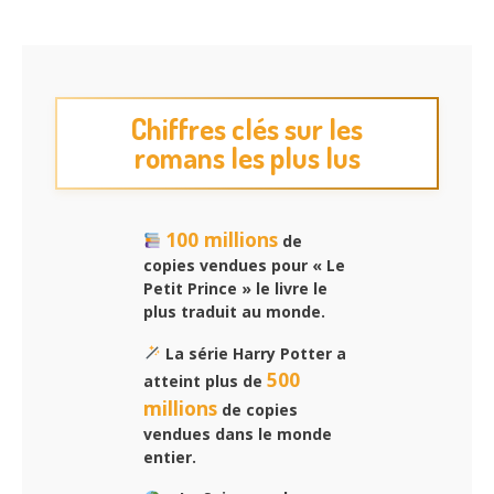
Chiffres clés sur les
romans les plus lus
100 millions
de
copies vendues pour « Le
Petit Prince » le livre le
plus traduit au monde.
La série Harry Potter a
500
atteint plus de
millions
de copies
vendues dans le monde
entier.