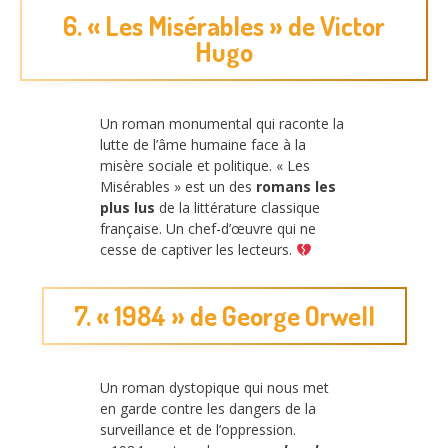
6. « Les Misérables » de Victor
Hugo
Un roman monumental qui raconte la
lutte de l’âme humaine face à la
misère sociale et politique. « Les
Misérables » est un des
romans les
plus lus
de la littérature classique
française. Un chef-d’œuvre qui ne
cesse de captiver les lecteurs.
7. « 1984 » de George Orwell
Un roman dystopique qui nous met
en garde contre les dangers de la
surveillance et de l’oppression.