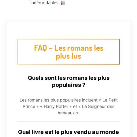
indémodables.
FAQ – Les romans les
plus lus
Quels sont les romans les plus
populaires ?
Les romans les plus populaires incluent « Le Petit
Prince » « Harry Potter » et « Le Seigneur des
Anneaux ».
Quel livre est le plus vendu au monde