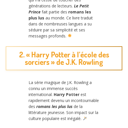
générations de lecteurs.
Le Petit
Prince
fait partie des
romans les
plus lus
au monde. Ce livre traduit
dans de nombreuses langues a su
séduire par sa simplicité et ses
messages profonds.
2. « Harry Potter à l’école des
sorciers » de J.K. Rowling
La série magique de J.K. Rowling a
connu un immense succès
international.
Harry Potter
est
rapidement devenu un incontournable
des
romans les plus lus
de la
littérature jeunesse. Son impact sur la
culture populaire est inégalé.