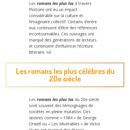
Les
romans les plus lus
à travers
l’histoire ont eu un impact
considérable sur la culture et
l’imaginaire collectif. Certains d’entre
eux continuent d’être des références
incontournables. Ces ouvrages ont
marqué des générations de lecteurs
et continuent d’influencer l’écriture
littéraire.
Les romans les plus célèbres du
20e siècle
Les
romans les plus lus
du 20e siècle
sont souvent des témoignages de
sociétés en pleine mutation. Des
œuvres comme « 1984 » de George
Orwell ou « Les Misérables » de Victor
Hugo ont marqué des étapes