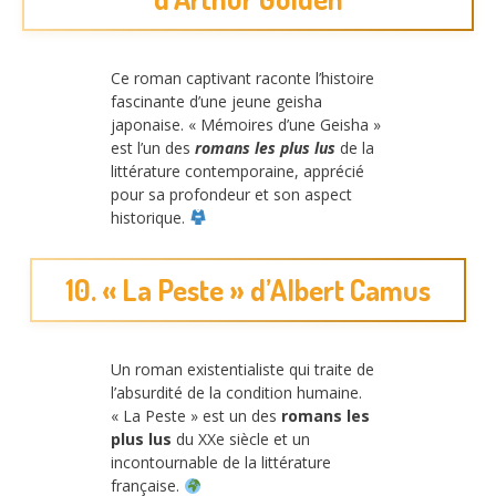
Ce roman captivant raconte l’histoire
fascinante d’une jeune geisha
japonaise. « Mémoires d’une Geisha »
est l’un des
romans les plus lus
de la
littérature contemporaine, apprécié
pour sa profondeur et son aspect
historique.
10. « La Peste » d’Albert Camus
Un roman existentialiste qui traite de
l’absurdité de la condition humaine.
« La Peste » est un des
romans les
plus lus
du XXe siècle et un
incontournable de la littérature
française.