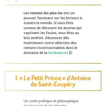
Les
romans les plus lus
ont un
pouvoir fascinant sur les lecteurs à
travers le monde. Si vous êtes
curieux de découvrir les œuvres qui
captivent les foules, vous êtes au
bon endroit. Découvrez dès
maintenant notre sélection des
romans incontournables dans le
domaine de la
littérature
!
1. « Le Petit Prince » d’Antoine
de Saint-Exupéry
Un conte poétique et philosophique
qui n’a cessé de toucher des