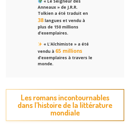
« Le Seigneur des
Anneaux » de J.R.R.
Tolkien a été traduit en
38
langues et vendu à
plus de 150 millions
d’exemplaires.
« L’Alchimiste » a été
65 millions
vendu à
d’exemplaires à travers le
monde.
Les romans incontournables
dans l’histoire de la littérature
mondiale