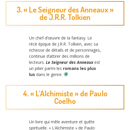
3. « Le Seigneur des Anneaux »
de J.R.R. Tolkien
Un chef-d’œuvre de la fantasy. Le
récit épique de J.R.R. Tolkien, avec sa
richesse de détails et de personnages,
continue d’attirer des millions de
lecteurs.
Le Seigneur des Anneaux
est
un pilier parmi les
romans les plus
lus
dans le genre.
4. « L’Alchimiste » de Paulo
Coelho
Un livre qui mêle aventure et quête
spirituelle. « L’Alchimiste » de Paulo