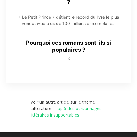
?
« Le Petit Prince » détient le record du livre le plus
vendu avec plus de 100 millions d’exemplaires.
Pourquoi ces romans sont-ils si
populaires ?
<
Voir un autre article sur le thème
Littérature :
Top 5 des personnages
littéraires insupportables