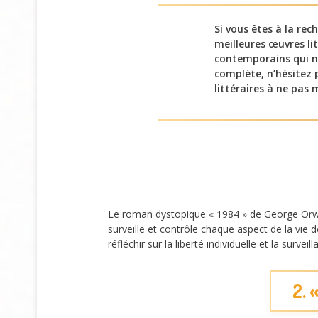
Si vous êtes à la re
meilleures œuvres lit
contemporains qui n
complète, n’hésitez 
littéraires à ne pas
Le roman dystopique « 1984 » de George Orwe
surveille et contrôle chaque aspect de la vie d
réfléchir sur la liberté individuelle et la surv
2. 