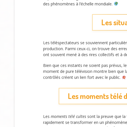
des phénomènes à l’échelle mondiale.
Les situ
Les téléspectateurs se souviennent particuli
production. Parmi ceux-ci, on trouve des err
ont souvent mené à des rires collectifs et à d
Bien que ces instants ne soient pas prévus, 
moment de pure télévision montre bien que 
contrôlés créent un lien fort avec le public.
Les moments télé de
Les
moments télé cultes
sont la preuve que la 
rapidement se transformer en un phénomène de