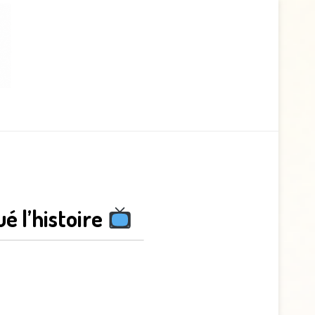
é l’histoire