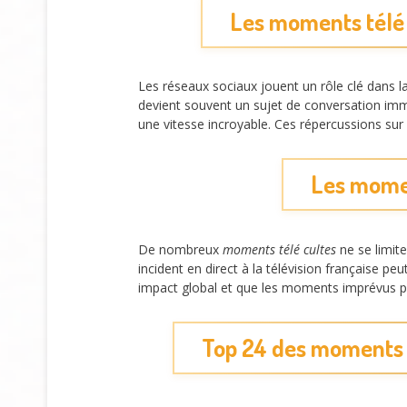
Les moments télé 
Les réseaux sociaux jouent un rôle clé dans 
devient souvent un sujet de conversation im
une vitesse incroyable. Ces répercussions sur
Les momen
De nombreux
moments télé cultes
ne se limit
incident en direct à la télévision française p
impact global et que les moments imprévus p
Top 24 des moments 