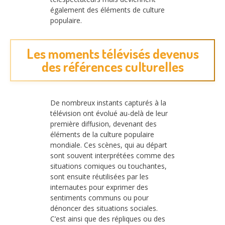
également des éléments de culture
populaire.
Les moments télévisés devenus
des références culturelles
De nombreux instants capturés à la
télévision ont évolué au-delà de leur
première diffusion, devenant des
éléments de la culture populaire
mondiale. Ces scènes, qui au départ
sont souvent interprétées comme des
situations comiques ou touchantes,
sont ensuite réutilisées par les
internautes pour exprimer des
sentiments communs ou pour
dénoncer des situations sociales.
C’est ainsi que des répliques ou des