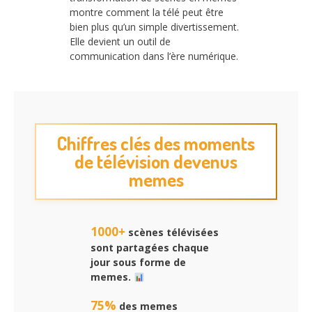
montre comment la télé peut être
bien plus qu’un simple divertissement.
Elle devient un outil de
communication dans l’ère numérique.
Chiffres clés des moments
de télévision devenus
memes
1000+
scènes télévisées
sont partagées chaque
jour sous forme de
memes.
75%
des memes