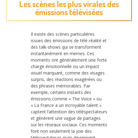
Les scènes les plus virales des
émissions télévisées
Il existe des scènes particulières
issues des émissions de télé-réalité et
des talk-shows qui se transforment
instantanément en memes. Ces
moments ont généralement une forte
charge émotionnelle ou un impact
visuel marquant, comme des visages
surpris, des réactions exagérées ou
des phrases mémorables. Par
exemple, certains instants des
émissions comme « The Voice » ou
« La France a un incroyable talent »
captent l’attention des téléspectateurs
et génèrent une vague de partages
sur les réseaux sociaux. Ces moments
font non seulement la joie des
téléspectateurs mais deviennent