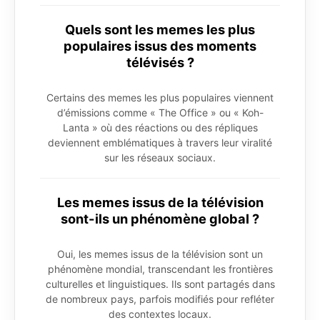
Quels sont les memes les plus
populaires issus des moments
télévisés ?
Certains des memes les plus populaires viennent
d’émissions comme « The Office » ou « Koh-
Lanta » où des réactions ou des répliques
deviennent emblématiques à travers leur viralité
sur les réseaux sociaux.
Les memes issus de la télévision
sont-ils un phénomène global ?
Oui, les memes issus de la télévision sont un
phénomène mondial, transcendant les frontières
culturelles et linguistiques. Ils sont partagés dans
de nombreux pays, parfois modifiés pour refléter
des contextes locaux.