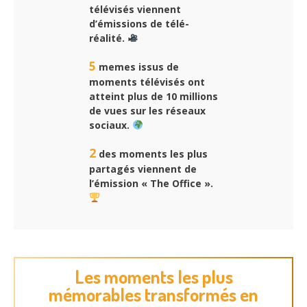
télévisés viennent
d’émissions de télé-
réalité.
5
memes issus de
moments télévisés ont
atteint plus de 10 millions
de vues sur les réseaux
sociaux.
2
des moments les plus
partagés viennent de
l’émission « The Office ».
Les moments les plus
mémorables transformés en