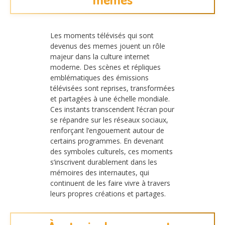
Les moments télévisés qui sont
devenus des memes jouent un rôle
majeur dans la culture internet
moderne. Des scènes et répliques
emblématiques des émissions
télévisées sont reprises, transformées
et partagées à une échelle mondiale.
Ces instants transcendent l’écran pour
se répandre sur les réseaux sociaux,
renforçant l’engouement autour de
certains programmes. En devenant
des symboles culturels, ces moments
s’inscrivent durablement dans les
mémoires des internautes, qui
continuent de les faire vivre à travers
leurs propres créations et partages.