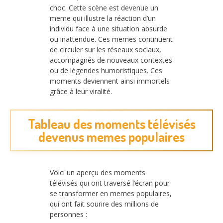
choc. Cette scène est devenue un
meme qui illustre la réaction d’un
individu face à une situation absurde
ou inattendue. Ces memes continuent
de circuler sur les réseaux sociaux,
accompagnés de nouveaux contextes
ou de légendes humoristiques. Ces
moments deviennent ainsi immortels
grâce à leur viralité.
Tableau des moments télévisés
devenus memes populaires
Voici un aperçu des moments
télévisés qui ont traversé l’écran pour
se transformer en memes populaires,
qui ont fait sourire des millions de
personnes :