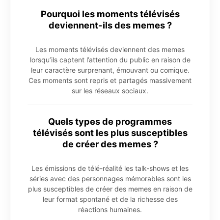
Pourquoi les moments télévisés
deviennent-ils des memes ?
Les moments télévisés deviennent des memes
lorsqu’ils captent l’attention du public en raison de
leur caractère surprenant, émouvant ou comique.
Ces moments sont repris et partagés massivement
sur les réseaux sociaux.
Quels types de programmes
télévisés sont les plus susceptibles
de créer des memes ?
Les émissions de télé-réalité les talk-shows et les
séries avec des personnages mémorables sont les
plus susceptibles de créer des memes en raison de
leur format spontané et de la richesse des
réactions humaines.