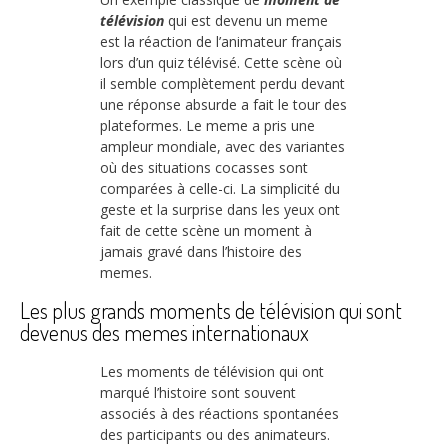
télévision
qui est devenu un meme
est la réaction de l’animateur français
lors d’un quiz télévisé. Cette scène où
il semble complètement perdu devant
une réponse absurde a fait le tour des
plateformes. Le meme a pris une
ampleur mondiale, avec des variantes
où des situations cocasses sont
comparées à celle-ci. La simplicité du
geste et la surprise dans les yeux ont
fait de cette scène un moment à
jamais gravé dans l’histoire des
memes.
Les plus grands moments de télévision qui sont
devenus des memes internationaux
Les moments de télévision qui ont
marqué l’histoire sont souvent
associés à des réactions spontanées
des participants ou des animateurs.