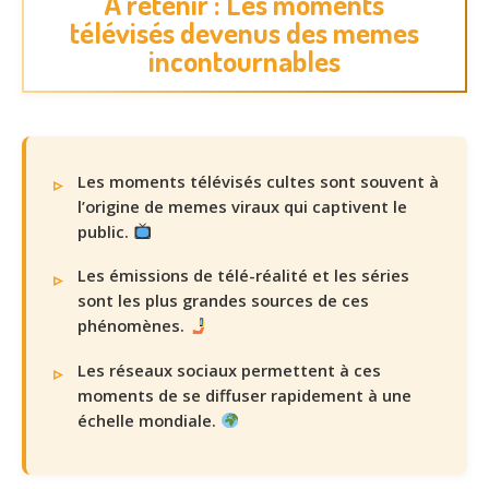
À retenir : Les moments
télévisés devenus des memes
incontournables
Les moments télévisés cultes sont souvent à
l’origine de memes viraux qui captivent le
public.
Les émissions de télé-réalité et les séries
sont les plus grandes sources de ces
phénomènes.
Les réseaux sociaux permettent à ces
moments de se diffuser rapidement à une
échelle mondiale.