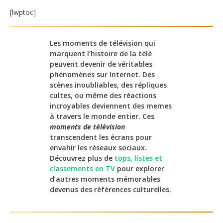
[lwptoc]
Les moments de télévision qui
marquent l’histoire de la télé
peuvent devenir de véritables
phénomènes sur Internet. Des
scènes inoubliables, des répliques
cultes, ou même des réactions
incroyables deviennent des memes
à travers le monde entier. Ces
moments de télévision
transcendent les écrans pour
envahir les réseaux sociaux.
Découvrez plus de
tops, listes et
classements en TV
pour explorer
d’autres moments mémorables
devenus des références culturelles.