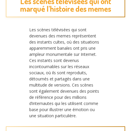
Les scènes télévisées qui ont
marqué l’histoire des memes
Les scènes télévisées qui sont
devenues des memes représentent
des instants cultes, où des situations
apparemment banales ont pris une
ampleur monumentale sur Internet.
Ces instants sont devenus
incontournables sur les réseaux
sociaux, où ils sont reproduits,
détournés et partagés dans une
multitude de versions. Ces scènes
sont également devenues des points
de référence pour des millions
d’internautes qui les utilisent comme
base pour illustrer une émotion ou
une situation particulière.