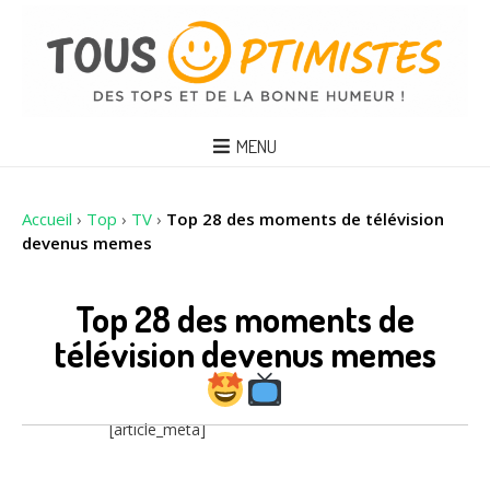
MENU
Accueil
›
Top
›
TV
›
Top 28 des moments de télévision
devenus memes
Top 28 des moments de
télévision devenus memes
[article_meta]