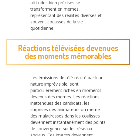
attitudes bien précises se
transforment en memes,
représentant des réalités diverses et
souvent cocasses de la vie
quotidienne.
Réactions télévisées devenues
des moments mémorables
Les émissions de télé-réalité par leur
nature imprévisible, sont
particulièrement riches en moments
devenus des memes. Les réactions
inattendues des candidats, les
surprises des animateurs ou même
des maladresses dans les coulisses
deviennent instantanément des points
de convergence sur les réseaux
sociaux. Ces images deviennent