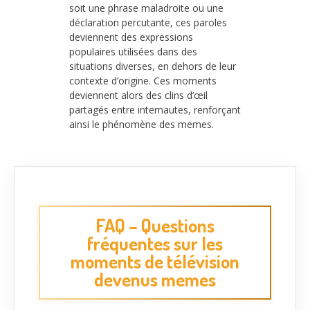
soit une phrase maladroite ou une
déclaration percutante, ces paroles
deviennent des expressions
populaires utilisées dans des
situations diverses, en dehors de leur
contexte d’origine. Ces moments
deviennent alors des clins d’œil
partagés entre internautes, renforçant
ainsi le phénomène des memes.
FAQ – Questions
fréquentes sur les
moments de télévision
devenus memes