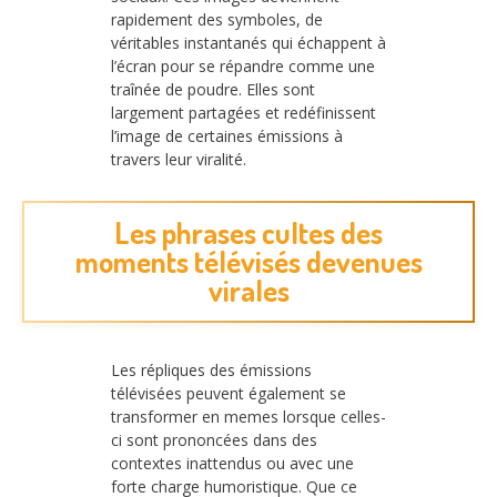
rapidement des symboles, de
véritables instantanés qui échappent à
l’écran pour se répandre comme une
traînée de poudre. Elles sont
largement partagées et redéfinissent
l’image de certaines émissions à
travers leur viralité.
Les phrases cultes des
moments télévisés devenues
virales
Les répliques des émissions
télévisées peuvent également se
transformer en memes lorsque celles-
ci sont prononcées dans des
contextes inattendus ou avec une
forte charge humoristique. Que ce