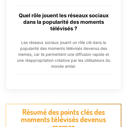
Quel rôle jouent les réseaux sociaux
dans la popularité des moments
télévisés ?
Les réseaux sociaux jouent un rôle clé dans la
popularité des moments télévisés devenus des
memes, car ils permettent une diffusion rapide et
une réappropriation créative par les utilisateurs du
monde entier.
Résumé des points clés des
moments télévisés devenus
memes