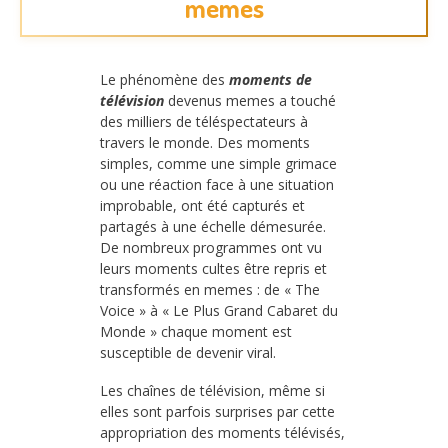
memes
Le phénomène des
moments de
télévision
devenus memes a touché
des milliers de téléspectateurs à
travers le monde. Des moments
simples, comme une simple grimace
ou une réaction face à une situation
improbable, ont été capturés et
partagés à une échelle démesurée.
De nombreux programmes ont vu
leurs moments cultes être repris et
transformés en memes : de « The
Voice » à « Le Plus Grand Cabaret du
Monde » chaque moment est
susceptible de devenir viral.
Les chaînes de télévision, même si
elles sont parfois surprises par cette
appropriation des moments télévisés,