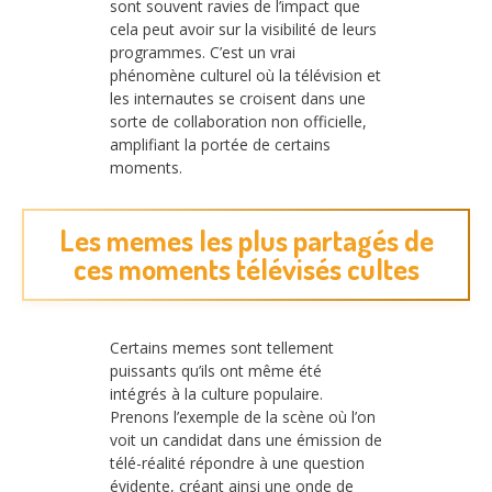
sont souvent ravies de l’impact que
cela peut avoir sur la visibilité de leurs
programmes. C’est un vrai
phénomène culturel où la télévision et
les internautes se croisent dans une
sorte de collaboration non officielle,
amplifiant la portée de certains
moments.
Les memes les plus partagés de
ces moments télévisés cultes
Certains memes sont tellement
puissants qu’ils ont même été
intégrés à la culture populaire.
Prenons l’exemple de la scène où l’on
voit un candidat dans une émission de
télé-réalité répondre à une question
évidente, créant ainsi une onde de