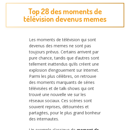
Top 28 des moments de
télévision devenus memes
Les moments de télévision qui sont
devenus des memes ne sont pas
toujours prévus. Certains arrivent par
pure chance, tandis que d’autres sont
tellement inattendus qu’ils créent une
explosion d’engouement sur Internet.
Parmi les plus célèbres, on retrouve
des moments marquants de séries
télévisées et de talk-shows qui ont
trouvé une nouvelle vie sur les
réseaux sociaux. Ces scènes sont
souvent reprises, détournées et
partagées, pour le plus grand bonheur
des internautes.
Un exemple classique de
moment de