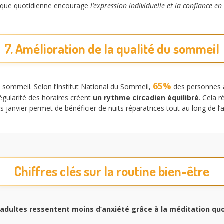
tique quotidienne encourage
l’expression individuelle et la confiance en
7. Amélioration de la qualité du sommeil
65%
e sommeil. Selon l’Institut National du Sommeil,
des personnes a
 régularité des horaires créent
un rythme circadien équilibré
. Cela 
s janvier permet de bénéficier de nuits réparatrices tout au long de l’
Chiffres clés sur la routine bien-être
adultes ressentent moins d’anxiété grâce à la méditation quo