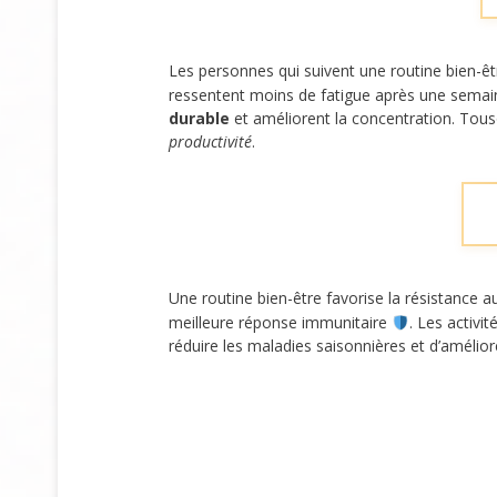
Les personnes qui suivent une routine bien-êt
ressentent moins de fatigue après une semain
durable
et améliorent la concentration. Tous
productivité
.
Une routine bien-être favorise la résistance 
meilleure réponse immunitaire
. Les activi
réduire les maladies saisonnières et d’amélio