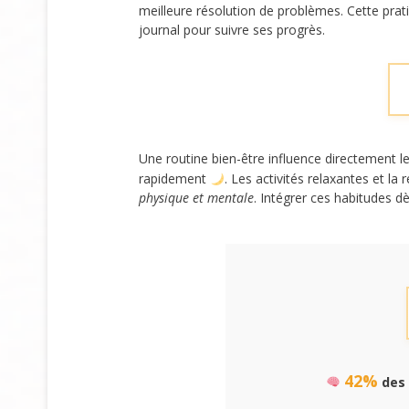
meilleure résolution de problèmes. Cette pra
journal pour suivre ses progrès.
Une routine bien-être influence directement l
rapidement
. Les activités relaxantes et la
physique et mentale
. Intégrer ces habitudes dè
42%
des 