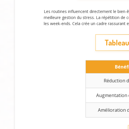
Les routines influencent directement le bien-
meilleure gestion du stress. La répétition de 
les week-ends. Cela crée un cadre rassurant et
Tableau
Bénéf
Réduction d
Augmentation d
Amélioration 