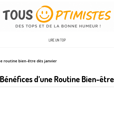
LIRE UN TOP
e routine bien-être dès janvier
 Bénéfices d’une Routine Bien-êtr