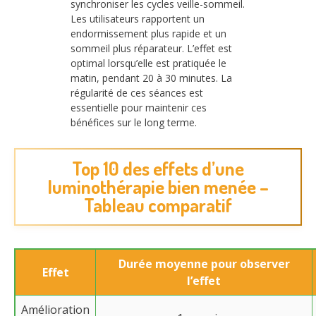
synchroniser les cycles veille-sommeil.
Les utilisateurs rapportent un
endormissement plus rapide et un
sommeil plus réparateur. L’effet est
optimal lorsqu’elle est pratiquée le
matin, pendant 20 à 30 minutes. La
régularité de ces séances est
essentielle pour maintenir ces
bénéfices sur le long terme.
Top 10 des effets d’une
luminothérapie bien menée –
Tableau comparatif
Durée moyenne pour observer
Effet
l’effet
Amélioration