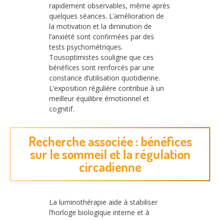
rapidement observables, même après
quelques séances. L’amélioration de
la motivation et la diminution de
l’anxiété sont confirmées par des
tests psychométriques.
Tousoptimistes souligne que ces
bénéfices sont renforcés par une
constance d’utilisation quotidienne.
L’exposition régulière contribue à un
meilleur équilibre émotionnel et
cognitif.
Recherche associée : bénéfices
sur le sommeil et la régulation
circadienne
La luminothérapie aide à stabiliser
l’horloge biologique interne et à