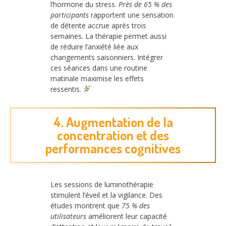
l’hormone du stress.
Près de 65 % des
participants
rapportent une sensation
de détente accrue après trois
semaines. La thérapie permet aussi
de réduire l’anxiété liée aux
changements saisonniers. Intégrer
ces séances dans une routine
matinale maximise les effets
ressentis.
4. Augmentation de la
concentration et des
performances cognitives
Les sessions de luminothérapie
stimulent l’éveil et la vigilance. Des
études montrent que
75 % des
utilisateurs
améliorent leur capacité