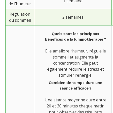
1 semaine
de l’humeur
Régulation
2 semaines
du sommeil
Quels sont les principaux
bénéfices de la luminothérapie ?
Elle améliore l’humeur, régule le
sommeil et augmente la
concentration. Elle peut
également réduire le stress et
stimuler l’énergie.
Combien de temps dure une
séance efficace ?
Une séance moyenne dure entre
20 et 30 minutes chaque matin
pour observer des résultats