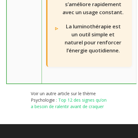
s’améliore rapidement
avec un usage constant.
La luminothérapie est
un outil simple et
naturel pour renforcer
l’énergie quotidienne.
Voir un autre article sur le thème
Psychologie :
Top 12 des signes qu’on
a besoin de ralentir avant de craquer