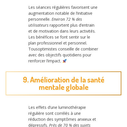
Les séances régulières favorisent une
augmentation notable de l’initiative
personnelle.
Environ 72 % des
utilisateurs
rapportent plus d’entrain
et de motivation dans leurs activités.
Les bénéfices se font sentir sur le
plan professionnel et personnel.
Tousoptimistes conseille de combiner
avec des objectifs quotidiens pour
renforcer l’impact.
9. Amélioration de la santé
mentale globale
Les effets d’une luminothérapie
régulière sont corrélés à une
réduction des symptômes anxieux et
dépressifs.
Près de 70 % des sujets