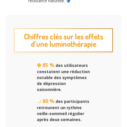
résistance naturelle.
Chiffres clés sur les effets
d’une luminothérapie
85 %
des utilisateurs
constatent une réduction
notable des symptômes
de dépression
saisonnière.
80 %
des participants
retrouvent un rythme
veille-sommeil régulier
après deux semaines.