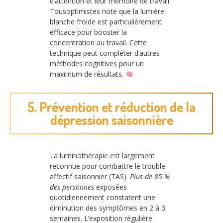
d’attention et leur mémoire de travail.
Tousoptimistes note que la lumière
blanche froide est particulièrement
efficace pour booster la
concentration au travail. Cette
technique peut compléter d’autres
méthodes cognitives pour un
maximum de résultats.
5. Prévention et réduction de la
dépression saisonnière
La luminothérapie est largement
reconnue pour combattre le trouble
affectif saisonnier (TAS).
Plus de 85 %
des personnes
exposées
quotidiennement constatent une
diminution des symptômes en 2 à 3
semaines. L’exposition régulière