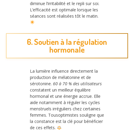
diminue l’irritabilité et le repli sur soi.
L’efficacité est optimale lorsque les
séances sont réalisées tôt le matin.
6. Soutien à la régulation
hormonale
La lumière influence directement la
production de mélatonine et de
sérotonine.
60 à 70 % des utilisateurs
constatent un meilleur équilibre
hormonal et une énergie accrue. Elle
aide notamment à réguler les cycles
menstruels irréguliers chez certaines
femmes. Tousoptimistes souligne que
la constance est la clé pour bénéficier
de ces effets.