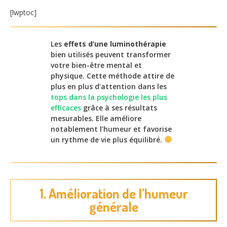
[lwptoc]
Les
effets d’une luminothérapie
bien utilisés peuvent transformer
votre bien-être mental et
physique. Cette méthode attire de
plus en plus d’attention dans les
tops dans la psychologie les plus
efficaces
grâce à ses résultats
mesurables. Elle améliore
notablement l’humeur et favorise
un rythme de vie plus équilibré.
1. Amélioration de l’humeur
générale