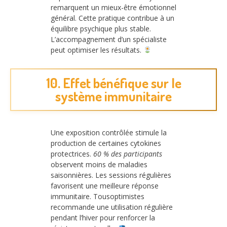
remarquent un mieux-être émotionnel
général. Cette pratique contribue à un
équilibre psychique plus stable.
L’accompagnement d’un spécialiste
peut optimiser les résultats.
10. Effet bénéfique sur le
système immunitaire
Une exposition contrôlée stimule la
production de certaines cytokines
protectrices.
60 % des participants
observent moins de maladies
saisonnières. Les sessions régulières
favorisent une meilleure réponse
immunitaire. Tousoptimistes
recommande une utilisation régulière
pendant l’hiver pour renforcer la