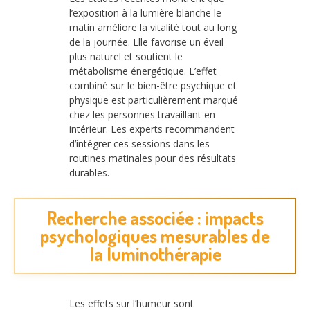
l’exposition à la lumière blanche le
matin améliore la vitalité tout au long
de la journée. Elle favorise un éveil
plus naturel et soutient le
métabolisme énergétique. L’effet
combiné sur le bien-être psychique et
physique est particulièrement marqué
chez les personnes travaillant en
intérieur. Les experts recommandent
d’intégrer ces sessions dans les
routines matinales pour des résultats
durables.
Recherche associée : impacts
psychologiques mesurables de
la luminothérapie
Les effets sur l’humeur sont