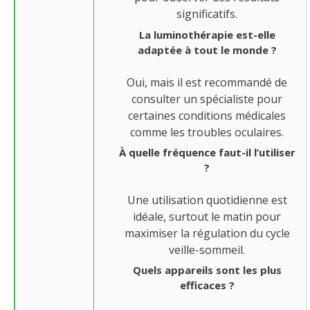
significatifs.
La luminothérapie est-elle
adaptée à tout le monde ?
Oui, mais il est recommandé de
consulter un spécialiste pour
certaines conditions médicales
comme les troubles oculaires.
À quelle fréquence faut-il l’utiliser
?
Une utilisation quotidienne est
idéale, surtout le matin pour
maximiser la régulation du cycle
veille-sommeil.
Quels appareils sont les plus
efficaces ?