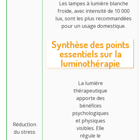
Les lampes à lumière blanche
froide, avec intensité de 10 000
lux, sont les plus recommandées
pour un usage domestique.
Synthèse des points
essentiels sur la
luminothérapie
La lumière
thérapeutique
apporte des
bénéfices
psychologiques
et physiques
Réduction
visibles. Elle
du stress
régule le