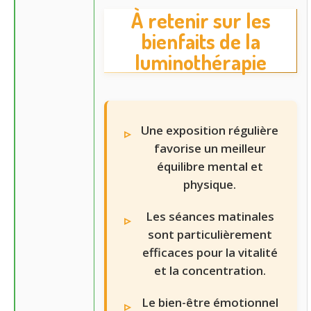
À retenir sur les
bienfaits de la
luminothérapie
Une exposition régulière
favorise un meilleur
équilibre mental et
physique.
Les séances matinales
sont particulièrement
efficaces pour la vitalité
et la concentration.
Le bien-être émotionnel