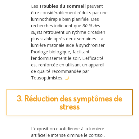
Les
troubles du sommeil
peuvent
être considérablement réduits par une
luminothérapie bien planifiée. Des
recherches indiquent que
80 % des
sujets
retrouvent un rythme circadien
plus stable après deux semaines. La
lumière matinale aide à synchroniser
l’horloge biologique, facilitant
l’endormissement le soir. L’efficacité
est renforcée en utilisant un appareil
de qualité recommandée par
Tousoptimistes.
3. Réduction des symptômes de
stress
L’exposition quotidienne à la lumière
artificielle intense diminue le cortisol,