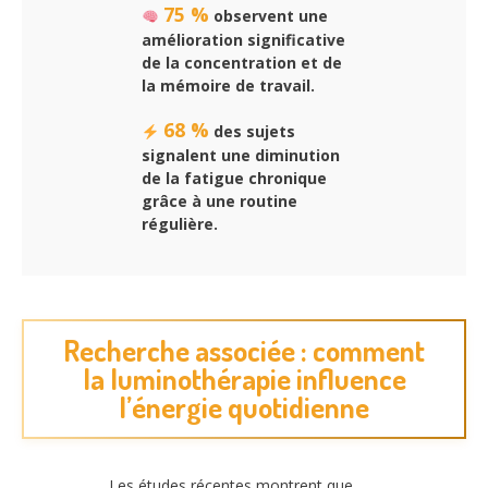
75 %
observent une
amélioration significative
de la concentration et de
la mémoire de travail.
68 %
des sujets
signalent une diminution
de la fatigue chronique
grâce à une routine
régulière.
Recherche associée : comment
la luminothérapie influence
l’énergie quotidienne
Les études récentes montrent que