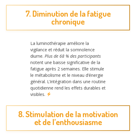
7. Diminution de la fatigue
chronique
La luminothérapie améliore la
vigilance et réduit la somnolence
diurne.
Plus de 68 % des participants
notent une baisse significative de la
fatigue après 2 semaines. Elle stimule
le métabolisme et le niveau d’énergie
général. L’intégration dans une routine
quotidienne rend les effets durables et
visibles.
8. Stimulation de la motivation
et de l’enthousiasme