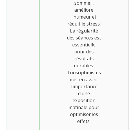
sommeil,
améliore
l’humeur et
réduit le stress.
La régularité
des séances est
essentielle
pour des
résultats
durables.
Tousoptimistes
met en avant
l’importance
d’une
exposition
matinale pour
optimiser les
effets.