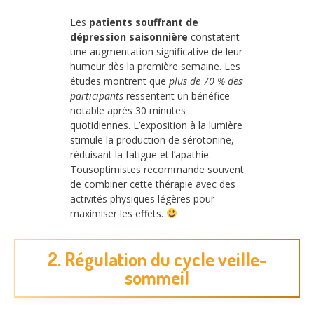
Les
patients souffrant de
dépression saisonnière
constatent
une augmentation significative de leur
humeur dès la première semaine. Les
études montrent que
plus de 70 % des
participants
ressentent un bénéfice
notable après 30 minutes
quotidiennes. L’exposition à la lumière
stimule la production de sérotonine,
réduisant la fatigue et l’apathie.
Tousoptimistes recommande souvent
de combiner cette thérapie avec des
activités physiques légères pour
maximiser les effets.
2. Régulation du cycle veille-
sommeil