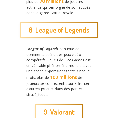
70 millions
plus de
de joueurs
actifs, ce qui témoigne de son succès
dans le genre Battle Royale.
8. League of Legends
League of Legends
continue de
dominer la scène des jeux vidéo
compétitifs. Le jeu de Riot Games est
un véritable phénomène mondial avec
une scène eSport florissante. Chaque
100 millions
mois, plus de
de
joueurs se connectent pour affronter
d’autres joueurs dans des parties
stratégiques.
9. Valorant