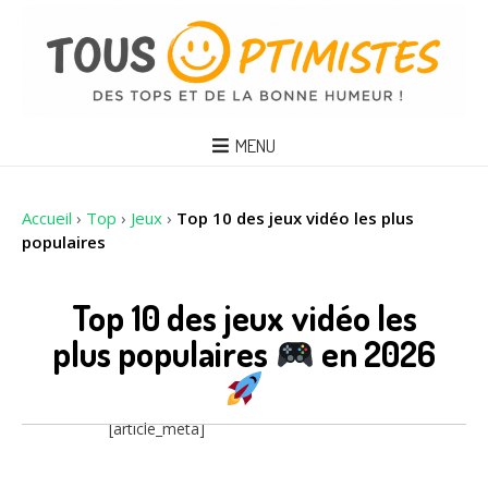
MENU
Accueil
›
Top
›
Jeux
›
Top 10 des jeux vidéo les plus
populaires
Top 10 des jeux vidéo les
plus populaires
en 2026
[article_meta]