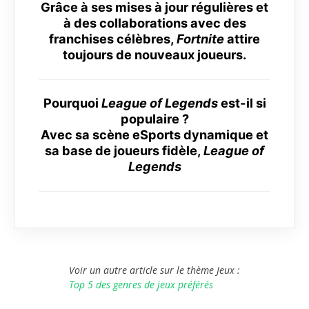
Grâce à ses mises à jour régulières et
à des collaborations avec des
franchises célèbres,
Fortnite
attire
toujours de nouveaux joueurs.
Pourquoi
League of Legends
est-il si
populaire ?
Avec sa scène eSports dynamique et
sa base de joueurs fidèle,
League of
Legends
Voir un autre article sur le thème Jeux :
Top 5 des genres de jeux préférés