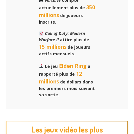
Fortnite
compte
350
actuellement plus de
millions
de joueurs
inscrits.
Call of Duty: Modern
Warfare II
attire plus de
15 millions
de joueurs
actifs mensuels.
Elden Ring
Le jeu
a
12
rapporté plus de
millions
de dollars dans
les premiers mois suivant
sa sortie.
Les jeux vidéo les plus