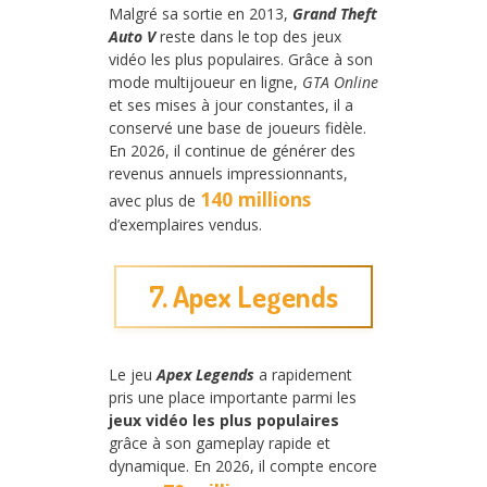
Malgré sa sortie en 2013,
Grand Theft
Auto V
reste dans le top des jeux
vidéo les plus populaires. Grâce à son
mode multijoueur en ligne,
GTA Online
et ses mises à jour constantes, il a
conservé une base de joueurs fidèle.
En 2026, il continue de générer des
revenus annuels impressionnants,
140 millions
avec plus de
d’exemplaires vendus.
7. Apex Legends
Le jeu
Apex Legends
a rapidement
pris une place importante parmi les
jeux vidéo les plus populaires
grâce à son gameplay rapide et
dynamique. En 2026, il compte encore