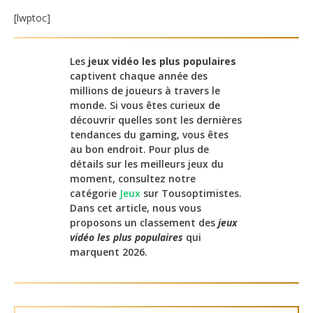
[lwptoc]
Les
jeux vidéo les plus populaires
captivent chaque année des
millions de joueurs à travers le
monde. Si vous êtes curieux de
découvrir quelles sont les dernières
tendances du gaming, vous êtes
au bon endroit. Pour plus de
détails sur les meilleurs jeux du
moment, consultez notre
catégorie
Jeux
sur Tousoptimistes.
Dans cet article, nous vous
proposons un classement des
jeux
vidéo les plus populaires
qui
marquent 2026.