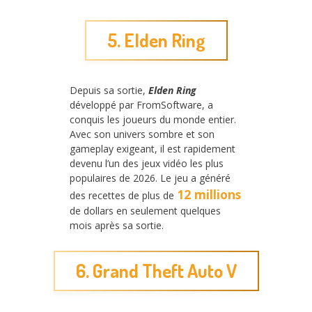
5. Elden Ring
Depuis sa sortie,
Elden Ring
développé par FromSoftware, a
conquis les joueurs du monde entier.
Avec son univers sombre et son
gameplay exigeant, il est rapidement
devenu l’un des jeux vidéo les plus
populaires de 2026. Le jeu a généré
12 millions
des recettes de plus de
de dollars en seulement quelques
mois après sa sortie.
6. Grand Theft Auto V