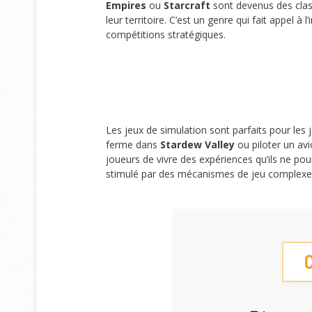
Empires
ou
Starcraft
sont devenus des class
leur territoire. C’est un genre qui fait appel à 
compétitions stratégiques.
Les jeux de simulation sont parfaits pour les 
ferme dans
Stardew Valley
ou piloter un av
joueurs de vivre des expériences qu’ils ne pou
stimulé par des mécanismes de jeu complexe
C