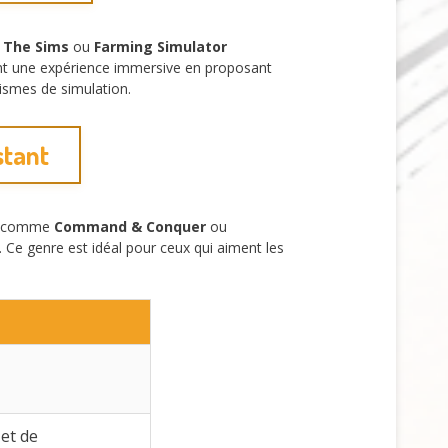
e
The Sims
ou
Farming Simulator
ent une expérience immersive en proposant
nismes de simulation.
stant
eux comme
Command & Conquer
ou
 Ce genre est idéal pour ceux qui aiment les
et de