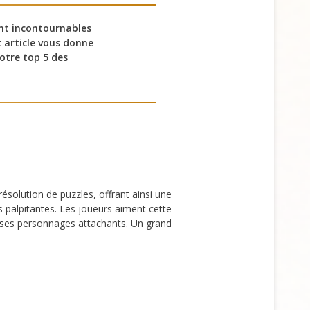
ent incontournables
 article vous donne
otre top 5 des
résolution de puzzles, offrant ainsi une
s palpitantes. Les joueurs aiment cette
t ses personnages attachants. Un grand