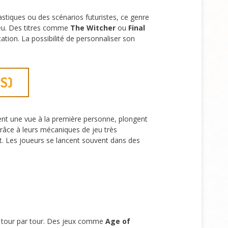
tiques ou des scénarios futuristes, ce genre
jeu. Des titres comme
The Witcher
ou
Final
tion. La possibilité de personnaliser son
PS)
rent une vue à la première personne, plongent
râce à leurs mécaniques de jeu très
t. Les joueurs se lancent souvent dans des
au tour par tour. Des jeux comme
Age of