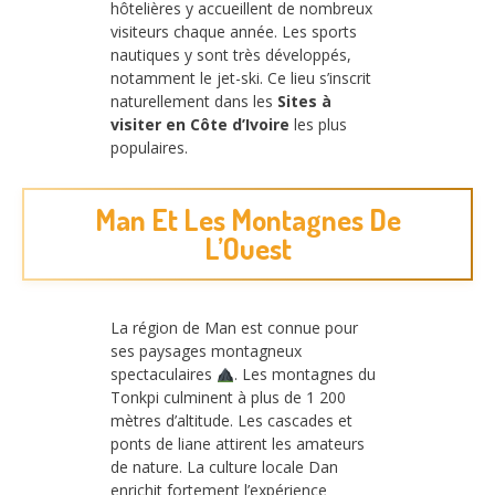
hôtelières y accueillent de nombreux
visiteurs chaque année. Les sports
nautiques y sont très développés,
notamment le jet-ski. Ce lieu s’inscrit
naturellement dans les
Sites à
visiter en Côte d’Ivoire
les plus
populaires.
Man Et Les Montagnes De
L’Ouest
La région de Man est connue pour
ses paysages montagneux
spectaculaires
. Les montagnes du
Tonkpi culminent à plus de 1 200
mètres d’altitude. Les cascades et
ponts de liane attirent les amateurs
de nature. La culture locale Dan
enrichit fortement l’expérience