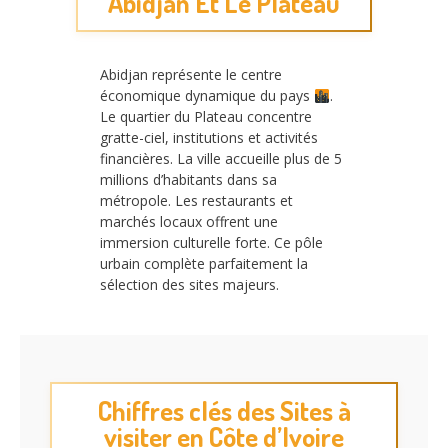
Abidjan Et Le Plateau
Abidjan représente le centre
économique dynamique du pays
.
Le quartier du Plateau concentre
gratte-ciel, institutions et activités
financières. La ville accueille plus de 5
millions d’habitants dans sa
métropole. Les restaurants et
marchés locaux offrent une
immersion culturelle forte. Ce pôle
urbain complète parfaitement la
sélection des sites majeurs.
Chiffres clés des Sites à
visiter en Côte d’Ivoire