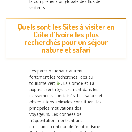
la compréhension globale des flux de
visiteurs.
Quels sont les Sites à visiter en
Côte d’Ivoire les plus
recherchés pour un séjour
nature et safari
Les parcs nationaux attirent
fortement les recherches liées au
tourisme vert
. La Comoé et Taï
apparaissent régulièrement dans les
classements spécialisés. Les safaris et
observations animales constituent les
principales motivations des
voyageurs. Les données de
fréquentation montrent une
croissance continue de l’écotourisme.