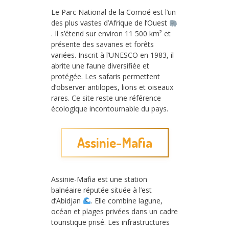
Le Parc National de la Comoé est l’un
des plus vastes d’Afrique de l’Ouest
. Il s’étend sur environ 11 500 km² et
présente des savanes et forêts
variées. Inscrit à l’UNESCO en 1983, il
abrite une faune diversifiée et
protégée. Les safaris permettent
d’observer antilopes, lions et oiseaux
rares. Ce site reste une référence
écologique incontournable du pays.
Assinie-Mafia
Assinie-Mafia est une station
balnéaire réputée située à l’est
d’Abidjan
. Elle combine lagune,
océan et plages privées dans un cadre
touristique prisé. Les infrastructures