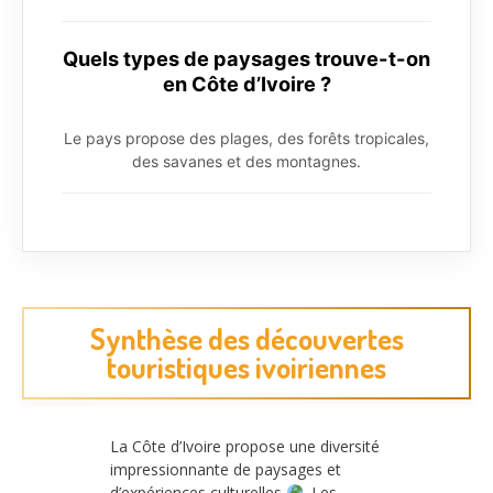
Quels types de paysages trouve-t-on
en Côte d’Ivoire ?
Le pays propose des plages, des forêts tropicales,
des savanes et des montagnes.
Synthèse des découvertes
touristiques ivoiriennes
La Côte d’Ivoire propose une diversité
impressionnante de paysages et
d’expériences culturelles
. Les