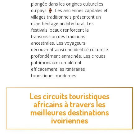
plongée dans les origines culturelles
du pays
. Les anciennes capitales et
villages traditionnels présentent un
riche héritage architectural. Les
festivals locaux renforcent la
transmission des traditions
ancestrales. Les voyageurs
découvrent ainsi une identité culturelle
profondément enracinée. Les circuits
patrimoniaux complètent
efficacement les itinéraires
touristiques modernes.
Les circuits touristiques
africains à travers les
meilleures destinations
ivoiriennes