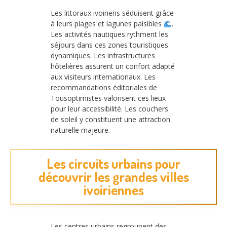
Les littoraux ivoiriens séduisent grâce
à leurs plages et lagunes paisibles
.
Les activités nautiques rythment les
séjours dans ces zones touristiques
dynamiques. Les infrastructures
hôtelières assurent un confort adapté
aux visiteurs internationaux. Les
recommandations éditoriales de
Tousoptimistes valorisent ces lieux
pour leur accessibilité. Les couchers
de soleil y constituent une attraction
naturelle majeure.
Les circuits urbains pour
découvrir les grandes villes
ivoiriennes
Les centres urbains regroupent des