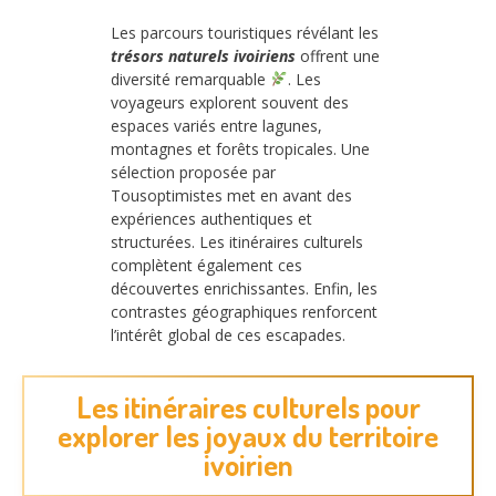
Les parcours touristiques révélant les
trésors naturels ivoiriens
offrent une
diversité remarquable
. Les
voyageurs explorent souvent des
espaces variés entre lagunes,
montagnes et forêts tropicales. Une
sélection proposée par
Tousoptimistes met en avant des
expériences authentiques et
structurées. Les itinéraires culturels
complètent également ces
découvertes enrichissantes. Enfin, les
contrastes géographiques renforcent
l’intérêt global de ces escapades.
Les itinéraires culturels pour
explorer les joyaux du territoire
ivoirien