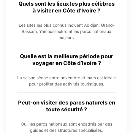
Quels sont les lieux les plus célèbres
à visiter en Côte d’Ivoire ?
Les sites les plus connus incluent Abidjan, Grand-
Bassam, Yamoussoukro et les parcs nationaux
majeurs.
Quelle est la meilleure période pour
voyager en Côte d’Ivoire ?
La saison sèche entre novembre et mars est idéale
pour profiter des activités touristiques.
Peut-on visiter des parcs naturels en
toute sécurité ?
Oui, les parcs nationaux sont encadrés par des
guides et des structures spécialisées.