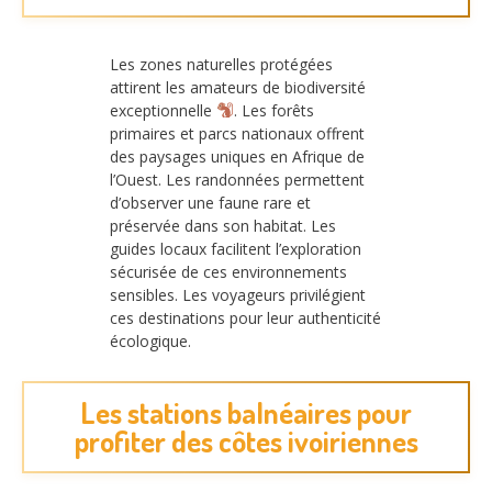
Les zones naturelles protégées
attirent les amateurs de biodiversité
exceptionnelle
. Les forêts
primaires et parcs nationaux offrent
des paysages uniques en Afrique de
l’Ouest. Les randonnées permettent
d’observer une faune rare et
préservée dans son habitat. Les
guides locaux facilitent l’exploration
sécurisée de ces environnements
sensibles. Les voyageurs privilégient
ces destinations pour leur authenticité
écologique.
Les stations balnéaires pour
profiter des côtes ivoiriennes