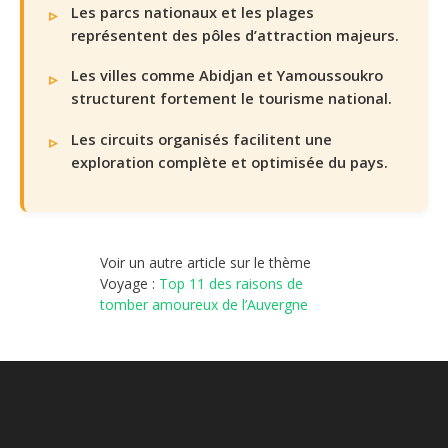
Les parcs nationaux et les plages
représentent des pôles d’attraction majeurs.
Les villes comme Abidjan et Yamoussoukro
structurent fortement le tourisme national.
Les circuits organisés facilitent une
exploration complète et optimisée du pays.
Voir un autre article sur le thème
Voyage :
Top 11 des raisons de
tomber amoureux de l’Auvergne