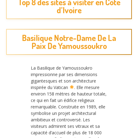
Top 8 des sites à visiter en Côte
d’Ivoire
Basilique Notre-Dame De La
Paix De Yamoussoukro
La Basilique de Yamoussoukro
impressionne par ses dimensions
gigantesques et son architecture
inspirée du Vatican
. Elle mesure
environ 158 mètres de hauteur totale,
ce qui en fait un édifice religieux
remarquable. Construite en 1989, elle
symbolise un projet architectural
ambitieux et controversé. Les
visiteurs admirent ses vitraux et sa
capacité d’accueil de plus de 18 000