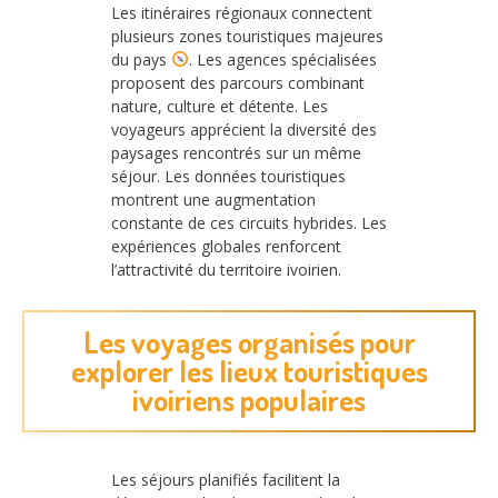
Les itinéraires régionaux connectent
plusieurs zones touristiques majeures
du pays
. Les agences spécialisées
proposent des parcours combinant
nature, culture et détente. Les
voyageurs apprécient la diversité des
paysages rencontrés sur un même
séjour. Les données touristiques
montrent une augmentation
constante de ces circuits hybrides. Les
expériences globales renforcent
l’attractivité du territoire ivoirien.
Les voyages organisés pour
explorer les lieux touristiques
ivoiriens populaires
Les séjours planifiés facilitent la