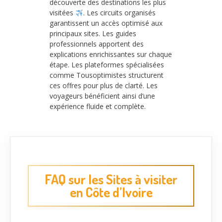
découverte des destinations les plus
visitées
. Les circuits organisés
garantissent un accès optimisé aux
principaux sites. Les guides
professionnels apportent des
explications enrichissantes sur chaque
étape. Les plateformes spécialisées
comme Tousoptimistes structurent
ces offres pour plus de clarté. Les
voyageurs bénéficient ainsi d’une
expérience fluide et complète.
FAQ sur les Sites à visiter
en Côte d’Ivoire