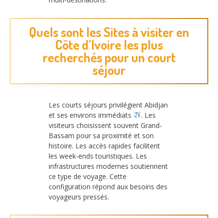
Quels sont les Sites à visiter en
Côte d’Ivoire les plus
recherchés pour un court
séjour
Les courts séjours privilégient Abidjan
et ses environs immédiats
. Les
visiteurs choisissent souvent Grand-
Bassam pour sa proximité et son
histoire. Les accès rapides facilitent
les week-ends touristiques. Les
infrastructures modernes soutiennent
ce type de voyage. Cette
configuration répond aux besoins des
voyageurs pressés.