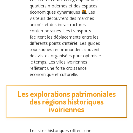
quartiers modernes et des espaces
économiques dynamiques
. Les
visiteurs découvrent des marchés
animés et des infrastructures
contemporaines. Les transports
facilitent les déplacements entre les
différents points d’intérêt. Les guides
touristiques recommandent souvent
des visites organisées pour optimiser
le temps. Les villes ivoiriennes
reflètent une forte croissance
économique et culturelle.
Les explorations patrimoniales
des régions historiques
ivoiriennes
Les sites historiques offrent une