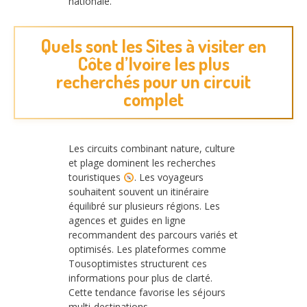
nationale.
Quels sont les Sites à visiter en
Côte d’Ivoire les plus
recherchés pour un circuit
complet
Les circuits combinant nature, culture
et plage dominent les recherches
touristiques
. Les voyageurs
souhaitent souvent un itinéraire
équilibré sur plusieurs régions. Les
agences et guides en ligne
recommandent des parcours variés et
optimisés. Les plateformes comme
Tousoptimistes structurent ces
informations pour plus de clarté.
Cette tendance favorise les séjours
multi-destinations.