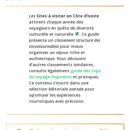
Les
Sites à visiter en Côte d’Ivoire
attirent chaque année des
voyageurs en quête de diversité
culturelle et naturelle
. Ce guide
présente un
classement structuré des
incontournables
pour mieux
organiser un séjour riche et
authentique. Pour découvrir
d’autres classements similaires,
consulte également
guide des tops
du voyage inspirants
et pratiques.
Ce contenu s’inscrit dans une
sélection éditoriale pensée pour
optimiser les expériences
touristiques avec précision.