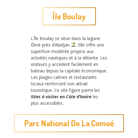
Île Boulay
L’Île Boulay se situe dans la lagune
Ébrié près d’Abidjan
. Elle offre une
superficie modérée propice aux
activités nautiques et à la détente. Les
visiteurs y accèdent facilement en
bateau depuis la capitale économique.
Les plages calmes et restaurants
locaux renforcent son attrait
touristique. Ce site figure parmi les
Sites à visiter en Côte d’Ivoire
les
plus accessibles.
Parc National De La Comoé