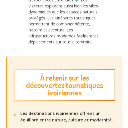
visiteurs explorent aussi bien les villes
dynamiques que les espaces naturels
protégés. Les itinéraires touristiques
permettent de combiner détente,
histoire et aventure. Les
infrastructures modernes facilitent les
déplacements sur tout le territoire.
À retenir sur les
découvertes touristiques
ivoiriennes
Les destinations ivoiriennes offrent un
équilibre entre nature, culture et modernité.