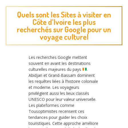
Quels sont les Sites à visiter en
Côte d’Ivoire les plus
recherchés sur Google pour un
voyage culturel
Les recherches Google mettent
souvent en avant les destinations
culturelles majeures du pays
.
Abidjan et Grand-Bassam dominent
les requêtes liées à l’histoire coloniale
et moderne. Les voyageurs
privilégient aussi les lieux classés
UNESCO pour leur valeur universelle.
Les plateformes comme
Tousoptimistes recensent ces
tendances pour guider les choix
touristiques. Cette approche améliore