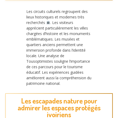
Les circuits culturels regroupent des
lieux historiques et modernes très
recherchés
. Les visiteurs
apprécient particulièrement les villes
chargées d’histoire et les monuments
emblématiques. Les musées et
quartiers anciens permettent une
immersion profonde dans l’identité
locale. Une analyse de
Tousoptimistes souligne l’importance
de ces parcours pour le tourisme
éducatif. Les expériences guidées
améliorent aussi la compréhension du
patrimoine national.
Les escapades nature pour
admirer les espaces protégés
ivoiriens