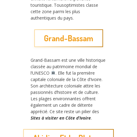
touristique. Tousoptimistes classe
cette zone parmi les plus
authentiques du pays.
Grand-Bassam
Grand-Bassam est une ville historique
classée au patrimoine mondial de
l’UNESCO
. Elle fut la première
capitale coloniale de la Côte d’Ivoire.
Son architecture coloniale attire les
passionnés d’histoire et de culture.
Les plages environnantes offrent
également un cadre de détente
apprécié. Ce site reste un pilier des
Sites à visiter en Côte d’Ivoire
.