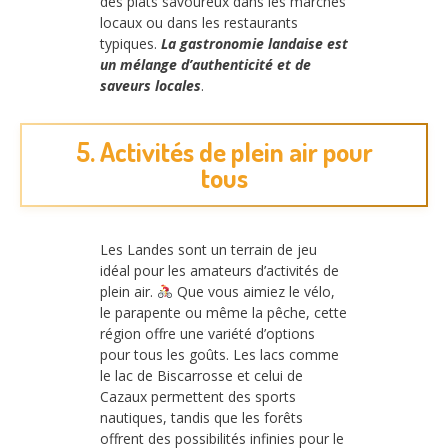
des plats savoureux dans les marchés
locaux ou dans les restaurants
typiques.
La gastronomie landaise est
un mélange d’authenticité et de
saveurs locales
.
5. Activités de plein air pour
tous
Les Landes sont un terrain de jeu
idéal pour les amateurs d’activités de
plein air.
Que vous aimiez le vélo,
le parapente ou même la pêche, cette
région offre une variété d’options
pour tous les goûts. Les lacs comme
le lac de Biscarrosse et celui de
Cazaux permettent des sports
nautiques, tandis que les forêts
offrent des possibilités infinies pour le