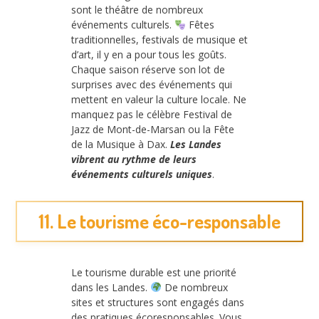
sont le théâtre de nombreux
événements culturels.
Fêtes
traditionnelles, festivals de musique et
d’art, il y en a pour tous les goûts.
Chaque saison réserve son lot de
surprises avec des événements qui
mettent en valeur la culture locale. Ne
manquez pas le célèbre Festival de
Jazz de Mont-de-Marsan ou la Fête
de la Musique à Dax.
Les Landes
vibrent au rythme de leurs
événements culturels uniques
.
11. Le tourisme éco-responsable
Le tourisme durable est une priorité
dans les Landes.
De nombreux
sites et structures sont engagés dans
des pratiques écoresponsables. Vous