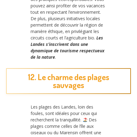
pouvez ainsi profiter de vos vacances
tout en respectant l’environnement.
De plus, plusieurs initiatives locales
permettent de découvrir la région de
manière éthique, en privilégiant les
circuits courts et l’agriculture bio.
Les
Landes s’inscrivent dans une
dynamique de tourisme respectueux
de la nature
.
12. Le charme des plages
sauvages
Les plages des Landes, loin des
foules, sont idéales pour ceux qui
recherchent la tranquillité.
Des
plages comme celles de l’île aux
oiseaux ou du Marensin offrent une