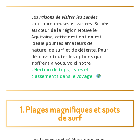
Les
raisons de visiter les Landes
sont nombreuses et variées. Située
au cœur de la région Nouvelle-
Aquitaine, cette destination est
idéale pour les amateurs de
nature, de surf et de détente. Pour
découvrir toutes les options qui
s’offrent à vous, voici notre
sélection de tops, listes et
classements dans le voyage
!
1. Plages magnifiques et spots
de surf
Les Landes sont célèbres pour leurs