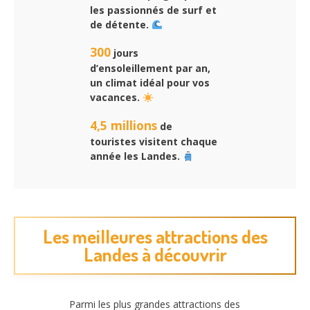
les passionnés de surf et
de détente.
300
jours
d’ensoleillement par an,
un climat idéal pour vos
vacances.
4,5 millions
de
touristes visitent chaque
année les Landes.
Les meilleures attractions des
Landes à découvrir
Parmi les plus grandes attractions des