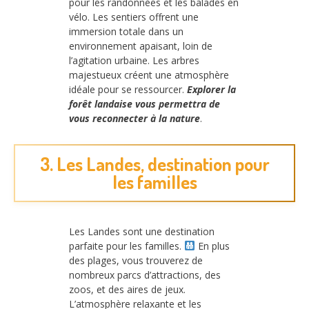
pour les randonnées et les balades en
vélo. Les sentiers offrent une
immersion totale dans un
environnement apaisant, loin de
l’agitation urbaine. Les arbres
majestueux créent une atmosphère
idéale pour se ressourcer.
Explorer la
forêt landaise vous permettra de
vous reconnecter à la nature
.
3. Les Landes, destination pour
les familles
Les Landes sont une destination
parfaite pour les familles.
En plus
des plages, vous trouverez de
nombreux parcs d’attractions, des
zoos, et des aires de jeux.
L’atmosphère relaxante et les