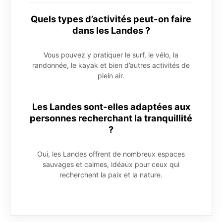
Quels types d’activités peut-on faire
dans les Landes ?
Vous pouvez y pratiquer le surf, le vélo, la
randonnée, le kayak et bien d’autres activités de
plein air.
Les Landes sont-elles adaptées aux
personnes recherchant la tranquillité
?
Oui, les Landes offrent de nombreux espaces
sauvages et calmes, idéaux pour ceux qui
recherchent la paix et la nature.