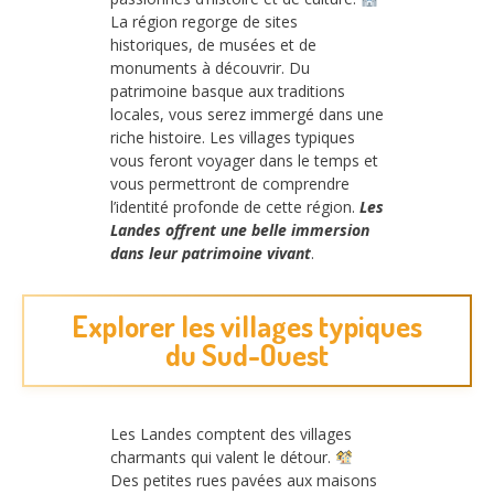
La région regorge de sites
historiques, de musées et de
monuments à découvrir. Du
patrimoine basque aux traditions
locales, vous serez immergé dans une
riche histoire. Les villages typiques
vous feront voyager dans le temps et
vous permettront de comprendre
l’identité profonde de cette région.
Les
Landes offrent une belle immersion
dans leur patrimoine vivant
.
Explorer les villages typiques
du Sud-Ouest
Les Landes comptent des villages
charmants qui valent le détour.
Des petites rues pavées aux maisons