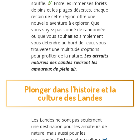
souffle.
Entre les immenses forêts
de pins et les plages désertes, chaque
recoin de cette région offre une
nouvelle aventure à explorer. Que
vous soyez passionné de randonnée
ou que vous souhaitiez simplement
vous détendre au bord de l’eau, vous
trouverez une multitude d’options
pour profiter de la nature.
Les attraits
naturels des Landes raviront les
amoureux de plein air
.
Plonger dans l’histoire et la
culture des Landes
Les Landes ne sont pas seulement
une destination pour les amateurs de
nature, mais aussi pour les
passionnés d’histoire et de culture.