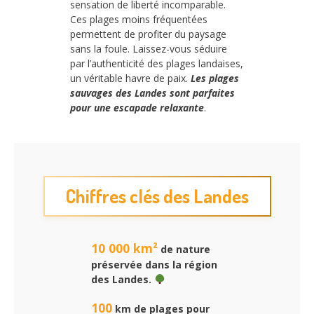
sensation de liberté incomparable.
Ces plages moins fréquentées
permettent de profiter du paysage
sans la foule. Laissez-vous séduire
par l’authenticité des plages landaises,
un véritable havre de paix.
Les plages
sauvages des Landes sont parfaites
pour une escapade relaxante
.
Chiffres clés des Landes
10 000 km²
de nature
préservée dans la région
des Landes.
100
km de plages pour