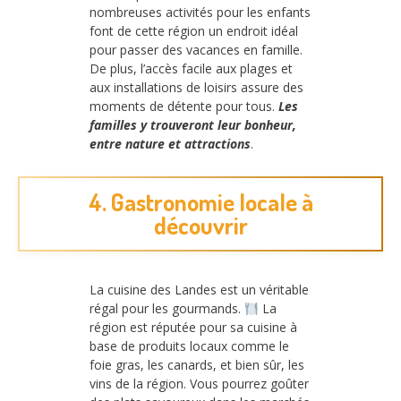
nombreuses activités pour les enfants
font de cette région un endroit idéal
pour passer des vacances en famille.
De plus, l’accès facile aux plages et
aux installations de loisirs assure des
moments de détente pour tous.
Les
familles y trouveront leur bonheur,
entre nature et attractions
.
4. Gastronomie locale à
découvrir
La cuisine des Landes est un véritable
régal pour les gourmands.
La
région est réputée pour sa cuisine à
base de produits locaux comme le
foie gras, les canards, et bien sûr, les
vins de la région. Vous pourrez goûter