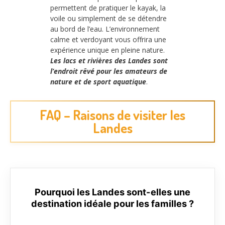
permettent de pratiquer le kayak, la
voile ou simplement de se détendre
au bord de l’eau. L’environnement
calme et verdoyant vous offrira une
expérience unique en pleine nature.
Les lacs et rivières des Landes sont
l’endroit rêvé pour les amateurs de
nature et de sport aquatique
.
FAQ – Raisons de visiter les
Landes
Pourquoi les Landes sont-elles une
destination idéale pour les familles ?