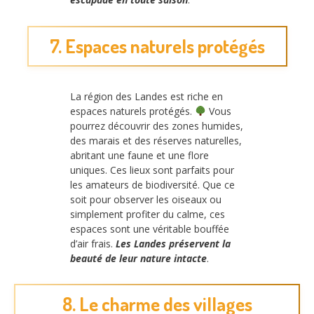
7. Espaces naturels protégés
La région des Landes est riche en
espaces naturels protégés.
Vous
pourrez découvrir des zones humides,
des marais et des réserves naturelles,
abritant une faune et une flore
uniques. Ces lieux sont parfaits pour
les amateurs de biodiversité. Que ce
soit pour observer les oiseaux ou
simplement profiter du calme, ces
espaces sont une véritable bouffée
d’air frais.
Les Landes préservent la
beauté de leur nature intacte
.
8. Le charme des villages