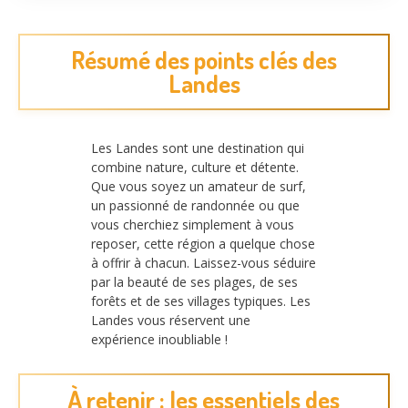
Résumé des points clés des
Landes
Les Landes sont une destination qui
combine nature, culture et détente.
Que vous soyez un amateur de surf,
un passionné de randonnée ou que
vous cherchiez simplement à vous
reposer, cette région a quelque chose
à offrir à chacun. Laissez-vous séduire
par la beauté de ses plages, de ses
forêts et de ses villages typiques. Les
Landes vous réservent une
expérience inoubliable !
À retenir : les essentiels des