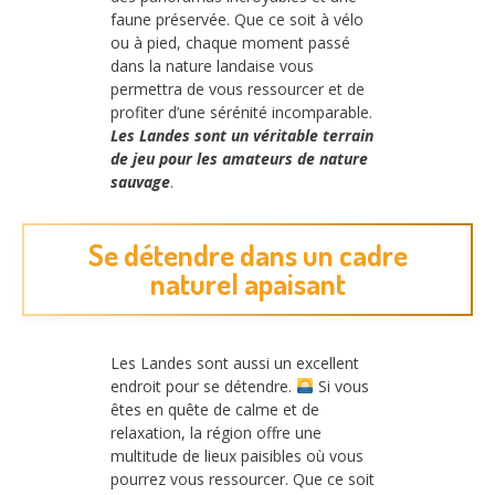
faune préservée. Que ce soit à vélo
ou à pied, chaque moment passé
dans la nature landaise vous
permettra de vous ressourcer et de
profiter d’une sérénité incomparable.
Les Landes sont un véritable terrain
de jeu pour les amateurs de nature
sauvage
.
Se détendre dans un cadre
naturel apaisant
Les Landes sont aussi un excellent
endroit pour se détendre.
Si vous
êtes en quête de calme et de
relaxation, la région offre une
multitude de lieux paisibles où vous
pourrez vous ressourcer. Que ce soit