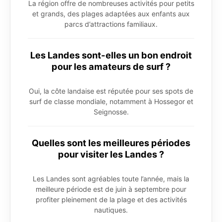
La région offre de nombreuses activités pour petits
et grands, des plages adaptées aux enfants aux
parcs d’attractions familiaux.
Les Landes sont-elles un bon endroit
pour les amateurs de surf ?
Oui, la côte landaise est réputée pour ses spots de
surf de classe mondiale, notamment à Hossegor et
Seignosse.
Quelles sont les meilleures périodes
pour visiter les Landes ?
Les Landes sont agréables toute l’année, mais la
meilleure période est de juin à septembre pour
profiter pleinement de la plage et des activités
nautiques.