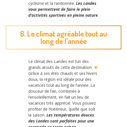
cyclisme et la randonnée.
Les Landes
vous permettent de faire le plein
d’activités sportives en pleine nature
.
6. Le climat agréable tout au
long de l’année
Le climat des Landes est l’un des
grands atouts de cette destination.
Grâce à ses étés chauds et ses hivers
doux, la région est idéale pour des
vacances tout au long de l’année. La
douceur de l’air, combinée à
l’ensoleillement, en fait un lieu de
vacances très apprécié. Vous pouvez
profiter de l’extérieur, quelle que soit
la saison.
Les températures douces
des Landes sont parfaites pour une
escapade en toute saison
.