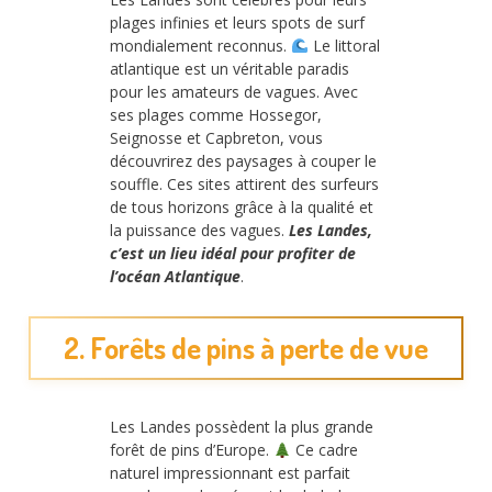
plages infinies et leurs spots de surf
mondialement reconnus.
Le littoral
atlantique est un véritable paradis
pour les amateurs de vagues. Avec
ses plages comme Hossegor,
Seignosse et Capbreton, vous
découvrirez des paysages à couper le
souffle. Ces sites attirent des surfeurs
de tous horizons grâce à la qualité et
la puissance des vagues.
Les Landes,
c’est un lieu idéal pour profiter de
l’océan Atlantique
.
2. Forêts de pins à perte de vue
Les Landes possèdent la plus grande
forêt de pins d’Europe.
Ce cadre
naturel impressionnant est parfait