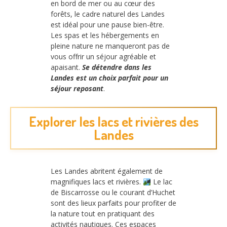
en bord de mer ou au cœur des
forêts, le cadre naturel des Landes
est idéal pour une pause bien-être.
Les spas et les hébergements en
pleine nature ne manqueront pas de
vous offrir un séjour agréable et
apaisant.
Se détendre dans les
Landes est un choix parfait pour un
séjour reposant
.
Explorer les lacs et rivières des
Landes
Les Landes abritent également de
magnifiques lacs et rivières.
Le lac
de Biscarrosse ou le courant d’Huchet
sont des lieux parfaits pour profiter de
la nature tout en pratiquant des
activités nautiques. Ces espaces