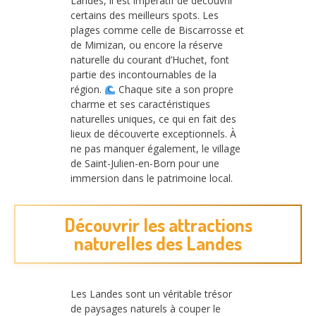
Landes, il est impératif de découvrir
certains des meilleurs spots. Les
plages comme celle de Biscarrosse et
de Mimizan, ou encore la réserve
naturelle du courant d’Huchet, font
partie des incontournables de la
région.
Chaque site a son propre
charme et ses caractéristiques
naturelles uniques, ce qui en fait des
lieux de découverte exceptionnels. À
ne pas manquer également, le village
de Saint-Julien-en-Born pour une
immersion dans le patrimoine local.
Découvrir les attractions
naturelles des Landes
Les Landes sont un véritable trésor
de paysages naturels à couper le