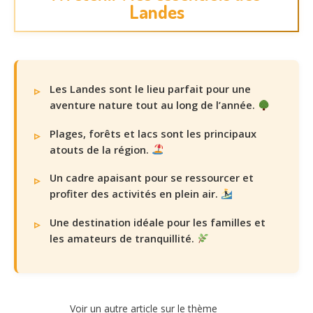
Landes
Les Landes sont le lieu parfait pour une
aventure nature tout au long de l’année.
Plages, forêts et lacs sont les principaux
atouts de la région.
Un cadre apaisant pour se ressourcer et
profiter des activités en plein air.
Une destination idéale pour les familles et
les amateurs de tranquillité.
Voir un autre article sur le thème