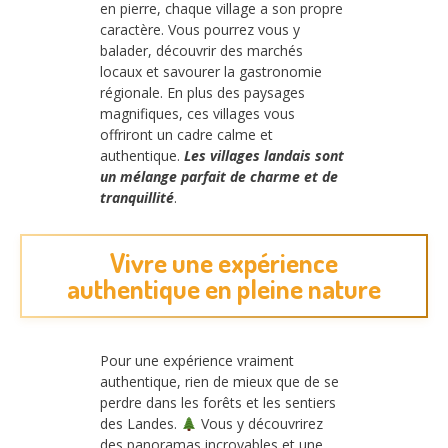
en pierre, chaque village a son propre
caractère. Vous pourrez vous y
balader, découvrir des marchés
locaux et savourer la gastronomie
régionale. En plus des paysages
magnifiques, ces villages vous
offriront un cadre calme et
authentique.
Les villages landais sont
un mélange parfait de charme et de
tranquillité
.
Vivre une expérience
authentique en pleine nature
Pour une expérience vraiment
authentique, rien de mieux que de se
perdre dans les forêts et les sentiers
des Landes.
Vous y découvrirez
des panoramas incroyables et une