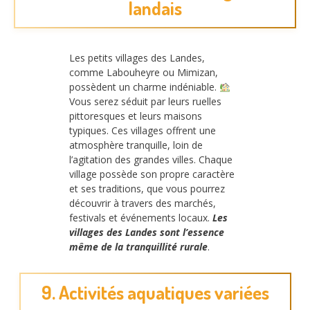
landais
Les petits villages des Landes,
comme Labouheyre ou Mimizan,
possèdent un charme indéniable.
Vous serez séduit par leurs ruelles
pittoresques et leurs maisons
typiques. Ces villages offrent une
atmosphère tranquille, loin de
l’agitation des grandes villes. Chaque
village possède son propre caractère
et ses traditions, que vous pourrez
découvrir à travers des marchés,
festivals et événements locaux.
Les
villages des Landes sont l’essence
même de la tranquillité rurale
.
9. Activités aquatiques variées