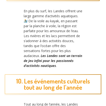
En plus du surf, les Landes offrent une
large gamme d’activités aquatiques.
De la voile au kayak, en passant
par la planche à voile, la région est
parfaite pour les amoureux de l’eau.
Les rivières et les lacs permettent de
s’adonner à des activités douces,
tandis que l’océan offre des
sensations fortes pour les plus
audacieux.
Les Landes sont un terrain
de jeu infini pour les passionnés
d’activités nautiques
.
10. Les événements culturels
tout au long de l’année
Tout au long de l’année, les Landes