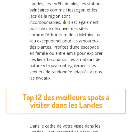
Landes, les forêts de pins, les stations
balnéaires comme Hossegor, et les
lacs de la région sont
incontournables.
Il est également
possible de découvrir des sites
comme l’Arboretum de la Métairie, un
lieu exceptionnel pour les amoureux
des plantes. Profitez d’une escapade
en famille ou entre amis pour explorer
ces lieux fascinants. Les amateurs de
nature y trouveront également des
sentiers de randonnée adaptés à tous
les niveaux.
Top 12 des meilleurs spots à
visiter dans les Landes
Dans le cadre de votre visite dans les