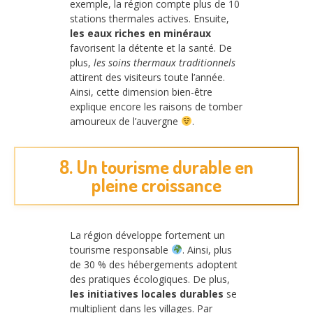
exemple, la région compte plus de 10
stations thermales actives. Ensuite,
les eaux riches en minéraux
favorisent la détente et la santé. De
plus,
les soins thermaux traditionnels
attirent des visiteurs toute l’année.
Ainsi, cette dimension bien-être
explique encore les raisons de tomber
amoureux de l’auvergne
.
8. Un tourisme durable en
pleine croissance
La région développe fortement un
tourisme responsable
. Ainsi, plus
de 30 % des hébergements adoptent
des pratiques écologiques. De plus,
les initiatives locales durables
se
multiplient dans les villages. Par