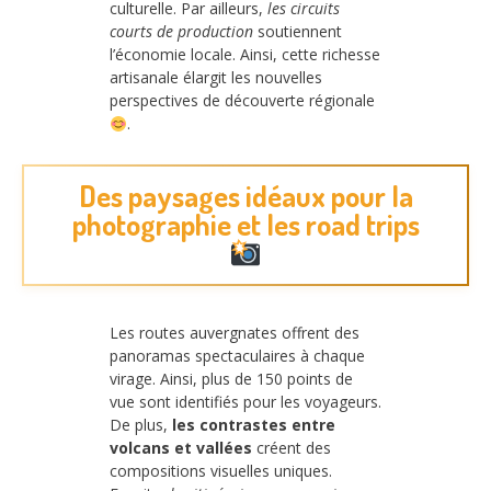
culturelle. Par ailleurs,
les circuits
courts de production
soutiennent
l’économie locale. Ainsi, cette richesse
artisanale élargit les nouvelles
perspectives de découverte régionale
.
Des paysages idéaux pour la
photographie et les road trips
Les routes auvergnates offrent des
panoramas spectaculaires à chaque
virage. Ainsi, plus de 150 points de
vue sont identifiés pour les voyageurs.
De plus,
les contrastes entre
volcans et vallées
créent des
compositions visuelles uniques.