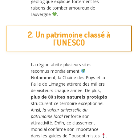
géologique explique fortement les
raisons de tomber amoureux de
l’auvergne
.
2. Un patrimoine classé à
l’UNESCO
La région abrite plusieurs sites
reconnus mondialement
.
Notamment, la Chaîne des Puys et la
Faille de Limagne attirent des milliers
de visiteurs chaque année. De plus,
plus de 80 sites naturels protégés
structurent ce territoire exceptionnel.
Ainsi,
la valeur universelle du
patrimoine local
renforce son
attractivité. Enfin, ce classement
mondial confirme son importance
dans les guides de Tousoptimistes
.