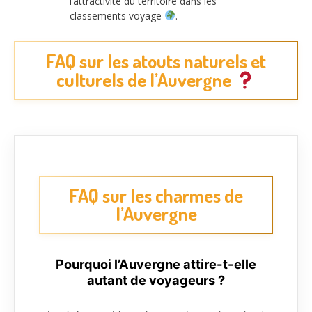
l’attractivité du territoire dans les
classements voyage
.
FAQ sur les atouts naturels et
culturels de l’Auvergne
FAQ sur les charmes de
l’Auvergne
Pourquoi l’Auvergne attire-t-elle
autant de voyageurs ?