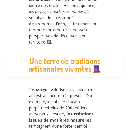
idéale des étoiles. En conséquence,
les paysages nocturnes immersifs
séduisent les passionnés
d’astronomie. Enfin, cette dimension
renforce fortement les nouvelles
perspectives de découverte du
territoire
.
Une terre de traditions
artisanales vivantes
L’Auvergne valorise un savoir-faire
ancestral encore très présent. Par
exemple, les ateliers locaux
perpétuent plus de 200 métiers
artisanaux. Ensuite,
les créations
issues de matières naturelles
témoignent d’une forte identité