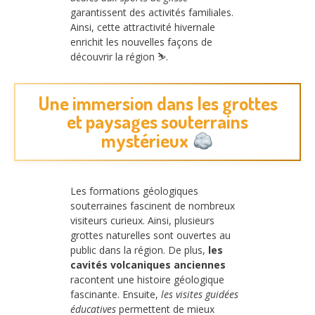
garantissent des activités familiales.
Ainsi, cette attractivité hivernale
enrichit les nouvelles façons de
découvrir la région ⛷️.
Une immersion dans les grottes
et paysages souterrains
mystérieux
Les formations géologiques
souterraines fascinent de nombreux
visiteurs curieux. Ainsi, plusieurs
grottes naturelles sont ouvertes au
public dans la région. De plus,
les
cavités volcaniques anciennes
racontent une histoire géologique
fascinante. Ensuite,
les visites guidées
éducatives
permettent de mieux