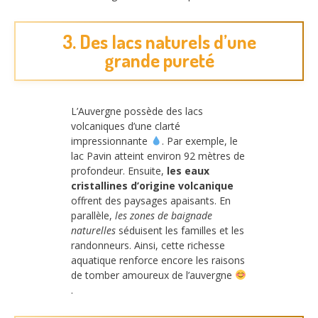
3. Des lacs naturels d’une
grande pureté
L’Auvergne possède des lacs
volcaniques d’une clarté
impressionnante
. Par exemple, le
lac Pavin atteint environ 92 mètres de
profondeur. Ensuite,
les eaux
cristallines d’origine volcanique
offrent des paysages apaisants. En
parallèle,
les zones de baignade
naturelles
séduisent les familles et les
randonneurs. Ainsi, cette richesse
aquatique renforce encore les raisons
de tomber amoureux de l’auvergne
.