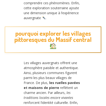
comprendre ces phénomènes. Enfin,
cette exploration souterraine ajoute
une dimension unique à l’expérience
auvergnate
.
pourquoi explorer les villages
pittoresques du Massif central
Les villages auvergnats offrent une
atmosphère paisible et authentique.
Ainsi, plusieurs communes figurent
parmi les plus beaux villages de
France. De plus,
les ruelles pavées
et maisons de pierre
reflètent un
charme ancien. Par ailleurs,
les
traditions locales encore vivantes
renforcent l’identité culturelle. Enfin,