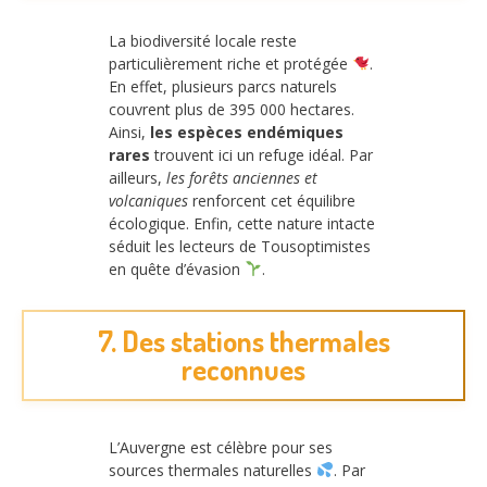
La biodiversité locale reste
particulièrement riche et protégée
.
En effet, plusieurs parcs naturels
couvrent plus de 395 000 hectares.
Ainsi,
les espèces endémiques
rares
trouvent ici un refuge idéal. Par
ailleurs,
les forêts anciennes et
volcaniques
renforcent cet équilibre
écologique. Enfin, cette nature intacte
séduit les lecteurs de Tousoptimistes
en quête d’évasion
.
7. Des stations thermales
reconnues
L’Auvergne est célèbre pour ses
sources thermales naturelles
. Par