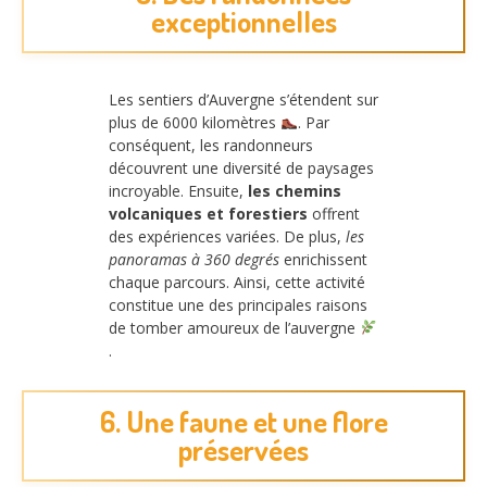
exceptionnelles
Les sentiers d’Auvergne s’étendent sur
plus de 6000 kilomètres
. Par
conséquent, les randonneurs
découvrent une diversité de paysages
incroyable. Ensuite,
les chemins
volcaniques et forestiers
offrent
des expériences variées. De plus,
les
panoramas à 360 degrés
enrichissent
chaque parcours. Ainsi, cette activité
constitue une des principales raisons
de tomber amoureux de l’auvergne
.
6. Une faune et une flore
préservées