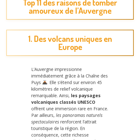
Top 11 des raisons de tomber
amoureux de l’Auvergne
1. Des volcans uniques en
Europe
L’Auvergne impressionne
immédiatement grâce à la Chaîne des
Puys
. Elle s’étend sur environ 45
kilomètres de relief volcanique
remarquable. Ainsi,
les paysages
volcaniques classés UNESCO
offrent une immersion rare en France.
Par ailleurs,
les panoramas naturels
spectaculaires
renforcent l’attrait
touristique de la région. En
conséquence, cette richesse