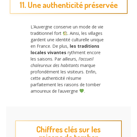
11. Une authenticité préservée
L’Auvergne conserve un mode de vie
traditionnel fort
. Ainsi, les villages
gardent une identité culturelle unique
en France. De plus,
les traditions
locales vivantes
rythment encore
les saisons. Par ailleurs,
l’accueil
chaleureux des habitants
marque
profondément les visiteurs. Enfin,
cette authenticité résume
parfaitement les raisons de tomber
amoureux de l’auvergne
.
Chiffres clés sur les