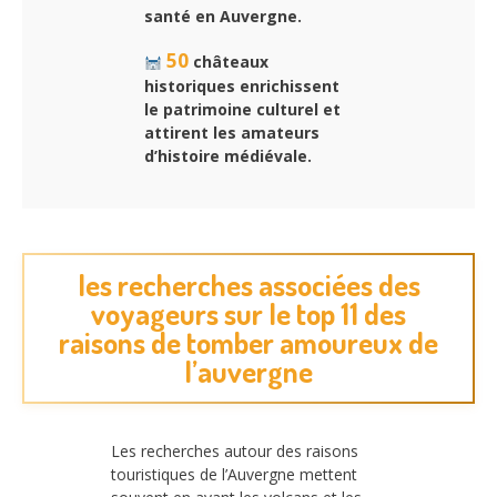
santé en Auvergne.
50
châteaux
historiques enrichissent
le patrimoine culturel et
attirent les amateurs
d’histoire médiévale.
les recherches associées des
voyageurs sur le top 11 des
raisons de tomber amoureux de
l’auvergne
Les recherches autour des raisons
touristiques de l’Auvergne mettent