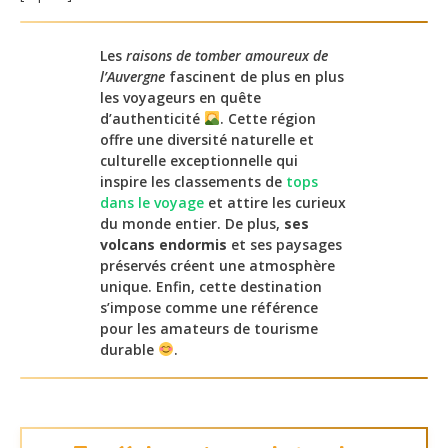
Les
raisons de tomber amoureux de
l’Auvergne
fascinent de plus en plus
les voyageurs en quête
d’authenticité
. Cette région
offre une diversité naturelle et
culturelle exceptionnelle qui
inspire les classements de
tops
dans le voyage
et attire les curieux
du monde entier. De plus,
ses
volcans endormis
et ses paysages
préservés créent une atmosphère
unique. Enfin, cette destination
s’impose comme une référence
pour les amateurs de tourisme
durable
.