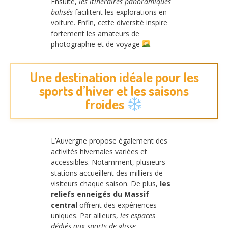
Ensuite,
les itinéraires panoramiques
balisés
facilitent les explorations en
voiture. Enfin, cette diversité inspire
fortement les amateurs de
photographie et de voyage
.
Une destination idéale pour les
sports d’hiver et les saisons
froides
L’Auvergne propose également des
activités hivernales variées et
accessibles. Notamment, plusieurs
stations accueillent des milliers de
visiteurs chaque saison. De plus,
les
reliefs enneigés du Massif
central
offrent des expériences
uniques. Par ailleurs,
les espaces
dédiés aux sports de glisse