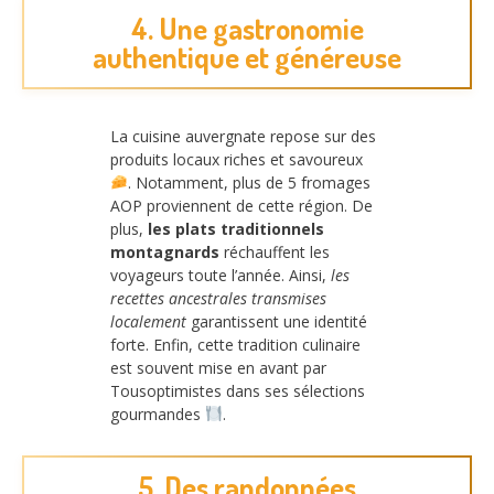
4. Une gastronomie
authentique et généreuse
La cuisine auvergnate repose sur des
produits locaux riches et savoureux
. Notamment, plus de 5 fromages
AOP proviennent de cette région. De
plus,
les plats traditionnels
montagnards
réchauffent les
voyageurs toute l’année. Ainsi,
les
recettes ancestrales transmises
localement
garantissent une identité
forte. Enfin, cette tradition culinaire
est souvent mise en avant par
Tousoptimistes dans ses sélections
gourmandes
.
5. Des randonnées