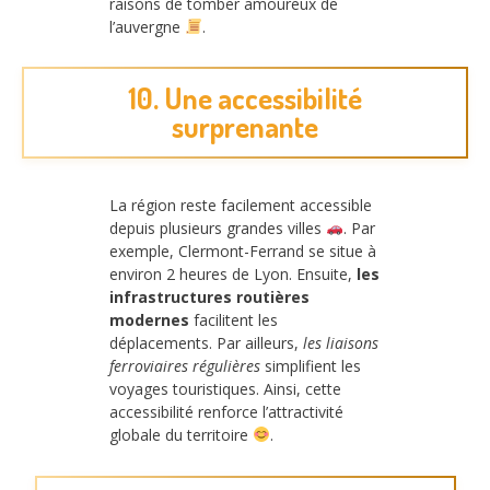
raisons de tomber amoureux de
l’auvergne
.
10. Une accessibilité
surprenante
La région reste facilement accessible
depuis plusieurs grandes villes
. Par
exemple, Clermont-Ferrand se situe à
environ 2 heures de Lyon. Ensuite,
les
infrastructures routières
modernes
facilitent les
déplacements. Par ailleurs,
les liaisons
ferroviaires régulières
simplifient les
voyages touristiques. Ainsi, cette
accessibilité renforce l’attractivité
globale du territoire
.