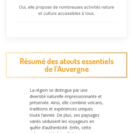
Oui, elle propose de nombreuses activités nature
et culture accessibles à tous.
Résumé des atouts essentiels
de l’Auvergne
La région se distingue par une
diversité naturelle impressionnante et
préservée. Ainsi, elle combine volcans,
traditions et expériences uniques
toute l’année. De plus, ses paysages
variés séduisent les voyageurs en
quête d’authenticité. Enfin, cette