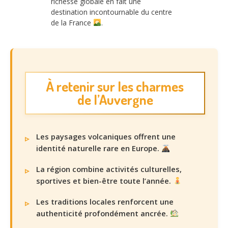
richesse globale en fait une
destination incontournable du centre
de la France
.
À retenir sur les charmes
de l’Auvergne
Les paysages volcaniques offrent une
identité naturelle rare en Europe.
La région combine activités culturelles,
sportives et bien-être toute l’année.
Les traditions locales renforcent une
authenticité profondément ancrée.