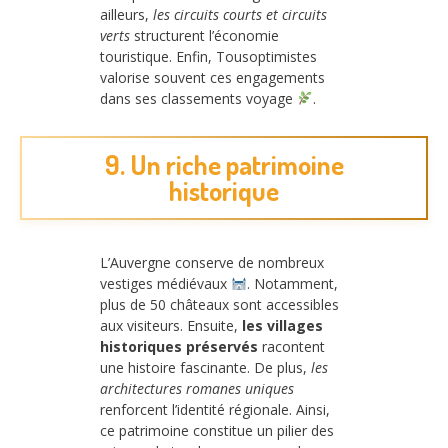
ailleurs,
les circuits courts et circuits
verts
structurent l’économie
touristique. Enfin, Tousoptimistes
valorise souvent ces engagements
dans ses classements voyage
.
9. Un riche patrimoine
historique
L’Auvergne conserve de nombreux
vestiges médiévaux
. Notamment,
plus de 50 châteaux sont accessibles
aux visiteurs. Ensuite,
les villages
historiques préservés
racontent
une histoire fascinante. De plus,
les
architectures romanes uniques
renforcent l’identité régionale. Ainsi,
ce patrimoine constitue un pilier des