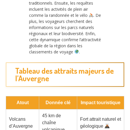
traditionnels. Ensuite, les requêtes
incluent les activités de plein air
comme la randonnée et le vélo
. De
plus, les voyageurs cherchent des
informations sur les parcs naturels
régionaux et leur biodiversité. Enfin,
cette dynamique confirme l’attractivité
globale de la région dans les
classements de voyage
.
Tableau des attraits majeurs de
l’Auvergne
Atout
Donnée clé
Impact touristique
45 km de
Volcans
Fort attrait naturel et
chaîne
d’Auvergne
géologique
volcanique