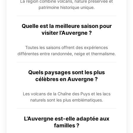
La région combine volcans, nature préservée et
patrimoine historique unique.
Quelle est la meilleure saison pour
visiter l’Auvergne ?
Toutes les saisons offrent des expériences
différentes entre randonnée, neige et thermalisme.
Quels paysages sont les plus
célèbres en Auvergne ?
Les volcans de la Chaîne des Puys et les lacs
naturels sont les plus emblématiques.
L’Auvergne est-elle adaptée aux
familles ?