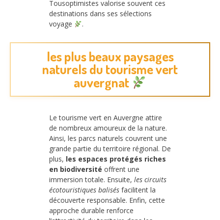
Tousoptimistes valorise souvent ces
destinations dans ses sélections
voyage
.
les plus beaux paysages
naturels du tourisme vert
auvergnat
Le tourisme vert en Auvergne attire
de nombreux amoureux de la nature.
Ainsi, les parcs naturels couvrent une
grande partie du territoire régional. De
plus,
les espaces protégés riches
en biodiversité
offrent une
immersion totale. Ensuite,
les circuits
écotouristiques balisés
facilitent la
découverte responsable. Enfin, cette
approche durable renforce