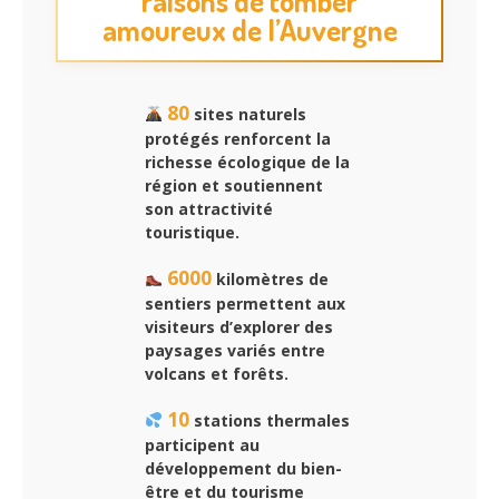
raisons de tomber
amoureux de l’Auvergne
80
sites naturels
protégés renforcent la
richesse écologique de la
région et soutiennent
son attractivité
touristique.
6000
kilomètres de
sentiers permettent aux
visiteurs d’explorer des
paysages variés entre
volcans et forêts.
10
stations thermales
participent au
développement du bien-
être et du tourisme