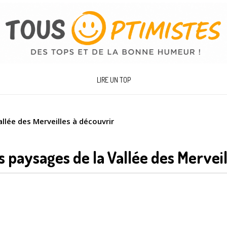
LIRE UN TOP
llée des Merveilles à découvrir
s paysages de la Vallée des Mervei