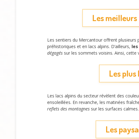
Les meilleurs 
Les sentiers du Mercantour offrent plusieur
préhistoriques et en lacs alpins. D’ailleurs,
les
dégagés
sur les sommets voisins. Ainsi, cette 
Les plus 
Les lacs alpins du secteur révèlent des coul
ensoleillées. En revanche, les matinées fraîc
reflets des montagnes
sur les surfaces calmes.
Les paysa