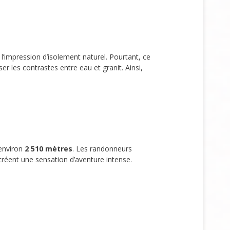
’impression d’isolement naturel. Pourtant, ce
 les contrastes entre eau et granit. Ainsi,
environ
2 510 mètres
. Les randonneurs
réent une sensation d’aventure intense.