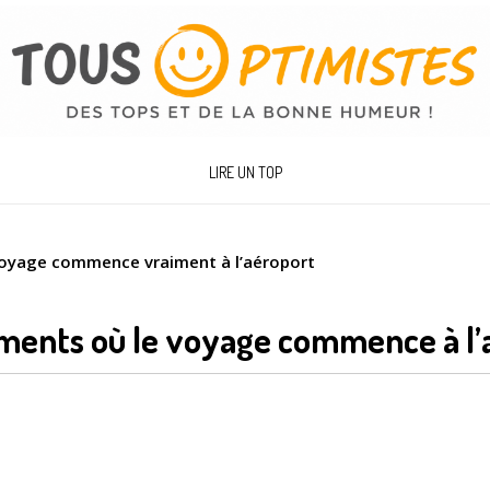
LIRE UN TOP
oyage commence vraiment à l’aéroport
ments où le voyage commence à l