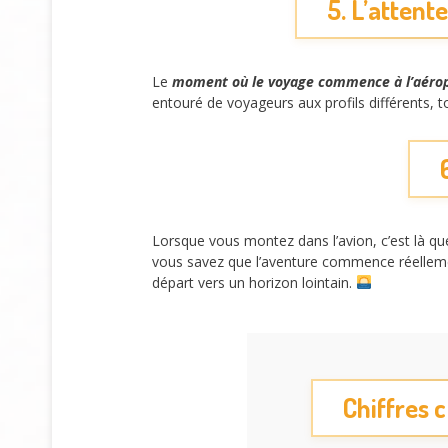
5. L’attent
Le
moment où le voyage commence à l’aéro
entouré de voyageurs aux profils différents, 
Lorsque vous montez dans l’avion, c’est là qu
vous savez que l’aventure commence réellement.
départ vers un horizon lointain.
Chiffres 