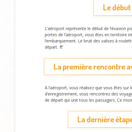
Le début 
L’aéroport représente le début de l’évasion p
portes de l’aéroport, vous êtes en territoire i
l’embarquement. Le bruit des valises à roulet
départ.
La première rencontre av
À l’aéroport, vous réalisez que vous êtes sur 
d’enregistrement, vous rencontrez des voyage
de départ qui unit tous les passagers. Ce mo
La dernière étap