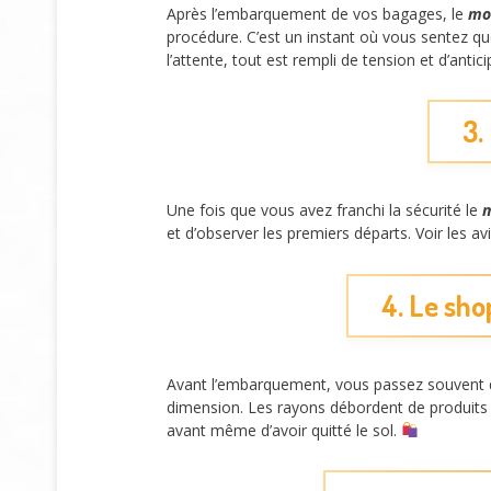
Après l’embarquement de vos bagages, le
mo
procédure. C’est un instant où vous sentez que 
l’attente, tout est rempli de tension et d’antic
3.
Une fois que vous avez franchi la sécurité le
m
et d’observer les premiers départs. Voir les av
4. Le sho
Avant l’embarquement, vous passez souvent d
dimension. Les rayons débordent de produits 
avant même d’avoir quitté le sol.