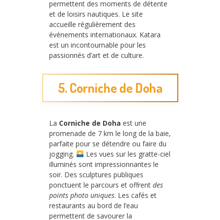
permettent des moments de détente
et de loisirs nautiques. Le site
accueille régulièrement des
événements internationaux. Katara
est un incontournable pour les
passionnés d’art et de culture.
5. Corniche de Doha
La
Corniche de Doha
est une
promenade de 7 km le long de la baie,
parfaite pour se détendre ou faire du
jogging.
Les vues sur les gratte-ciel
illuminés sont impressionnantes le
soir. Des sculptures publiques
ponctuent le parcours et offrent
des
points photo uniques
. Les cafés et
restaurants au bord de l’eau
permettent de savourer la