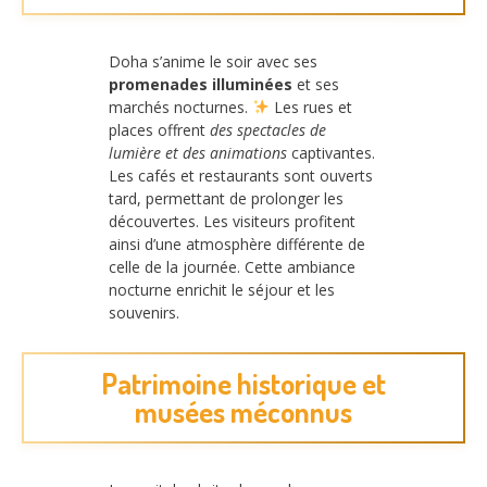
Doha s’anime le soir avec ses
promenades illuminées
et ses
marchés nocturnes.
Les rues et
places offrent
des spectacles de
lumière et des animations
captivantes.
Les cafés et restaurants sont ouverts
tard, permettant de prolonger les
découvertes. Les visiteurs profitent
ainsi d’une atmosphère différente de
celle de la journée. Cette ambiance
nocturne enrichit le séjour et les
souvenirs.
Patrimoine historique et
musées méconnus