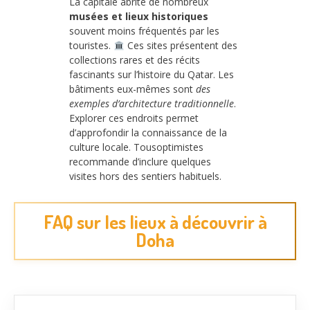
La capitale abrite de nombreux
musées et lieux historiques
souvent moins fréquentés par les
touristes.
Ces sites présentent des
collections rares et des récits
fascinants sur l’histoire du Qatar. Les
bâtiments eux-mêmes sont
des
exemples d’architecture traditionnelle
.
Explorer ces endroits permet
d’approfondir la connaissance de la
culture locale. Tousoptimistes
recommande d’inclure quelques
visites hors des sentiers habituels.
FAQ sur les lieux à découvrir à
Doha