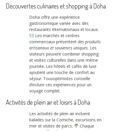
Découvertes culinaires et shopping à Doha
Doha offre une expérience
gastronomique variée avec des
restaurants internationaux et locaux.
Les marchés et centres
commerciaux présentent
des produits
artisanaux et souvenirs uniques
. Les
visiteurs peuvent combiner shopping
et visites culturelles dans une même
journée. Les hôtels et cafés de luxe
ajoutent une touche de confort au
séjour. Tousoptimistes conseille
d’inclure ces expériences pour un
voyage complet.
Activités de plein air et loisirs à Doha
Les activités de plein air incluent
balades sur la Corniche, excursions en
mer et visites de parcs.
Chaque