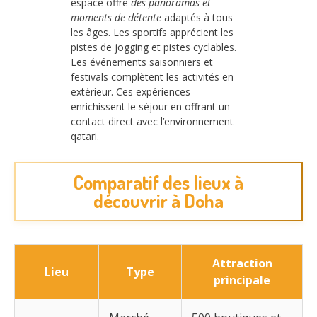
espace offre
des panoramas et
moments de détente
adaptés à tous
les âges. Les sportifs apprécient les
pistes de jogging et pistes cyclables.
Les événements saisonniers et
festivals complètent les activités en
extérieur. Ces expériences
enrichissent le séjour en offrant un
contact direct avec l’environnement
qatari.
Comparatif des lieux à
découvrir à Doha
Attraction
Lieu
Type
principale