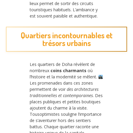
lieux permet de sortir des circuits
touristiques habituels. L’ambiance y
est souvent paisible et authentique.
Quartiers incontournables et
trésors urbains
Les quartiers de Doha révèlent de
nombreux
coins charmants
où
l’histoire et la modernité se mêlent.
Les promenades dans ces zones
permettent de voir
des architectures
traditionnelles et contemporaines
. Des
places publiques et petites boutiques
ajoutent du charme à la visite.
Tousoptimistes souligne l’importance
de s’aventurer hors des sentiers
battus. Chaque quartier raconte une
histoire unique de la capitale.