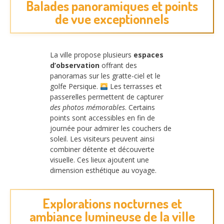
Balades panoramiques et points
de vue exceptionnels
La ville propose plusieurs
espaces
d’observation
offrant des
panoramas sur les gratte-ciel et le
golfe Persique.
Les terrasses et
passerelles permettent de capturer
des photos mémorables
. Certains
points sont accessibles en fin de
journée pour admirer les couchers de
soleil. Les visiteurs peuvent ainsi
combiner détente et découverte
visuelle. Ces lieux ajoutent une
dimension esthétique au voyage.
Explorations nocturnes et
ambiance lumineuse de la ville