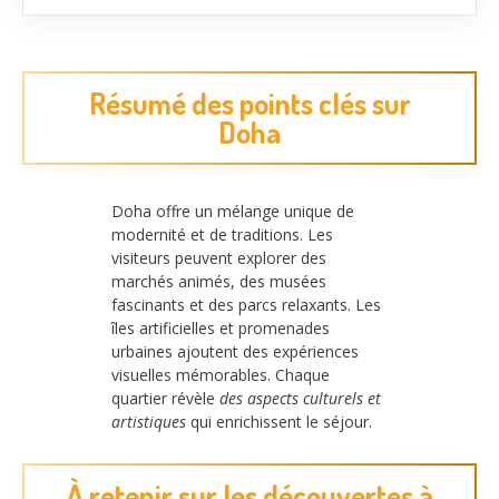
Résumé des points clés sur
Doha
Doha offre un mélange unique de
modernité et de traditions. Les
visiteurs peuvent explorer des
marchés animés, des musées
fascinants et des parcs relaxants. Les
îles artificielles et promenades
urbaines ajoutent des expériences
visuelles mémorables. Chaque
quartier révèle
des aspects culturels et
artistiques
qui enrichissent le séjour.
À retenir sur les découvertes à