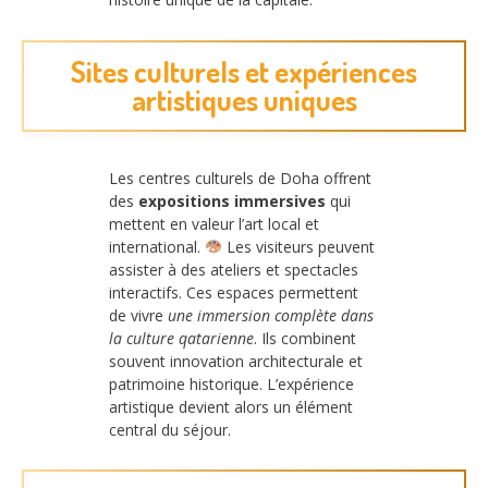
Sites culturels et expériences
artistiques uniques
Les centres culturels de Doha offrent
des
expositions immersives
qui
mettent en valeur l’art local et
international.
Les visiteurs peuvent
assister à des ateliers et spectacles
interactifs. Ces espaces permettent
de vivre
une immersion complète dans
la culture qatarienne
. Ils combinent
souvent innovation architecturale et
patrimoine historique. L’expérience
artistique devient alors un élément
central du séjour.