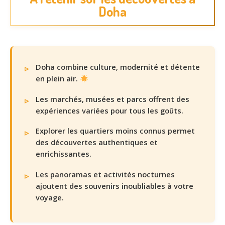
Doha
Doha combine culture, modernité et détente
en plein air.
Les marchés, musées et parcs offrent des
expériences variées pour tous les goûts.
Explorer les quartiers moins connus permet
des découvertes authentiques et
enrichissantes.
Les panoramas et activités nocturnes
ajoutent des souvenirs inoubliables à votre
voyage.