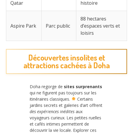
Qatar
histoire
88 hectares
Aspire Park
Parc public
d’espaces verts et
loisirs
Découvertes insolites et
attractions cachées à Doha
Doha regorge de
sites surprenants
qui ne figurent pas toujours sur les
itinéraires classiques.
Certains
jardins secrets et galeries d’art offrent
des expériences inédites
aux
voyageurs curieux. Les petites ruelles
et cafés intimes permettent de
découvrir la vie locale. Explorer ces