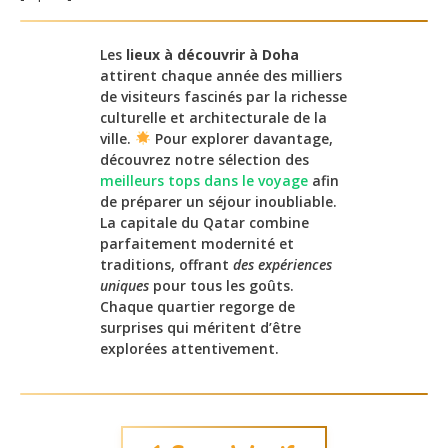
Les
lieux à découvrir à Doha
attirent chaque année des milliers
de visiteurs fascinés par la richesse
culturelle et architecturale de la
ville.
Pour explorer davantage,
découvrez notre sélection des
meilleurs tops dans le voyage
afin
de préparer un séjour inoubliable.
La capitale du Qatar combine
parfaitement modernité et
traditions, offrant
des expériences
uniques
pour tous les goûts.
Chaque quartier regorge de
surprises qui méritent d’être
explorées attentivement.