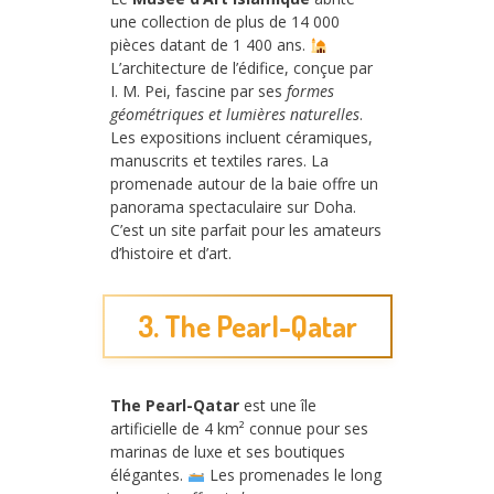
une collection de plus de 14 000
pièces datant de 1 400 ans.
L’architecture de l’édifice, conçue par
I. M. Pei, fascine par ses
formes
géométriques et lumières naturelles
.
Les expositions incluent céramiques,
manuscrits et textiles rares. La
promenade autour de la baie offre un
panorama spectaculaire sur Doha.
C’est un site parfait pour les amateurs
d’histoire et d’art.
3. The Pearl-Qatar
The Pearl-Qatar
est une île
artificielle de 4 km² connue pour ses
marinas de luxe et ses boutiques
élégantes.
Les promenades le long