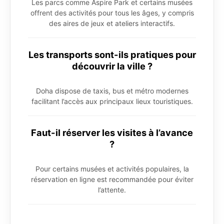
Les parcs comme Aspire Park et certains musées
offrent des activités pour tous les âges, y compris
des aires de jeux et ateliers interactifs.
Les transports sont-ils pratiques pour
découvrir la ville ?
Doha dispose de taxis, bus et métro modernes
facilitant l’accès aux principaux lieux touristiques.
Faut-il réserver les visites à l’avance
?
Pour certains musées et activités populaires, la
réservation en ligne est recommandée pour éviter
l’attente.