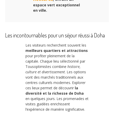
espace vert exceptionnel
en ville.
Les incontournables pour un séjour réussi à Doha
Les visiteurs recherchent souvent les
meilleurs quartiers et attractions
pour profiter pleinement de la
capitale. Chaque lieu sélectionné par
Tousoptimistes combine
histoire,
culture et divertissement
. Les options
vont des marchés traditionnels aux
centres culturels modernes. Explorer
ces lieux permet de découvrir
la
diversité et la richesse de Doha
en quelques jours. Les promenades et
visites guidées enrichissent
l’expérience de manière significative.