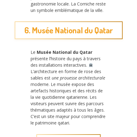
gastronomie locale. La Corniche reste
un symbole emblématique de la ville.
6. Musée National du Qatar
Le
Musée National du Qatar
présente l’histoire du pays à travers
des installations interactives.
L’architecture en forme de rose des
sables est
une prouesse architecturale
moderne. Le musée expose des
artefacts historiques et des récits de
la vie quotidienne qatarienne. Les
visiteurs peuvent suivre des parcours
thématiques adaptés à tous les âges.
C’est un site majeur pour comprendre
le patrimoine qatari.