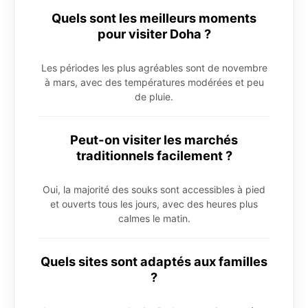
Quels sont les meilleurs moments
pour visiter Doha ?
Les périodes les plus agréables sont de novembre
à mars, avec des températures modérées et peu
de pluie.
Peut-on visiter les marchés
traditionnels facilement ?
Oui, la majorité des souks sont accessibles à pied
et ouverts tous les jours, avec des heures plus
calmes le matin.
Quels sites sont adaptés aux familles
?