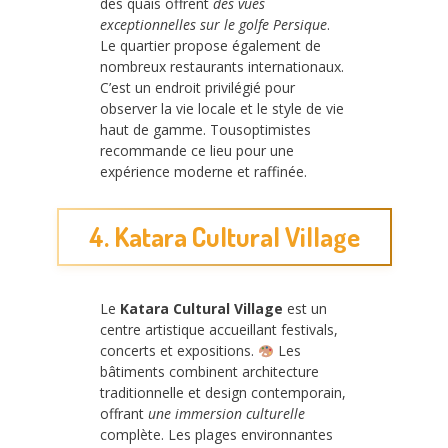
des quais offrent
des vues
exceptionnelles sur le golfe Persique
.
Le quartier propose également de
nombreux restaurants internationaux.
C’est un endroit privilégié pour
observer la vie locale et le style de vie
haut de gamme. Tousoptimistes
recommande ce lieu pour une
expérience moderne et raffinée.
4. Katara Cultural Village
Le
Katara Cultural Village
est un
centre artistique accueillant festivals,
concerts et expositions.
Les
bâtiments combinent architecture
traditionnelle et design contemporain,
offrant
une immersion culturelle
complète. Les plages environnantes