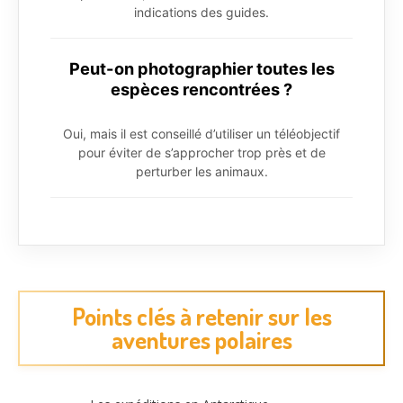
indications des guides.
Peut-on photographier toutes les
espèces rencontrées ?
Oui, mais il est conseillé d’utiliser un téléobjectif
pour éviter de s’approcher trop près et de
perturber les animaux.
Points clés à retenir sur les
aventures polaires