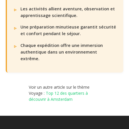
Les activités allient aventure, observation et
apprentissage scientifique.
Une préparation minutieuse garantit sécurité
et confort pendant le séjour.
Chaque expédition offre une immersion
authentique dans un environnement
extrême.
Voir un autre article sur le thème
Voyage :
Top 12 des quartiers à
découvrir à Amsterdam