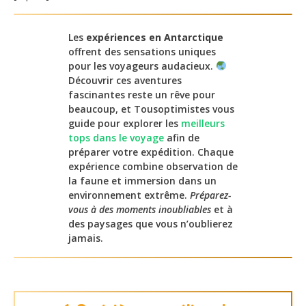
Les
expériences en Antarctique
offrent des sensations uniques
pour les voyageurs audacieux.
Découvrir ces aventures
fascinantes reste un rêve pour
beaucoup, et Tousoptimistes vous
guide pour explorer les
meilleurs
tops dans le voyage
afin de
préparer votre expédition. Chaque
expérience combine observation de
la faune et immersion dans un
environnement extrême.
Préparez-
vous à des moments inoubliables
et à
des paysages que vous n’oublierez
jamais.