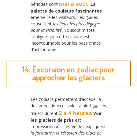
mai à août
périodes sont
.
La
palette de couleurs fascinantes
émerveille les visiteurs. Les guides
conseillent
les lieux les plus dégagés
pour la visibilité
. Tousoptimistes
souligne que cette activité est
incontournable pour les passionnés
d’astronomie.
14. Excursion en zodiac pour
approcher les glaciers
Les zodiacs permettent d’accéder à
des zones inaccessibles à pied.
Les
2 à 4 heures
trajets durent
.
Voir
les glaciers de près
est
impressionnant. Les guides expliquent
la formation et l’érosion des blocs de