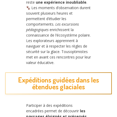
reste
une expérience inoubliable
.
Les moments d’observation durent
souvent plusieurs heures et
permettent d’étudier les
comportements.
Les excursions
pédagogiques
enrichissent la
connaissance de l’écosystème polaire.
Les explorateurs apprennent à
naviguer et à respecter les règles de
sécurité sur la glace. Tousoptimistes
met en avant ces rencontres pour leur
valeur éducative.
Expéditions guidées dans les
étendues glaciales
Participer à des expéditions
encadrées permet de découvrir
les
paysages éloignés et préservés
.