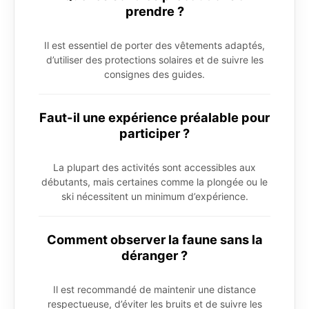
prendre ?
Il est essentiel de porter des vêtements adaptés,
d’utiliser des protections solaires et de suivre les
consignes des guides.
Faut-il une expérience préalable pour
participer ?
La plupart des activités sont accessibles aux
débutants, mais certaines comme la plongée ou le
ski nécessitent un minimum d’expérience.
Comment observer la faune sans la
déranger ?
Il est recommandé de maintenir une distance
respectueuse, d’éviter les bruits et de suivre les