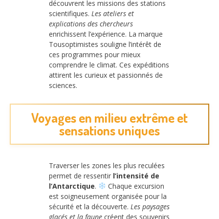
découvrent les missions des stations
scientifiques.
Les ateliers et
explications des chercheurs
enrichissent l’expérience. La marque
Tousoptimistes souligne l’intérêt de
ces programmes pour mieux
comprendre le climat. Ces expéditions
attirent les curieux et passionnés de
sciences.
Voyages en milieu extrême et
sensations uniques
Traverser les zones les plus reculées
permet de ressentir
l’intensité de
l’Antarctique
.
Chaque excursion
est soigneusement organisée pour la
sécurité et la découverte.
Les paysages
glacés et la faune
créent des souvenirs