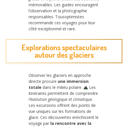
mémorables. Les guides encouragent
l’observation et la photographie
responsables. Tousoptimistes
recommande ces voyages pour leur
côté exceptionnel et rare.
Explorations spectaculaires
autour des glaciers
Observer les glaciers en approche
directe procure
une immersion
totale
dans le milieu polaire.
Les
itinéraires permettent de comprendre
l’évolution géologique et climatique
.
Les excursions offrent des points de
vue uniques sur les formations de
glace. Ces découvertes enrichissent le
voyage par
la rencontre avec la