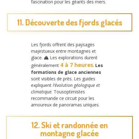
fascination pour les géants des mers.
11. Découverte des fjords glacés
Les fjords offrent des paysages
majestueux entre montagnes et
glace.
Les explorations durent
4 à 7 heures
généralement
.
Les
formations de glace anciennes
sont visibles de près. Les guides
expliquent
l’évolution géologique et
climatique
. Tousoptimistes
recommande ce circuit pour les
amoureux de panoramas uniques.
12. Ski et randonnée en
montagne glacée