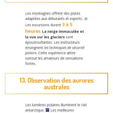
Les montagnes offrent des pistes
adaptées aux débutants et experts.
3 à 5
Les excursions durent
heures
.
La neige immaculée et
la vue sur les glaciers
sont
époustouflantes. Les instructeurs
enseignent
les techniques de sécurité
polaire
. Cette expérience attire
surtout les amateurs de sensations
fortes.
13. Observation des aurores
australes
Les lumières polaires illuminent le ciel
antarctique.
Les meilleures