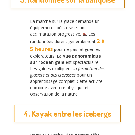
La marche sur la glace demande un
équipement spécialisé et une
acclimatation progressive.
Les
2 à
randonnées durent généralement
5 heures
pour ne pas fatiguer les
explorateurs.
La vue panoramique
sur l’océan gelé
est spectaculaire.
Les guides expliquent
la formation des
glaciers et des crevasses
pour un
apprentissage complet. Cette activité
combine aventure physique et
observation de la nature.
4. Kayak entre les icebergs