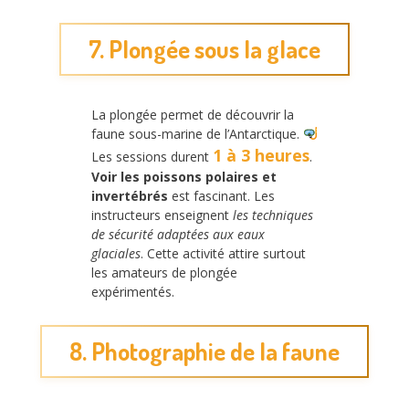
7. Plongée sous la glace
La plongée permet de découvrir la
faune sous-marine de l’Antarctique.
1 à 3 heures
Les sessions durent
.
Voir les poissons polaires et
invertébrés
est fascinant. Les
instructeurs enseignent
les techniques
de sécurité adaptées aux eaux
glaciales
. Cette activité attire surtout
les amateurs de plongée
expérimentés.
8. Photographie de la faune