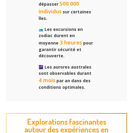
500 000
dépasser
individus
sur certaines
îles.
Les excursions en
zodiac durent en
3 heures
moyenne
pour
garantir sécurité et
découverte.
Les aurores australes
sont observables durant
4 mois
par an dans des
conditions optimales.
Explorations fascinantes
autour des expériences en