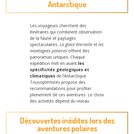
Antarctique
Les voyageurs cherchent des
itinéraires qui combinent observation
de la faune et paysages
spectaculaires.
La glace éternelle et les
montagnes polaires
offrent des
panoramas uniques. Chaque
expédition met en avant
les
spécificités géologiques et
climatiques
de l’Antarctique.
Tousoptimistes propose des
recommandations pour profiter
pleinement de ces aventures. Le choix
des activités dépend du niveau
Découvertes inédites lors des
aventures polaires