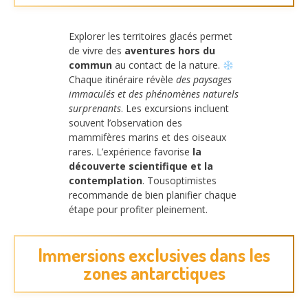
Explorer les territoires glacés permet
de vivre des
aventures hors du
commun
au contact de la nature.
Chaque itinéraire révèle
des paysages
immaculés et des phénomènes naturels
surprenants
. Les excursions incluent
souvent l’observation des
mammifères marins et des oiseaux
rares. L’expérience favorise
la
découverte scientifique et la
contemplation
. Tousoptimistes
recommande de bien planifier chaque
étape pour profiter pleinement.
Immersions exclusives dans les
zones antarctiques