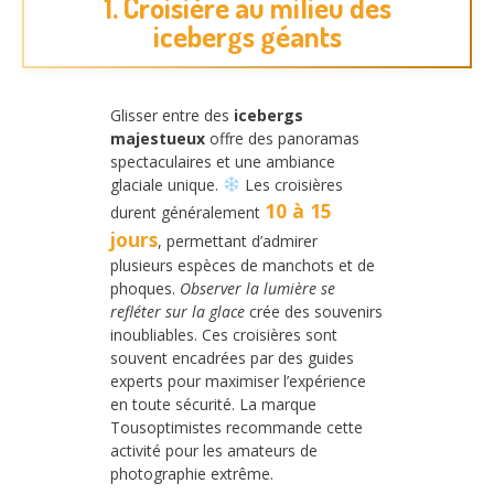
1. Croisière au milieu des
icebergs géants
Glisser entre des
icebergs
majestueux
offre des panoramas
spectaculaires et une ambiance
glaciale unique.
Les croisières
10 à 15
durent généralement
jours
, permettant d’admirer
plusieurs espèces de manchots et de
phoques.
Observer la lumière se
refléter sur la glace
crée des souvenirs
inoubliables. Ces croisières sont
souvent encadrées par des guides
experts pour maximiser l’expérience
en toute sécurité. La marque
Tousoptimistes recommande cette
activité pour les amateurs de
photographie extrême.