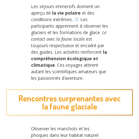
Les séjours immersifs donnent un
aperçu de
la vie polaire
et des
conditions extrêmes.
Les
participants apprennent à observer les
glaciers et les formations de glace.
Le
contact avec la faune locale
est
toujours respectueux et encadré par
des guides. Les activités renforcent
la
compréhension écologique et
climatique
. Ces voyages attirent
autant les scientifiques amateurs que
les passionnés d’aventure.
Rencontres surprenantes avec
la faune glaciale
Observer les manchots et les
phoques dans leur habitat naturel