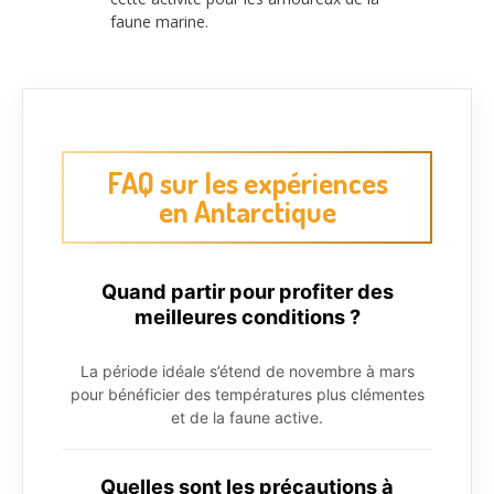
faune marine.
FAQ sur les expériences
en Antarctique
Quand partir pour profiter des
meilleures conditions ?
La période idéale s’étend de novembre à mars
pour bénéficier des températures plus clémentes
et de la faune active.
Quelles sont les précautions à