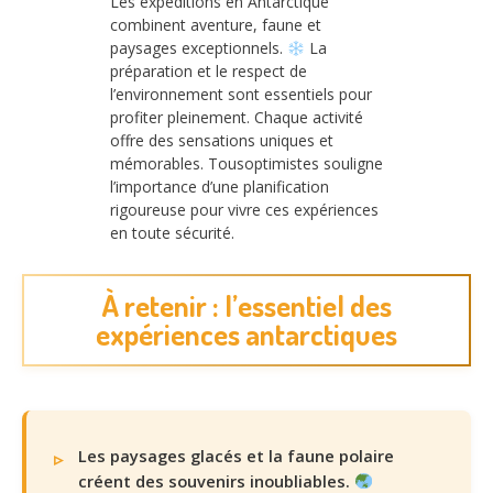
Les expéditions en Antarctique
combinent aventure, faune et
paysages exceptionnels.
La
préparation et le respect de
l’environnement sont essentiels pour
profiter pleinement. Chaque activité
offre des sensations uniques et
mémorables. Tousoptimistes souligne
l’importance d’une planification
rigoureuse pour vivre ces expériences
en toute sécurité.
À retenir : l’essentiel des
expériences antarctiques
Les paysages glacés et la faune polaire
créent des souvenirs inoubliables.