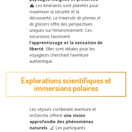
Les itinéraires sont planifiés pour
maximiser la sécurité et la
découverte.
La traversée de plaines et
de glaciers
offre des perspectives
uniques sur l’environnement. Ces
excursions favorisent
l’apprentissage et la sensation de
liberté
. Elles sont idéales pour les
voyageurs cherchant l’aventure
authentique.
Explorations scientifiques et
immersions polaires
Les séjours combinant aventure et
recherche offrent
une vision
approfondie des phénomènes
naturels
.
Les participants