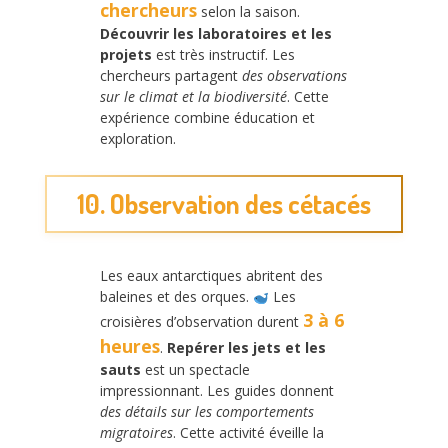
chercheurs
selon la saison.
Découvrir les laboratoires et les
projets
est très instructif. Les
chercheurs partagent
des observations
sur le climat et la biodiversité
. Cette
expérience combine éducation et
exploration.
10. Observation des cétacés
Les eaux antarctiques abritent des
baleines et des orques.
Les
3 à 6
croisières d’observation durent
heures
.
Repérer les jets et les
sauts
est un spectacle
impressionnant. Les guides donnent
des détails sur les comportements
migratoires
. Cette activité éveille la