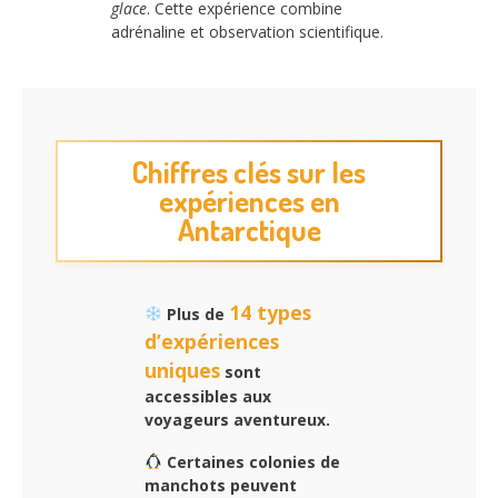
glace
. Cette expérience combine
adrénaline et observation scientifique.
Chiffres clés sur les
expériences en
Antarctique
14 types
Plus de
d’expériences
uniques
sont
accessibles aux
voyageurs aventureux.
Certaines colonies de
manchots peuvent