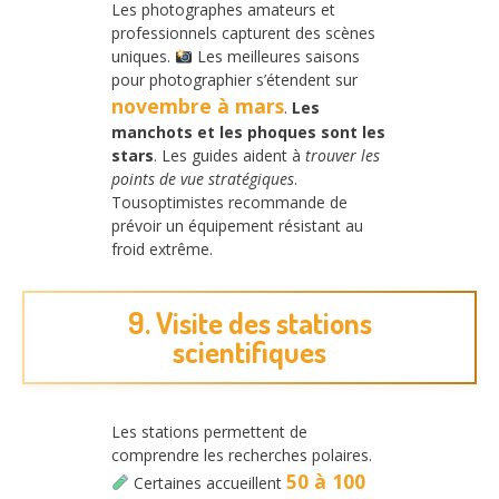
Les photographes amateurs et
professionnels capturent des scènes
uniques.
Les meilleures saisons
pour photographier s’étendent sur
novembre à mars
.
Les
manchots et les phoques sont les
stars
. Les guides aident à
trouver les
points de vue stratégiques
.
Tousoptimistes recommande de
prévoir un équipement résistant au
froid extrême.
9. Visite des stations
scientifiques
Les stations permettent de
comprendre les recherches polaires.
50 à 100
Certaines accueillent