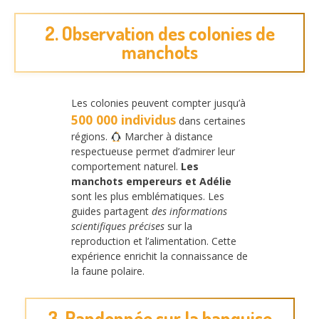
2. Observation des colonies de
manchots
Les colonies peuvent compter jusqu’à
500 000 individus
dans certaines
régions.
Marcher à distance
respectueuse permet d’admirer leur
comportement naturel.
Les
manchots empereurs et Adélie
sont les plus emblématiques. Les
guides partagent
des informations
scientifiques précises
sur la
reproduction et l’alimentation. Cette
expérience enrichit la connaissance de
la faune polaire.
3. Randonnée sur la banquise