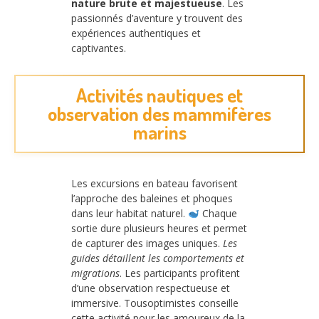
nature brute et majestueuse
. Les
passionnés d’aventure y trouvent des
expériences authentiques et
captivantes.
Activités nautiques et
observation des mammifères
marins
Les excursions en bateau favorisent
l’approche des baleines et phoques
dans leur habitat naturel.
Chaque
sortie dure plusieurs heures et permet
de capturer des images uniques.
Les
guides détaillent les comportements et
migrations
. Les participants profitent
d’une observation respectueuse et
immersive. Tousoptimistes conseille
cette activité pour les amoureux de la