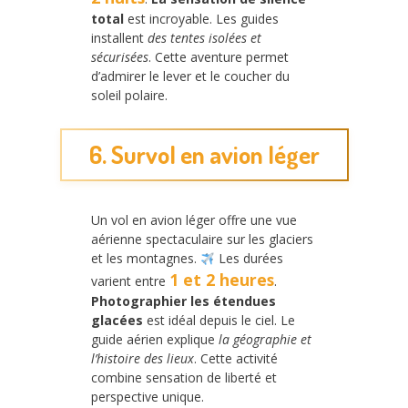
total
est incroyable. Les guides
installent
des tentes isolées et
sécurisées
. Cette aventure permet
d’admirer le lever et le coucher du
soleil polaire.
6. Survol en avion léger
Un vol en avion léger offre une vue
aérienne spectaculaire sur les glaciers
et les montagnes.
Les durées
1 et 2 heures
varient entre
.
Photographier les étendues
glacées
est idéal depuis le ciel. Le
guide aérien explique
la géographie et
l’histoire des lieux
. Cette activité
combine sensation de liberté et
perspective unique.