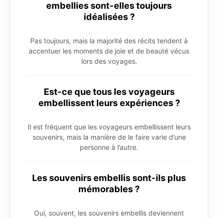
embellies sont-elles toujours
idéalisées ?
Pas toujours, mais la majorité des récits tendent à
accentuer les moments de joie et de beauté vécus
lors des voyages.
Est-ce que tous les voyageurs
embellissent leurs expériences ?
Il est fréquent que les voyageurs embellissent leurs
souvenirs, mais la manière de le faire varie d’une
personne à l’autre.
Les souvenirs embellis sont-ils plus
mémorables ?
Oui, souvent, les souvenirs embellis deviennent