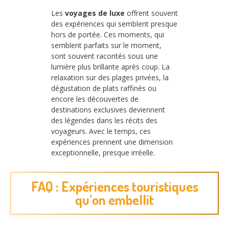
Les
voyages de luxe
offrent souvent
des expériences qui semblent presque
hors de portée. Ces moments, qui
semblent parfaits sur le moment,
sont souvent racontés sous une
lumière plus brillante après coup. La
relaxation sur des plages privées, la
dégustation de plats raffinés ou
encore les découvertes de
destinations exclusives deviennent
des légendes dans les récits des
voyageurs. Avec le temps, ces
expériences prennent une dimension
exceptionnelle, presque irréelle.
FAQ : Expériences touristiques
qu’on embellit