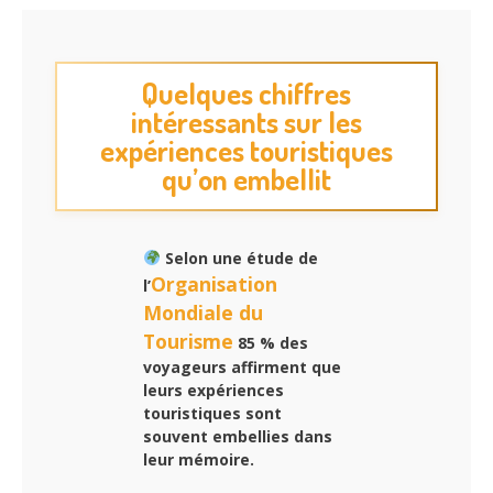
Quelques chiffres
intéressants sur les
expériences touristiques
qu’on embellit
Selon une étude de
Organisation
l’
Mondiale du
Tourisme
85 % des
voyageurs affirment que
leurs
expériences
touristiques
sont
souvent embellies dans
leur mémoire.