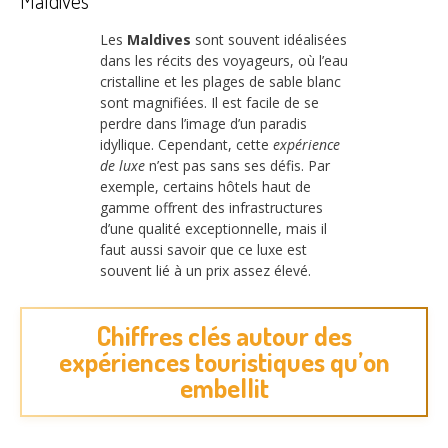
Maldives
Les
Maldives
sont souvent idéalisées
dans les récits des voyageurs, où l’eau
cristalline et les plages de sable blanc
sont magnifiées. Il est facile de se
perdre dans l’image d’un paradis
idyllique. Cependant, cette
expérience
de luxe
n’est pas sans ses défis. Par
exemple, certains hôtels haut de
gamme offrent des infrastructures
d’une qualité exceptionnelle, mais il
faut aussi savoir que ce luxe est
souvent lié à un prix assez élevé.
Chiffres clés autour des
expériences touristiques qu’on
embellit