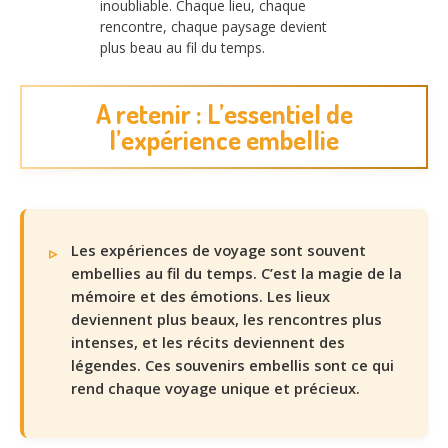
inoubliable. Chaque lieu, chaque
rencontre, chaque paysage devient
plus beau au fil du temps.
A retenir : L’essentiel de
l’expérience embellie
Les expériences de voyage sont souvent
embellies au fil du temps. C’est la magie de la
mémoire et des émotions. Les lieux
deviennent plus beaux, les rencontres plus
intenses, et les récits deviennent des
légendes. Ces souvenirs embellis sont ce qui
rend chaque voyage unique et précieux.