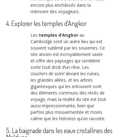
encore plus enchâssés dans la
mémoire des voyageurs.
4. Explorer les temples d’Angkor
Les
temples d’Angkor
au
Cambodge sont un autre lieu qui est
souvent sublimé par les souvenirs. Ce
site ancien est incroyablement vaste
et offre des paysages qui semblent
sortir tout droit d’un rêve. Les
couchers de soleil
devant les ruines,
les grandes allées, et les arbres
gigantesques qui les entourent sont
des éléments communs des récits de
voyage, mais la réalité du site est tout
aussi impressionnante, bien que
parfois plus mouvementée et moins
calme que les histoires qu’on raconte.
5. La baignade dans les eaux cristallines des