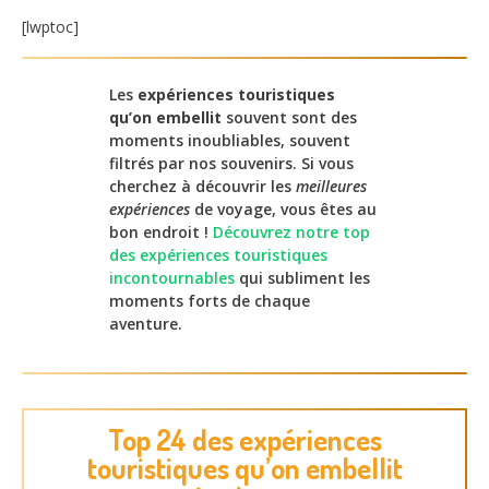
[lwptoc]
Les
expériences touristiques
qu’on embellit
souvent sont des
moments inoubliables, souvent
filtrés par nos souvenirs. Si vous
cherchez à découvrir les
meilleures
expériences
de voyage, vous êtes au
bon endroit !
Découvrez notre top
des expériences touristiques
incontournables
qui subliment les
moments forts de chaque
aventure.
Top 24 des expériences
touristiques qu’on embellit