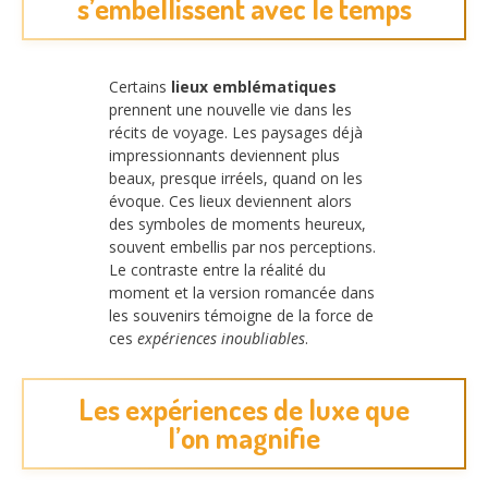
s’embellissent avec le temps
Certains
lieux emblématiques
prennent une nouvelle vie dans les
récits de voyage. Les paysages déjà
impressionnants deviennent plus
beaux, presque irréels, quand on les
évoque. Ces lieux deviennent alors
des symboles de moments heureux,
souvent embellis par nos perceptions.
Le contraste entre la réalité du
moment et la version romancée dans
les souvenirs témoigne de la force de
ces
expériences inoubliables
.
Les expériences de luxe que
l’on magnifie