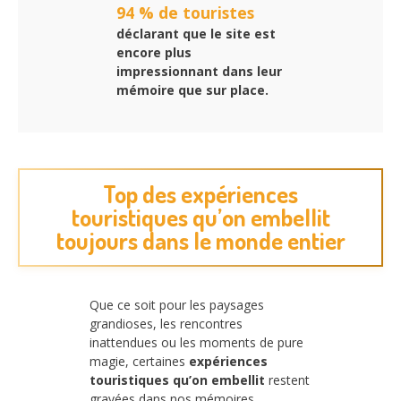
94 % de touristes
déclarant que le site est
encore plus
impressionnant dans leur
mémoire que sur place.
Top des expériences
touristiques qu’on embellit
toujours dans le monde entier
Que ce soit pour les paysages
grandioses, les rencontres
inattendues ou les moments de pure
magie, certaines
expériences
touristiques qu’on embellit
restent
gravées dans nos mémoires.