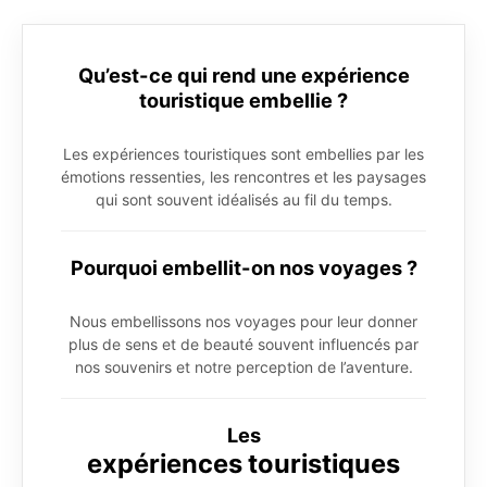
Qu’est-ce qui rend une expérience
touristique embellie ?
Les expériences touristiques sont embellies par les
émotions ressenties, les rencontres et les paysages
qui sont souvent idéalisés au fil du temps.
Pourquoi embellit-on nos voyages ?
Nous embellissons nos voyages pour leur donner
plus de sens et de beauté souvent influencés par
nos souvenirs et notre perception de l’aventure.
Les
expériences touristiques