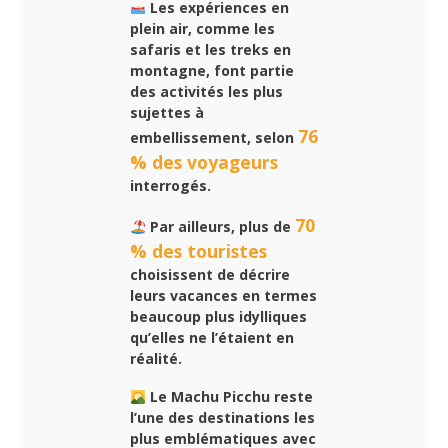
Les expériences en
plein air, comme les
safaris et les treks en
montagne, font partie
des activités les plus
sujettes à
76
embellissement, selon
% des voyageurs
interrogés.
70
Par ailleurs, plus de
% des touristes
choisissent de décrire
leurs vacances en termes
beaucoup plus idylliques
qu’elles ne l’étaient en
réalité.
Le Machu Picchu reste
l’une des destinations les
plus emblématiques avec