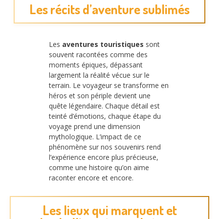
Les récits d’aventure sublimés
Les
aventures touristiques
sont
souvent racontées comme des
moments épiques, dépassant
largement la réalité vécue sur le
terrain. Le voyageur se transforme en
héros et son périple devient une
quête légendaire. Chaque détail est
teinté d’émotions, chaque étape du
voyage prend une dimension
mythologique. L’impact de ce
phénomène sur nos souvenirs rend
l’expérience encore plus précieuse,
comme une histoire qu’on aime
raconter encore et encore.
Les lieux qui marquent et