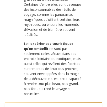
Certaines d’entre elles sont devenues
des incontournables des récits de
voyage, comme les panoramas
magnifiques qu’offrent certains lieux
mythiques, ou encore les moments
d’évasion et de bien-être souvent
idéalisés.
Les
expériences touristiques
qu’on embellit
ne sont pas
seulement celles vécues dans des
endroits lointains ou exotiques, mais
aussi celles qui révèlent des facettes
surprenantes de lieux plus proches,
souvent enveloppées dans la magie
de la découverte. C’est cette capacité
à rendre tout plus beau, plus grand,
plus fort, qui rend le voyage si
particulier.