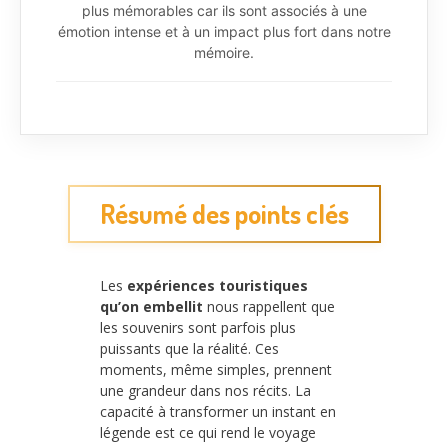
plus mémorables car ils sont associés à une
émotion intense et à un impact plus fort dans notre
mémoire.
Résumé des points clés
Les
expériences touristiques
qu’on embellit
nous rappellent que
les souvenirs sont parfois plus
puissants que la réalité. Ces
moments, même simples, prennent
une grandeur dans nos récits. La
capacité à transformer un instant en
légende est ce qui rend le voyage