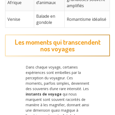
Afrique
d’animaux
amplifiés
Balade en
Venise
Romantisme idéalisé
gondole
Les moments qui transcendent
nos voyages
Dans chaque voyage, certaines
expériences sont embellies par la
perception du voyageur. Ces
moments, parfois simples, deviennent
des souvenirs d’une rare intensité. Les
instants de voyage
qui nous
marquent sont souvent racontés de
manière à les magnifier, donnant ainsi
une dimension quasi magique à