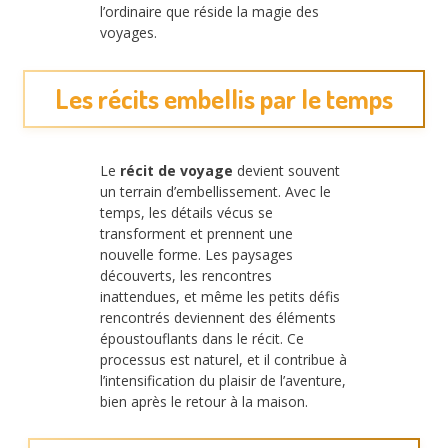
l’ordinaire que réside la magie des
voyages.
Les récits embellis par le temps
Le
récit de voyage
devient souvent
un terrain d’embellissement. Avec le
temps, les détails vécus se
transforment et prennent une
nouvelle forme. Les paysages
découverts, les rencontres
inattendues, et même les petits défis
rencontrés deviennent des éléments
époustouflants dans le récit. Ce
processus est naturel, et il contribue à
l’intensification du plaisir de l’aventure,
bien après le retour à la maison.