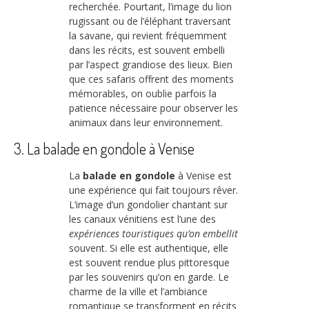
recherchée. Pourtant, l’image du lion
rugissant ou de l’éléphant traversant
la savane, qui revient fréquemment
dans les récits, est souvent embelli
par l’aspect grandiose des lieux. Bien
que ces safaris offrent des moments
mémorables, on oublie parfois la
patience nécessaire pour observer les
animaux dans leur environnement.
3. La balade en gondole à Venise
La
balade en gondole
à Venise est
une expérience qui fait toujours rêver.
L’image d’un gondolier chantant sur
les canaux vénitiens est l’une des
expériences touristiques qu’on embellit
souvent. Si elle est authentique, elle
est souvent rendue plus pittoresque
par les souvenirs qu’on en garde. Le
charme de la ville et l’ambiance
romantique se transforment en récits