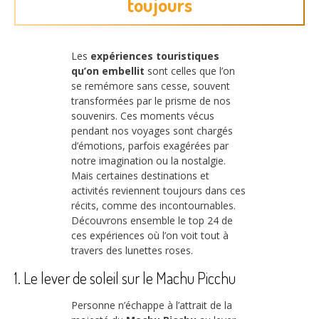
toujours
Les
expériences touristiques
qu’on embellit
sont celles que l’on
se remémore sans cesse, souvent
transformées par le prisme de nos
souvenirs. Ces moments vécus
pendant nos voyages sont chargés
d’émotions, parfois exagérées par
notre imagination ou la nostalgie.
Mais certaines destinations et
activités reviennent toujours dans ces
récits, comme des incontournables.
Découvrons ensemble le top 24 de
ces expériences où l’on voit tout à
travers des lunettes roses.
1. Le lever de soleil sur le Machu Picchu
Personne n’échappe à l’attrait de la