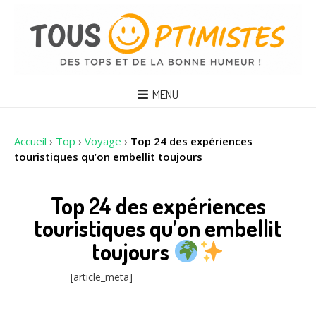
MENU
Accueil
›
Top
›
Voyage
›
Top 24 des expériences
touristiques qu’on embellit toujours
Top 24 des expériences
touristiques qu’on embellit
toujours
[article_meta]