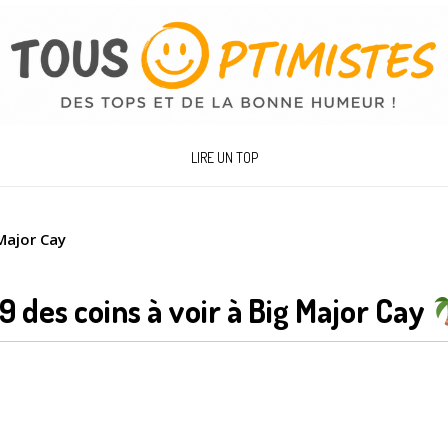
LIRE UN TOP
 Major Cay
9 des coins à voir à Big Major Cay