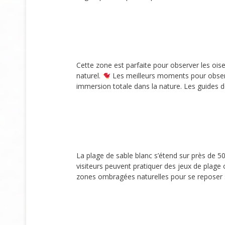
Cette zone est parfaite pour observer les oise
naturel.
Les meilleurs moments pour observer
immersion totale dans la nature. Les guides d
La plage de sable blanc s’étend sur près de 5
visiteurs peuvent pratiquer des jeux de plage
zones ombragées naturelles pour se reposer s