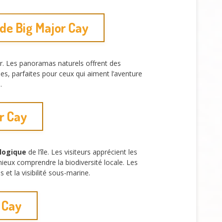
de Big Major Cay
r. Les panoramas naturels offrent des
es, parfaites pour ceux qui aiment l’aventure
.
or Cay
ologique
de l’île. Les visiteurs apprécient les
ieux comprendre la biodiversité locale. Les
et la visibilité sous-marine.
 Cay