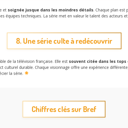
le et
soignée jusque dans les moindres détails
. Chaque plan est 
des équipes techniques. La série met en valeur le talent des acteurs et 
8. Une série culte à redécouvrir
le de la télévision française. Elle est
souvent citée dans les tops
 culturel durable. Chaque visionnage offre une expérience différente, 
cier la série.
Chiffres clés sur Bref