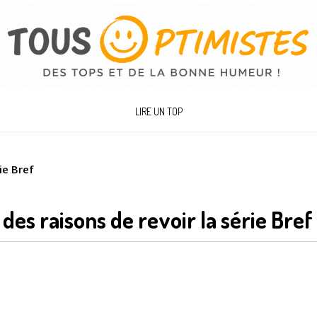
LIRE UN TOP
ie Bref
 des raisons de revoir la série Bre