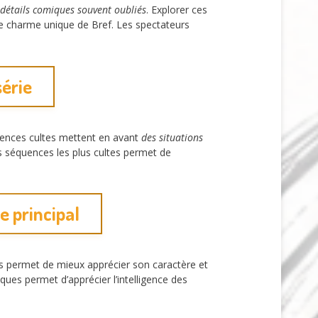
 détails comiques souvent oubliés
. Explorer ces
e charme unique de Bref. Les spectateurs
série
quences cultes mettent en avant
des situations
s séquences les plus cultes permet de
 principal
s permet de mieux apprécier son caractère et
ques permet d’apprécier l’intelligence des