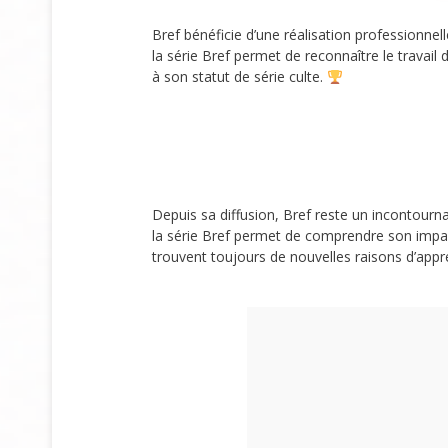
Bref bénéficie d’une réalisation professionnel
la série Bref permet de reconnaître le travail 
à son statut de série culte.
Depuis sa diffusion, Bref reste un incontournab
la série Bref permet de comprendre son impact
trouvent toujours de nouvelles raisons d’appré