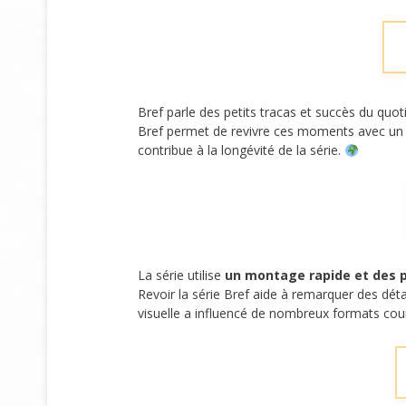
Bref parle des petits tracas et succès du quo
Bref permet de revivre ces moments avec un œ
contribue à la longévité de la série.
La série utilise
un montage rapide et des p
Revoir la série Bref aide à remarquer des déta
visuelle a influencé de nombreux formats cou