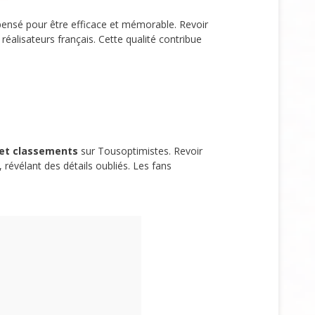
pensé pour être efficace et mémorable. Revoir
réalisateurs français. Cette qualité contribue
 et classements
sur Tousoptimistes. Revoir
révélant des détails oubliés. Les fans