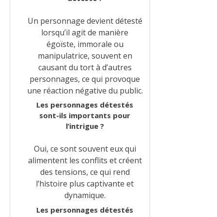
Un personnage devient détesté
lorsqu’il agit de manière
égoïste, immorale ou
manipulatrice, souvent en
causant du tort à d’autres
personnages, ce qui provoque
une réaction négative du public.
Les personnages détestés
sont-ils importants pour
l’intrigue ?
Oui, ce sont souvent eux qui
alimentent les conflits et créent
des tensions, ce qui rend
l’histoire plus captivante et
dynamique.
Les personnages détestés