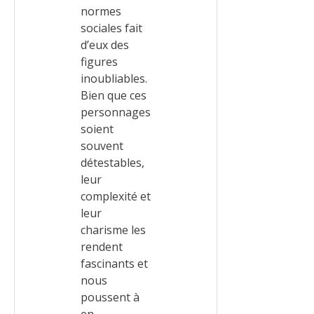
normes
sociales fait
d’eux des
figures
inoubliables.
Bien que ces
personnages
soient
souvent
détestables,
leur
complexité et
leur
charisme les
rendent
fascinants et
nous
poussent à