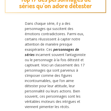
séries qu’on adore détester
Dans chaque série, il y a des
personnages qui suscitent des
émotions contradictoires. Parmi eux,
certains réussissent à capter notre
attention de manière presque
exaspérante. Ces
personnages de
séries
incarnent souvent l’antagoniste
ou le personnage à la fois détesté et
captivant. Voici un classement des 17
personnages qui sont parvenus à
s’imposer comme des figures
incontournables, que l’on aime
détester pour leur attitude, leur
personnalité ou leurs actions. Bien
souvent, ces personnages sont les
véritables moteurs des intrigues et
viennent pimenter les récits.