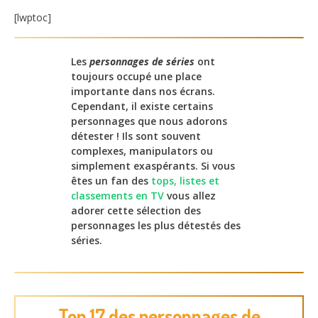
[lwptoc]
Les
personnages de séries
ont
toujours occupé une place
importante dans nos écrans.
Cependant, il existe certains
personnages que nous adorons
détester ! Ils sont souvent
complexes, manipulators ou
simplement exaspérants. Si vous
êtes un fan des
tops, listes et
classements en TV
vous allez
adorer cette sélection des
personnages les plus détestés des
séries.
Top 17 des personnages de