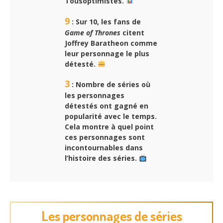
Tousoptimistes.
9
: Sur 10, les fans de
Game of Thrones
citent
Joffrey Baratheon comme
leur personnage le plus
détesté.
3
: Nombre de séries où
les personnages
détestés ont gagné en
popularité avec le temps.
Cela montre à quel point
ces personnages sont
incontournables dans
l’histoire des séries.
Les personnages de séries