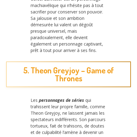
machiavélique qui n’hésite pas à tout
sacrifier pour conserver son pouvoir.
Sa jalousie et son ambition
démesurée lui valent un dégoût
presque universel, mais
paradoxalement, elle devient
également un personnage captivant,
prêt à tout pour arriver à ses fins.
5. Theon Greyjoy – Game of
Thrones
Les
personnages de séries
qui
trahissent leur propre famille, comme
Theon Greyjoy, ne laissent jamais les
spectateurs indifférents. Son parcours
tortueux, fait de trahisons, de doutes
et de culpabilité l’amène à devenir un