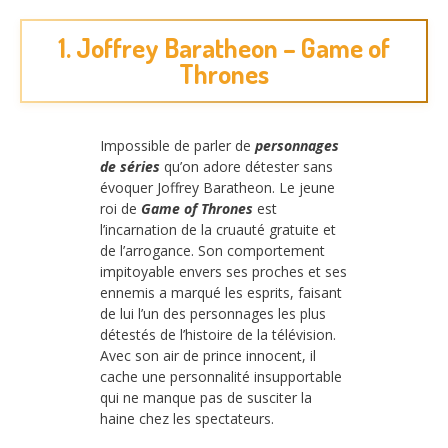
1. Joffrey Baratheon – Game of
Thrones
Impossible de parler de
personnages
de séries
qu’on adore détester sans
évoquer Joffrey Baratheon. Le jeune
roi de
Game of Thrones
est
l’incarnation de la cruauté gratuite et
de l’arrogance. Son comportement
impitoyable envers ses proches et ses
ennemis a marqué les esprits, faisant
de lui l’un des personnages les plus
détestés de l’histoire de la télévision.
Avec son air de prince innocent, il
cache une personnalité insupportable
qui ne manque pas de susciter la
haine chez les spectateurs.