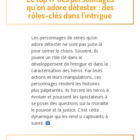
qu’on adore détester : des
rôles-clés dans l’intrigue
Les personnages de séries qu’on
adore détester ne sont pas juste là
pour semer le chaos. Souvent, ils
jouent un rôle clé dans le
développement de l’intrigue et dans la
caractérisation des héros. Par leurs
actions et leurs manipulations, ces
personnages rendent les histoires
plus palpitantes. Ils forcent les héros à
évoluer et poussent les spectateurs à
se poser des questions sur la moralité
le pouvoir et la justice. C’est cette
dynamique qui les rend si captivants à
suivre.