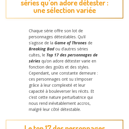
séries qu’on adore détester :
une sélection variée
Chaque série offre son lot de
personnages détestables. Qu’il
s’agisse de la
Game of Thrones
de
Breaking Bad
ou d’autres séries
cultes, le
Top 17 des personnages de
séries
qu’on adore détester varie en
fonction des goûts et des styles.
Cependant, une constante demeure :
ces personnages ont su s’imposer
grâce à leur complexité et leur
capacité à bouleverser les récits. Et
c’est cette nature perturbatrice qui
nous rend inévitablement accros,
malgré leur côté détestable.
Le top 17 des personnages