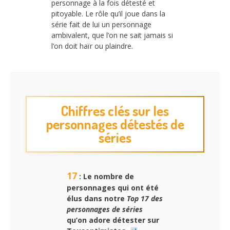
personnage à la fois détesté et
pitoyable. Le rôle qu’il joue dans la
série fait de lui un personnage
ambivalent, que l’on ne sait jamais si
l’on doit haïr ou plaindre.
Chiffres clés sur les
personnages détestés de
séries
17
: Le nombre de
personnages qui ont été
élus dans notre
Top 17 des
personnages de séries
qu’on adore détester sur