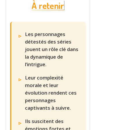
À retenir
Les personnages
détestés des séries
jouent un rôle clé dans
la dynamique de
l’intrigue.
Leur complexité
morale et leur
évolution rendent ces
personnages
captivants à suivre.
Ils suscitent des
émotions fortes et