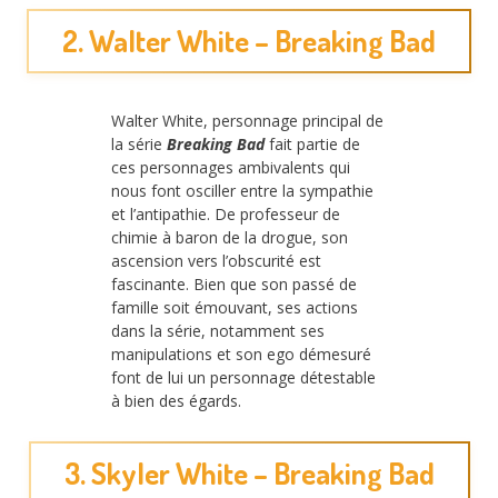
2. Walter White – Breaking Bad
Walter White, personnage principal de
la série
Breaking Bad
fait partie de
ces personnages ambivalents qui
nous font osciller entre la sympathie
et l’antipathie. De professeur de
chimie à baron de la drogue, son
ascension vers l’obscurité est
fascinante. Bien que son passé de
famille soit émouvant, ses actions
dans la série, notamment ses
manipulations et son ego démesuré
font de lui un personnage détestable
à bien des égards.
3. Skyler White – Breaking Bad