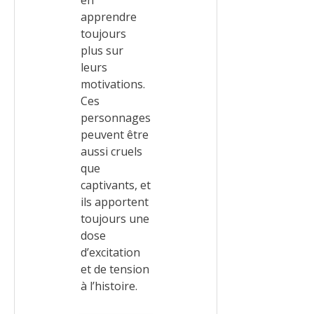
en
apprendre
toujours
plus sur
leurs
motivations.
Ces
personnages
peuvent être
aussi cruels
que
captivants, et
ils apportent
toujours une
dose
d’excitation
et de tension
à l’histoire.