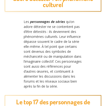
culturel
Les
personnages de séries
qu’on
adore détester ne se contentent pas
d’être détestés : ils deviennent des
phénomènes culturels. Leur influence
dépasse souvent le cadre de la série
elle-même. À tel point que certains
sont devenus des symboles de
méchanceté ou de manipulation dans
l’imaginaire collectif. Ces personnages
sont aussi des références pour
d’autres œuvres, et continuent à
alimenter les discussions dans les
forums et les réseaux sociaux bien
après la fin de la série.
Le top 17 des personnages de