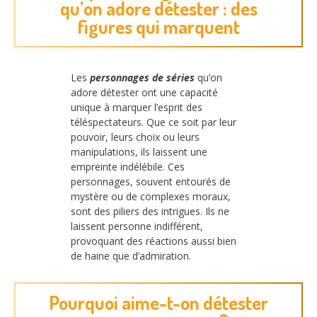
qu’on adore détester : des
figures qui marquent
Les
personnages de séries
qu’on
adore détester ont une capacité
unique à marquer l’esprit des
téléspectateurs. Que ce soit par leur
pouvoir, leurs choix ou leurs
manipulations, ils laissent une
empreinte indélébile. Ces
personnages, souvent entourés de
mystère ou de complexes moraux,
sont des piliers des intrigues. Ils ne
laissent personne indifférent,
provoquant des réactions aussi bien
de haine que d’admiration.
Pourquoi aime-t-on détester