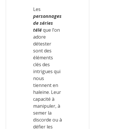
Les
personnages
de séries
télé
que l’on
adore
détester
sont des
éléments
clés des
intrigues qui
nous
tiennent en
haleine. Leur
capacité à
manipuler, à
semer la
discorde ou à
défier les