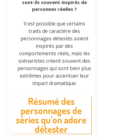
sont-ils souvent inspirés de
personnes réelles ?
Il est possible que certains
traits de caractère des
personnages détestés soient
inspirés par des
comportements réels, mais les
scénaristes créent souvent des
personnages qui sont bien plus
extrêmes pour accentuer leur
impact dramatique.
Résumé des
personnages de
séries qu’on adore
détester