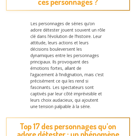
ces personnages ?
Les personnages de séries qu’on
adore détester jouent souvent un rôle
clé dans l’évolution de l’histoire. Leur
attitude, leurs actions et leurs
décisions bouleversent les
dynamiques entre les personnages
principaux. Ils provoquent des
émotions fortes, allant de
l’agacement à l’indignation, mais c’est
précisément ce qui les rend si
fascinants. Les spectateurs sont
captivés par leur côté imprévisible et
leurs choix audacieux, qui ajoutent
une tension palpable à la série.
Top 17 des personnages qu’on
adore détester : un phénomène