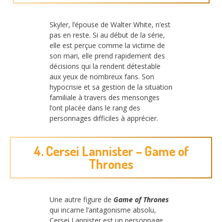
Skyler, l’épouse de Walter White, n’est
pas en reste. Si au début de la série,
elle est perçue comme la victime de
son mari, elle prend rapidement des
décisions qui la rendent détestable
aux yeux de nombreux fans. Son
hypocrisie et sa gestion de la situation
familiale à travers des mensonges
l’ont placée dans le rang des
personnages difficiles à apprécier.
4. Cersei Lannister – Game of
Thrones
Une autre figure de
Game of Thrones
qui incarne l’antagonisme absolu,
Cersei Lannister est un personnage