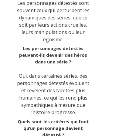
Les personnages détestés sont
souvent ceux qui perturbent les
dynamiques des séries, que ce
soit par leurs actions cruelles,
leurs manipulations ou leur
égoïsme.
Les personnages détestés
peuvent-ils devenir des héros
dans une série ?
Oui, dans certaines séries, des
personnages détestés évoluent
et révèlent des facettes plus
humaines, ce qui les rend plus
sympathiques à mesure que
l’histoire progresse.
Quels sont les critères qui font
qu’un personnage devient
détesté ?