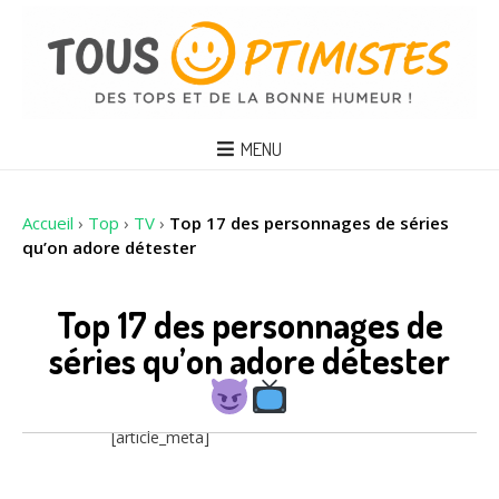
MENU
Accueil
›
Top
›
TV
›
Top 17 des personnages de séries
qu’on adore détester
Top 17 des personnages de
séries qu’on adore détester
[article_meta]