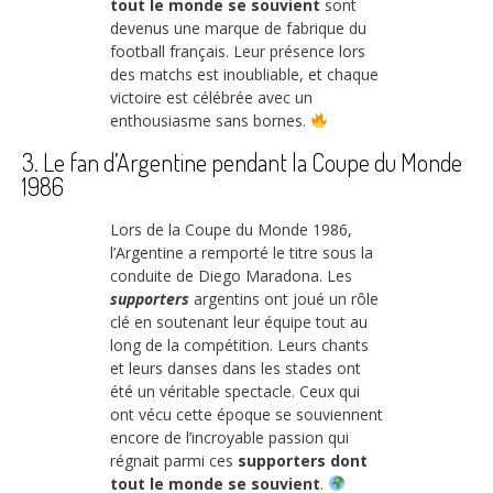
tout le monde se souvient
sont
devenus une marque de fabrique du
football français. Leur présence lors
des matchs est inoubliable, et chaque
victoire est célébrée avec un
enthousiasme sans bornes.
3. Le fan d’Argentine pendant la Coupe du Monde
1986
Lors de la Coupe du Monde 1986,
l’Argentine a remporté le titre sous la
conduite de Diego Maradona. Les
supporters
argentins ont joué un rôle
clé en soutenant leur équipe tout au
long de la compétition. Leurs chants
et leurs danses dans les stades ont
été un véritable spectacle. Ceux qui
ont vécu cette époque se souviennent
encore de l’incroyable passion qui
régnait parmi ces
supporters dont
tout le monde se souvient
.