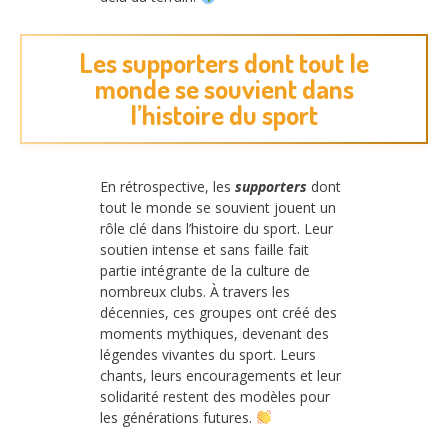
Les supporters dont tout le
monde se souvient dans
l’histoire du sport
En rétrospective, les
supporters
dont
tout le monde se souvient jouent un
rôle clé dans l’histoire du sport. Leur
soutien intense et sans faille fait
partie intégrante de la culture de
nombreux clubs. À travers les
décennies, ces groupes ont créé des
moments mythiques, devenant des
légendes vivantes du sport. Leurs
chants, leurs encouragements et leur
solidarité restent des modèles pour
les générations futures.