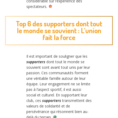
considérable sur l’expérience des
spectateurs.
Top 6 des supporters dont tout
le monde se souvient : L’union
fait la force
Il est important de souligner que les
supporters
dont tout le monde se
souvient sont avant tout unis par leur
passion. Ces communautés forment
une véritable famille autour de leur
équipe. Leur engagement ne se limite
pas à l’aspect sportif, il est aussi
social et culturel. En supportant leur
club, ces
supporters
transmettent des
valeurs de solidarité et de
persévérance qui résonnent bien au-
delà du terrain.