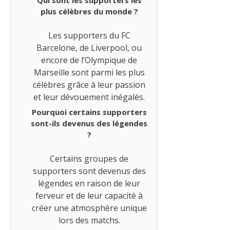
plus célèbres du monde ?
Les supporters du FC
Barcelone, de Liverpool, ou
encore de l’Olympique de
Marseille sont parmi les plus
célèbres grâce à leur passion
et leur dévouement inégalés.
Pourquoi certains supporters
sont-ils devenus des légendes
?
Certains groupes de
supporters sont devenus des
légendes en raison de leur
ferveur et de leur capacité à
créer une atmosphère unique
lors des matchs.