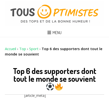
MENU
Accueil
›
Top
›
Sport
›
Top 6 des supporters dont tout le
monde se souvient
Top 6 des supporters dont
tout le monde se souvient
[article_meta]