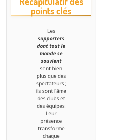
Récapitulatif des
points clés
Les
supporters
dont tout le
monde se
souvient
sont bien
plus que des
spectateurs ;
ils sont l’âme
des clubs et
des équipes.
Leur
présence
transforme
chaque