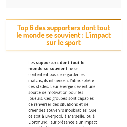
Top 6 des supporters dont tout
le monde se souvient : L’impact
sur le sport
Les
supporters dont tout le
monde se souvient
ne se
contentent pas de regarder les
matchs, ils influencent l’atmosphère
des stades. Leur énergie devient une
source de motivation pour les
joueurs. Ces groupes sont capables
de renverser des situations et de
créer des souvenirs inoubliables. Que
ce soit à Liverpool, à Marseille, ou à
Dortmund, leur présence a un impact