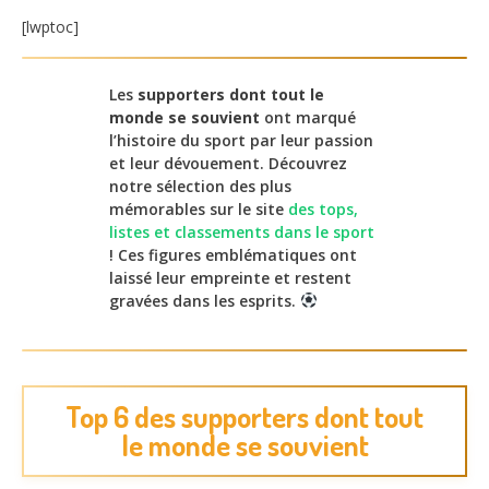
[lwptoc]
Les
supporters dont tout le
monde se souvient
ont marqué
l’histoire du sport par leur passion
et leur dévouement. Découvrez
notre sélection des plus
mémorables sur le site
des tops,
listes et classements dans le sport
! Ces figures emblématiques ont
laissé leur empreinte et restent
gravées dans les esprits.
Top 6 des supporters dont tout
le monde se souvient