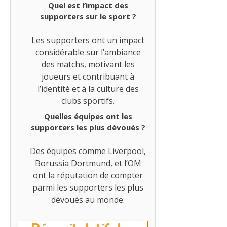
Quel est l’impact des
supporters sur le sport ?
Les supporters ont un impact
considérable sur l’ambiance
des matchs, motivant les
joueurs et contribuant à
l’identité et à la culture des
clubs sportifs.
Quelles équipes ont les
supporters les plus dévoués ?
Des équipes comme Liverpool,
Borussia Dortmund, et l’OM
ont la réputation de compter
parmi les supporters les plus
dévoués au monde.