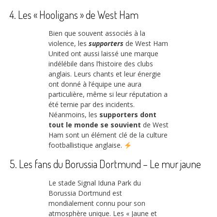
4. Les « Hooligans » de West Ham
Bien que souvent associés à la
violence, les
supporters
de West Ham
United ont aussi laissé une marque
indélébile dans l’histoire des clubs
anglais. Leurs chants et leur énergie
ont donné à l’équipe une aura
particulière, même si leur réputation a
été ternie par des incidents.
Néanmoins, les
supporters dont
tout le monde se souvient
de West
Ham sont un élément clé de la culture
footballistique anglaise.
5. Les fans du Borussia Dortmund – Le mur jaune
Le stade Signal Iduna Park du
Borussia Dortmund est
mondialement connu pour son
atmosphère unique. Les « Jaune et