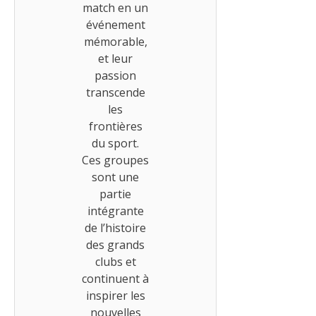
match en un
événement
mémorable,
et leur
passion
transcende
les
frontières
du sport.
Ces groupes
sont une
partie
intégrante
de l’histoire
des grands
clubs et
continuent à
inspirer les
nouvelles