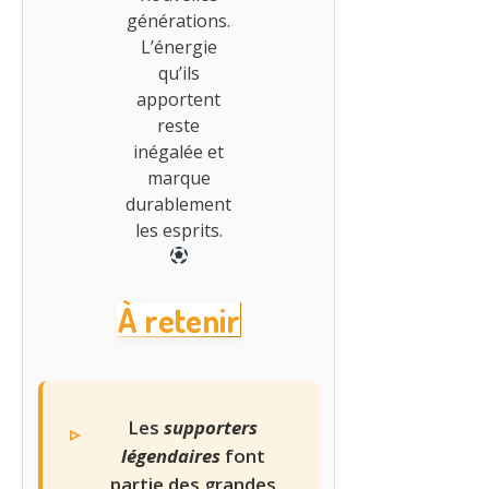
générations.
L’énergie
qu’ils
apportent
reste
inégalée et
marque
durablement
les esprits.
À retenir
Les
supporters
légendaires
font
partie des grandes