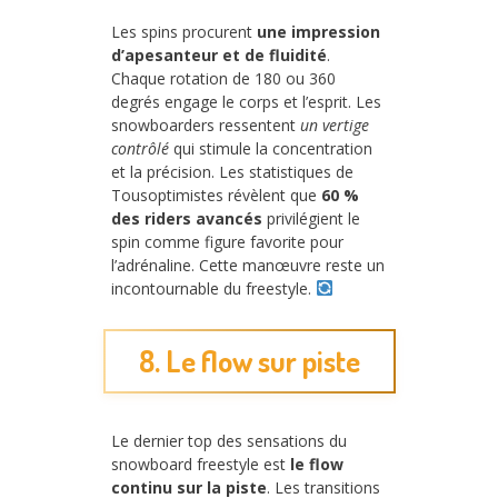
Les spins procurent
une impression
d’apesanteur et de fluidité
.
Chaque rotation de 180 ou 360
degrés engage le corps et l’esprit. Les
snowboarders ressentent
un vertige
contrôlé
qui stimule la concentration
et la précision. Les statistiques de
Tousoptimistes révèlent que
60 %
des riders avancés
privilégient le
spin comme figure favorite pour
l’adrénaline. Cette manœuvre reste un
incontournable du freestyle.
8. Le flow sur piste
Le dernier top des sensations du
snowboard freestyle est
le flow
continu sur la piste
. Les transitions