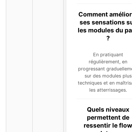
Comment amélior
ses sensations s
les modules du pa
?
En pratiquant
régulièrement, en
progressant graduellem
sur des modules plus
techniques et en maîtris
les atterrissages.
Quels niveaux
permettent de
ressentir le flo