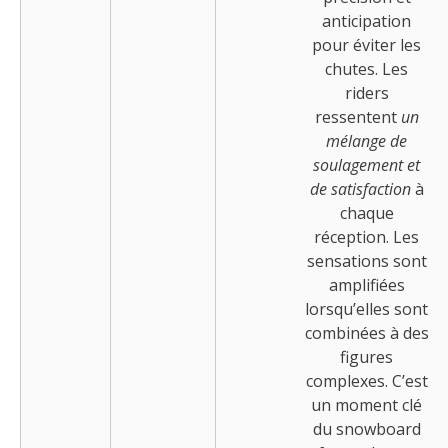
anticipation
pour éviter les
chutes. Les
riders
ressentent
un
mélange de
soulagement et
de satisfaction
à
chaque
réception. Les
sensations sont
amplifiées
lorsqu’elles sont
combinées à des
figures
complexes. C’est
un moment clé
du snowboard