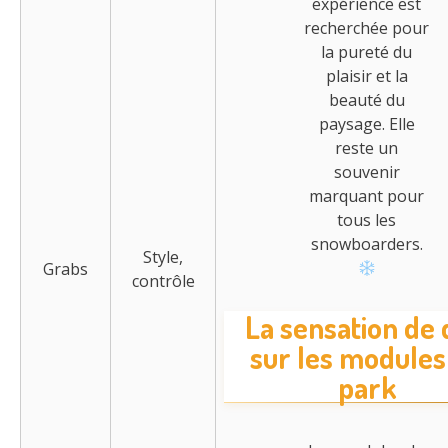
expérience est
recherchée pour
la pureté du
plaisir et la
beauté du
paysage. Elle
reste un
souvenir
marquant pour
tous les
snowboarders.
Style,
Grabs
contrôle
La sensation de 
sur les modules
park