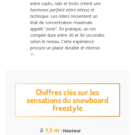
entre sauts, rails et tricks créent
une
harmonie parfaite entre vitesse et
technique
. Les riders ressentent un
état de concentration maximale
appelé “zone”. En pratique, un run
complet dure entre 30 et 90 secondes
selon le niveau. Cette expérience
procure un plaisir durable et intense.
Chiffres clés sur les
sensations du snowboard
freestyle
1,5 m
: Hauteur