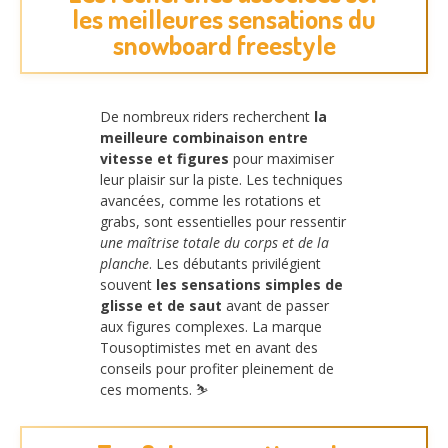
les meilleures sensations du
snowboard freestyle
De nombreux riders recherchent
la
meilleure combinaison entre
vitesse et figures
pour maximiser
leur plaisir sur la piste. Les techniques
avancées, comme les rotations et
grabs, sont essentielles pour ressentir
une maîtrise totale du corps et de la
planche
. Les débutants privilégient
souvent
les sensations simples de
glisse et de saut
avant de passer
aux figures complexes. La marque
Tousoptimistes met en avant des
conseils pour profiter pleinement de
ces moments. ⛷️