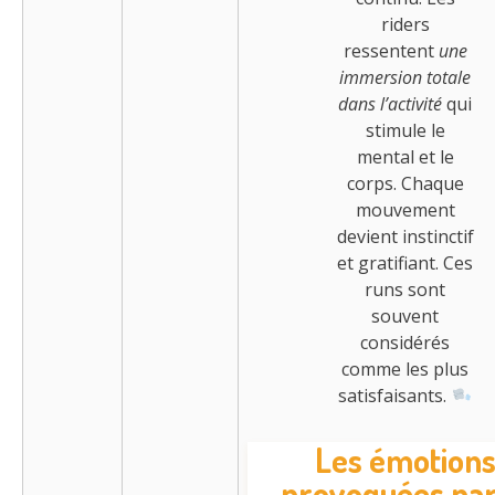
riders
ressentent
une
immersion totale
dans l’activité
qui
stimule le
mental et le
corps. Chaque
mouvement
devient instinctif
et gratifiant. Ces
runs sont
souvent
considérés
comme les plus
satisfaisants.
Les émotion
provoquées par