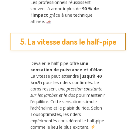
Les professionnels réussissent
souvent à amortir plus de
90 % de
l’impact
grâce à une technique
affinée.
5. La vitesse dans le half-pipe
Dévaler le half-pipe offre
une
sensation de puissance et d’élan
.
La vitesse peut atteindre
jusqu’à 40
km/h
pour les riders confirmés. Le
corps ressent
une pression constante
sur les jambes et le dos
pour maintenir
l’équilibre. Cette sensation stimule
l’adrénaline et le plaisir du ride. Selon
Tousoptimistes, les riders
expérimentés considèrent le half-pipe
comme le lieu le plus excitant.