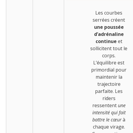
Les courbes
serrées créent
une poussée
d’adrénaline
continue
et
sollicitent tout le
corps.
L’équilibre est
primordial pour
maintenir la
trajectoire
parfaite. Les
riders
ressentent
une
intensité qui fait
battre le cœur
à
chaque virage.