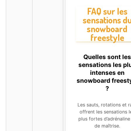
FAQ sur les
sensations d
snowboard
freestyle
Quelles sont les
sensations les pl
intenses en
snowboard freest
?
Les sauts, rotations et ra
offrent les sensations l
plus fortes d’adrénaline
de maîtrise.