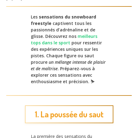
Les
sensations du snowboard
freestyle
captivent tous les
passionnés d’adrénaline et de
glisse. Découvrez nos
meilleurs
tops dans le sport
pour ressentir
des expériences uniques sur les
pistes. Chaque figure ou saut
procure
un mélange intense de plaisir
et de maîtrise
. Préparez-vous à
explorer ces sensations avec
enthousiasme et précision. ⛷️
1. La poussée du saut
La première des sensations du