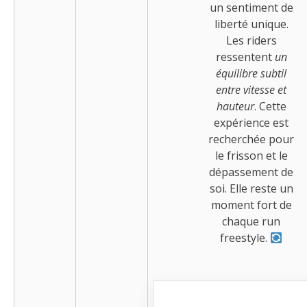
un sentiment de
liberté unique.
Les riders
ressentent
un
équilibre subtil
entre vitesse et
hauteur
. Cette
expérience est
recherchée pour
le frisson et le
dépassement de
soi. Elle reste un
moment fort de
chaque run
freestyle.