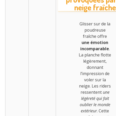
neige fraîche
Glisser sur de la
poudreuse
fraîche offre
une émotion
incomparable
.
La planche flotte
légèrement,
donnant
l’impression de
voler sur la
neige. Les riders
ressentent
une
légèreté qui fait
oublier le monde
extérieur
. Cette