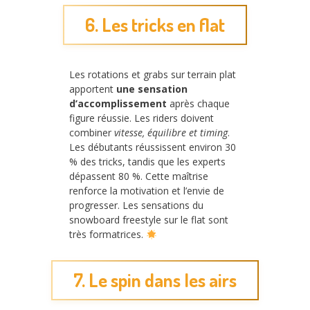
6. Les tricks en flat
Les rotations et grabs sur terrain plat
apportent
une sensation
d’accomplissement
après chaque
figure réussie. Les riders doivent
combiner
vitesse, équilibre et timing
.
Les débutants réussissent environ 30
% des tricks, tandis que les experts
dépassent 80 %. Cette maîtrise
renforce la motivation et l’envie de
progresser. Les sensations du
snowboard freestyle sur le flat sont
très formatrices.
7. Le spin dans les airs