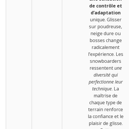
de contrôle et
d’adaptation
unique. Glisser
sur poudreuse,
neige dure ou
bosses change
radicalement
l’expérience. Les
snowboarders
ressentent
une
diversité qui
perfectionne leur
technique
. La
maîtrise de
chaque type de
terrain renforce
la confiance et le
plaisir de glisse.