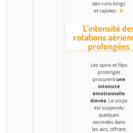
des runs longs
et rapides.
L’intensité de
rotations aérie
prolongées
Les spins et flips
prolongés
procurent
une
intensité
émotionnelle
élevée
. Le corps
est suspendu
quelques
secondes dans
les airs, offrant