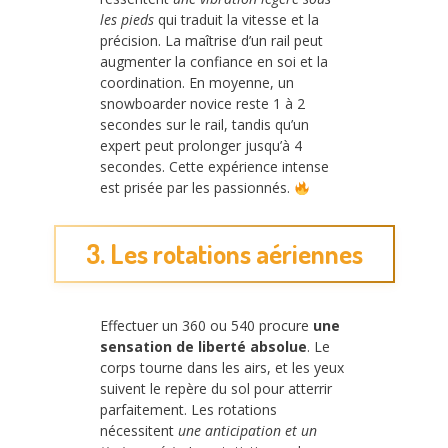
les pieds
qui traduit la vitesse et la
précision. La maîtrise d’un rail peut
augmenter la confiance en soi et la
coordination. En moyenne, un
snowboarder novice reste 1 à 2
secondes sur le rail, tandis qu’un
expert peut prolonger jusqu’à 4
secondes. Cette expérience intense
est prisée par les passionnés.
3. Les rotations aériennes
Effectuer un 360 ou 540 procure
une
sensation de liberté absolue
. Le
corps tourne dans les airs, et les yeux
suivent le repère du sol pour atterrir
parfaitement. Les rotations
nécessitent
une anticipation et un