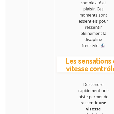
complexité et
plaisir. Ces
moments sont
essentiels pour
ressentir
pleinement la
discipline
freestyle.
Les sensations
vitesse contrôl
Descendre
rapidement une
piste permet de
ressentir
une
vitesse