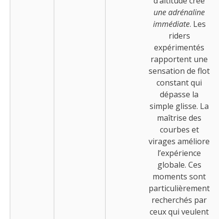
d’altitude crée
une adrénaline
immédiate
. Les
riders
expérimentés
rapportent une
sensation de flot
constant qui
dépasse la
simple glisse. La
maîtrise des
courbes et
virages améliore
l’expérience
globale. Ces
moments sont
particulièrement
recherchés par
ceux qui veulent