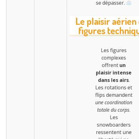
se dépasser.
Le plaisir aérien
figures techniq
Les figures
complexes
offrent
un
plaisir intense
dans les airs
.
Les rotations et
flips demandent
une coordination
totale du corps
.
Les
snowboarders
ressentent une