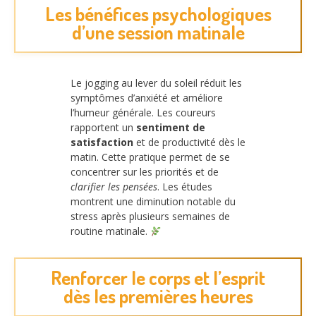
Les bénéfices psychologiques
d’une session matinale
Le jogging au lever du soleil réduit les
symptômes d’anxiété et améliore
l’humeur générale. Les coureurs
rapportent un
sentiment de
satisfaction
et de productivité dès le
matin. Cette pratique permet de se
concentrer sur les priorités et de
clarifier les pensées
. Les études
montrent une diminution notable du
stress après plusieurs semaines de
routine matinale.
Renforcer le corps et l’esprit
dès les premières heures