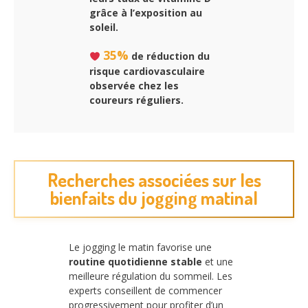
grâce à l’exposition au
soleil.
35%
de réduction du
risque cardiovasculaire
observée chez les
coureurs réguliers.
Recherches associées sur les
bienfaits du jogging matinal
Le jogging le matin favorise une
routine quotidienne stable
et une
meilleure régulation du sommeil. Les
experts conseillent de commencer
progressivement pour profiter d’un