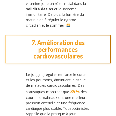
vitamine joue un rôle crucial dans la
solidité des os
et le système
immunitaire. De plus, la lumière du
matin aide à réguler le rythme
circadien et le sommeil.
7. Amélioration des
performances
cardiovasculaires
Le jogging régulier renforce le cœur
et les poumons, diminuant le risque
de maladies cardiovasculaires. Des
35%
statistiques montrent que
des
coureurs matinaux ont une meilleure
pression artérielle et une fréquence
cardiaque plus stable. Tousoptimistes
rappelle que la pratique à jeun