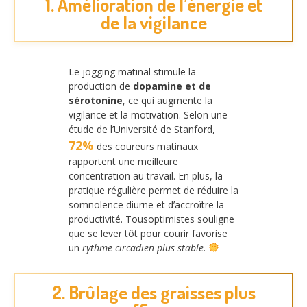
1. Amélioration de l’énergie et
de la vigilance
Le jogging matinal stimule la
production de
dopamine et de
sérotonine
, ce qui augmente la
vigilance et la motivation. Selon une
étude de l’Université de Stanford,
72%
des coureurs matinaux
rapportent une meilleure
concentration au travail. En plus, la
pratique régulière permet de réduire la
somnolence diurne et d’accroître la
productivité. Tousoptimistes souligne
que se lever tôt pour courir favorise
un
rythme circadien plus stable
.
2. Brûlage des graisses plus