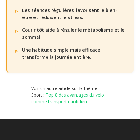
Les séances régulières favorisent le bien-
être et réduisent le stress.
Courir tôt aide à réguler le métabolisme et le
sommeil.
Une habitude simple mais efficace
transforme la journée entière.
Voir un autre article sur le thème
Sport :
Top 8 des avantages du vélo
comme transport quotidien