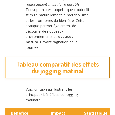
renforcement musculaire durable
.
Tousoptimistes rappelle que courir tôt
stimule naturellement le métabolisme
et les hormones du bien-être. Cette
pratique permet également de
découvrir de nouveaux
environnements et
espaces
naturels
avant l’agitation de la
journée.
Tableau comparatif des effets
du jogging matinal
Voici un tableau illustrant les
principaux bénéfices du jogging
matinal :
Bénéfice
Impact
Statistique