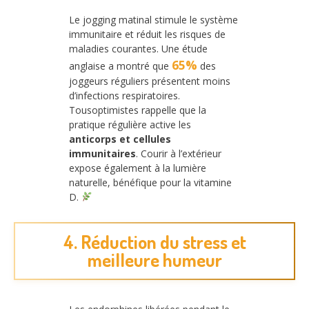
Le jogging matinal stimule le système
immunitaire et réduit les risques de
maladies courantes. Une étude
65%
anglaise a montré que
des
joggeurs réguliers présentent moins
d’infections respiratoires.
Tousoptimistes rappelle que la
pratique régulière active les
anticorps et cellules
immunitaires
. Courir à l’extérieur
expose également à la lumière
naturelle, bénéfique pour la vitamine
D.
4. Réduction du stress et
meilleure humeur