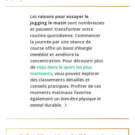
Les
raisons pour essayer le
jogging le matin
sont nombreuses
et peuvent transformer votre
routine quotidienne. Commencer
la journée par une séance de
course offre un
boost d’énergie
immédiat
et améliore la
concentration. Pour découvrir plus
de
tops dans le sport les plus
motivants
, vous pouvez explorer
des classements détaillés et
conseils pratiques. Profiter de ces
moments matinaux favorise
également un
bien-être physique et
mental
durable.