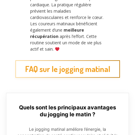
cardiaque. La pratique régulière
prévient les maladies
cardiovasculaires et renforce le cœur.
Les coureurs matinaux bénéficient
également d’une
meilleure
récupération
après l’effort. Cette
routine soutient un mode de vie plus
actif et sain.
FAQ sur le jogging matinal
Quels sont les principaux avantages
du jogging le matin ?
Le jogging matinal améliore l’énergie, la