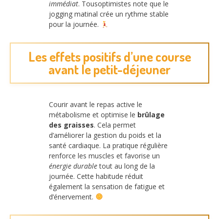
immédiat
. Tousoptimistes note que le
jogging matinal crée un rythme stable
pour la journée.
Les effets positifs d’une course
avant le petit-déjeuner
Courir avant le repas active le
métabolisme et optimise le
brûlage
des graisses
. Cela permet
d’améliorer la gestion du poids et la
santé cardiaque. La pratique régulière
renforce les muscles et favorise un
énergie durable
tout au long de la
journée. Cette habitude réduit
également la sensation de fatigue et
d’énervement.