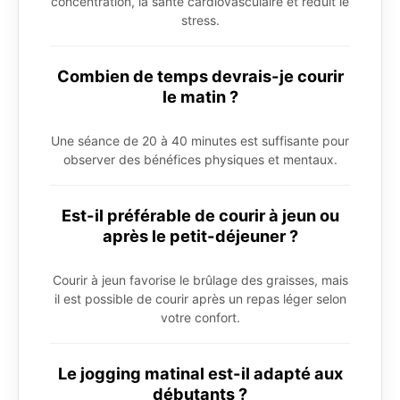
concentration, la santé cardiovasculaire et réduit le
stress.
Combien de temps devrais-je courir
le matin ?
Une séance de 20 à 40 minutes est suffisante pour
observer des bénéfices physiques et mentaux.
Est-il préférable de courir à jeun ou
après le petit-déjeuner ?
Courir à jeun favorise le brûlage des graisses, mais
il est possible de courir après un repas léger selon
votre confort.
Le jogging matinal est-il adapté aux
débutants ?