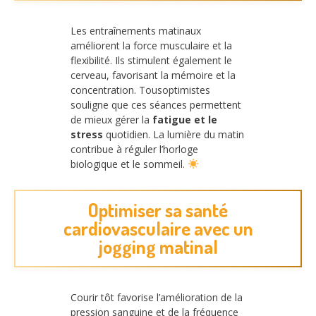
Les entraînements matinaux
améliorent la force musculaire et la
flexibilité. Ils stimulent également le
cerveau, favorisant la mémoire et la
concentration. Tousoptimistes
souligne que ces séances permettent
de mieux gérer la
fatigue et le
stress
quotidien. La lumière du matin
contribue à réguler l’horloge
biologique et le sommeil.
Optimiser sa santé
cardiovasculaire avec un
jogging matinal
Courir tôt favorise l’amélioration de la
pression sanguine et de la fréquence