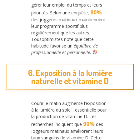
gérer leur emploi du temps et leurs
80%
priorités. Selon une enquête,
des joggeurs matinaux maintiennent
leur programme sportif plus
régulièrement que les autres.
Tousoptimistes note que cette
habitude favorise un
équilibre vie
professionnelle et personnelle
.
6. Exposition à la lumière
naturelle et vitamine D
Courir le matin augmente l’exposition
à la lumière du soleil, essentielle pour
la production de vitamine D. Les
90%
recherches indiquent que
des
joggeurs matinaux améliorent leurs
taux sanguins de vitamine D. Cette