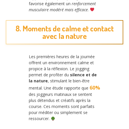
favorise également un
renforcement
musculaire modéré mais efficace
.
8. Moments de calme et contact
avec la nature
Les premières heures de la journée
offrent un environnement calme et
propice à la réflexion. Le jogging
permet de profiter du
silence et de
la nature
, stimulant le bien-être
60%
mental. Une étude rapporte que
des joggeurs matinaux se sentent
plus détendus et créatifs après la
course. Ces moments sont parfaits
pour méditer ou simplement se
ressourcer.