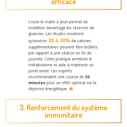
efficace
Courir le matin à jeun permet de
mobiliser davantage les réserves de
graisses. Les études montrent
20 à 30%
qu’environ
de calories
supplémentaires peuvent être brûlées
par rapport à une séance en fin de
journée. Cette pratique améliore le
métabolisme et aide à maintenir un
poids santé
. Les experts
recommandent une course de
30
minutes
pour un effet optimal sur la
dépense énergétique.
3. Renforcement du système
immunitaire