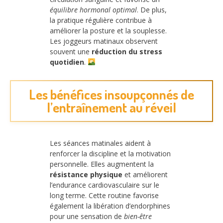
équilibre hormonal optimal
. De plus,
la pratique régulière contribue à
améliorer la posture et la souplesse.
Les joggeurs matinaux observent
souvent une
réduction du stress
quotidien
.
Les bénéfices insoupçonnés de
l’entraînement au réveil
Les séances matinales aident à
renforcer la discipline et la motivation
personnelle. Elles augmentent la
résistance physique
et améliorent
l’endurance cardiovasculaire sur le
long terme. Cette routine favorise
également la libération d’endorphines
pour une sensation de
bien-être