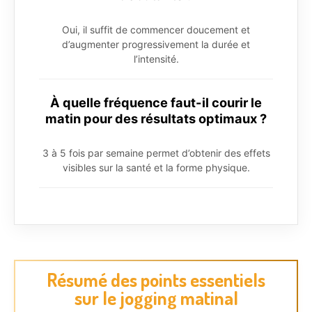
Oui, il suffit de commencer doucement et
d’augmenter progressivement la durée et
l’intensité.
À quelle fréquence faut-il courir le
matin pour des résultats optimaux ?
3 à 5 fois par semaine permet d’obtenir des effets
visibles sur la santé et la forme physique.
Résumé des points essentiels
sur le jogging matinal