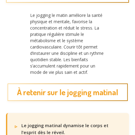
Le jogging le matin améliore la santé
physique et mentale, favorise la
concentration et réduit le stress. La
pratique régulière stimule le
métabolisme et le système
cardiovasculaire. Courir tôt permet
d’instaurer une discipline et un rythme
quotidien stable. Les bienfaits
s’accumulent rapidement pour un
mode de vie plus sain et actif.
À retenir sur le jogging matinal
Le jogging matinal dynamise le corps et
l’esprit dès le réveil.