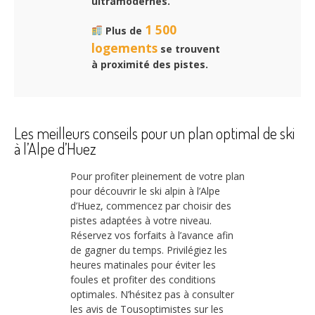
ultramodernes.
1 500
Plus de
logements
se trouvent
à proximité des pistes.
Les meilleurs conseils pour un plan optimal de ski
à l’Alpe d’Huez
Pour profiter pleinement de votre plan
pour découvrir le ski alpin à l’Alpe
d’Huez, commencez par choisir des
pistes adaptées à votre niveau.
Réservez vos forfaits à l’avance afin
de gagner du temps. Privilégiez les
heures matinales pour éviter les
foules et profiter des conditions
optimales. N’hésitez pas à consulter
les avis de Tousoptimistes sur les