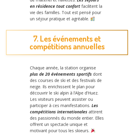
en résidence tout confort
facilitent la
vie des familles. Tout est pensé pour
un séjour pratique et agréable.
7. Les événements et
compétitions annuelles
Chaque année, la station organise
plus de 20 événements sportifs
dont
des courses de ski et des festivals de
neige. Ils enrichissent le plan pour
découvrir le ski alpin à l’Alpe d’Huez.
Les visiteurs peuvent assister ou
participer à ces manifestations.
Les
compétitions internationales
attirent
des passionnés du monde entier. Elles
offrent un spectacle unique et
motivant pour tous les skieurs.