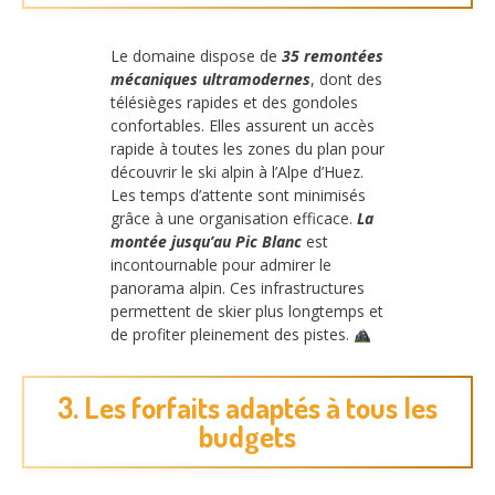
Le domaine dispose de
35 remontées
mécaniques ultramodernes
, dont des
télésièges rapides et des gondoles
confortables. Elles assurent un accès
rapide à toutes les zones du plan pour
découvrir le ski alpin à l’Alpe d’Huez.
Les temps d’attente sont minimisés
grâce à une organisation efficace.
La
montée jusqu’au Pic Blanc
est
incontournable pour admirer le
panorama alpin. Ces infrastructures
permettent de skier plus longtemps et
de profiter pleinement des pistes.
3. Les forfaits adaptés à tous les
budgets