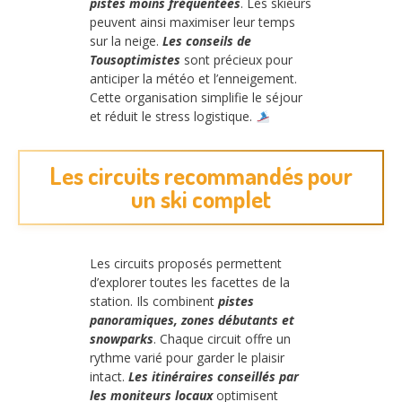
pistes moins fréquentées
. Les skieurs
peuvent ainsi maximiser leur temps
sur la neige.
Les conseils de
Tousoptimistes
sont précieux pour
anticiper la météo et l’enneigement.
Cette organisation simplifie le séjour
et réduit le stress logistique.
Les circuits recommandés pour
un ski complet
Les circuits proposés permettent
d’explorer toutes les facettes de la
station. Ils combinent
pistes
panoramiques, zones débutants et
snowparks
. Chaque circuit offre un
rythme varié pour garder le plaisir
intact.
Les itinéraires conseillés par
les moniteurs locaux
optimisent