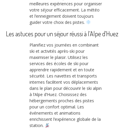
meilleures expériences pour organiser
votre séjour efficacement. La météo
et l’enneigement doivent toujours
guider votre choix des pistes.
Les astuces pour un séjour réussi à l’Alpe d’Huez
Planifiez vos journées en combinant
ski et activités après-ski pour
maximiser le plaisir. Utilisez les
services des écoles de ski pour
apprendre rapidement et en toute
sécurité. Les navettes et transports
internes facilitent vos déplacements
dans le plan pour découvrir le ski alpin
à l’Alpe d’Huez. Choisissez des
hébergements proches des pistes
pour un confort optimal. Les
événements et animations
enrichissent l’expérience globale de la
station.