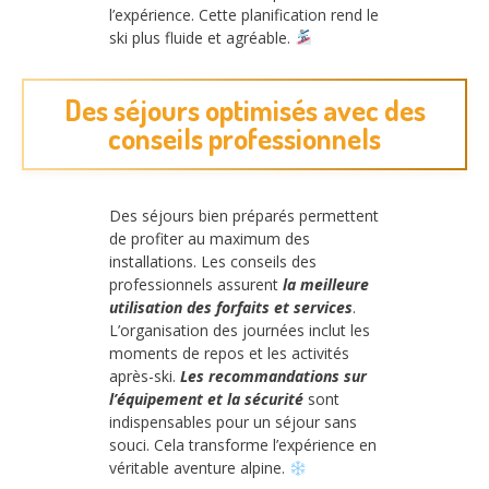
l’expérience. Cette planification rend le
ski plus fluide et agréable.
Des séjours optimisés avec des
conseils professionnels
Des séjours bien préparés permettent
de profiter au maximum des
installations. Les conseils des
professionnels assurent
la meilleure
utilisation des forfaits et services
.
L’organisation des journées inclut les
moments de repos et les activités
après-ski.
Les recommandations sur
l’équipement et la sécurité
sont
indispensables pour un séjour sans
souci. Cela transforme l’expérience en
véritable aventure alpine.