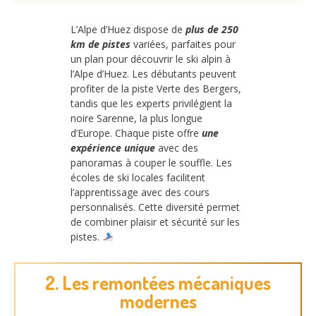
L’Alpe d’Huez dispose de
plus de 250
km de pistes
variées, parfaites pour
un plan pour découvrir le ski alpin à
l’Alpe d’Huez. Les débutants peuvent
profiter de la piste Verte des Bergers,
tandis que les experts privilégient la
noire Sarenne, la plus longue
d’Europe. Chaque piste offre
une
expérience unique
avec des
panoramas à couper le souffle. Les
écoles de ski locales facilitent
l’apprentissage avec des cours
personnalisés. Cette diversité permet
de combiner plaisir et sécurité sur les
pistes.
2. Les remontées mécaniques
modernes