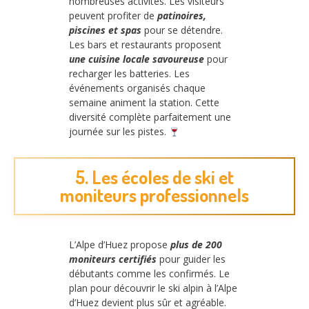
nombreuses activités. Les visiteurs
peuvent profiter de
patinoires,
piscines et spas
pour se détendre.
Les bars et restaurants proposent
une cuisine locale savoureuse
pour
recharger les batteries. Les
événements organisés chaque
semaine animent la station. Cette
diversité complète parfaitement une
journée sur les pistes.
5. Les écoles de ski et
moniteurs professionnels
L’Alpe d’Huez propose
plus de 200
moniteurs certifiés
pour guider les
débutants comme les confirmés. Le
plan pour découvrir le ski alpin à l’Alpe
d’Huez devient plus sûr et agréable.