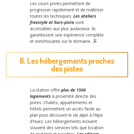
Les cours privés permettent de
progresser rapidement et de maîtriser
toutes les techniques.
Les ateliers
freestyle et hors-piste
sont
accessibles aux plus audacieux. Ils
garantissent une expérience complète
et enrichissante sur le domaine.
6. Les hébergements proches
des pistes
La station offre
plus de 1500
logements
à proximité directe des
pistes. Chalets, appartements et
hôtels permettent un accès facile au
plan pour découvrir le ski alpin à l’Alpe
d’Huez. Les hébergements incluent
souvent des services tels que location
de matériel et navettes.
Les séjours