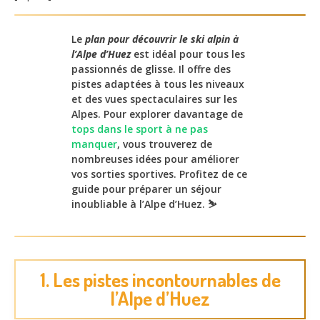
Le
plan pour découvrir le ski alpin à
l’Alpe d’Huez
est idéal pour tous les
passionnés de glisse. Il offre des
pistes adaptées à tous les niveaux
et des vues spectaculaires sur les
Alpes. Pour explorer davantage de
tops dans le sport à ne pas
manquer
, vous trouverez de
nombreuses idées pour améliorer
vos sorties sportives. Profitez de ce
guide pour préparer un séjour
inoubliable à l’Alpe d’Huez. ⛷️
1. Les pistes incontournables de
l’Alpe d’Huez