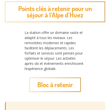
Points clés à retenir pour un
séjour à l’Alpe d’Huez
La station offre un domaine vaste et
adapté à tous les niveaux. Les
remontées modernes et rapides
facilitent les déplacements. Les
forfaits et services sont pensés pour
optimiser le séjour. Les activités
après-ski et événements enrichissent
l’expérience globale.
Bloc à retenir