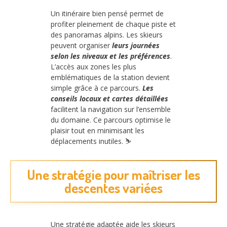
Un itinéraire bien pensé permet de
profiter pleinement de chaque piste et
des panoramas alpins. Les skieurs
peuvent organiser
leurs journées
selon les niveaux et les préférences
.
L’accès aux zones les plus
emblématiques de la station devient
simple grâce à ce parcours.
Les
conseils locaux et cartes détaillées
facilitent la navigation sur l’ensemble
du domaine. Ce parcours optimise le
plaisir tout en minimisant les
déplacements inutiles. ⛷️
Une stratégie pour maîtriser les
descentes variées
Une stratégie adaptée aide les skieurs