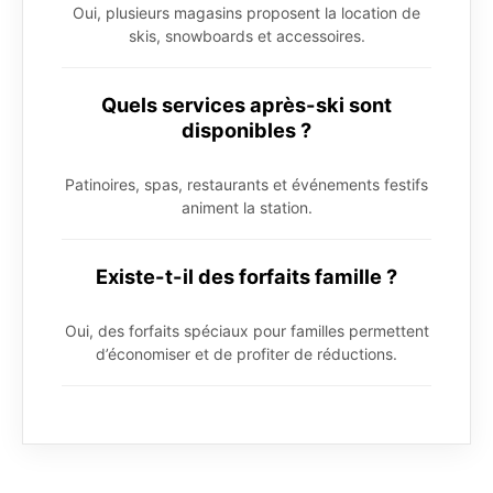
Oui, plusieurs magasins proposent la location de
skis, snowboards et accessoires.
Quels services après-ski sont
disponibles ?
Patinoires, spas, restaurants et événements festifs
animent la station.
Existe-t-il des forfaits famille ?
Oui, des forfaits spéciaux pour familles permettent
d’économiser et de profiter de réductions.