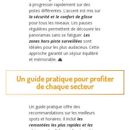
à progresser rapidement sur des
pistes différentes. L’accent est mis sur
la sécurité et le confort de glisse
pour tous les niveaux. Les pauses
régulières permettent de découvrir les
panoramas sans se fatiguer.
Les
zones hors-piste surveillées
sont
idéales pour les plus audacieux. Cette
approche garantit un séjour équilibré
et mémorable.
Un guide pratique pour profiter
de chaque secteur
Un guide pratique offre des
recommandations sur les meilleurs
spots et horaires. Il inclut
les
remontées les plus rapides et les