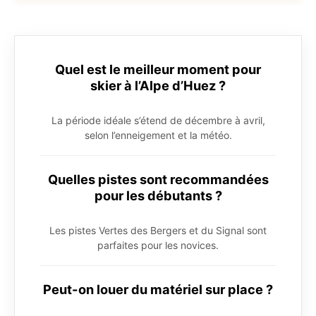
Quel est le meilleur moment pour
skier à l’Alpe d’Huez ?
La période idéale s’étend de décembre à avril,
selon l’enneigement et la météo.
Quelles pistes sont recommandées
pour les débutants ?
Les pistes Vertes des Bergers et du Signal sont
parfaites pour les novices.
Peut-on louer du matériel sur place ?