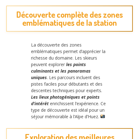
Découverte complète des zones
emblématiques de la station
La découverte des zones
emblématiques permet d’apprécier la
richesse du domaine. Les skieurs
peuvent explorer
les points
culminants et les panoramas
uniques
. Les parcours incluent des
pistes faciles pour débutants et des
descentes techniques pour experts.
Les lieux photogéniques et points
d’intérêt
enrichissent l’expérience. Ce
type de découverte est idéal pour un
séjour mémorable à l’Alpe d’Huez.
Exploration des meilleures