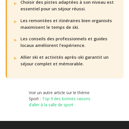
Choisir des pistes adaptées à son niveau est
essentiel pour un séjour réussi.
Les remontées et itinéraires bien organisés
maximisent le temps de ski.
Les conseils des professionnels et guides
locaux améliorent l’expérience.
Allier ski et activités après-ski garantit un
séjour complet et mémorable.
Voir un autre article sur le thème
Sport :
Top 9 des bonnes raisons
d’aller à la salle de sport