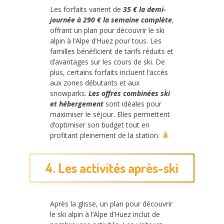
Les forfaits varient de
35 € la demi-
journée à 290 € la semaine complète
,
offrant un plan pour découvrir le ski
alpin à l’Alpe d’Huez pour tous. Les
familles bénéficient de tarifs réduits et
d’avantages sur les cours de ski. De
plus, certains forfaits incluent l’accès
aux zones débutants et aux
snowparks.
Les offres combinées ski
et hébergement
sont idéales pour
maximiser le séjour. Elles permettent
d’optimiser son budget tout en
profitant pleinement de la station.
4. Les activités après-ski
Après la glisse, un plan pour découvrir
le ski alpin à l’Alpe d’Huez inclut de