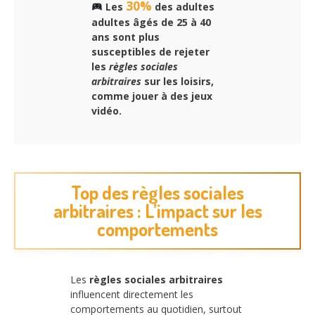
30%
Les
des adultes
adultes âgés de 25 à 40
ans sont plus
susceptibles de rejeter
les
règles sociales
arbitraires
sur les loisirs,
comme jouer à des jeux
vidéo.
Top des règles sociales
arbitraires : L’impact sur les
comportements
Les
règles sociales arbitraires
influencent directement les
comportements au quotidien, surtout