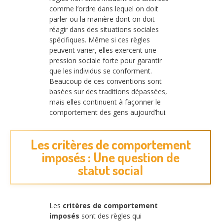
comme l’ordre dans lequel on doit
parler ou la manière dont on doit
réagir dans des situations sociales
spécifiques. Même si ces règles
peuvent varier, elles exercent une
pression sociale forte pour garantir
que les individus se conforment.
Beaucoup de ces conventions sont
basées sur des traditions dépassées,
mais elles continuent à façonner le
comportement des gens aujourd’hui.
Les critères de comportement
imposés : Une question de
statut social
Les
critères de comportement
imposés
sont des règles qui