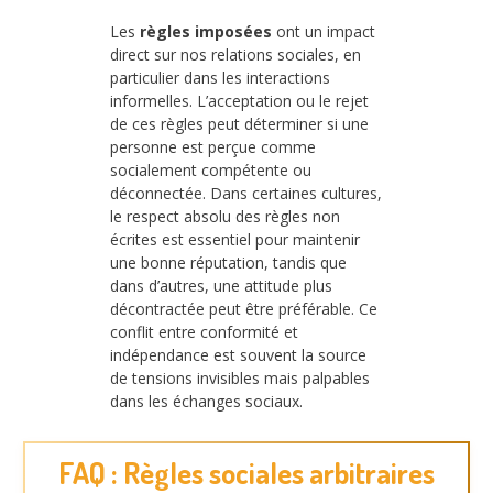
Les
règles imposées
ont un impact
direct sur nos relations sociales, en
particulier dans les interactions
informelles. L’acceptation ou le rejet
de ces règles peut déterminer si une
personne est perçue comme
socialement compétente ou
déconnectée. Dans certaines cultures,
le respect absolu des règles non
écrites est essentiel pour maintenir
une bonne réputation, tandis que
dans d’autres, une attitude plus
décontractée peut être préférable. Ce
conflit entre conformité et
indépendance est souvent la source
de tensions invisibles mais palpables
dans les échanges sociaux.
FAQ : Règles sociales arbitraires