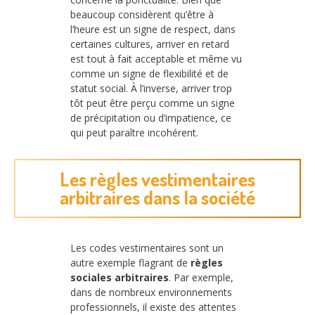
beaucoup considèrent qu’être à
l’heure est un signe de respect, dans
certaines cultures, arriver en retard
est tout à fait acceptable et même vu
comme un signe de flexibilité et de
statut social. À l’inverse, arriver trop
tôt peut être perçu comme un signe
de précipitation ou d’impatience, ce
qui peut paraître incohérent.
Les règles vestimentaires
arbitraires dans la société
Les codes vestimentaires sont un
autre exemple flagrant de
règles
sociales arbitraires
. Par exemple,
dans de nombreux environnements
professionnels, il existe des attentes