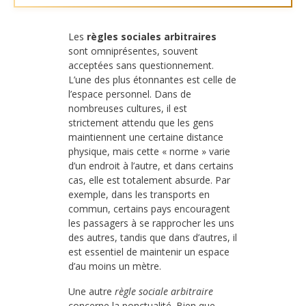
Les
règles sociales arbitraires
sont omniprésentes, souvent
acceptées sans questionnement.
L’une des plus étonnantes est celle de
l’espace personnel. Dans de
nombreuses cultures, il est
strictement attendu que les gens
maintiennent une certaine distance
physique, mais cette « norme » varie
d’un endroit à l’autre, et dans certains
cas, elle est totalement absurde. Par
exemple, dans les transports en
commun, certains pays encouragent
les passagers à se rapprocher les uns
des autres, tandis que dans d’autres, il
est essentiel de maintenir un espace
d’au moins un mètre.
Une autre
règle sociale arbitraire
concerne la ponctualité. Bien que