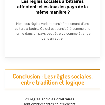
Les règles sociales arbitraires
affectent-elles tous les pays de la
même manière ?
Non, ces règles varient considérablement d’une
culture à l’autre. Ce qui est considéré comme une
norme dans un pays peut être vu comme étrange
dans un autre.
Conclusion : Les règles sociales,
entre tradition et logique
Les
règles sociales arbitraires
sont omniprésentes et influencent