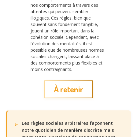
nos comportements à travers des
attentes qui peuvent sembler
illogiques. Ces règles, bien que
souvent sans fondement tangible,
jouent un rôle important dans la
cohésion sociale. Cependant, avec
l’évolution des mentalités, il est
possible que de nombreuses normes
sociales changent, laissant place à
des comportements plus flexibles et
moins contraignants.
À retenir
Les règles sociales arbitraires façonnent
notre quotidien de manière discrète mais