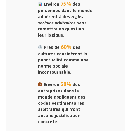
75%
Environ
des
personnes dans le monde
adhèrent à des
règles
sociales arbitraires
sans
remettre en question
leur logique.
60%
Près de
des
cultures considèrent la
ponctualité comme une
norme sociale
incontournable.
50%
Environ
des
entreprises dans le
monde appliquent des
codes vestimentaires
arbitraires
qui n’ont
aucune justification
concrète.