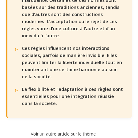
marquante. Certaines de ces normes sont
basées sur des traditions anciennes, tandis
que d’autres sont des constructions
modernes. L’acceptation ou le rejet de ces
règles varie d’une culture à l’autre et d’un
individu à l’autre.
Ces règles influencent nos interactions
sociales, parfois de manière invisible. Elles
peuvent limiter la liberté individuelle tout en
maintenant une certaine harmonie au sein
de la société.
La flexibilité et l’adaptation à ces règles sont
essentielles pour une intégration réussie
dans la société.
Voir un autre article sur le thème