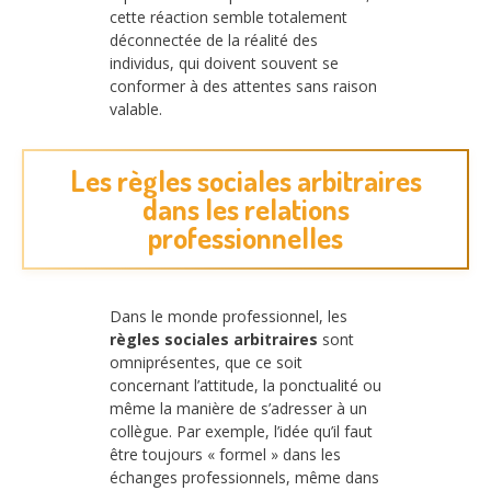
cette réaction semble totalement
déconnectée de la réalité des
individus, qui doivent souvent se
conformer à des attentes sans raison
valable.
Les règles sociales arbitraires
dans les relations
professionnelles
Dans le monde professionnel, les
règles sociales arbitraires
sont
omniprésentes, que ce soit
concernant l’attitude, la ponctualité ou
même la manière de s’adresser à un
collègue. Par exemple, l’idée qu’il faut
être toujours « formel » dans les
échanges professionnels, même dans