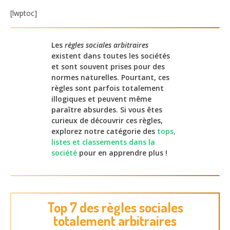
[lwptoc]
Les
règles sociales arbitraires
existent dans toutes les sociétés
et sont souvent prises pour des
normes naturelles. Pourtant, ces
règles sont parfois totalement
illogiques et peuvent même
paraître absurdes. Si vous êtes
curieux de découvrir ces règles,
explorez notre catégorie des
tops,
listes et classements dans la
société
pour en apprendre plus !
Top 7 des règles sociales
totalement arbitraires