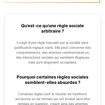
Qu’est-ce qu’une règle sociale
arbitraire ?
Il s’agit d’une règle imposée par la société sans
justification logique claire. Elle peut concerner des
comportements, des attentes vestimentaires ou
des interactions sociales qui semblent illogiques
mais sont largement acceptées.
Pourquoi certaines règles sociales
semblent-elles absurdes ?
Certaines règles sont le résultat de traditions
anciennes ou de normes qui ont évolué sans être
remises en question, créant ainsi des attentes