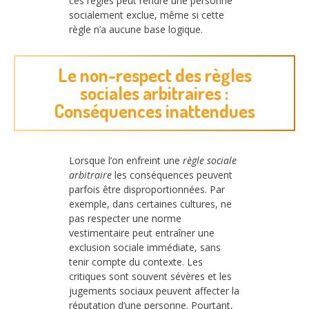
ces règles peut rendre une personne
socialement exclue, même si cette
règle n’a aucune base logique.
Le non-respect des règles
sociales arbitraires :
Conséquences inattendues
Lorsque l’on enfreint une
règle sociale
arbitraire
les conséquences peuvent
parfois être disproportionnées. Par
exemple, dans certaines cultures, ne
pas respecter une norme
vestimentaire peut entraîner une
exclusion sociale immédiate, sans
tenir compte du contexte. Les
critiques sont souvent sévères et les
jugements sociaux peuvent affecter la
réputation d’une personne. Pourtant,