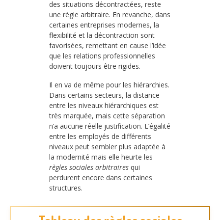
des situations décontractées, reste
une règle arbitraire. En revanche, dans
certaines entreprises modernes, la
flexibilité et la décontraction sont
favorisées, remettant en cause l’idée
que les relations professionnelles
doivent toujours être rigides.
Il en va de même pour les hiérarchies.
Dans certains secteurs, la distance
entre les niveaux hiérarchiques est
très marquée, mais cette séparation
n’a aucune réelle justification. L’égalité
entre les employés de différents
niveaux peut sembler plus adaptée à
la modernité mais elle heurte les
règles sociales arbitraires
qui
perdurent encore dans certaines
structures.