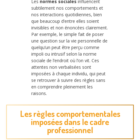
Les
normes sociales
influencent
subtilement nos comportements et
nos interactions quotidiennes, bien
que beaucoup d’entre elles soient
invisibles et non énoncées clairement.
Par exemple, le simple fait de poser
une question sur la vie personnelle de
quelqu’un peut être perçu comme
impoli ou intrusif selon la norme
sociale de l’endroit où l’on vit. Ces
attentes non verbalisées sont
imposées à chaque individu, qui peut
se retrouver à suivre des règles sans
en comprendre pleinement les
raisons.
Les règles comportementales
imposées dans le cadre
professionnel