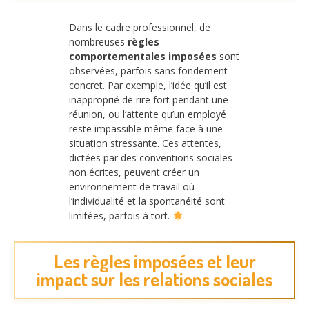
Dans le cadre professionnel, de
nombreuses
règles
comportementales imposées
sont
observées, parfois sans fondement
concret. Par exemple, l’idée qu’il est
inapproprié de rire fort pendant une
réunion, ou l’attente qu’un employé
reste impassible même face à une
situation stressante. Ces attentes,
dictées par des conventions sociales
non écrites, peuvent créer un
environnement de travail où
l’individualité et la spontanéité sont
limitées, parfois à tort.
Les règles imposées et leur
impact sur les relations sociales