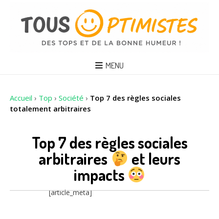
MENU
Accueil
›
Top
›
Société
›
Top 7 des règles sociales
totalement arbitraires
Top 7 des règles sociales
arbitraires
et leurs
impacts
[article_meta]