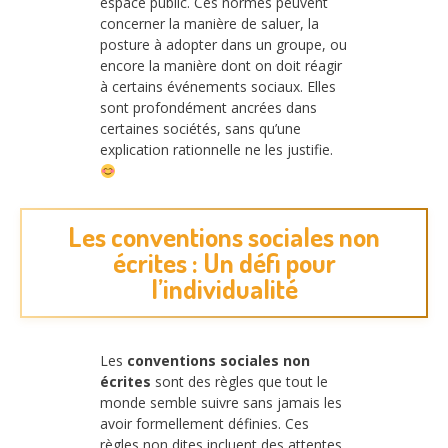
espace public. Ces normes peuvent
concerner la manière de saluer, la
posture à adopter dans un groupe, ou
encore la manière dont on doit réagir
à certains événements sociaux. Elles
sont profondément ancrées dans
certaines sociétés, sans qu’une
explication rationnelle ne les justifie.
Les conventions sociales non
écrites : Un défi pour
l’individualité
Les
conventions sociales non
écrites
sont des règles que tout le
monde semble suivre sans jamais les
avoir formellement définies. Ces
règles non dites incluent des attentes