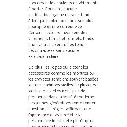
concernant les couleurs de vêtements
à porter. Pourtant, aucune
justification logique ne sous-tend
l’idée que le bleu ou le noir soit plus
approprié qu’une couleur vive.
Certains secteurs favorisent des
vêtements ternes et formels, tandis
que d’autres tolèrent des tenues
décontractées sans aucune
explication claire.
De plus, les règles qui dictent les
accessoires comme les montres ou
les cravates semblent souvent basées
sur des traditions vieilles de plusieurs
siècles, mais elles n’ont plus de
pertinence dans la société moderne.
Les jeunes générations remettent en
question ces règles, affirmant que
l’apparence devrait refléter la
personnalité individuelle plutôt qu’un
conformisme basé sur des standards