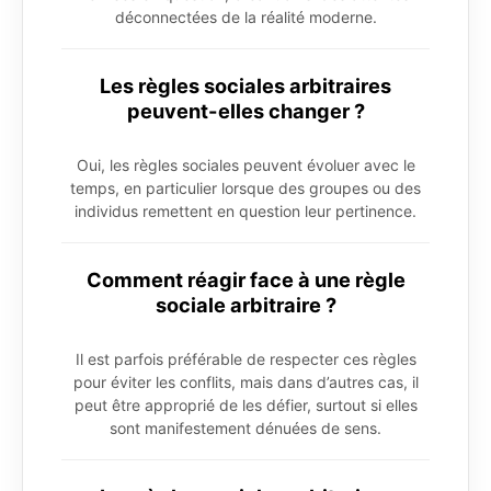
déconnectées de la réalité moderne.
Les règles sociales arbitraires
peuvent-elles changer ?
Oui, les règles sociales peuvent évoluer avec le
temps, en particulier lorsque des groupes ou des
individus remettent en question leur pertinence.
Comment réagir face à une règle
sociale arbitraire ?
Il est parfois préférable de respecter ces règles
pour éviter les conflits, mais dans d’autres cas, il
peut être approprié de les défier, surtout si elles
sont manifestement dénuées de sens.