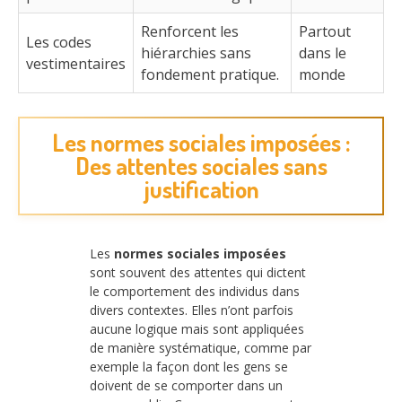
Renforcent les
Partout
Les codes
hiérarchies sans
dans le
vestimentaires
fondement pratique.
monde
Les normes sociales imposées :
Des attentes sociales sans
justification
Les
normes sociales imposées
sont souvent des attentes qui dictent
le comportement des individus dans
divers contextes. Elles n’ont parfois
aucune logique mais sont appliquées
de manière systématique, comme par
exemple la façon dont les gens se
doivent de se comporter dans un