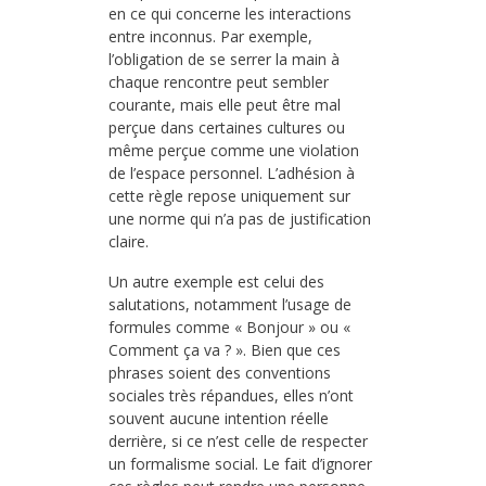
en ce qui concerne les interactions
entre inconnus. Par exemple,
l’obligation de se serrer la main à
chaque rencontre peut sembler
courante, mais elle peut être mal
perçue dans certaines cultures ou
même perçue comme une violation
de l’espace personnel. L’adhésion à
cette règle repose uniquement sur
une norme qui n’a pas de justification
claire.
Un autre exemple est celui des
salutations, notamment l’usage de
formules comme « Bonjour » ou «
Comment ça va ? ». Bien que ces
phrases soient des conventions
sociales très répandues, elles n’ont
souvent aucune intention réelle
derrière, si ce n’est celle de respecter
un formalisme social. Le fait d’ignorer