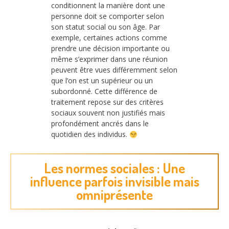
conditionnent la manière dont une
personne doit se comporter selon
son statut social ou son âge. Par
exemple, certaines actions comme
prendre une décision importante ou
même s’exprimer dans une réunion
peuvent être vues différemment selon
que l’on est un supérieur ou un
subordonné. Cette différence de
traitement repose sur des critères
sociaux souvent non justifiés mais
profondément ancrés dans le
quotidien des individus.
Les normes sociales : Une
influence parfois invisible mais
omniprésente