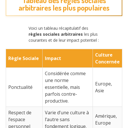
Tableau des règles sociales
arbitraires les plus populaires
Voici un tableau récapitulatif des
règles sociales arbitraires
les plus
courantes et de leur impact potentiel :
Culture
Règle Sociale
Impact
Concernée
Considérée comme
une norme
Europe,
Ponctualité
essentielle, mais
Asie
parfois contre-
productive.
Respect de
Varie d’une culture à
Amérique,
l’espace
l’autre sans
Europe
personnel
fondement logique.