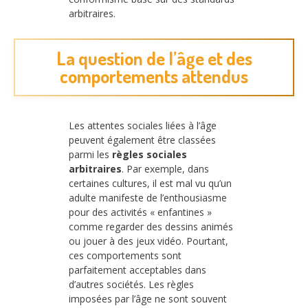
arbitraires.
La question de l’âge et des
comportements attendus
Les attentes sociales liées à l’âge
peuvent également être classées
parmi les
règles sociales
arbitraires
. Par exemple, dans
certaines cultures, il est mal vu qu’un
adulte manifeste de l’enthousiasme
pour des activités « enfantines »
comme regarder des dessins animés
ou jouer à des jeux vidéo. Pourtant,
ces comportements sont
parfaitement acceptables dans
d’autres sociétés. Les règles
imposées par l’âge ne sont souvent