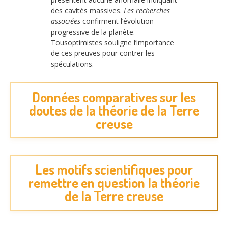
des cavités massives.
Les recherches
associées
confirment l’évolution
progressive de la planète.
Tousoptimistes souligne l’importance
de ces preuves pour contrer les
spéculations.
Données comparatives sur les
doutes de la théorie de la Terre
creuse
Les motifs scientifiques pour
remettre en question la théorie
de la Terre creuse