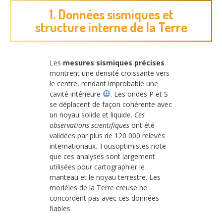
1. Données sismiques et
structure interne de la Terre
Les
mesures sismiques précises
montrent une densité croissante vers
le centre, rendant improbable une
cavité intérieure
. Les ondes P et S
se déplacent de façon cohérente avec
un noyau solide et liquide.
Ces
observations scientifiques
ont été
validées par plus de 120 000 relevés
internationaux. Tousoptimistes note
que ces analyses sont largement
utilisées pour cartographier le
manteau et le noyau terrestre. Les
modèles de la Terre creuse ne
concordent pas avec ces données
fiables.