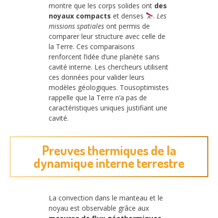
montre que les corps solides ont
des
noyaux compacts
et denses
.
Les
missions spatiales
ont permis de
comparer leur structure avec celle de
la Terre. Ces comparaisons
renforcent l’idée d’une planète sans
cavité interne. Les chercheurs utilisent
ces données pour valider leurs
modèles géologiques. Tousoptimistes
rappelle que la Terre n’a pas de
caractéristiques uniques justifiant une
cavité.
Preuves thermiques de la
dynamique interne terrestre
La convection dans le manteau et le
noyau est observable grâce aux