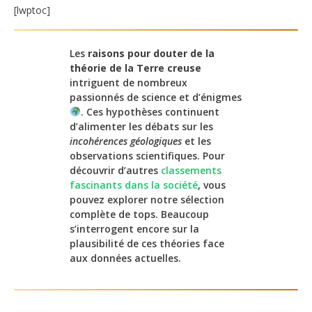
[lwptoc]
Les
raisons pour douter de la
théorie de la Terre creuse
intriguent de nombreux
passionnés de science et d’énigmes
. Ces hypothèses continuent
d’alimenter les débats sur les
incohérences géologiques
et les
observations scientifiques. Pour
découvrir d’autres
classements
fascinants dans la société
, vous
pouvez explorer notre sélection
complète de tops. Beaucoup
s’interrogent encore sur la
plausibilité de ces théories face
aux données actuelles.