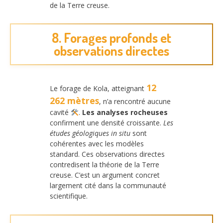
de la Terre creuse.
8. Forages profonds et
observations directes
12
Le forage de Kola, atteignant
262 mètres
, n’a rencontré aucune
cavité
.
Les analyses rocheuses
confirment une densité croissante.
Les
études géologiques in situ
sont
cohérentes avec les modèles
standard. Ces observations directes
contredisent la théorie de la Terre
creuse. C’est un argument concret
largement cité dans la communauté
scientifique.