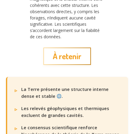
cohérents avec cette structure. Les
observations directes, y compris les
forages, n’indiquent aucune cavité
significative. Les scientifiques
s’accordent largement sur la fiabilité
de ces données.
À retenir
La Terre présente une structure interne
dense et stable
.
Les relevés géophysiques et thermiques
excluent de grandes cavités.
Le consensus scientifique renforce