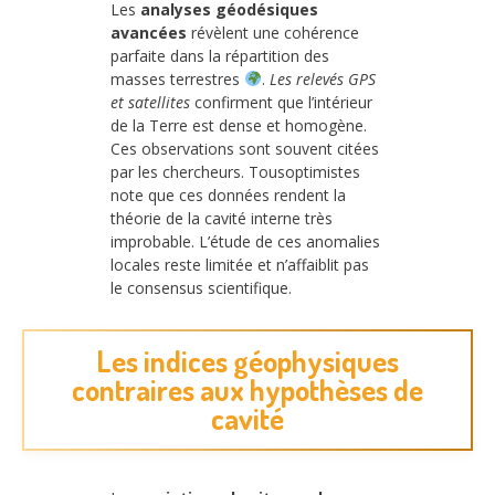
Les
analyses géodésiques
avancées
révèlent une cohérence
parfaite dans la répartition des
masses terrestres
.
Les relevés GPS
et satellites
confirment que l’intérieur
de la Terre est dense et homogène.
Ces observations sont souvent citées
par les chercheurs. Tousoptimistes
note que ces données rendent la
théorie de la cavité interne très
improbable. L’étude de ces anomalies
locales reste limitée et n’affaiblit pas
le consensus scientifique.
Les indices géophysiques
contraires aux hypothèses de
cavité