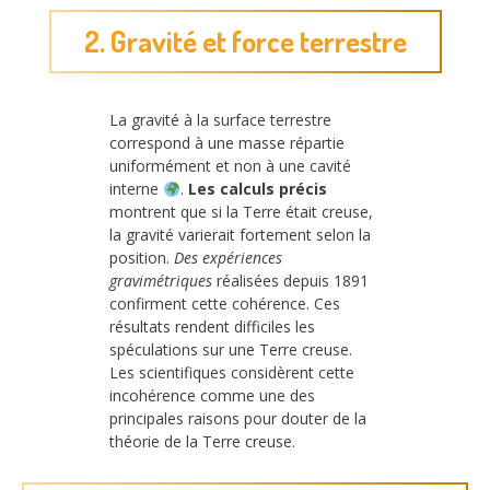
2. Gravité et force terrestre
La gravité à la surface terrestre
correspond à une masse répartie
uniformément et non à une cavité
interne
.
Les calculs précis
montrent que si la Terre était creuse,
la gravité varierait fortement selon la
position.
Des expériences
gravimétriques
réalisées depuis 1891
confirment cette cohérence. Ces
résultats rendent difficiles les
spéculations sur une Terre creuse.
Les scientifiques considèrent cette
incohérence comme une des
principales raisons pour douter de la
théorie de la Terre creuse.