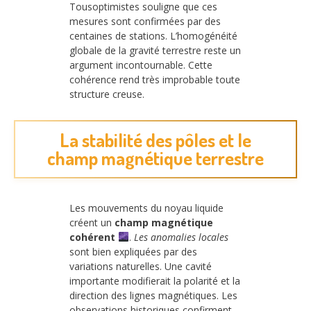
Tousoptimistes souligne que ces
mesures sont confirmées par des
centaines de stations. L’homogénéité
globale de la gravité terrestre reste un
argument incontournable. Cette
cohérence rend très improbable toute
structure creuse.
La stabilité des pôles et le
champ magnétique terrestre
Les mouvements du noyau liquide
créent un
champ magnétique
cohérent
.
Les anomalies locales
sont bien expliquées par des
variations naturelles. Une cavité
importante modifierait la polarité et la
direction des lignes magnétiques. Les
observations historiques confirment