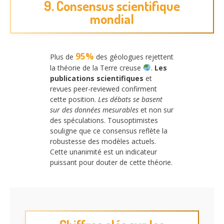
9. Consensus scientifique
mondial
95%
Plus de
des géologues rejettent
la théorie de la Terre creuse
.
Les
publications scientifiques
et
revues peer-reviewed confirment
cette position.
Les débats se basent
sur des données mesurables
et non sur
des spéculations. Tousoptimistes
souligne que ce consensus reflète la
robustesse des modèles actuels.
Cette unanimité est un indicateur
puissant pour douter de cette théorie.