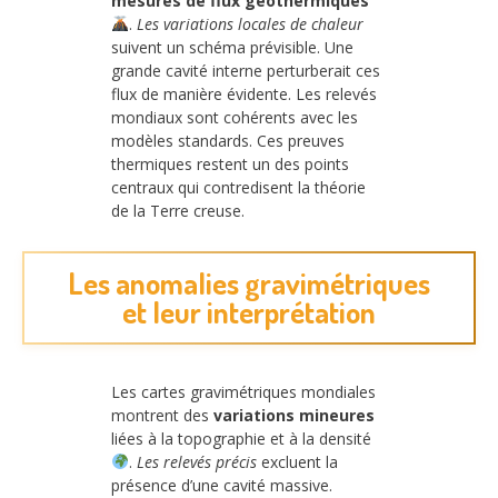
mesures de flux géothermiques
.
Les variations locales de chaleur
suivent un schéma prévisible. Une
grande cavité interne perturberait ces
flux de manière évidente. Les relevés
mondiaux sont cohérents avec les
modèles standards. Ces preuves
thermiques restent un des points
centraux qui contredisent la théorie
de la Terre creuse.
Les anomalies gravimétriques
et leur interprétation
Les cartes gravimétriques mondiales
montrent des
variations mineures
liées à la topographie et à la densité
.
Les relevés précis
excluent la
présence d’une cavité massive.