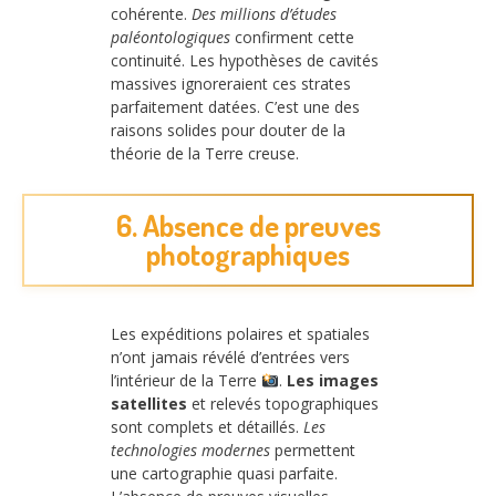
cohérente.
Des millions d’études
paléontologiques
confirment cette
continuité. Les hypothèses de cavités
massives ignoreraient ces strates
parfaitement datées. C’est une des
raisons solides pour douter de la
théorie de la Terre creuse.
6. Absence de preuves
photographiques
Les expéditions polaires et spatiales
n’ont jamais révélé d’entrées vers
l’intérieur de la Terre
.
Les images
satellites
et relevés topographiques
sont complets et détaillés.
Les
technologies modernes
permettent
une cartographie quasi parfaite.