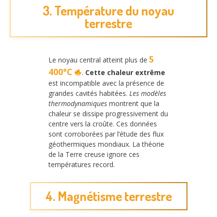
3. Température du noyau
terrestre
5
Le noyau central atteint plus de
400°C
.
Cette chaleur extrême
est incompatible avec la présence de
grandes cavités habitées.
Les modèles
thermodynamiques
montrent que la
chaleur se dissipe progressivement du
centre vers la croûte. Ces données
sont corroborées par l’étude des flux
géothermiques mondiaux. La théorie
de la Terre creuse ignore ces
températures record.
4. Magnétisme terrestre