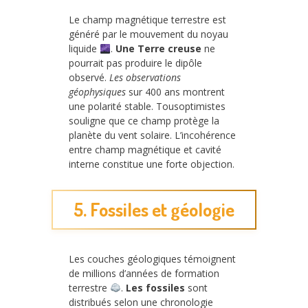
Le champ magnétique terrestre est
généré par le mouvement du noyau
liquide
.
Une Terre creuse
ne
pourrait pas produire le dipôle
observé.
Les observations
géophysiques
sur 400 ans montrent
une polarité stable. Tousoptimistes
souligne que ce champ protège la
planète du vent solaire. L’incohérence
entre champ magnétique et cavité
interne constitue une forte objection.
5. Fossiles et géologie
Les couches géologiques témoignent
de millions d’années de formation
terrestre
.
Les fossiles
sont
distribués selon une chronologie