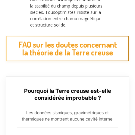
la stabilité du champ depuis plusieurs
siècles. Tousoptimistes insiste sur la
corrélation entre champ magnétique
et structure solide.
FAQ sur les doutes concernant
la théorie de la Terre creuse
Pourquoi la Terre creuse est-elle
considérée improbable ?
Les données sismiques, gravimétriques et
thermiques ne montrent aucune cavité interne.