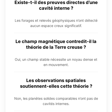
Existe-t-il des preuves directes d’une
cavité interne ?
Les forages et relevés géophysiques n’ont détecté
aucun espace creux significatif.
Le champ magnétique contredit-il la
théorie de la Terre creuse ?
Oui, un champ stable nécessite un noyau dense et
en mouvement.
Les observations spatiales
soutiennent-elles cette théorie ?
Non, les planètes solides comparables n’ont pas de
cavités internes.