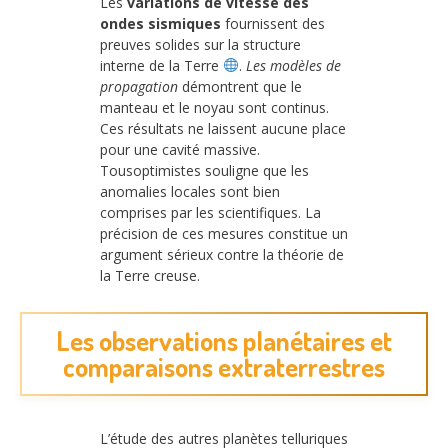
Les
variations de vitesse des
ondes sismiques
fournissent des
preuves solides sur la structure
interne de la Terre
.
Les modèles de
propagation
démontrent que le
manteau et le noyau sont continus.
Ces résultats ne laissent aucune place
pour une cavité massive.
Tousoptimistes souligne que les
anomalies locales sont bien
comprises par les scientifiques. La
précision de ces mesures constitue un
argument sérieux contre la théorie de
la Terre creuse.
Les observations planétaires et
comparaisons extraterrestres
L’étude des autres planètes telluriques