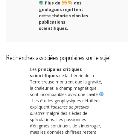
95%
Plus de
des
géologues rejettent
cette théorie selon les
publications
scientifiques.
Recherches associées populaires sur le sujet
Les
principales critiques
scientifiques
de la théorie de la
Terre creuse montrent que la gravité,
la chaleur et le champ magnétique
sont incompatibles avec une cavité
. Les études géophysiques détaillées
expliquent
l’absence de preuves
directes
malgré des siècles de
spéculations. Les passionnés
d’énigmes continuent de s’interroger,
mais les données chiffrées restent