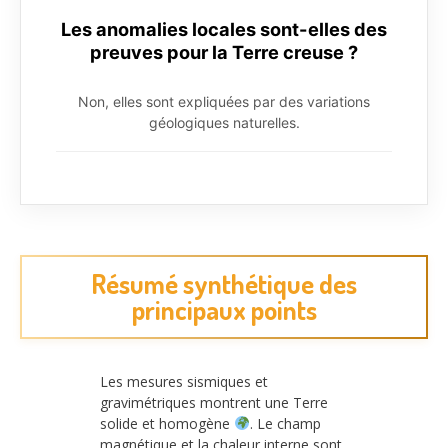
Les anomalies locales sont-elles des
preuves pour la Terre creuse ?
Non, elles sont expliquées par des variations
géologiques naturelles.
Résumé synthétique des
principaux points
Les mesures sismiques et
gravimétriques montrent une Terre
solide et homogène
. Le champ
magnétique et la chaleur interne sont