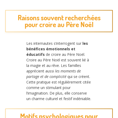
Raisons souvent recherchées
pour croire au Père Noël
Les internautes s’interrogent sur
les
bénéfices émotionnels et
éducatifs
de croire au Père Noël.
Croire au Père Noël est souvent lié à
la magie et au rêve. Les familles
apprécient aussi
les moments de
partage et de complicité
qui se créent.
Cette pratique est régulièrement citée
comme un stimulant pour
l’imagination. De plus, elle conserve
un charme culturel et festif indéniable.
Motifs psychologiques pour