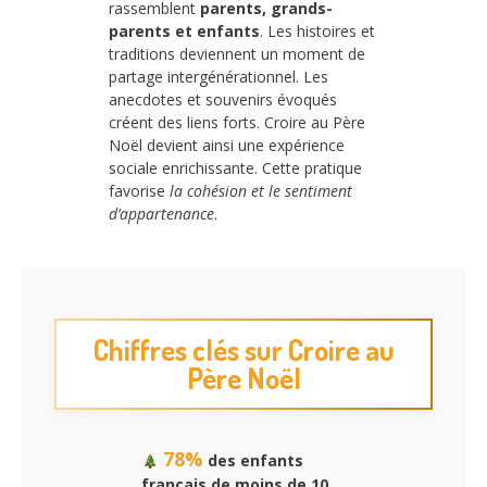
rassemblent
parents, grands-
parents et enfants
. Les histoires et
traditions deviennent un moment de
partage intergénérationnel. Les
anecdotes et souvenirs évoqués
créent des liens forts. Croire au Père
Noël devient ainsi une expérience
sociale enrichissante. Cette pratique
favorise
la cohésion et le sentiment
d’appartenance
.
Chiffres clés sur Croire au
Père Noël
78%
des enfants
français de moins de 10