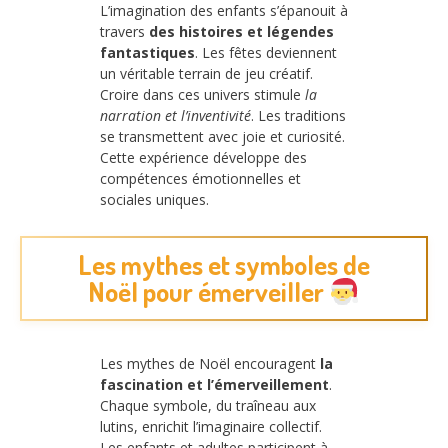
L’imagination des enfants s’épanouit à
travers
des histoires et légendes
fantastiques
. Les fêtes deviennent
un véritable terrain de jeu créatif.
Croire dans ces univers stimule
la
narration et l’inventivité
. Les traditions
se transmettent avec joie et curiosité.
Cette expérience développe des
compétences émotionnelles et
sociales uniques.
Les mythes et symboles de
Noël pour émerveiller
Les mythes de Noël encouragent
la
fascination et l’émerveillement
.
Chaque symbole, du traîneau aux
lutins, enrichit l’imaginaire collectif.
Les enfants et adultes participent à