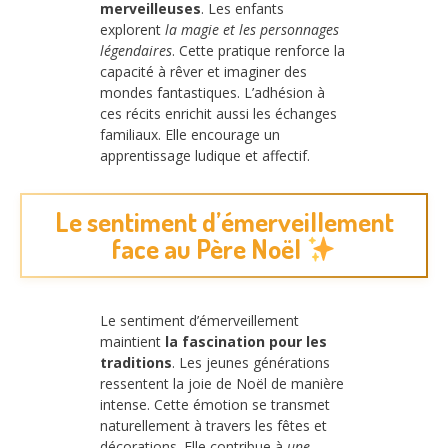
merveilleuses
. Les enfants
explorent
la magie et les personnages
légendaires
. Cette pratique renforce la
capacité à rêver et imaginer des
mondes fantastiques. L’adhésion à
ces récits enrichit aussi les échanges
familiaux. Elle encourage un
apprentissage ludique et affectif.
Le sentiment d’émerveillement
face au Père Noël
Le sentiment d’émerveillement
maintient
la fascination pour les
traditions
. Les jeunes générations
ressentent la joie de Noël de manière
intense. Cette émotion se transmet
naturellement à travers les fêtes et
décorations. Elle contribue à
une