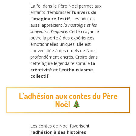
La foi dans le Père Noël permet aux
enfants d’embrasser
l’univers de
l’imaginaire festif
. Les adultes
aussi apprécient
la nostalgie et les
souvenirs d’enfance
. Cette croyance
ouvre la porte à des expériences
émotionnelles uniques. Elle est
souvent liée à des rituels de Noël
profondément ancrés. Croire dans
cette figure légendaire stimule
la
créativité et l’enthousiasme
collectif
.
L’adhésion aux contes du Père
Noël
Les contes de Noël favorisent
l’adhésion à des histoires