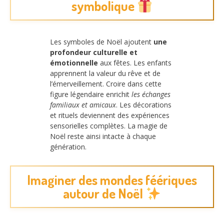
symbolique
Les symboles de Noël ajoutent
une
profondeur culturelle et
émotionnelle
aux fêtes. Les enfants
apprennent la valeur du rêve et de
l’émerveillement. Croire dans cette
figure légendaire enrichit
les échanges
familiaux et amicaux
. Les décorations
et rituels deviennent des expériences
sensorielles complètes. La magie de
Noël reste ainsi intacte à chaque
génération.
Imaginer des mondes féériques
autour de Noël