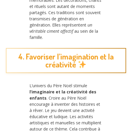
mémorables. Les décorations, chants
et rituels sont autant de moments
partagés. Ces traditions sont souvent
transmises de génération en
génération. Elles représentent
un
véritable ciment affectif
au sein de la
famille.
4. Favoriser l’imagination et la
créativité
L’univers du Père Noël stimule
l’imaginaire et la créativité des
enfants
. Croire au Père Noël
encourage à inventer des histoires et
à rêver. Le jeu devient une activité
éducative et ludique. Les activités
artistiques et manuelles se multiplient
autour de ce thème. Cela contribue à