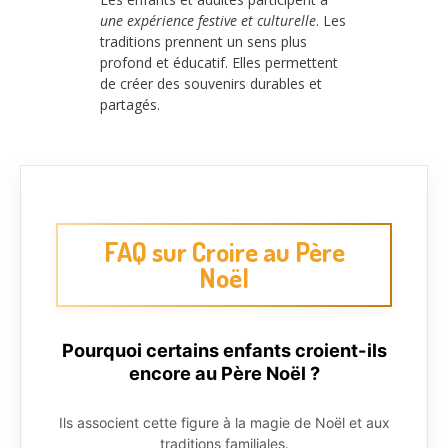
une expérience festive et culturelle
. Les
traditions prennent un sens plus
profond et éducatif. Elles permettent
de créer des souvenirs durables et
partagés.
FAQ sur Croire au Père
Noël
Pourquoi certains enfants croient-ils
encore au Père Noël ?
Ils associent cette figure à la magie de Noël et aux
traditions familiales.