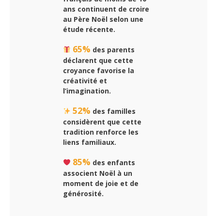
ans continuent de croire
au Père Noël selon une
étude récente.
65%
des parents
déclarent que cette
croyance favorise la
créativité et
l’imagination.
52%
des familles
considèrent que cette
tradition renforce les
liens familiaux.
85%
des enfants
associent Noël à un
moment de joie et de
générosité.