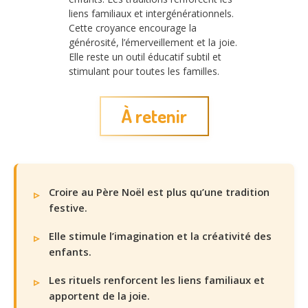
liens familiaux et intergénérationnels.
Cette croyance encourage la
générosité, l’émerveillement et la joie.
Elle reste un outil éducatif subtil et
stimulant pour toutes les familles.
À retenir
Croire au Père Noël est plus qu’une tradition
festive.
Elle stimule l’imagination et la créativité des
enfants.
Les rituels renforcent les liens familiaux et
apportent de la joie.