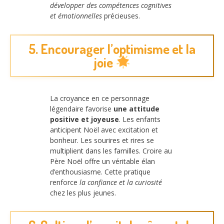
développer des compétences cognitives
et émotionnelles
précieuses.
5. Encourager l’optimisme et la
joie
La croyance en ce personnage
légendaire favorise
une attitude
positive et joyeuse
. Les enfants
anticipent Noël avec excitation et
bonheur. Les sourires et rires se
multiplient dans les familles. Croire au
Père Noël offre un véritable élan
d’enthousiasme. Cette pratique
renforce
la confiance et la curiosité
chez les plus jeunes.