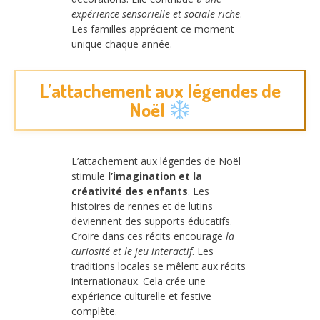
expérience sensorielle et sociale riche
.
Les familles apprécient ce moment
unique chaque année.
L’attachement aux légendes de
Noël
L’attachement aux légendes de Noël
stimule
l’imagination et la
créativité des enfants
. Les
histoires de rennes et de lutins
deviennent des supports éducatifs.
Croire dans ces récits encourage
la
curiosité et le jeu interactif
. Les
traditions locales se mêlent aux récits
internationaux. Cela crée une
expérience culturelle et festive
complète.