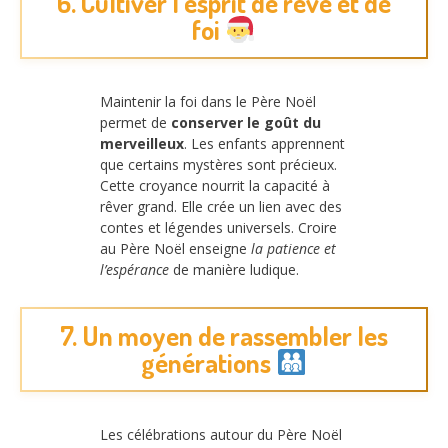
6. Cultiver l’esprit de rêve et de
foi
Maintenir la foi dans le Père Noël
permet de
conserver le goût du
merveilleux
. Les enfants apprennent
que certains mystères sont précieux.
Cette croyance nourrit la capacité à
rêver grand. Elle crée un lien avec des
contes et légendes universels. Croire
au Père Noël enseigne
la patience et
l’espérance
de manière ludique.
7. Un moyen de rassembler les
générations
Les célébrations autour du Père Noël