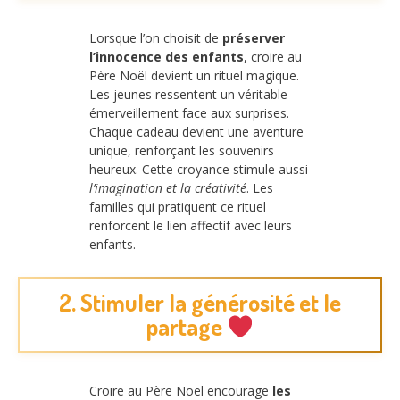
Lorsque l’on choisit de
préserver
l’innocence des enfants
, croire au
Père Noël devient un rituel magique.
Les jeunes ressentent un véritable
émerveillement face aux surprises.
Chaque cadeau devient une aventure
unique, renforçant les souvenirs
heureux. Cette croyance stimule aussi
l’imagination et la créativité
. Les
familles qui pratiquent ce rituel
renforcent le lien affectif avec leurs
enfants.
2. Stimuler la générosité et le
partage
Croire au Père Noël encourage
les