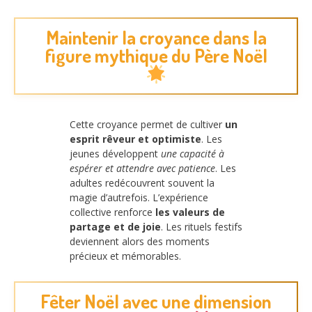
Maintenir la croyance dans la
figure mythique du Père Noël
Cette croyance permet de cultiver
un
esprit rêveur et optimiste
. Les
jeunes développent
une capacité à
espérer et attendre avec patience
. Les
adultes redécouvrent souvent la
magie d’autrefois. L’expérience
collective renforce
les valeurs de
partage et de joie
. Les rituels festifs
deviennent alors des moments
précieux et mémorables.
Fêter Noël avec une dimension