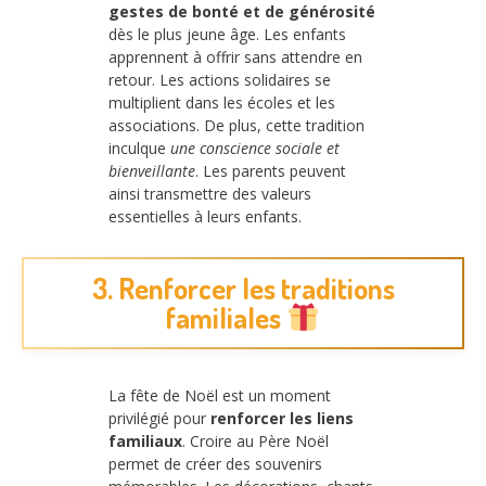
gestes de bonté et de générosité
dès le plus jeune âge. Les enfants
apprennent à offrir sans attendre en
retour. Les actions solidaires se
multiplient dans les écoles et les
associations. De plus, cette tradition
inculque
une conscience sociale et
bienveillante
. Les parents peuvent
ainsi transmettre des valeurs
essentielles à leurs enfants.
3. Renforcer les traditions
familiales
La fête de Noël est un moment
privilégié pour
renforcer les liens
familiaux
. Croire au Père Noël
permet de créer des souvenirs