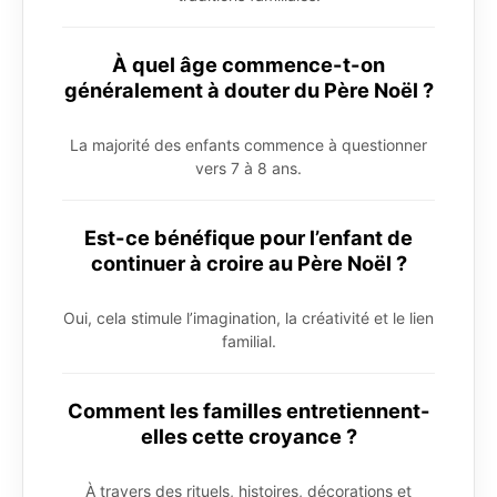
À quel âge commence-t-on
généralement à douter du Père Noël ?
La majorité des enfants commence à questionner
vers 7 à 8 ans.
Est-ce bénéfique pour l’enfant de
continuer à croire au Père Noël ?
Oui, cela stimule l’imagination, la créativité et le lien
familial.
Comment les familles entretiennent-
elles cette croyance ?
À travers des rituels, histoires, décorations et