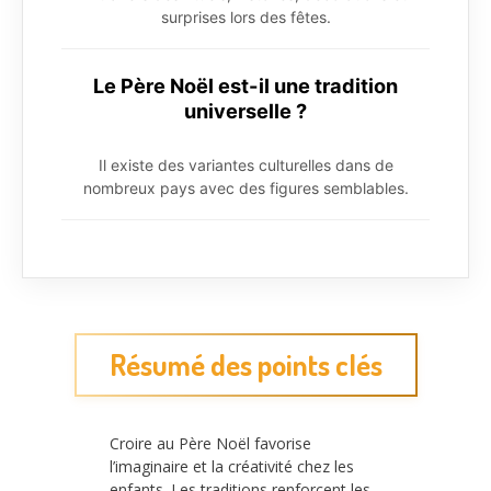
surprises lors des fêtes.
Le Père Noël est-il une tradition
universelle ?
Il existe des variantes culturelles dans de
nombreux pays avec des figures semblables.
Résumé des points clés
Croire au Père Noël favorise
l’imaginaire et la créativité chez les
enfants. Les traditions renforcent les