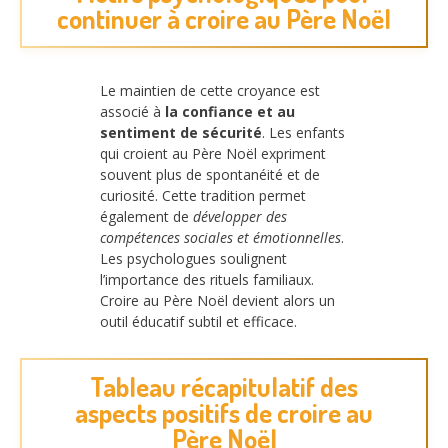
continuer à croire au Père Noël
Le maintien de cette croyance est
associé à
la confiance et au
sentiment de sécurité
. Les enfants
qui croient au Père Noël expriment
souvent plus de spontanéité et de
curiosité. Cette tradition permet
également de
développer des
compétences sociales et émotionnelles
.
Les psychologues soulignent
l’importance des rituels familiaux.
Croire au Père Noël devient alors un
outil éducatif subtil et efficace.
Tableau récapitulatif des
aspects positifs de croire au
Père Noël