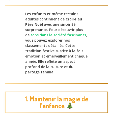
Les enfants et même certains
adultes continuent de
Croire au
Père Noël
avec une sincérité
surprenante. Pour découvrir plus
de
tops dans la société fascinants
,
vous pouvez explorer nos
classements détaillés. Cette
tradition festive suscite à la fois
émotion et émerveillement chaque
année. Elle reflète un aspect
profond de la culture et du
partage familial.
1. Maintenir la magie de
l’enfance