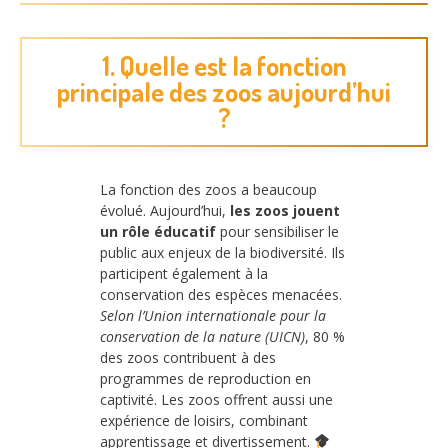
1. Quelle est la fonction
principale des zoos aujourd’hui
?
La fonction des zoos a beaucoup
évolué. Aujourd’hui,
les zoos jouent
un rôle éducatif
pour sensibiliser le
public aux enjeux de la biodiversité. Ils
participent également à la
conservation des espèces menacées.
Selon l’Union internationale pour la
conservation de la nature (UICN)
, 80 %
des zoos contribuent à des
programmes de reproduction en
captivité. Les zoos offrent aussi une
expérience de loisirs, combinant
apprentissage et divertissement.