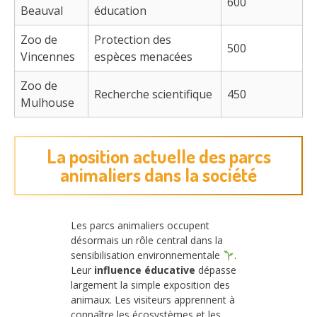
600
Beauval
éducation
Zoo de
Protection des
500
Vincennes
espèces menacées
Zoo de
Recherche scientifique
450
Mulhouse
La position actuelle des parcs
animaliers dans la société
Les parcs animaliers occupent
désormais un rôle central dans la
sensibilisation environnementale
.
Leur
influence éducative
dépasse
largement la simple exposition des
animaux. Les visiteurs apprennent à
connaître les écosystèmes et les