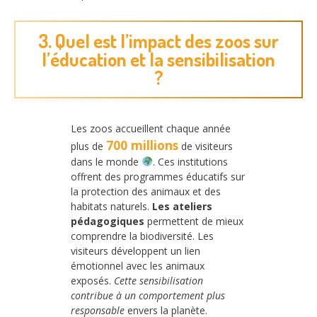
3. Quel est l’impact des zoos sur
l’éducation et la sensibilisation
?
Les zoos accueillent chaque année
700 millions
plus de
de visiteurs
dans le monde
. Ces institutions
offrent des programmes éducatifs sur
la protection des animaux et des
habitats naturels.
Les ateliers
pédagogiques
permettent de mieux
comprendre la biodiversité. Les
visiteurs développent un lien
émotionnel avec les animaux
exposés.
Cette sensibilisation
contribue à un comportement plus
responsable
envers la planète.