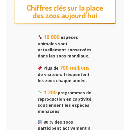
Chiffres clés sur la place
des zoos aujourd’hui
10 000
espèces
animales sont
actuellement conservées
dans les zoos mondiaux.
700 millions
Plus de
de visiteurs fréquentent
les zoos chaque année.
1 200
programmes de
reproduction en captivité
soutiennent les espèces
menacées.
80 % des zoos
participent activement à