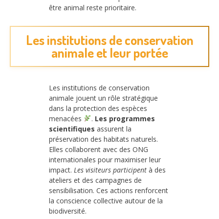
être animal reste prioritaire.
Les institutions de conservation
animale et leur portée
Les institutions de conservation
animale jouent un rôle stratégique
dans la protection des espèces
menacées
.
Les programmes
scientifiques
assurent la
préservation des habitats naturels.
Elles collaborent avec des ONG
internationales pour maximiser leur
impact.
Les visiteurs participent
à des
ateliers et des campagnes de
sensibilisation. Ces actions renforcent
la conscience collective autour de la
biodiversité.