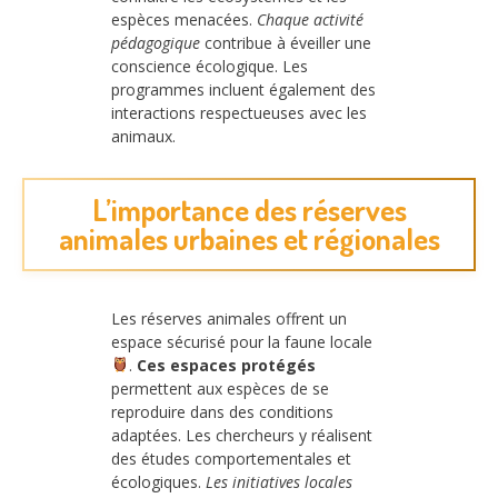
espèces menacées.
Chaque activité
pédagogique
contribue à éveiller une
conscience écologique. Les
programmes incluent également des
interactions respectueuses avec les
animaux.
L’importance des réserves
animales urbaines et régionales
Les réserves animales offrent un
espace sécurisé pour la faune locale
.
Ces espaces protégés
permettent aux espèces de se
reproduire dans des conditions
adaptées. Les chercheurs y réalisent
des études comportementales et
écologiques.
Les initiatives locales