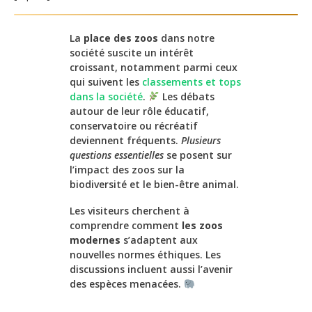
La
place des zoos
dans notre
société suscite un intérêt
croissant, notamment parmi ceux
qui suivent les
classements et tops
dans la société
.
Les débats
autour de leur rôle éducatif,
conservatoire ou récréatif
deviennent fréquents.
Plusieurs
questions essentielles
se posent sur
l’impact des zoos sur la
biodiversité et le bien-être animal.
Les visiteurs cherchent à
comprendre comment
les zoos
modernes
s’adaptent aux
nouvelles normes éthiques. Les
discussions incluent aussi l’avenir
des espèces menacées.