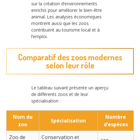
sur la création d’environnements
enrichis pour améliorer le bien-être
animal. Les analyses économiques
montrent aussi que les zoos
contribuent au tourisme local et à
l’emploi.
Comparatif des zoos modernes
selon leur rôle
Le tableau suivant présente un aperçu
de différents zoos et de leur
spécialisation :
Nom du
Nombre
Spécialisation
zoo
d’espèces
Zoo de
Conservation et