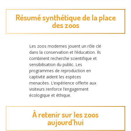
Résumé synthétique de la place
des zoos
Les zoos modernes jouent un rôle clé
dans la conservation et l’éducation. Ils
combinent recherche scientifique et
sensibilisation du public. Les
programmes de reproduction en
captivité aident les espèces
menacées. L’expérience offerte aux
visiteurs renforce l’engagement
écologique et éthique.
À retenir sur les zoos
aujourd’hui