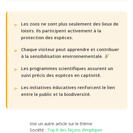
Les zoos ne sont plus seulement des lieux de
loisirs. Ils participent activement à la
protection des espèces.
Chaque visiteur peut apprendre et contribuer
à la sensibilisation environnementale.
Les programmes scientifiques assurent un
suivi précis des espèces en captivité.
Les initiatives éducatives renforcent le lien
entre le public et la biodiversité.
Voir un autre article sur le thème
Société :
Top 8 des façons d’impliquer