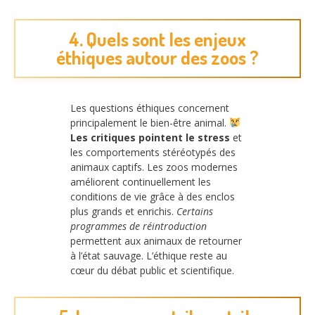
4. Quels sont les enjeux
éthiques autour des zoos ?
Les questions éthiques concernent
principalement le bien-être animal.
Les critiques pointent le stress
et
les comportements stéréotypés des
animaux captifs. Les zoos modernes
améliorent continuellement les
conditions de vie grâce à des enclos
plus grands et enrichis.
Certains
programmes de réintroduction
permettent aux animaux de retourner
à l’état sauvage. L’éthique reste au
cœur du débat public et scientifique.