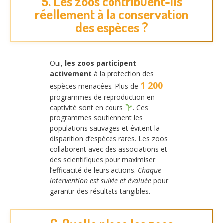
5. Les zoos contribuent-ils
réellement à la conservation
des espèces ?
Oui,
les zoos participent
activement
à la protection des
1 200
espèces menacées. Plus de
programmes de reproduction en
captivité sont en cours
. Ces
programmes soutiennent les
populations sauvages et évitent la
disparition d’espèces rares. Les zoos
collaborent avec des associations et
des scientifiques pour maximiser
l’efficacité de leurs actions.
Chaque
intervention est suivie et évaluée
pour
garantir des résultats tangibles.