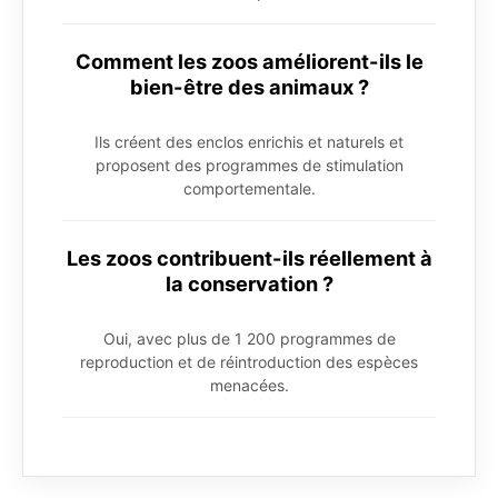
Comment les zoos améliorent-ils le
bien-être des animaux ?
Ils créent des enclos enrichis et naturels et
proposent des programmes de stimulation
comportementale.
Les zoos contribuent-ils réellement à
la conservation ?
Oui, avec plus de 1 200 programmes de
reproduction et de réintroduction des espèces
menacées.