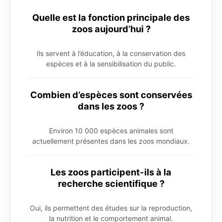
Quelle est la fonction principale des
zoos aujourd’hui ?
Ils servent à l’éducation, à la conservation des
espèces et à la sensibilisation du public.
Combien d’espèces sont conservées
dans les zoos ?
Environ 10 000 espèces animales sont
actuellement présentes dans les zoos mondiaux.
Les zoos participent-ils à la
recherche scientifique ?
Oui, ils permettent des études sur la reproduction,
la nutrition et le comportement animal.