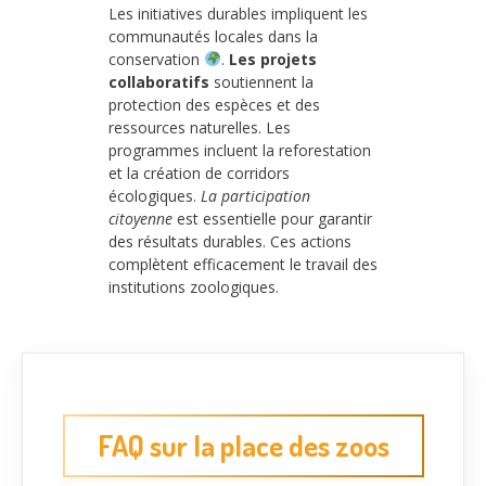
Les initiatives durables impliquent les
communautés locales dans la
conservation
.
Les projets
collaboratifs
soutiennent la
protection des espèces et des
ressources naturelles. Les
programmes incluent la reforestation
et la création de corridors
écologiques.
La participation
citoyenne
est essentielle pour garantir
des résultats durables. Ces actions
complètent efficacement le travail des
institutions zoologiques.
FAQ sur la place des zoos