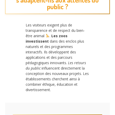
public ?
Les visiteurs exigent plus de
transparence et de respect du bien-
être animal
.
Les zoos
investissent
dans des enclos plus
naturels et des programmes
interactifs. Ils développent des
applications et des parcours
pédagogiques innovants.
Les retours
du public
influencent directement la
conception des nouveaux projets. Les
établissements cherchent ainsi à
combiner éthique, éducation et
divertissement.