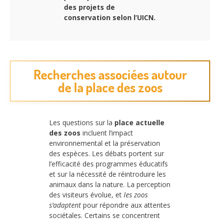
des projets de
conservation selon l’UICN.
Recherches associées autour
de la place des zoos
Les questions sur la
place actuelle
des zoos
incluent l’impact
environnemental et la préservation
des espèces. Les débats portent sur
l’efficacité des programmes éducatifs
et sur la nécessité de réintroduire les
animaux dans la nature. La perception
des visiteurs évolue, et
les zoos
s’adaptent
pour répondre aux attentes
sociétales. Certains se concentrent