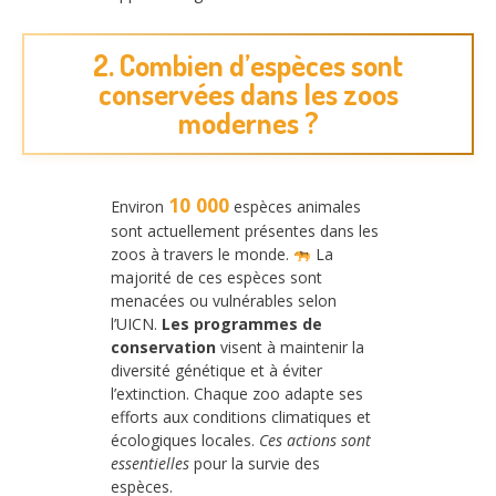
2. Combien d’espèces sont
conservées dans les zoos
modernes ?
10 000
Environ
espèces animales
sont actuellement présentes dans les
zoos à travers le monde.
La
majorité de ces espèces sont
menacées ou vulnérables selon
l’UICN.
Les programmes de
conservation
visent à maintenir la
diversité génétique et à éviter
l’extinction. Chaque zoo adapte ses
efforts aux conditions climatiques et
écologiques locales.
Ces actions sont
essentielles
pour la survie des
espèces.