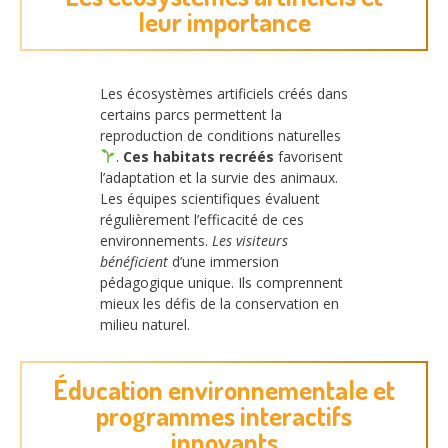
leur importance
Les écosystèmes artificiels créés dans
certains parcs permettent la
reproduction de conditions naturelles
.
Ces habitats recréés
favorisent
l’adaptation et la survie des animaux.
Les équipes scientifiques évaluent
régulièrement l’efficacité de ces
environnements.
Les visiteurs
bénéficient
d’une immersion
pédagogique unique. Ils comprennent
mieux les défis de la conservation en
milieu naturel.
Éducation environnementale et
programmes interactifs
innovants