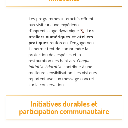
Les programmes interactifs offrent
aux visiteurs une expérience
d’apprentissage dynamique
.
Les
ateliers numériques et ateliers
pratiques
renforcent l’engagement.
Ils permettent de comprendre la
protection des espèces et la
restauration des habitats.
Chaque
initiative éducative
contribue à une
meilleure sensibilisation. Les visiteurs
repartent avec un message concret
sur la conservation.
Initiatives durables et
participation communautaire