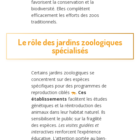
favorisent la conservation et la
biodiversité. Elles complètent
efficacement les efforts des zoos
traditionnels.
Le rôle des jardins zoologiques
spécialisés
Certains jardins zoologiques se
concentrent sur des espèces
spécifiques pour des programmes de
reproduction ciblés
.
Ces
établissements
facilitent les études
génétiques et la réintroduction des
animaux dans leur habitat naturel. Ils
sensibilisent le public sur la fragilité
des espèces.
Les visites guidées et
interactives
renforcent l’expérience
éducative. L’attention portée au bien-