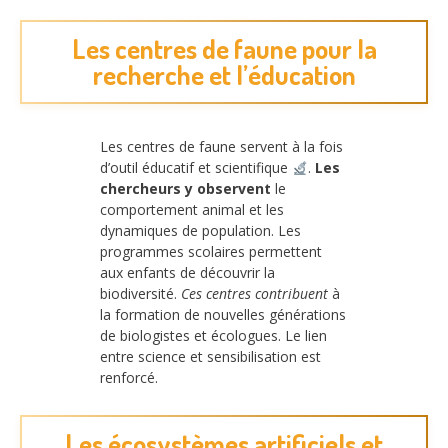
Les centres de faune pour la
recherche et l’éducation
Les centres de faune servent à la fois
d’outil éducatif et scientifique
.
Les
chercheurs y observent
le
comportement animal et les
dynamiques de population. Les
programmes scolaires permettent
aux enfants de découvrir la
biodiversité.
Ces centres contribuent
à
la formation de nouvelles générations
de biologistes et écologues. Le lien
entre science et sensibilisation est
renforcé.
Les écosystèmes artificiels et