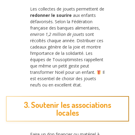
Les collectes de jouets permettent de
redonner le sourire
aux enfants
défavorisés. Selon la Fédération
française des banques alimentaires,
environ 1,2 million de jouets
sont
récoltés chaque année. Distribuer ces
cadeaux génère de la joie et montre
l’importance de la solidarité. Les
équipes de Tousoptimistes rappellent
que même un petit geste peut
transformer Noël pour un enfant.
Il
est essentiel de choisir des jouets
neufs ou en excellent état.
3. Soutenir les associations
locales
Faire un don financier ou matériel à