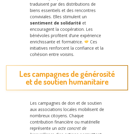
traduisent par des distributions de
biens essentiels et des rencontres
conviviales. Elles stimulent un
sentiment de solidarité
et
encouragent la coopération. Les
bénévoles profitent d’une expérience
enrichissante et formatrice.
Ces
initiatives renforcent la confiance et la
cohésion entre voisins.
Les campagnes de générosité
et de soutien humanitaire
Les campagnes de don et de soutien
aux associations locales mobilisent de
nombreux citoyens. Chaque
contribution financière ou matérielle
représente un
acte concret de