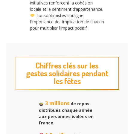
initiatives renforcent la cohésion
locale et le sentiment d’appartenance.
Tousoptimistes souligne
l’importance de l’implication de chacun
pour multiplier l’impact positif.
Chiffres clés sur les
gestes solidaires pendant
les fêtes
3 millions
de repas
distribués chaque année
aux personnes isolées en
France.