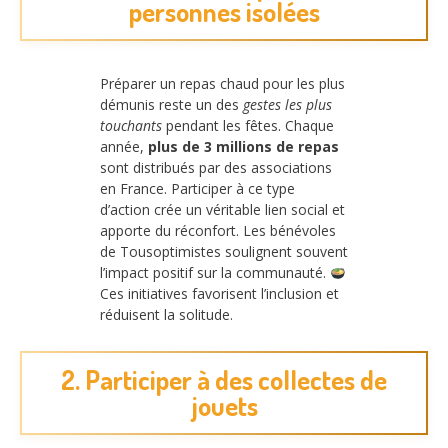
personnes isolées
Préparer un repas chaud pour les plus
démunis reste un des
gestes les plus
touchants
pendant les fêtes. Chaque
année,
plus de 3 millions de repas
sont distribués par des associations
en France. Participer à ce type
d’action crée un véritable lien social et
apporte du réconfort. Les bénévoles
de Tousoptimistes soulignent souvent
l’impact positif sur la communauté.
Ces initiatives favorisent l’inclusion et
réduisent la solitude.
2. Participer à des collectes de
jouets