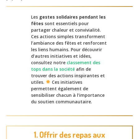
Les
gestes solidaires pendant les
fêtes
sont essentiels pour
partager chaleur et convivialité.
Ces actions simples transforment
l’ambiance des fêtes et renforcent
les liens humains. Pour découvrir
d’autres initiatives et idées,
consultez notre
classement des
tops dans la société
afin de
trouver des actions inspirantes et
utiles.
Ces initiatives
permettent également de
sensibiliser chacun à l’importance
du soutien communautaire.
1. Offrir des repas aux