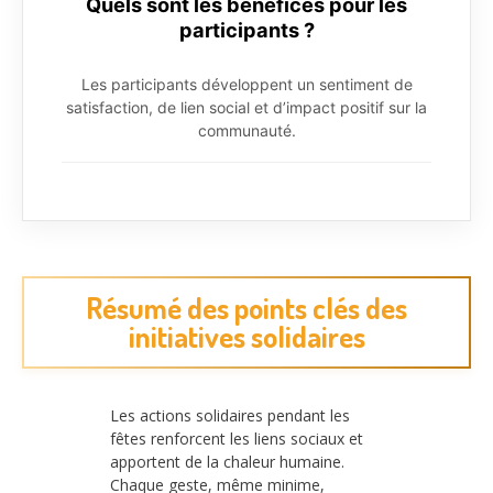
Quels sont les bénéfices pour les
participants ?
Les participants développent un sentiment de
satisfaction, de lien social et d’impact positif sur la
communauté.
Résumé des points clés des
initiatives solidaires
Les actions solidaires pendant les
fêtes renforcent les liens sociaux et
apportent de la chaleur humaine.
Chaque geste, même minime,