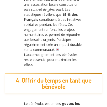
une association locale constitue un
acte concret de générosité
. Les
statistiques révèlent que
65 % des
Français
contribuent à des initiatives
solidaires pendant les fêtes. Cet
engagement renforce les projets
humanitaires et permet de répondre
aux besoins urgents. Participer
régulièrement crée un impact durable
sur la communauté.
L’accompagnement des bénévoles
reste essentiel pour maximiser les
effets.
4. Offrir du temps en tant que
bénévole
Le bénévolat est un des
gestes les