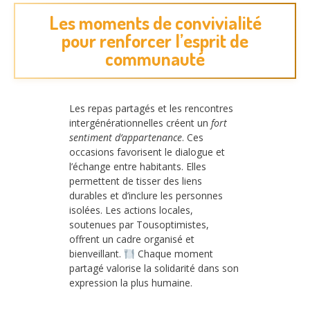
Les moments de convivialité
pour renforcer l’esprit de
communauté
Les repas partagés et les rencontres
intergénérationnelles créent un
fort
sentiment d’appartenance
. Ces
occasions favorisent le dialogue et
l’échange entre habitants. Elles
permettent de tisser des liens
durables et d’inclure les personnes
isolées. Les actions locales,
soutenues par Tousoptimistes,
offrent un cadre organisé et
bienveillant.
Chaque moment
partagé valorise la solidarité dans son
expression la plus humaine.