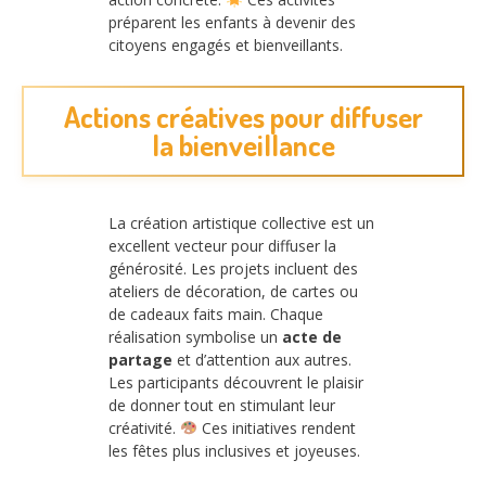
préparent les enfants à devenir des
citoyens engagés et bienveillants.
Actions créatives pour diffuser
la bienveillance
La création artistique collective est un
excellent vecteur pour diffuser la
générosité. Les projets incluent des
ateliers de décoration, de cartes ou
de cadeaux faits main. Chaque
réalisation symbolise un
acte de
partage
et d’attention aux autres.
Les participants découvrent le plaisir
de donner tout en stimulant leur
créativité.
Ces initiatives rendent
les fêtes plus inclusives et joyeuses.