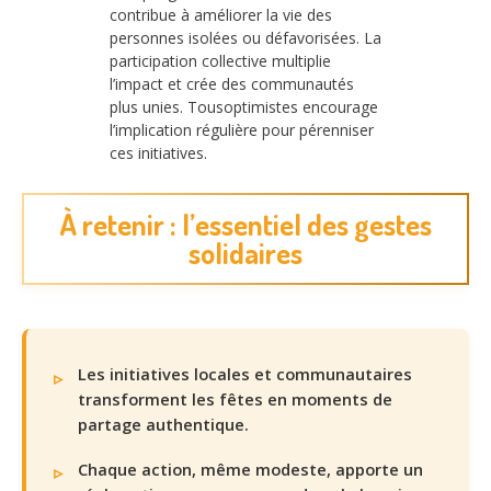
contribue à améliorer la vie des
personnes isolées ou défavorisées. La
participation collective multiplie
l’impact et crée des communautés
plus unies. Tousoptimistes encourage
l’implication régulière pour pérenniser
ces initiatives.
À retenir : l’essentiel des gestes
solidaires
Les initiatives locales et communautaires
transforment les fêtes en moments de
partage authentique.
Chaque action, même modeste, apporte un