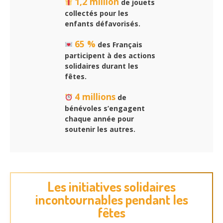
1,2 million
de jouets
collectés pour les
enfants défavorisés.
65 %
des Français
participent à des actions
solidaires durant les
fêtes.
4 millions
de
bénévoles s’engagent
chaque année pour
soutenir les autres.
Les initiatives solidaires
incontournables pendant les
fêtes