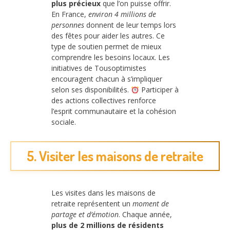
plus précieux
que l’on puisse offrir.
En France,
environ 4 millions de
personnes
donnent de leur temps lors
des fêtes pour aider les autres. Ce
type de soutien permet de mieux
comprendre les besoins locaux. Les
initiatives de Tousoptimistes
encouragent chacun à s’impliquer
selon ses disponibilités.
Participer à
des actions collectives renforce
l’esprit communautaire et la cohésion
sociale.
5. Visiter les maisons de retraite
Les visites dans les maisons de
retraite représentent un
moment de
partage et d’émotion
. Chaque année,
plus de 2 millions de résidents