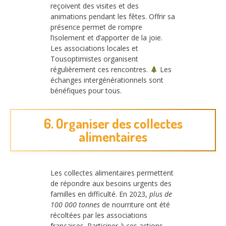
reçoivent des visites et des
animations pendant les fêtes. Offrir sa
présence permet de rompre
l’isolement et d’apporter de la joie.
Les associations locales et
Tousoptimistes organisent
régulièrement ces rencontres.
Les
échanges intergénérationnels sont
bénéfiques pour tous.
6. Organiser des collectes
alimentaires
Les collectes alimentaires permettent
de répondre aux besoins urgents des
familles en difficulté. En 2023,
plus de
100 000 tonnes
de nourriture ont été
récoltées par les associations
françaises. Participer à ces actions