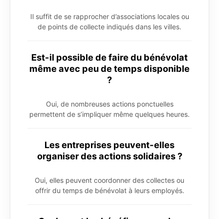
Il suffit de se rapprocher d’associations locales ou
de points de collecte indiqués dans les villes.
Est-il possible de faire du bénévolat
même avec peu de temps disponible
?
Oui, de nombreuses actions ponctuelles
permettent de s’impliquer même quelques heures.
Les entreprises peuvent-elles
organiser des actions solidaires ?
Oui, elles peuvent coordonner des collectes ou
offrir du temps de bénévolat à leurs employés.