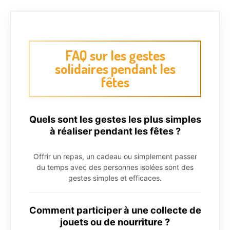
FAQ sur les gestes
solidaires pendant les
fêtes
Quels sont les gestes les plus simples
à réaliser pendant les fêtes ?
Offrir un repas, un cadeau ou simplement passer
du temps avec des personnes isolées sont des
gestes simples et efficaces.
Comment participer à une collecte de
jouets ou de nourriture ?