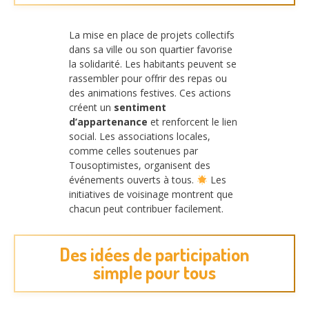
La mise en place de projets collectifs
dans sa ville ou son quartier favorise
la solidarité. Les habitants peuvent se
rassembler pour offrir des repas ou
des animations festives. Ces actions
créent un
sentiment
d’appartenance
et renforcent le lien
social. Les associations locales,
comme celles soutenues par
Tousoptimistes, organisent des
événements ouverts à tous.
Les
initiatives de voisinage montrent que
chacun peut contribuer facilement.
Des idées de participation
simple pour tous