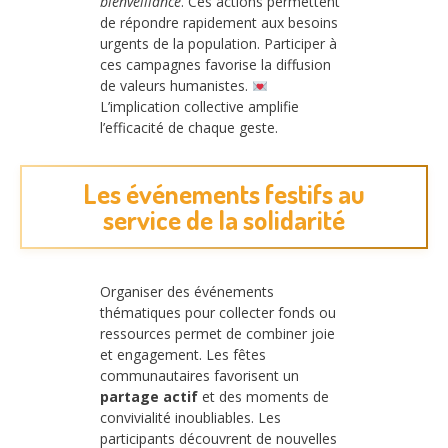
bienveillance
. Ces actions permettent
de répondre rapidement aux besoins
urgents de la population. Participer à
ces campagnes favorise la diffusion
de valeurs humanistes.
L’implication collective amplifie
l’efficacité de chaque geste.
Les événements festifs au
service de la solidarité
Organiser des événements
thématiques pour collecter fonds ou
ressources permet de combiner joie
et engagement. Les fêtes
communautaires favorisent un
partage actif
et des moments de
convivialité inoubliables. Les
participants découvrent de nouvelles