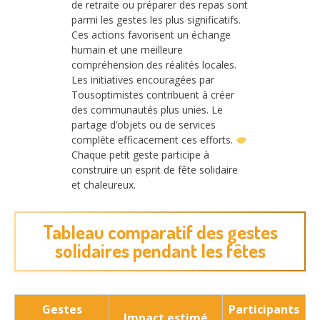
de retraite ou préparer des repas sont
parmi les gestes les plus significatifs.
Ces actions favorisent un échange
humain et une meilleure
compréhension des réalités locales.
Les initiatives encouragées par
Tousoptimistes contribuent à créer
des communautés plus unies. Le
partage d’objets ou de services
complète efficacement ces efforts.
Chaque petit geste participe à
construire un esprit de fête solidaire
et chaleureux.
Tableau comparatif des gestes
solidaires pendant les fêtes
Gestes
Participants
Impact estimé