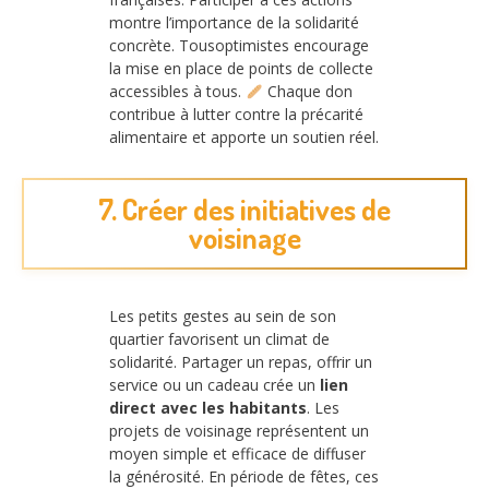
montre l’importance de la solidarité
concrète. Tousoptimistes encourage
la mise en place de points de collecte
accessibles à tous.
Chaque don
contribue à lutter contre la précarité
alimentaire et apporte un soutien réel.
7. Créer des initiatives de
voisinage
Les petits gestes au sein de son
quartier favorisent un climat de
solidarité. Partager un repas, offrir un
service ou un cadeau crée un
lien
direct avec les habitants
. Les
projets de voisinage représentent un
moyen simple et efficace de diffuser
la générosité. En période de fêtes, ces