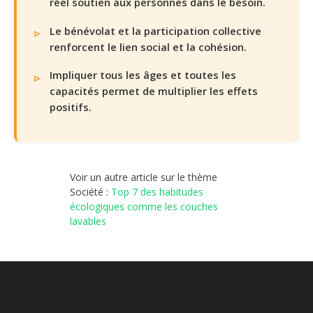
réel soutien aux personnes dans le besoin.
Le bénévolat et la participation collective
renforcent le lien social et la cohésion.
Impliquer tous les âges et toutes les
capacités permet de multiplier les effets
positifs.
Voir un autre article sur le thème
Société :
Top 7 des habitudes
écologiques comme les couches
lavables