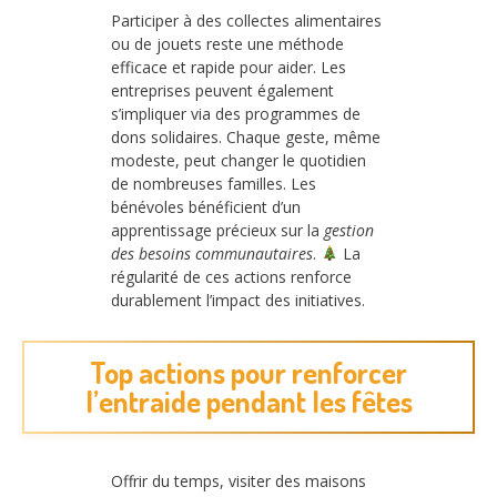
Participer à des collectes alimentaires
ou de jouets reste une méthode
efficace et rapide pour aider. Les
entreprises peuvent également
s’impliquer via des programmes de
dons solidaires. Chaque geste, même
modeste, peut changer le quotidien
de nombreuses familles. Les
bénévoles bénéficient d’un
apprentissage précieux sur la
gestion
des besoins communautaires
.
La
régularité de ces actions renforce
durablement l’impact des initiatives.
Top actions pour renforcer
l’entraide pendant les fêtes
Offrir du temps, visiter des maisons