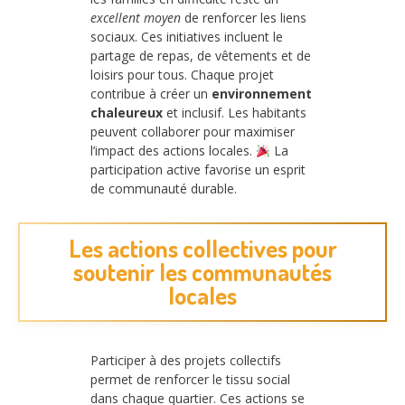
excellent moyen
de renforcer les liens
sociaux. Ces initiatives incluent le
partage de repas, de vêtements et de
loisirs pour tous. Chaque projet
contribue à créer un
environnement
chaleureux
et inclusif. Les habitants
peuvent collaborer pour maximiser
l’impact des actions locales.
La
participation active favorise un esprit
de communauté durable.
Les actions collectives pour
soutenir les communautés
locales
Participer à des projets collectifs
permet de renforcer le tissu social
dans chaque quartier. Ces actions se