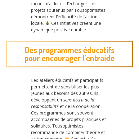
façons d’aider et d’échanger. Les
projets soutenus par Tousoptimistes
démontrent l’efficacité de l’action
locale.
Ces initiatives créent une
dynamique positive durable.
Des programmes éducatifs
pour encourager l’entraide
Les ateliers éducatifs et participatifs
permettent de sensibiliser les plus
jeunes aux besoins des autres. Ils
développent un
sens accru de la
responsabilité
et de la coopération.
Ces programmes sont souvent
accompagnés de projets pratiques et
solidaires. Tousoptimistes
recommande de combiner théorie et
action concrète.
Ces activités