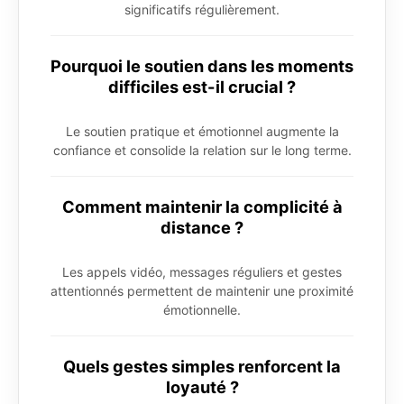
significatifs régulièrement.
Pourquoi le soutien dans les moments
difficiles est-il crucial ?
Le soutien pratique et émotionnel augmente la
confiance et consolide la relation sur le long terme.
Comment maintenir la complicité à
distance ?
Les appels vidéo, messages réguliers et gestes
attentionnés permettent de maintenir une proximité
émotionnelle.
Quels gestes simples renforcent la
loyauté ?