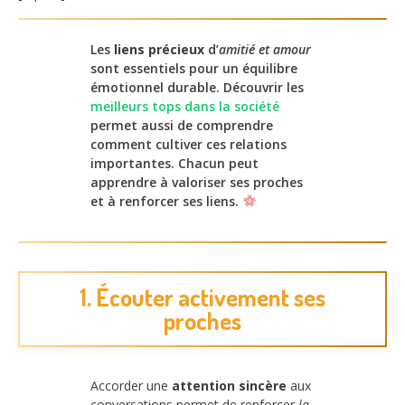
Les
liens précieux
d’
amitié et amour
sont essentiels pour un équilibre
émotionnel durable. Découvrir les
meilleurs tops dans la société
permet aussi de comprendre
comment cultiver ces relations
importantes. Chacun peut
apprendre à valoriser ses proches
et à renforcer ses liens.
1. Écouter activement ses
proches
Accorder une
attention sincère
aux
conversations permet de renforcer
la