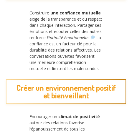
Construire
une confiance mutuelle
exige de la transparence et du respect
dans chaque interaction. Partager ses
émotions et écouter celles des autres
renforce
l’intimité émotionnelle
.
La
confiance est un facteur clé pour la
durabilité des relations affectives. Les
conversations ouvertes favorisent
une meilleure compréhension
mutuelle et limitent les malentendus.
Créer un environnement positif
et bienveillant
Encourager un
climat de positivité
autour des relations favorise
l’épanouissement de tous les