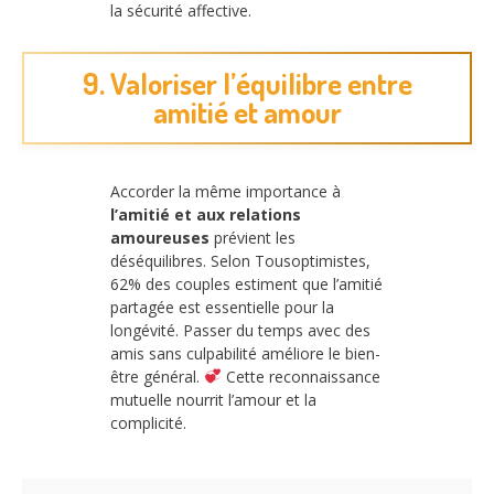
la sécurité affective.
9. Valoriser l’équilibre entre
amitié et amour
Accorder la même importance à
l’amitié et aux relations
amoureuses
prévient les
déséquilibres. Selon Tousoptimistes,
62% des couples estiment que l’amitié
partagée est essentielle pour la
longévité. Passer du temps avec des
amis sans culpabilité améliore le bien-
être général.
Cette reconnaissance
mutuelle nourrit l’amour et la
complicité.