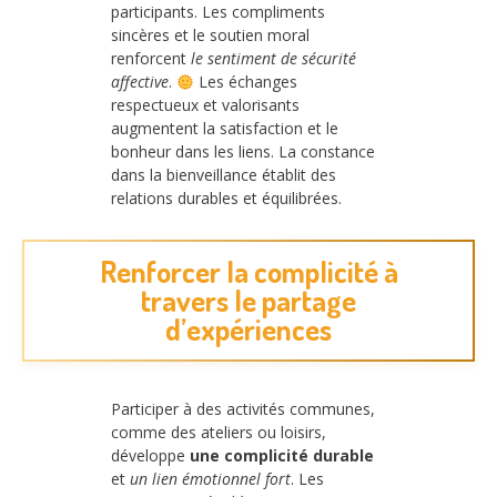
participants. Les compliments
sincères et le soutien moral
renforcent
le sentiment de sécurité
affective
.
Les échanges
respectueux et valorisants
augmentent la satisfaction et le
bonheur dans les liens. La constance
dans la bienveillance établit des
relations durables et équilibrées.
Renforcer la complicité à
travers le partage
d’expériences
Participer à des activités communes,
comme des ateliers ou loisirs,
développe
une complicité durable
et
un lien émotionnel fort
. Les