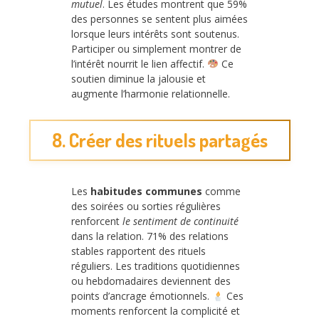
mutuel
. Les études montrent que 59%
des personnes se sentent plus aimées
lorsque leurs intérêts sont soutenus.
Participer ou simplement montrer de
l’intérêt nourrit le lien affectif.
Ce
soutien diminue la jalousie et
augmente l’harmonie relationnelle.
8. Créer des rituels partagés
Les
habitudes communes
comme
des soirées ou sorties régulières
renforcent
le sentiment de continuité
dans la relation. 71% des relations
stables rapportent des rituels
réguliers. Les traditions quotidiennes
ou hebdomadaires deviennent des
points d’ancrage émotionnels.
Ces
moments renforcent la complicité et