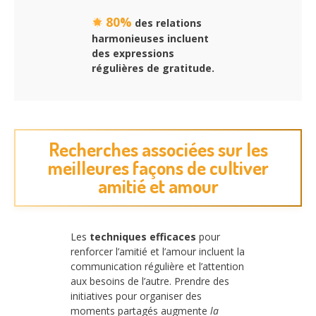
80%
des relations
harmonieuses incluent
des expressions
régulières de gratitude.
Recherches associées sur les
meilleures façons de cultiver
amitié et amour
Les
techniques efficaces
pour
renforcer l’amitié et l’amour incluent la
communication régulière et l’attention
aux besoins de l’autre. Prendre des
initiatives pour organiser des
moments partagés augmente
la