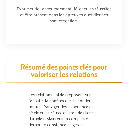
Exprimer de l’encouragement, féliciter les réussites
et être présent dans les épreuves quotidiennes
sont essentiels.
Résumé des points clés pour
valoriser les relations
Les relations solides reposent sur
l’écoute, la confiance et le soutien
mutuel. Partager des expériences et
célébrer les réussites crée des liens
durables. Maintenir la complicité
demande constance et gestes