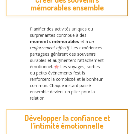
mémorables ensemble
Planifier des activités uniques ou
surprenantes contribue à des
moments mémorables
et à
un
renforcement affectif
. Les expériences
partagées génèrent des souvenirs
durables et augmentent l’attachement
émotionnel.
Les voyages, sorties
ou petits événements festifs
renforcent la complicité et le bonheur
commun. Chaque instant passé
ensemble devient un pilier pour la
relation.
Développer la confiance et
l’intimité émotionnelle