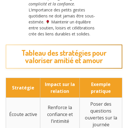
complicité et la confiance
.
L’importance des petits gestes
quotidiens ne doit jamais être sous-
estimée.
Maintenir un équilibre
entre soutien, loisirs et célébrations
crée des liens durables et solides.
Tableau des stratégies pour
valoriser amitié et amour
Impact sur la
Exemple
Stratégie
relation
pratique
Poser des
Renforce la
questions
Écoute active
confiance et
ouvertes sur la
l’intimité
journée