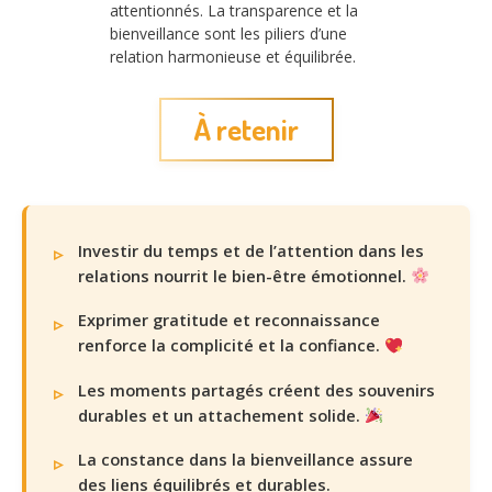
attentionnés. La transparence et la
bienveillance sont les piliers d’une
relation harmonieuse et équilibrée.
À retenir
Investir du temps et de l’attention dans les
relations nourrit le bien-être émotionnel.
Exprimer gratitude et reconnaissance
renforce la complicité et la confiance.
Les moments partagés créent des souvenirs
durables et un attachement solide.
La constance dans la bienveillance assure
des liens équilibrés et durables.