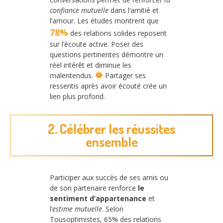
confiance mutuelle
dans l’amitié et
l’amour. Les études montrent que
78%
des relations solides reposent
sur l’écoute active. Poser des
questions pertinentes démontre un
réel intérêt et diminue les
malentendus.
Partager ses
ressentis après avoir écouté crée un
lien plus profond.
2. Célébrer les réussites
ensemble
Participer aux succès de ses amis ou
de son partenaire renforce
le
sentiment d’appartenance
et
l’
estime mutuelle
. Selon
Tousoptimistes, 65% des relations