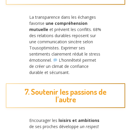
La transparence dans les échanges
favorise
une compréhension
mutuelle
et prévient les conflits. 68%
des relations durables reposent sur
une communication sincère selon
Tousoptimistes. Exprimer ses
sentiments clairement réduit le stress
émotionnel.
L’honnêteté permet
de créer un climat de confiance
durable et sécurisant.
7. Soutenir les passions de
l’autre
Encourager les
loisirs et ambitions
de ses proches développe
un respect