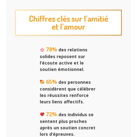
Chiffres clés sur l’amitié
et l’amour
78%
des relations
solides reposent sur
l’écoute active et le
soutien émotionnel.
65%
des personnes
considèrent que célébrer
les réussites renforce
leurs liens affectifs.
72%
des individus se
sentent plus proches
après un soutien concret
lors d’épreuves.