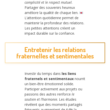
complicité et le respect mutuel
.
Partager des souvenirs heureux
améliore la qualité de chaque lien.
L’attention quotidienne permet de
maintenir la profondeur des relations.
Les petites attentions créent un
impact durable sur la confiance.
Entretenir les relations
fraternelles et sentimentales
Investir du temps dans
les liens
fraternels et sentimentaux
nourrit
un bien-être émotionnel solide.
Participer activement aux projets ou
passions des autres renforce
le
soutien et l’harmonie
. Les études
révèlent que des moments partagés
fréquents augmentent de 64% la