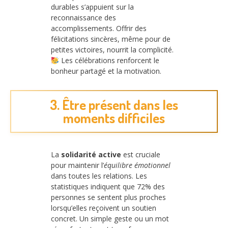
durables s’appuient sur la
reconnaissance des
accomplissements. Offrir des
félicitations sincères, même pour de
petites victoires, nourrit la complicité.
Les célébrations renforcent le
bonheur partagé et la motivation.
3. Être présent dans les
moments difficiles
La
solidarité active
est cruciale
pour maintenir l’
équilibre émotionnel
dans toutes les relations. Les
statistiques indiquent que 72% des
personnes se sentent plus proches
lorsqu’elles reçoivent un soutien
concret. Un simple geste ou un mot