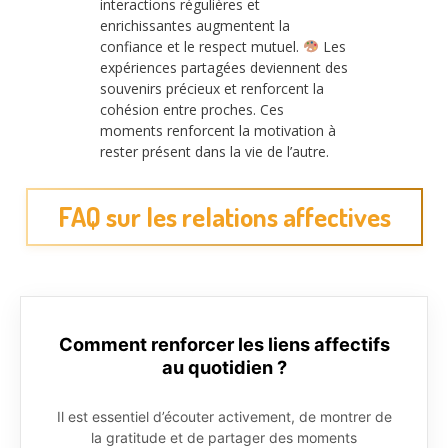
interactions régulières et
enrichissantes augmentent la
confiance et le respect mutuel.
Les
expériences partagées deviennent des
souvenirs précieux et renforcent la
cohésion entre proches. Ces
moments renforcent la motivation à
rester présent dans la vie de l’autre.
FAQ sur les relations affectives
Comment renforcer les liens affectifs
au quotidien ?
Il est essentiel d’écouter activement, de montrer de
la gratitude et de partager des moments