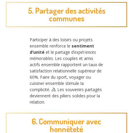
5. Partager des activités
communes
Participer à des loisirs ou projets
ensemble renforce le
sentiment
d’unité
et le partage d’
expériences
mémorables
. Les couples et amis
actifs ensemble rapportent un taux de
satisfaction relationnelle supérieur de
60%. Faire du sport, voyager ou
cuisiner ensemble stimule la
complicité.
Les souvenirs partagés
deviennent des piliers solides pour la
relation.
6. Communiquer avec
honnêteté