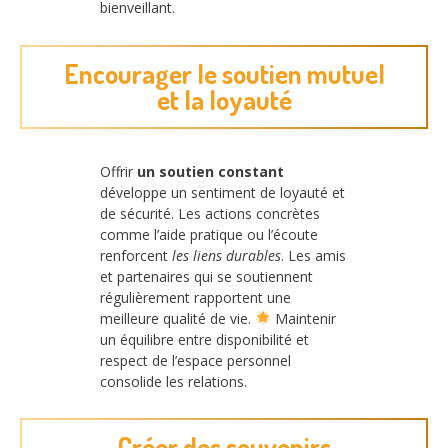
bienveillant.
Encourager le soutien mutuel
et la loyauté
Offrir
un soutien constant
développe un sentiment de loyauté et
de sécurité. Les actions concrètes
comme l’aide pratique ou l’écoute
renforcent
les liens durables
. Les amis
et partenaires qui se soutiennent
régulièrement rapportent une
meilleure qualité de vie.
Maintenir
un équilibre entre disponibilité et
respect de l’espace personnel
consolide les relations.
Créer des souvenirs