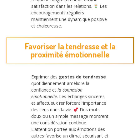
satisfaction dans les relations.
Les
encouragements réguliers
maintiennent une dynamique positive
et chaleureuse.
Favoriser la tendresse et la
proximité émotionnelle
Exprimer des
gestes de tendresse
quotidiennement améliore la
confiance et
la connexion
émotionnelle
. Les échanges sincères
et affectueux renforcent l’importance
des liens dans la vie.
Des mots
doux ou un simple message montrent
une considération continue.
L’attention portée aux émotions des
autres favorise un climat sécurisant et