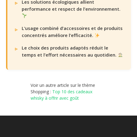
Les solutions écologiques allient
performance et respect de l’environnement.
L’usage combiné d’accessoires et de produits
concentrés améliore l’efficacité.
Le choix des produits adaptés réduit le
temps et l’effort nécessaires au quotidien.
Voir un autre article sur le thème
Shopping :
Top 10 des cadeaux
whisky à offrir avec goût