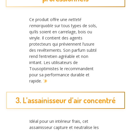
Ce produit offre une
netteté
remarquable
sur tous types de sols,
qu’ils soient en carrelage, bois ou
vinyle. Il contient des agents
protecteurs qui préviennent l’usure
des revêtements. Son parfum subtil
rend l’entretien agréable et non
irritant. Les utilisateurs de
Tousoptimistes le recommandent
pour sa performance durable et
rapide.
3. L’assainisseur d’air concentré
Idéal pour un intérieur frais, cet
assainisseur capture et neutralise les