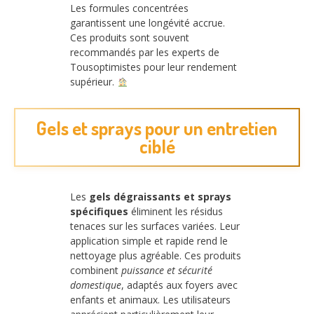
Les formules concentrées
garantissent une longévité accrue.
Ces produits sont souvent
recommandés par les experts de
Tousoptimistes pour leur rendement
supérieur.
Gels et sprays pour un entretien
ciblé
Les
gels dégraissants et sprays
spécifiques
éliminent les résidus
tenaces sur les surfaces variées. Leur
application simple et rapide rend le
nettoyage plus agréable. Ces produits
combinent
puissance et sécurité
domestique
, adaptés aux foyers avec
enfants et animaux. Les utilisateurs