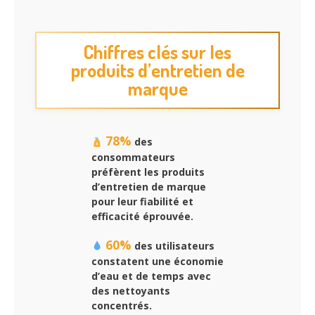
Chiffres clés sur les
produits d’entretien de
marque
78%
des
consommateurs
préfèrent les produits
d’entretien de marque
pour leur fiabilité et
efficacité éprouvée.
60%
des utilisateurs
constatent une économie
d’eau et de temps avec
des nettoyants
concentrés.