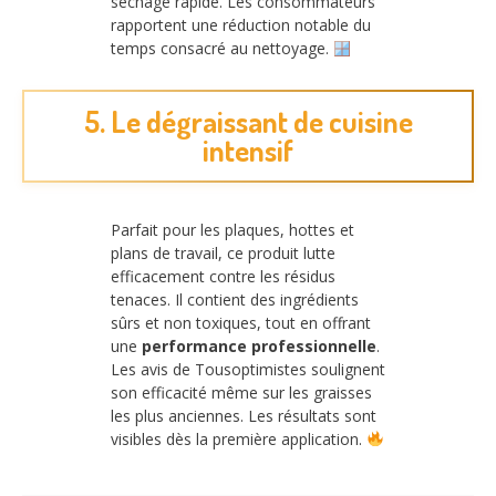
séchage rapide. Les consommateurs
rapportent une réduction notable du
temps consacré au nettoyage.
5. Le dégraissant de cuisine
intensif
Parfait pour les plaques, hottes et
plans de travail, ce produit lutte
efficacement contre les résidus
tenaces. Il contient des ingrédients
sûrs et non toxiques, tout en offrant
une
performance professionnelle
.
Les avis de Tousoptimistes soulignent
son efficacité même sur les graisses
les plus anciennes. Les résultats sont
visibles dès la première application.