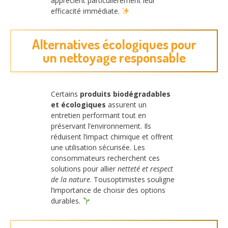
apprécient particulièrement leur
efficacité immédiate.
Alternatives écologiques pour
un nettoyage responsable
Certains
produits biodégradables
et écologiques
assurent un
entretien performant tout en
préservant l’environnement. Ils
réduisent l’impact chimique et offrent
une utilisation sécurisée. Les
consommateurs recherchent ces
solutions pour allier
netteté et respect
de la nature
. Tousoptimistes souligne
l’importance de choisir des options
durables.