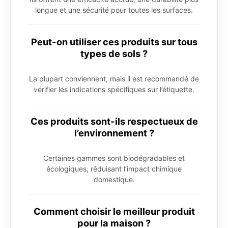
longue et une sécurité pour toutes les surfaces.
Peut-on utiliser ces produits sur tous
types de sols ?
La plupart conviennent, mais il est recommandé de
vérifier les indications spécifiques sur l’étiquette.
Ces produits sont-ils respectueux de
l’environnement ?
Certaines gammes sont biodégradables et
écologiques, réduisant l’impact chimique
domestique.
Comment choisir le meilleur produit
pour la maison ?