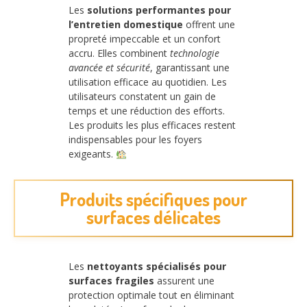
Les
solutions performantes pour
l’entretien domestique
offrent une
propreté impeccable et un confort
accru. Elles combinent
technologie
avancée et sécurité
, garantissant une
utilisation efficace au quotidien. Les
utilisateurs constatent un gain de
temps et une réduction des efforts.
Les produits les plus efficaces restent
indispensables pour les foyers
exigeants.
Produits spécifiques pour
surfaces délicates
Les
nettoyants spécialisés pour
surfaces fragiles
assurent une
protection optimale tout en éliminant