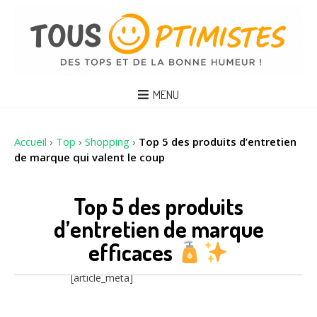
MENU
Accueil
›
Top
›
Shopping
›
Top 5 des produits d’entretien
de marque qui valent le coup
Top 5 des produits
d’entretien de marque
efficaces
[article_meta]