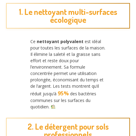
1. Le nettoyant multi-surfaces
écologique
Ce
nettoyant polyvalent
est idéal
pour toutes les surfaces de la maison.
Il élimine la saleté et la graisse sans
effort et reste doux pour
l’environnement. Sa formule
concentrée permet une utilisation
prolongée, économisant du temps et
de l’argent. Les tests montrent qu’il
95%
réduit jusqu’à
des bactéries
communes sur les surfaces du
quotidien.
2. Le détergent pour sols
professionnels