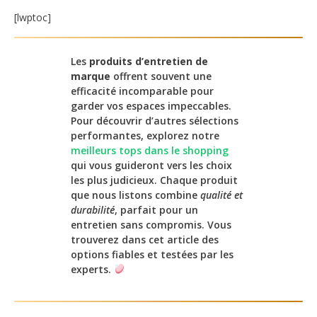
[lwptoc]
Les
produits d’entretien de
marque
offrent souvent une
efficacité incomparable pour
garder vos espaces impeccables.
Pour découvrir d’autres sélections
performantes, explorez notre
meilleurs tops dans le shopping
qui vous guideront vers les choix
les plus judicieux. Chaque produit
que nous listons combine
qualité et
durabilité
, parfait pour un
entretien sans compromis. Vous
trouverez dans cet article des
options fiables et testées par les
experts.