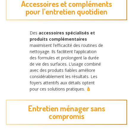
Accessoires et compléments
pour l’entretien quotidien
Des
accessoires spécialisés et
produits complémentaires
maximisent l’efficacité des routines de
nettoyage. Ils facilitent l’application
des formules et prolongent la durée
de vie des surfaces. L’usage combiné
avec des produits fiables améliore
considérablement les résultats. Les
foyers attentifs aux détails optent
pour ces solutions pratiques.
Entretien ménager sans
compromis