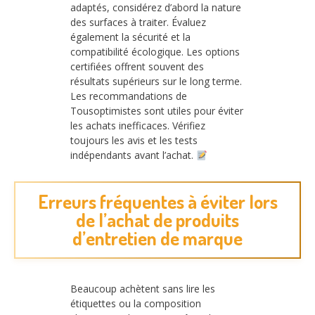
adaptés, considérez d’abord la nature
des surfaces à traiter. Évaluez
également la sécurité et la
compatibilité écologique. Les options
certifiées offrent souvent des
résultats supérieurs sur le long terme.
Les recommandations de
Tousoptimistes sont utiles pour éviter
les achats inefficaces. Vérifiez
toujours les avis et les tests
indépendants avant l’achat.
Erreurs fréquentes à éviter lors
de l’achat de produits
d’entretien de marque
Beaucoup achètent sans lire les
étiquettes ou la composition