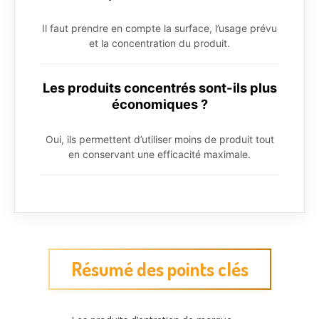
Il faut prendre en compte la surface, l’usage prévu
et la concentration du produit.
Les produits concentrés sont-ils plus
économiques ?
Oui, ils permettent d’utiliser moins de produit tout
en conservant une efficacité maximale.
Résumé des points clés