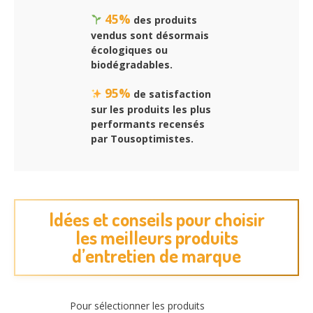
45%
des produits
vendus sont désormais
écologiques ou
biodégradables.
95%
de satisfaction
sur les produits les plus
performants recensés
par Tousoptimistes.
Idées et conseils pour choisir
les meilleurs produits
d’entretien de marque
Pour sélectionner les produits