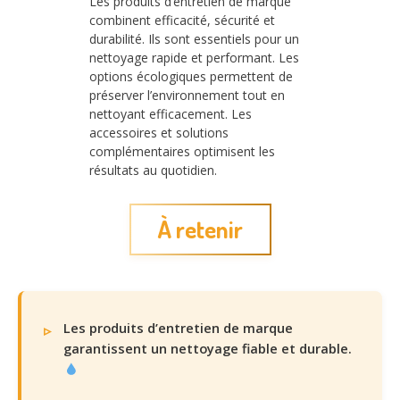
Les produits d’entretien de marque
combinent efficacité, sécurité et
durabilité. Ils sont essentiels pour un
nettoyage rapide et performant. Les
options écologiques permettent de
préserver l’environnement tout en
nettoyant efficacement. Les
accessoires et solutions
complémentaires optimisent les
résultats au quotidien.
À retenir
Les produits d’entretien de marque
garantissent un nettoyage fiable et durable.