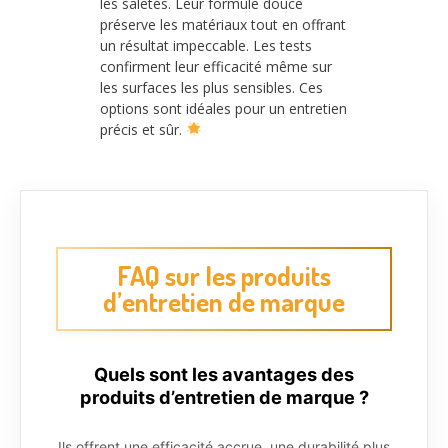
les saletés. Leur formule douce
préserve les matériaux tout en offrant
un résultat impeccable. Les tests
confirment leur efficacité même sur
les surfaces les plus sensibles. Ces
options sont idéales pour un entretien
précis et sûr.
FAQ sur les produits
d’entretien de marque
Quels sont les avantages des
produits d’entretien de marque ?
Ils offrent une efficacité accrue, une durabilité plus