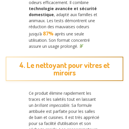
odeurs efficacement. Il combine
technologie avancée et sécurité
domestique
, adapté aux familles et
animaux. Les tests démontrent une
réduction des mauvaises odeurs
87%
jusqu’à
après une seule
utilisation. Son format concentré
assure un usage prolongé.
4. Le nettoyant pour vitres et
miroirs
Ce produit élimine rapidement les
traces et les saletés tout en laissant
un
brillant impeccable
. Sa formule
antibuée est parfaite pour les salles
de bain et cuisines. Il est très apprécié
pour sa facilité d’utilisation et son