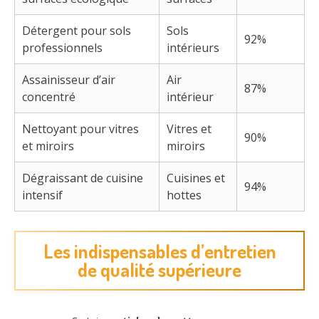
Détergent pour sols
Sols
92%
professionnels
intérieurs
Assainisseur d’air
Air
87%
concentré
intérieur
Nettoyant pour vitres
Vitres et
90%
et miroirs
miroirs
Dégraissant de cuisine
Cuisines et
94%
intensif
hottes
Les indispensables d’entretien
de qualité supérieure