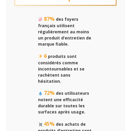
87%
des foyers
français utilisent
régulièrement au moins
un produit d’entretien de
marque fiable.
6
produits sont
considérés comme
incontournables et se
rachètent sans
hésitation.
72%
des utilisateurs
notent une efficacité
durable sur toutes les
surfaces après usage.
45%
des achats de
produits d’entretien sont