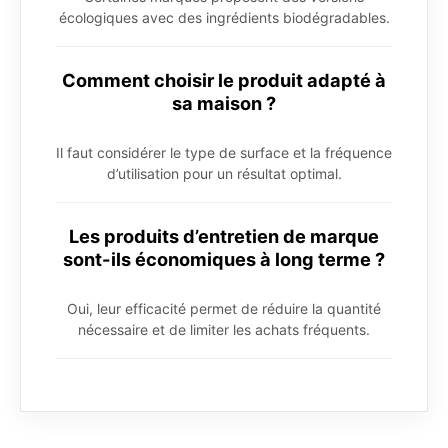
écologiques avec des ingrédients biodégradables.
Comment choisir le produit adapté à
sa maison ?
Il faut considérer le type de surface et la fréquence
d’utilisation pour un résultat optimal.
Les produits d’entretien de marque
sont-ils économiques à long terme ?
Oui, leur efficacité permet de réduire la quantité
nécessaire et de limiter les achats fréquents.