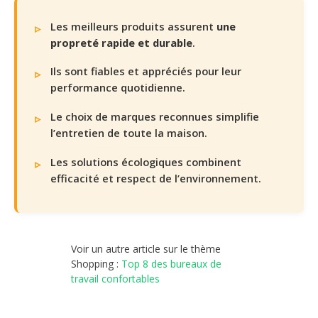
Les meilleurs produits assurent
une
propreté rapide et durable
.
Ils sont fiables et appréciés pour leur
performance quotidienne.
Le choix de marques reconnues simplifie
l’entretien de toute la maison.
Les solutions écologiques combinent
efficacité et respect de l’environnement.
Voir un autre article sur le thème
Shopping :
Top 8 des bureaux de
travail confortables