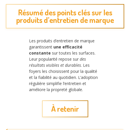
Résumé des points clés sur les
produits d’entretien de marque
Les produits d’entretien de marque
garantissent
une efficacité
constante
sur toutes les surfaces.
Leur popularité repose sur
des
résultats visibles et durables
. Les
foyers les choisissent pour la qualité
et la fiabilité au quotidien. L’adoption
régulière simplifie l’entretien et
améliore la propreté globale.
À retenir