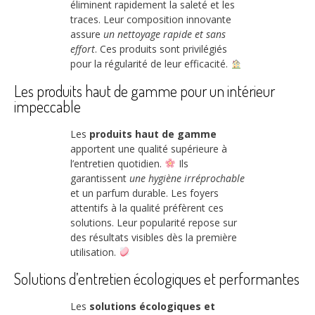
éliminent rapidement la saleté et les
traces. Leur composition innovante
assure
un nettoyage rapide et sans
effort
. Ces produits sont privilégiés
pour la régularité de leur efficacité.
Les produits haut de gamme pour un intérieur
impeccable
Les
produits haut de gamme
apportent une qualité supérieure à
l’entretien quotidien.
Ils
garantissent
une hygiène irréprochable
et un parfum durable. Les foyers
attentifs à la qualité préfèrent ces
solutions. Leur popularité repose sur
des résultats visibles dès la première
utilisation.
Solutions d’entretien écologiques et performantes
Les
solutions écologiques et