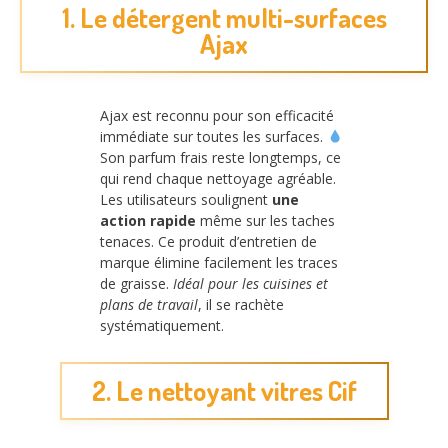
1. Le détergent multi-surfaces
Ajax
Ajax est reconnu pour son efficacité
immédiate sur toutes les surfaces.
Son parfum frais reste longtemps, ce
qui rend chaque nettoyage agréable.
Les utilisateurs soulignent
une
action rapide
même sur les taches
tenaces. Ce produit d’entretien de
marque élimine facilement les traces
de graisse.
Idéal pour les cuisines et
plans de travail
, il se rachète
systématiquement.
2. Le nettoyant vitres Cif