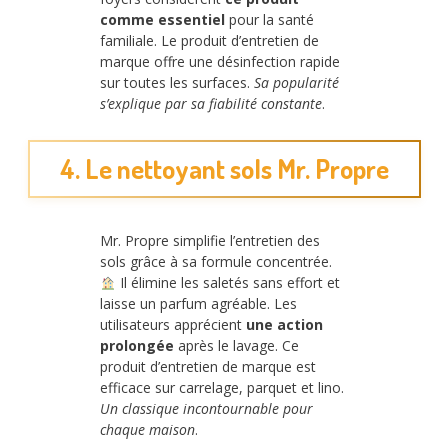
comme essentiel
pour la santé
familiale. Le produit d’entretien de
marque offre une désinfection rapide
sur toutes les surfaces.
Sa popularité
s’explique par sa fiabilité constante
.
4. Le nettoyant sols Mr. Propre
Mr. Propre simplifie l’entretien des
sols grâce à sa formule concentrée.
Il élimine les saletés sans effort et
laisse un parfum agréable. Les
utilisateurs apprécient
une action
prolongée
après le lavage. Ce
produit d’entretien de marque est
efficace sur carrelage, parquet et lino.
Un classique incontournable pour
chaque maison
.