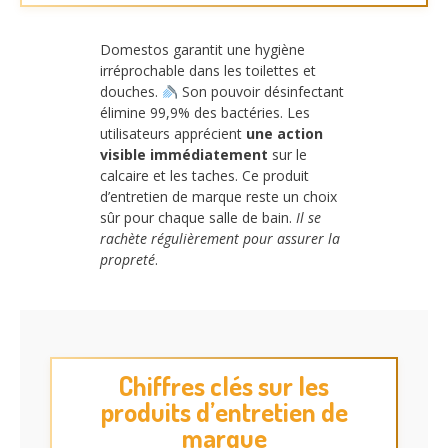
Domestos garantit une hygiène
irréprochable dans les toilettes et
douches.
Son pouvoir désinfectant
élimine 99,9% des bactéries. Les
utilisateurs apprécient
une action
visible immédiatement
sur le
calcaire et les taches. Ce produit
d’entretien de marque reste un choix
sûr pour chaque salle de bain.
Il se
rachète régulièrement pour assurer la
propreté
.
Chiffres clés sur les
produits d’entretien de
marque