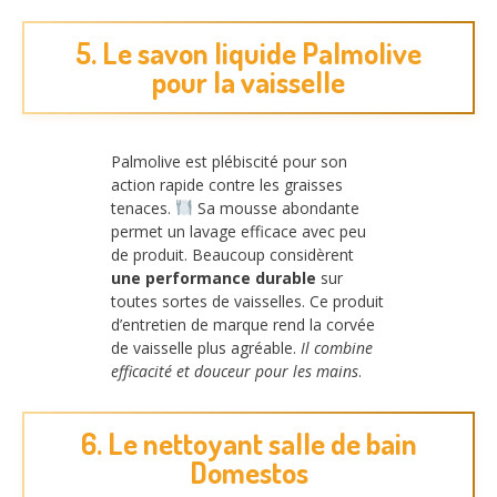
5. Le savon liquide Palmolive
pour la vaisselle
Palmolive est plébiscité pour son
action rapide contre les graisses
tenaces.
Sa mousse abondante
permet un lavage efficace avec peu
de produit. Beaucoup considèrent
une performance durable
sur
toutes sortes de vaisselles. Ce produit
d’entretien de marque rend la corvée
de vaisselle plus agréable.
Il combine
efficacité et douceur pour les mains
.
6. Le nettoyant salle de bain
Domestos