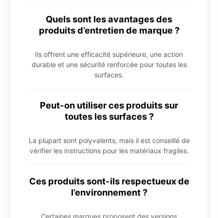
Quels sont les avantages des
produits d’entretien de marque ?
Ils offrent une efficacité supérieure, une action
durable et une sécurité renforcée pour toutes les
surfaces.
Peut-on utiliser ces produits sur
toutes les surfaces ?
La plupart sont polyvalents, mais il est conseillé de
vérifier les instructions pour les matériaux fragiles.
Ces produits sont-ils respectueux de
l’environnement ?
Certaines marques proposent des versions