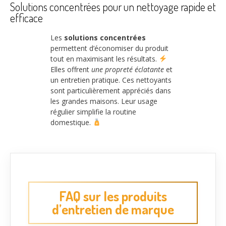
Solutions concentrées pour un nettoyage rapide et
efficace
Les
solutions concentrées
permettent d’économiser du produit
tout en maximisant les résultats.
Elles offrent
une propreté éclatante
et
un entretien pratique. Ces nettoyants
sont particulièrement appréciés dans
les grandes maisons. Leur usage
régulier simplifie la routine
domestique.
FAQ sur les produits
d’entretien de marque