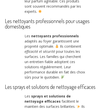
leur parfum agréable. Ces produits
sont souvent recommandés par les
experts.
Les nettoyants professionnels pour usages
domestiques
Les
nettoyants professionnels
adaptés au foyer garantissent une
propreté optimale.
Ils combinent
efficacité et sécurité
pour toutes les
surfaces. Les familles qui cherchent
un entretien fiable adoptent ces
solutions régulièrement. Leur
performance durable en fait des choix
sûrs pour le quotidien.
Les sprays et solutions de nettoyage efficaces
Les
sprays et solutions de
nettoyage efficaces
facilitent le
maintien des surfaces brillantes.
Ils