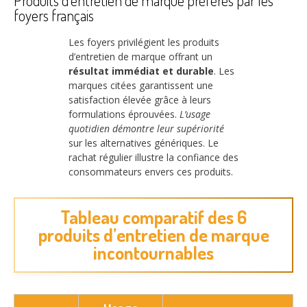
Produits d’entretien de marque préférés par les
foyers français
Les foyers privilégient les produits
d’entretien de marque offrant un
résultat immédiat et durable
. Les
marques citées garantissent une
satisfaction élevée grâce à leurs
formulations éprouvées.
L’usage
quotidien démontre leur supériorité
sur les alternatives génériques. Le
rachat régulier illustre la confiance des
consommateurs envers ces produits.
Tableau comparatif des 6
produits d’entretien de marque
incontournables