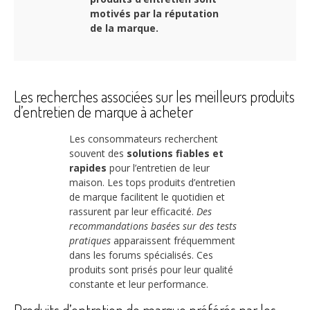
motivés par la réputation
de la marque.
Les recherches associées sur les meilleurs produits
d’entretien de marque à acheter
Les consommateurs recherchent
souvent des
solutions fiables et
rapides
pour l’entretien de leur
maison. Les tops produits d’entretien
de marque facilitent le quotidien et
rassurent par leur efficacité.
Des
recommandations basées sur des tests
pratiques
apparaissent fréquemment
dans les forums spécialisés. Ces
produits sont prisés pour leur qualité
constante et leur performance.