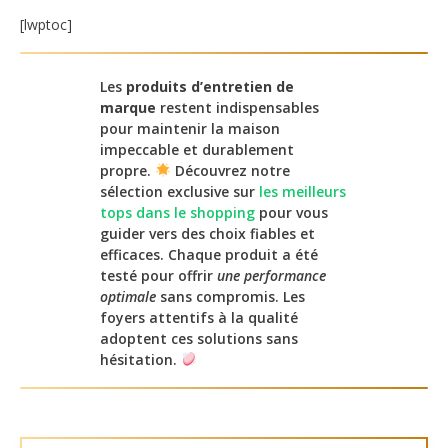
[lwptoc]
Les
produits d’entretien de
marque
restent indispensables
pour maintenir la maison
impeccable et durablement
propre.
Découvrez notre
sélection exclusive sur
les meilleurs
tops dans le shopping
pour vous
guider vers des choix fiables et
efficaces. Chaque produit a été
testé pour offrir
une performance
optimale
sans compromis. Les
foyers attentifs à la qualité
adoptent ces solutions sans
hésitation.