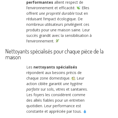
performantes
allient respect de
l’environnement et efficacité.
Elles
offrent
une propreté durable
tout en
réduisant l’impact écologique. De
nombreux utilisateurs privilégient ces
produits pour une maison saine. Leur
succès grandit avec la sensibilisation à
l’environnement.
Nettoyants spécialisés pour chaque pièce de la
maison
Les
nettoyants spécialisés
répondent aux besoins précis de
chaque zone domestique.
Leur
action ciblée garantit
une hygiène
parfaite
sur sols, vitres et sanitaires.
Les foyers les considèrent comme
des alliés fiables pour un entretien
quotidien. Leur performance est
constante et appréciée par tous.