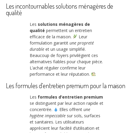
Les incontournables solutions ménagères de
qualité
Les
solutions ménagères de
qualité
permettent un entretien
efficace de la maison.
Leur
formulation garantit
une propreté
durable
et un usage simplifié.
Beaucoup de foyers privilégient ces
alternatives fiables pour chaque pièce.
L’achat régulier confirme leur
performance et leur réputation.
Les formules d’entretien premium pour la maison
Les
formules d’entretien premium
se distinguent par leur action rapide et
concentrée.
Elles offrent
une
hygiène impeccable
sur sols, surfaces
et sanitaires. Les utilisateurs
apprécient leur facilité d’utilisation et