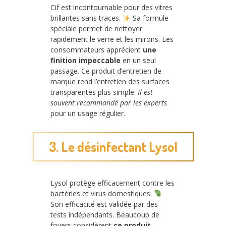
Cif est incontournable pour des vitres
brillantes sans traces.
Sa formule
spéciale permet de nettoyer
rapidement le verre et les miroirs. Les
consommateurs apprécient
une
finition impeccable
en un seul
passage. Ce produit d’entretien de
marque rend l’entretien des surfaces
transparentes plus simple.
Il est
souvent recommandé par les experts
pour un usage régulier.
3. Le désinfectant Lysol
Lysol protège efficacement contre les
bactéries et virus domestiques.
Son efficacité est validée par des
tests indépendants. Beaucoup de
foyers considèrent
ce produit