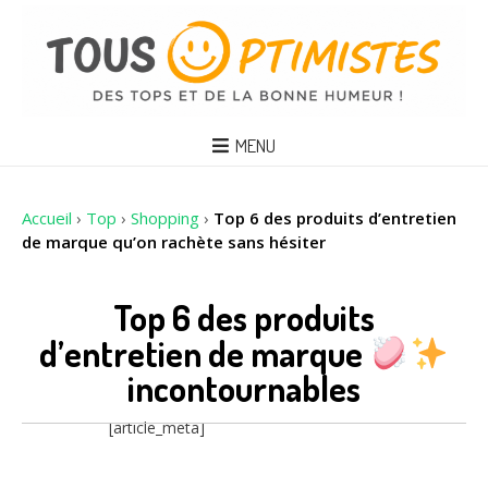
MENU
Accueil
›
Top
›
Shopping
›
Top 6 des produits d’entretien
de marque qu’on rachète sans hésiter
Top 6 des produits
d’entretien de marque
incontournables
[article_meta]