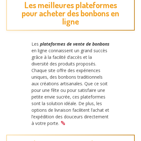
Les meilleures plateformes
pour acheter des bonbons en
ligne
Les
plateformes de vente de bonbons
en ligne connaissent un grand succès
grâce à la facilité d’accès et la
diversité des produits proposés.
Chaque site offre des expériences
uniques, des bonbons traditionnels
aux créations artisanales. Que ce soit
pour une fête ou pour satisfaire une
petite envie sucrée, ces plateformes
sont la solution idéale. De plus, les
options de livraison facilitent l’achat et
l’expédition des douceurs directement
à votre porte.