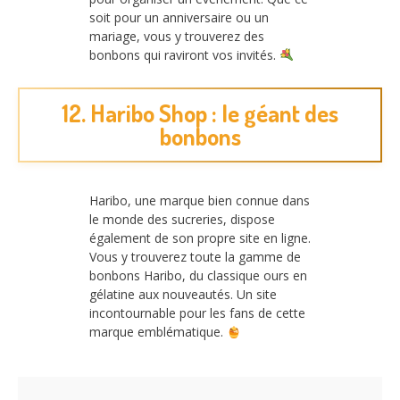
soit pour un anniversaire ou un
mariage, vous y trouverez des
bonbons qui raviront vos invités.
12. Haribo Shop : le géant des
bonbons
Haribo, une marque bien connue dans
le monde des sucreries, dispose
également de son propre site en ligne.
Vous y trouverez toute la gamme de
bonbons Haribo, du classique ours en
gélatine aux nouveautés. Un site
incontournable pour les fans de cette
marque emblématique.