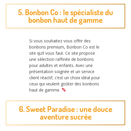
5. Bonbon Co : le spécialiste du
bonbon haut de gamme
Si vous souhaitez vous offrir des
bonbons premium, Bonbon Co est le
site qu’il vous faut. Ce site propose
une sélection raffinée de bonbons
pour adultes et enfants. Avec une
présentation soignée et un service
client réactif, c’est un choix idéal pour
ceux qui veulent goûter des bonbons
haut de gamme.
6. Sweet Paradise : une douce
aventure sucrée