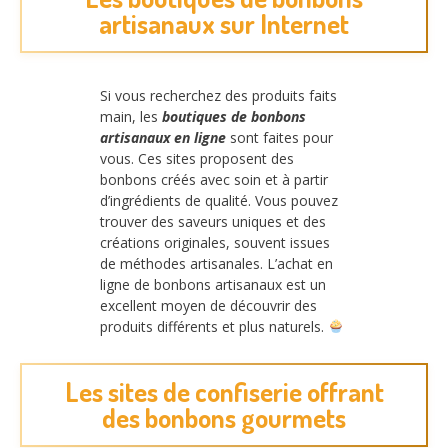
artisanaux sur Internet
Si vous recherchez des produits faits
main, les
boutiques de bonbons
artisanaux en ligne
sont faites pour
vous. Ces sites proposent des
bonbons créés avec soin et à partir
d’ingrédients de qualité. Vous pouvez
trouver des saveurs uniques et des
créations originales, souvent issues
de méthodes artisanales. L’achat en
ligne de bonbons artisanaux est un
excellent moyen de découvrir des
produits différents et plus naturels.
Les sites de confiserie offrant
des bonbons gourmets