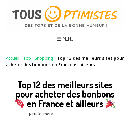
MENU
Accueil
›
Top
›
Shopping
›
Top 12 des meilleurs sites pour
acheter des bonbons en France et ailleurs
Top 12 des meilleurs sites
pour acheter des bonbons
en France et ailleurs
[article_meta]