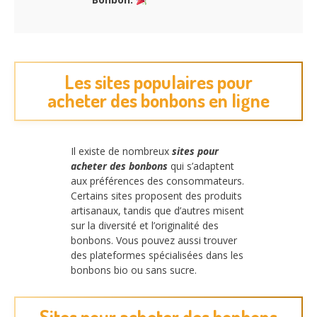
Les sites populaires pour
acheter des bonbons en ligne
Il existe de nombreux
sites pour
acheter des bonbons
qui s’adaptent
aux préférences des consommateurs.
Certains sites proposent des produits
artisanaux, tandis que d’autres misent
sur la diversité et l’originalité des
bonbons. Vous pouvez aussi trouver
des plateformes spécialisées dans les
bonbons bio ou sans sucre.
Sites pour acheter des bonbons