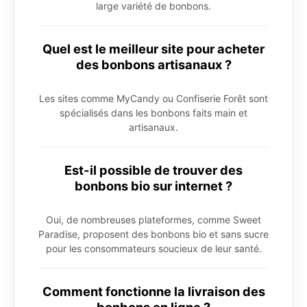
large variété de bonbons.
Quel est le meilleur site pour acheter
des bonbons artisanaux ?
Les sites comme MyCandy ou Confiserie Forêt sont
spécialisés dans les bonbons faits main et
artisanaux.
Est-il possible de trouver des
bonbons bio sur internet ?
Oui, de nombreuses plateformes, comme Sweet
Paradise, proposent des bonbons bio et sans sucre
pour les consommateurs soucieux de leur santé.
Comment fonctionne la livraison des