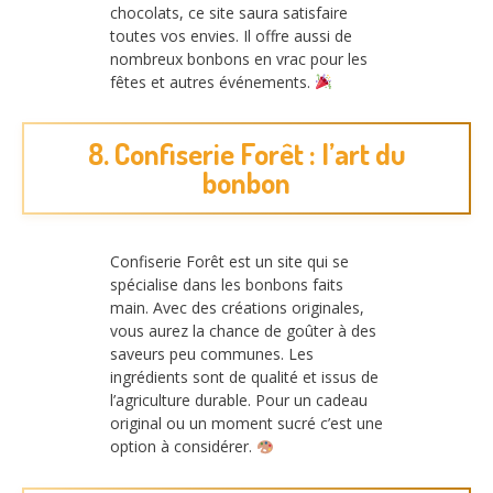
chocolats, ce site saura satisfaire
toutes vos envies. Il offre aussi de
nombreux bonbons en vrac pour les
fêtes et autres événements.
8. Confiserie Forêt : l’art du
bonbon
Confiserie Forêt est un site qui se
spécialise dans les bonbons faits
main. Avec des créations originales,
vous aurez la chance de goûter à des
saveurs peu communes. Les
ingrédients sont de qualité et issus de
l’agriculture durable. Pour un cadeau
original ou un moment sucré c’est une
option à considérer.