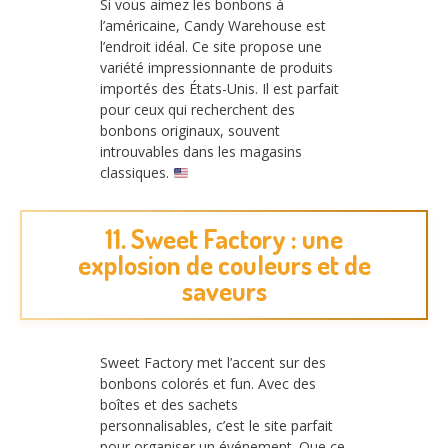
Si vous aimez les bonbons à
l’américaine, Candy Warehouse est
l’endroit idéal. Ce site propose une
variété impressionnante de produits
importés des États-Unis. Il est parfait
pour ceux qui recherchent des
bonbons originaux, souvent
introuvables dans les magasins
classiques.
11. Sweet Factory : une
explosion de couleurs et de
saveurs
Sweet Factory met l’accent sur des
bonbons colorés et fun. Avec des
boîtes et des sachets
personnalisables, c’est le site parfait
pour organiser un événement. Que ce