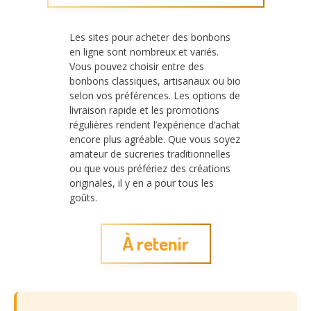
Les sites pour acheter des bonbons
en ligne sont nombreux et variés.
Vous pouvez choisir entre des
bonbons classiques, artisanaux ou bio
selon vos préférences. Les options de
livraison rapide et les promotions
régulières rendent l’expérience d’achat
encore plus agréable. Que vous soyez
amateur de sucreries traditionnelles
ou que vous préfériez des créations
originales, il y en a pour tous les
goûts.
À retenir