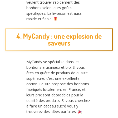
veulent trouver rapidement des
bonbons selon leurs goûts
spécifiques. La livraison est aussi
rapide et fiable.
4. MyCandy : une explosion de
saveurs
MyCandy se spécialise dans les
bonbons artisanaux et bio. Si vous
êtes en quête de produits de qualité
supérieure, c’est une excellente
option. Le site propose des bonbons
fabriqués localement en France, et
leurs prix sont abordables pour la
qualité des produits. Si vous cherchez
à faire un cadeau sucré vous y
trouverez des idées parfaites.