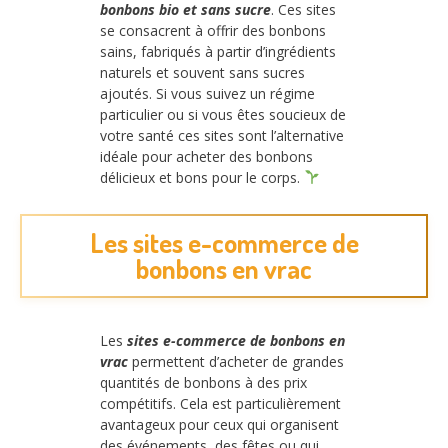
bonbons bio et sans sucre
. Ces sites
se consacrent à offrir des bonbons
sains, fabriqués à partir d’ingrédients
naturels et souvent sans sucres
ajoutés. Si vous suivez un régime
particulier ou si vous êtes soucieux de
votre santé ces sites sont l’alternative
idéale pour acheter des bonbons
délicieux et bons pour le corps.
Les sites e-commerce de
bonbons en vrac
Les
sites e-commerce de bonbons en
vrac
permettent d’acheter de grandes
quantités de bonbons à des prix
compétitifs. Cela est particulièrement
avantageux pour ceux qui organisent
des événements, des fêtes ou qui