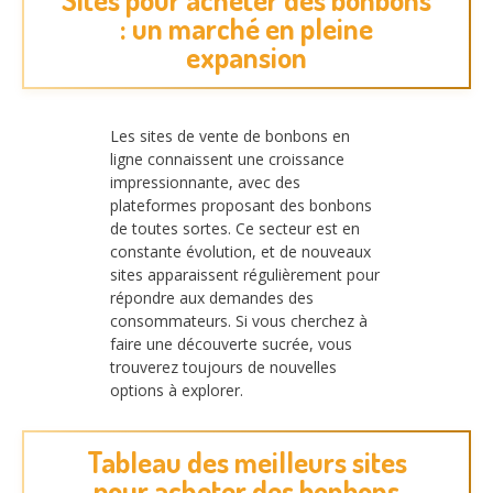
: un marché en pleine
expansion
Les sites de vente de bonbons en
ligne connaissent une croissance
impressionnante, avec des
plateformes proposant des bonbons
de toutes sortes. Ce secteur est en
constante évolution, et de nouveaux
sites apparaissent régulièrement pour
répondre aux demandes des
consommateurs. Si vous cherchez à
faire une découverte sucrée, vous
trouverez toujours de nouvelles
options à explorer.
Tableau des meilleurs sites
pour acheter des bonbons