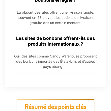
bonbons en ligne ?
La plupart des sites offrent une livraison rapide,
souvent en 48h, avec des options de livraison
gratuite dès un certain montant.
Les sites de bonbons offrent-ils des
produits internationaux ?
Oui, des sites comme Candy Warehouse proposent
des bonbons importés des États-Unis et d’autres
pays étrangers.
Résumé des points clés