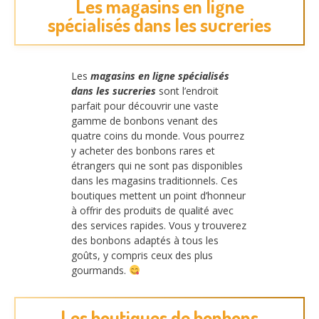
Les magasins en ligne
spécialisés dans les sucreries
Les
magasins en ligne spécialisés
dans les sucreries
sont l’endroit
parfait pour découvrir une vaste
gamme de bonbons venant des
quatre coins du monde. Vous pourrez
y acheter des bonbons rares et
étrangers qui ne sont pas disponibles
dans les magasins traditionnels. Ces
boutiques mettent un point d’honneur
à offrir des produits de qualité avec
des services rapides. Vous y trouverez
des bonbons adaptés à tous les
goûts, y compris ceux des plus
gourmands.
Les boutiques de bonbons