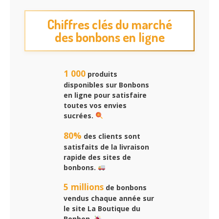
Chiffres clés du marché
des bonbons en ligne
1 000
produits
disponibles sur
Bonbons
en ligne
pour satisfaire
toutes vos envies
sucrées.
80%
des clients sont
satisfaits de la livraison
rapide des sites de
bonbons.
5 millions
de bonbons
vendus chaque année sur
le site
La Boutique du
Bonbon
.