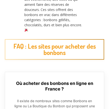
aiment faire des réserves de
douceurs. Ces sites offrent des
bonbons en vrac dans différentes
catégories : bonbons gélifiés,
chocolatés, durs et bien plus encore.
FAQ : Les sites pour acheter des
bonbons
Où acheter des bonbons en ligne en
France ?
Il existe de nombreux sites comme Bonbons en
ligne ou La Boutique du Bonbon qui proposent une