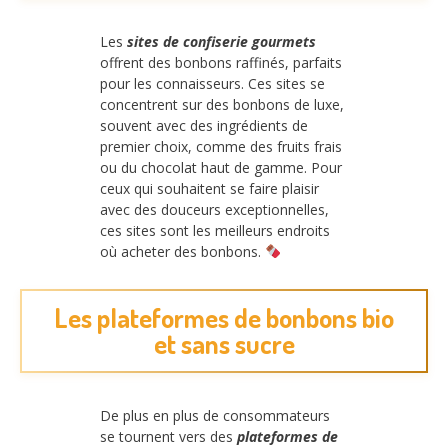
Les
sites de confiserie gourmets
offrent des bonbons raffinés, parfaits
pour les connaisseurs. Ces sites se
concentrent sur des bonbons de luxe,
souvent avec des ingrédients de
premier choix, comme des fruits frais
ou du chocolat haut de gamme. Pour
ceux qui souhaitent se faire plaisir
avec des douceurs exceptionnelles,
ces sites sont les meilleurs endroits
où acheter des bonbons.
Les plateformes de bonbons bio
et sans sucre
De plus en plus de consommateurs
se tournent vers des
plateformes de