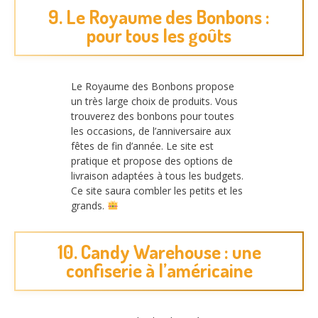
9. Le Royaume des Bonbons :
pour tous les goûts
Le Royaume des Bonbons propose
un très large choix de produits. Vous
trouverez des bonbons pour toutes
les occasions, de l’anniversaire aux
fêtes de fin d’année. Le site est
pratique et propose des options de
livraison adaptées à tous les budgets.
Ce site saura combler les petits et les
grands.
10. Candy Warehouse : une
confiserie à l’américaine