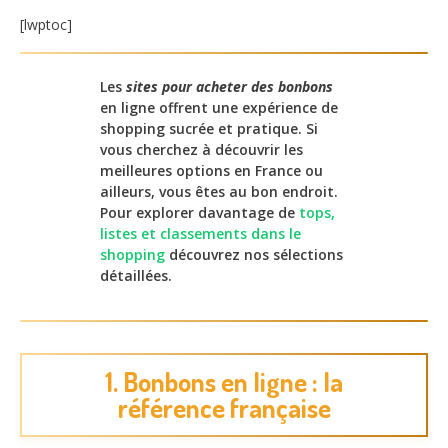
[lwptoc]
Les
sites pour acheter des bonbons
en ligne offrent une expérience de
shopping sucrée et pratique. Si
vous cherchez à découvrir les
meilleures options en France ou
ailleurs, vous êtes au bon endroit.
Pour explorer davantage de
tops,
listes et classements dans le
shopping
découvrez nos sélections
détaillées.
1. Bonbons en ligne : la
référence française