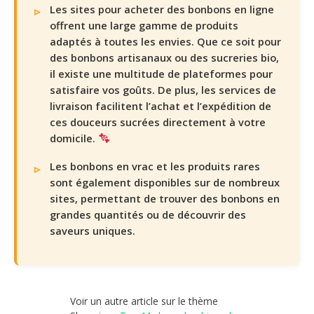
Les sites pour acheter des bonbons en ligne
offrent une large gamme de produits
adaptés à toutes les envies. Que ce soit pour
des bonbons artisanaux ou des sucreries bio,
il existe une multitude de plateformes pour
satisfaire vos goûts. De plus, les services de
livraison facilitent l’achat et l’expédition de
ces douceurs sucrées directement à votre
domicile.
Les bonbons en vrac et les produits rares
sont également disponibles sur de nombreux
sites, permettant de trouver des bonbons en
grandes quantités ou de découvrir des
saveurs uniques.
Voir un autre article sur le thème