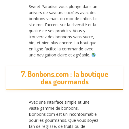
Sweet Paradise vous plonge dans un
univers de saveurs sucrées avec des
bonbons venant du monde entier. Le
site met l’accent sur la diversité et la
qualité de ses produits. Vous y
trouverez des bonbons sans sucre,
bio, et bien plus encore. La boutique
en ligne facilite la commande avec
une navigation claire et agréable.
7. Bonbons.com : la boutique
des gourmands
Avec une interface simple et une
vaste gamme de bonbons,
Bonbons.com est un incontournable
pour les gourmands. Que vous soyez
fan de réglisse, de fruits ou de