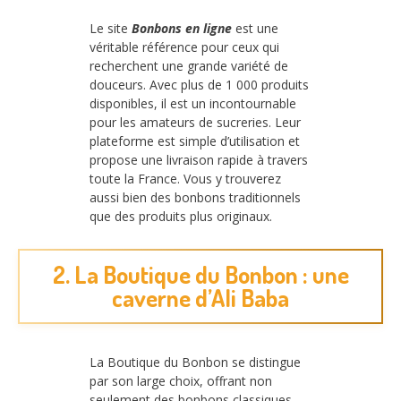
Le site
Bonbons en ligne
est une
véritable référence pour ceux qui
recherchent une grande variété de
douceurs. Avec plus de 1 000 produits
disponibles, il est un incontournable
pour les amateurs de sucreries. Leur
plateforme est simple d’utilisation et
propose une livraison rapide à travers
toute la France. Vous y trouverez
aussi bien des bonbons traditionnels
que des produits plus originaux.
2. La Boutique du Bonbon : une
caverne d’Ali Baba
La Boutique du Bonbon se distingue
par son large choix, offrant non
seulement des bonbons classiques