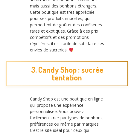
mais aussi des bonbons étrangers.
Cette boutique est très appréciée
pour ses produits importés, qui
permettent de goûter des confiseries
rares et exotiques. Grâce à des prix
compétitifs et des promotions
régulières, il est facile de satisfaire ses
envies de sucreries.
3. Candy Shop : sucrée
tentation
Candy Shop est une boutique en ligne
qui propose une expérience
personnalisée. Vous pouvez
facilement trier par types de bonbons,
préférences ou même par marques.
C’est le site idéal pour ceux qui