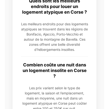
Quels sont les meilleurs
endroits pour louer un
logement atypique en Corse ?
Les meilleurs endroits pour des logements
atypiques se trouvent dans les régions de
Bonifacio, Ajaccio, Porto-Vecchio et
autour de la montagne de Bavella. Ces
zones offrent une belle diversité
d’hébergements insolites.
Combien coûte une nuit dans
un logement insolite en Corse
?
Les prix varient selon le type de
logement, la saison et l’emplacement,
mais en moyenne, une nuit dans un
logement atypique en Corse peut coûter
entre 100 et 250€ par nuit.