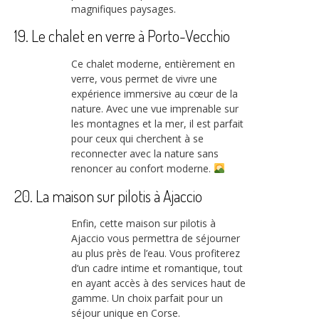
magnifiques paysages.
19. Le chalet en verre à Porto-Vecchio
Ce chalet moderne, entièrement en
verre, vous permet de vivre une
expérience immersive au cœur de la
nature. Avec une vue imprenable sur
les montagnes et la mer, il est parfait
pour ceux qui cherchent à se
reconnecter avec la nature sans
renoncer au confort moderne.
20. La maison sur pilotis à Ajaccio
Enfin, cette maison sur pilotis à
Ajaccio vous permettra de séjourner
au plus près de l’eau. Vous profiterez
d’un cadre intime et romantique, tout
en ayant accès à des services haut de
gamme. Un choix parfait pour un
séjour unique en Corse.