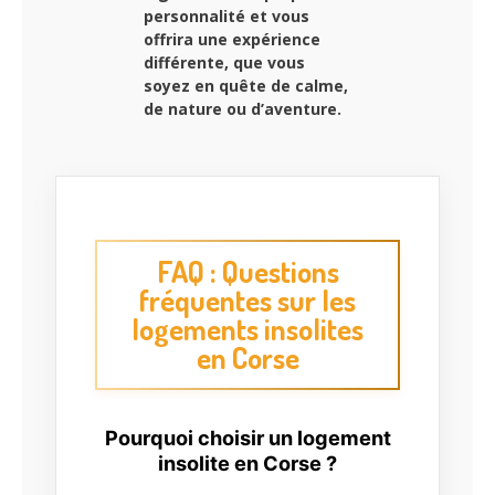
personnalité et vous
offrira une expérience
différente, que vous
soyez en quête de calme,
de nature ou d’aventure.
FAQ : Questions
fréquentes sur les
logements insolites
en Corse
Pourquoi choisir un logement
insolite en Corse ?