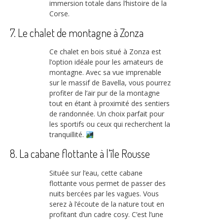
immersion totale dans l’histoire de la
Corse.
7. Le chalet de montagne à Zonza
Ce chalet en bois situé à Zonza est
l’option idéale pour les amateurs de
montagne. Avec sa vue imprenable
sur le massif de Bavella, vous pourrez
profiter de l’air pur de la montagne
tout en étant à proximité des sentiers
de randonnée. Un choix parfait pour
les sportifs ou ceux qui recherchent la
tranquillité.
8. La cabane flottante à l’île Rousse
Située sur l’eau, cette cabane
flottante vous permet de passer des
nuits bercées par les vagues. Vous
serez à l’écoute de la nature tout en
profitant d’un cadre cosy. C’est l’une