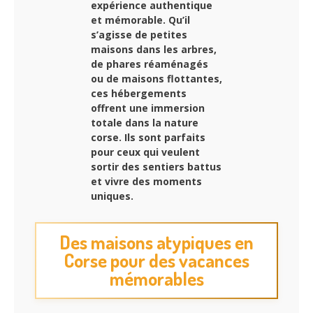
expérience authentique
et mémorable. Qu’il
s’agisse de petites
maisons dans les arbres,
de phares réaménagés
ou de maisons flottantes,
ces hébergements
offrent une immersion
totale dans la nature
corse. Ils sont parfaits
pour ceux qui veulent
sortir des sentiers battus
et vivre des moments
uniques.
Des maisons atypiques en
Corse pour des vacances
mémorables