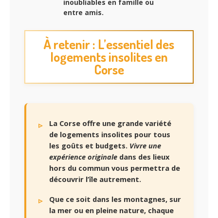
inoubliables en famille ou
entre amis.
À retenir : L’essentiel des
logements insolites en
Corse
La Corse offre une grande variété
de logements insolites pour tous
les goûts et budgets.
Vivre une
expérience originale
dans des lieux
hors du commun vous permettra de
découvrir l’île autrement.
Que ce soit dans les montagnes, sur
la mer ou en pleine nature, chaque