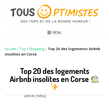
MENU
Accueil
›
Top
›
Shopping
›
Top 20 des logements Airbnb
insolites en Corse
Top 20 des logements
Airbnb insolites en Corse
[article_meta]