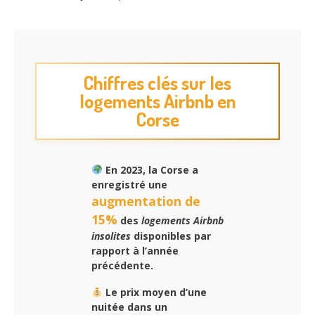
Chiffres clés sur les
logements Airbnb en
Corse
En 2023, la Corse a
enregistré une
augmentation de
15%
des
logements Airbnb
insolites
disponibles par
rapport à l’année
précédente.
Le prix moyen d’une
nuitée dans un