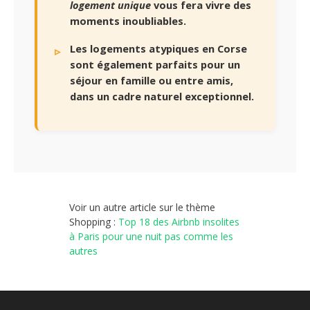
logement unique
vous fera vivre des
moments inoubliables.
Les logements atypiques en Corse
sont également parfaits pour un
séjour en famille ou entre amis,
dans un cadre naturel exceptionnel.
Voir un autre article sur le thème
Shopping :
Top 18 des Airbnb insolites
à Paris pour une nuit pas comme les
autres