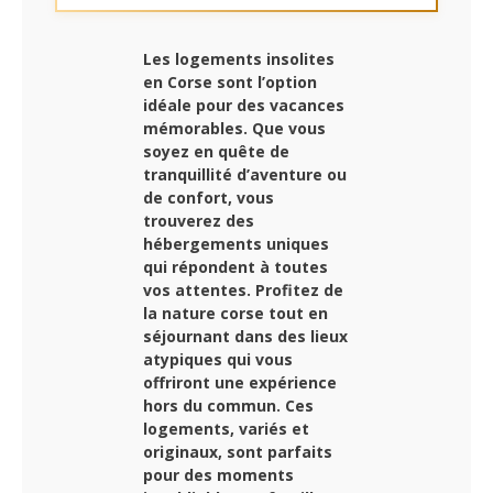
Les logements insolites
en Corse sont l’option
idéale pour des vacances
mémorables. Que vous
soyez en quête de
tranquillité d’aventure ou
de confort, vous
trouverez des
hébergements uniques
qui répondent à toutes
vos attentes. Profitez de
la nature corse tout en
séjournant dans des lieux
atypiques qui vous
offriront une expérience
hors du commun. Ces
logements, variés et
originaux, sont parfaits
pour des moments