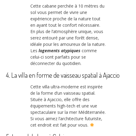
Cette cabane perchée à 10 mètres du
sol vous permet de vivre une
expérience proche de la nature tout
en ayant tout le confort nécessaire.
En plus de l’atmosphère unique, vous
serez entouré par une forêt dense,
idéale pour les amoureux de la nature.
Les
logements atypiques
comme
celui-ci sont parfaits pour se
déconnecter du quotidien.
4. La villa en forme de vaisseau spatial à Ajaccio
Cette villa ultra-moderne est inspirée
de la forme d’un vaisseau spatial.
Située à Ajaccio, elle offre des
équipements high-tech et une vue
spectaculaire sur la mer Méditerranée.
Si vous aimez l’architecture futuriste,
cet endroit est fait pour vous.