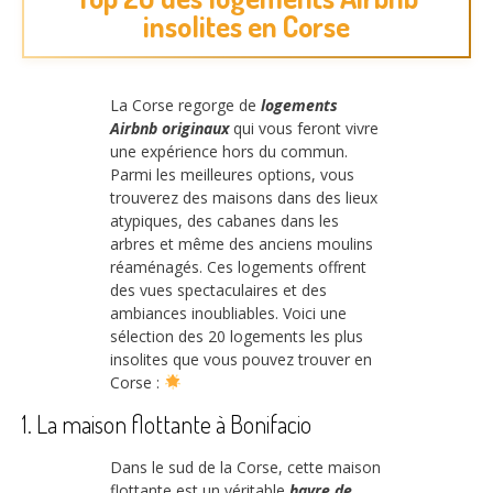
insolites en Corse
La Corse regorge de
logements
Airbnb originaux
qui vous feront vivre
une expérience hors du commun.
Parmi les meilleures options, vous
trouverez des maisons dans des lieux
atypiques, des cabanes dans les
arbres et même des anciens moulins
réaménagés. Ces logements offrent
des vues spectaculaires et des
ambiances inoubliables. Voici une
sélection des 20 logements les plus
insolites que vous pouvez trouver en
Corse :
1. La maison flottante à Bonifacio
Dans le sud de la Corse, cette maison
flottante est un véritable
havre de