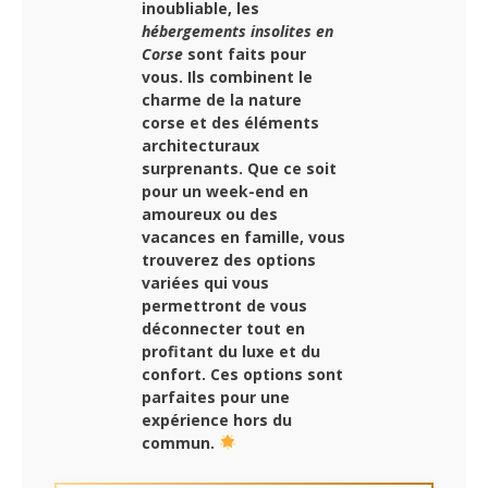
inoubliable, les
hébergements insolites en
Corse
sont faits pour
vous. Ils combinent le
charme de la nature
corse et des éléments
architecturaux
surprenants. Que ce soit
pour un week-end en
amoureux ou des
vacances en famille, vous
trouverez des options
variées qui vous
permettront de vous
déconnecter tout en
profitant du luxe et du
confort. Ces options sont
parfaites pour une
expérience hors du
commun.