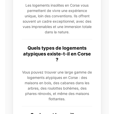
Les logements insolites en Corse vous
permettent de vivre une expérience
unique, loin des conventions. Ils offrent
souvent un cadre exceptionnel, avec des
vues imprenables et une immersion totale
dans la nature.
Quels types de logements
atypiques existe-t-il en Corse
?
Vous pouvez trouver une large gamme de
logements atypiques en Corse : des
maisons en bois, des cabanes dans les
arbres, des roulottes bohèmes, des
phares rénovés, et même des maisons
flottantes.