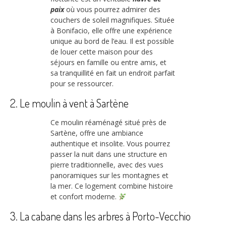
paix
où vous pourrez admirer des
couchers de soleil magnifiques. Située
à Bonifacio, elle offre une expérience
unique au bord de l’eau. Il est possible
de louer cette maison pour des
séjours en famille ou entre amis, et
sa tranquillité en fait un endroit parfait
pour se ressourcer.
2. Le moulin à vent à Sartène
Ce moulin réaménagé situé près de
Sartène, offre une ambiance
authentique et insolite. Vous pourrez
passer la nuit dans une structure en
pierre traditionnelle, avec des vues
panoramiques sur les montagnes et
la mer. Ce logement combine histoire
et confort moderne.
3. La cabane dans les arbres à Porto-Vecchio