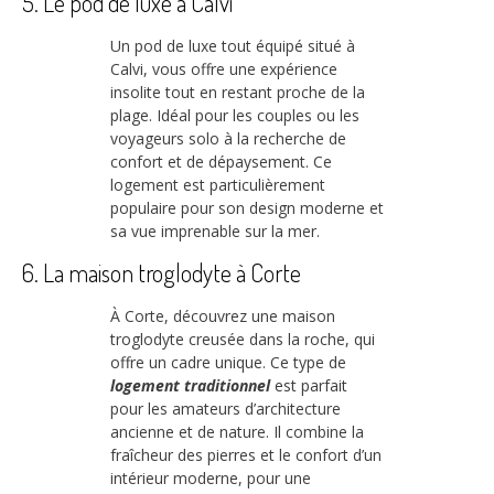
5. Le pod de luxe à Calvi
Un pod de luxe tout équipé situé à
Calvi, vous offre une expérience
insolite tout en restant proche de la
plage. Idéal pour les couples ou les
voyageurs solo à la recherche de
confort et de dépaysement. Ce
logement est particulièrement
populaire pour son design moderne et
sa vue imprenable sur la mer.
6. La maison troglodyte à Corte
À Corte, découvrez une maison
troglodyte creusée dans la roche, qui
offre un cadre unique. Ce type de
logement traditionnel
est parfait
pour les amateurs d’architecture
ancienne et de nature. Il combine la
fraîcheur des pierres et le confort d’un
intérieur moderne, pour une