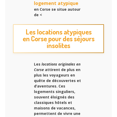
logement atypique
en Corse se situe autour
de <
Les locations atypiques
en Corse pour des séjours
insolites
Les
locations originales en
Corse
attirent de plus en
plus les voyageurs en
quête de découvertes et
d’aventures. Ces
logements singuliers,
souvent éloignés des
classiques hôtels et
maisons de vacances,
permettent de vivre une