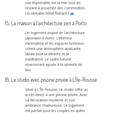
vue imprenable sur la mer tout en
restant à proximité des commodités.
Un véritable hôtel flottant !
15. La maison à l’architecture zen à Porto
Un logement inspiré de l’architecture
japonaise à Porto. L’intérieur
minimaliste et les espaces lumineux
créent une atmosphère apaisante,
idéale pour la détente et la
méditation. Le cadre naturel
environnant ajoute à la sérénité du
lieu.
16. Le studio avec piscine privée à L’Île-Rousse
Situé à L’Île-Rousse, ce studio offre un
accès direct à une piscine privée. Avec
sa décoration moderne et son
ambiance chaleureuse, ce logement
est parfait pour les couples en quête