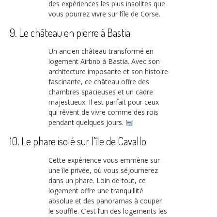
des expériences les plus insolites que
vous pourrez vivre sur l’île de Corse.
9. Le château en pierre à Bastia
Un ancien château transformé en
logement Airbnb à Bastia. Avec son
architecture imposante et son histoire
fascinante, ce château offre des
chambres spacieuses et un cadre
majestueux. Il est parfait pour ceux
qui rêvent de vivre comme des rois
pendant quelques jours.
10. Le phare isolé sur l’île de Cavallo
Cette expérience vous emmène sur
une île privée, où vous séjournerez
dans un phare. Loin de tout, ce
logement offre une tranquillité
absolue et des panoramas à couper
le souffle. C’est l’un des logements les