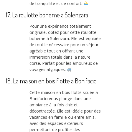
de tranquillité et de confort.
17. La roulotte bohème à Solenzara
Pour une expérience totalement
originale, optez pour cette roulotte
bohème à Solenzara. Elle est équipée
de tout le nécessaire pour un séjour
agréable tout en offrant une
immersion totale dans la nature
corse. Parfait pour les amoureux de
voyages atypiques.
18. La maison en bois flotté à Bonifacio
Cette maison en bois flotté située à
Bonifacio vous plonge dans une
ambiance à la fois chic et
décontractée. Elle est idéale pour des
vacances en famille ou entre amis,
avec des espaces extérieurs
permettant de profiter des