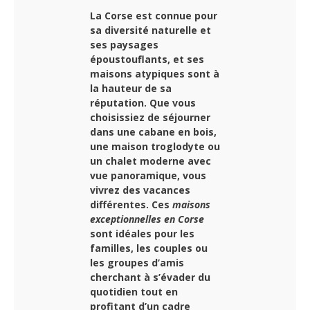
La Corse est connue pour
sa diversité naturelle et
ses paysages
époustouflants, et ses
maisons atypiques sont à
la hauteur de sa
réputation. Que vous
choisissiez de séjourner
dans une cabane en bois,
une maison troglodyte ou
un chalet moderne avec
vue panoramique, vous
vivrez des vacances
différentes. Ces
maisons
exceptionnelles en Corse
sont idéales pour les
familles, les couples ou
les groupes d’amis
cherchant à s’évader du
quotidien tout en
profitant d’un cadre