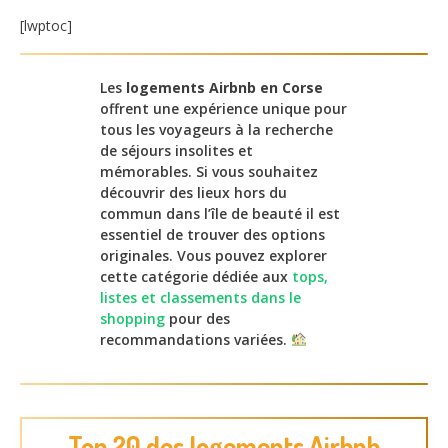
[lwptoc]
Les
logements Airbnb en Corse
offrent une expérience unique pour
tous les voyageurs à la recherche
de séjours insolites et
mémorables. Si vous souhaitez
découvrir des lieux hors du
commun dans l’île de beauté il est
essentiel de trouver des options
originales. Vous pouvez explorer
cette catégorie dédiée aux
tops,
listes et classements dans le
shopping
pour des
recommandations variées.
Top 20 des logements Airbnb