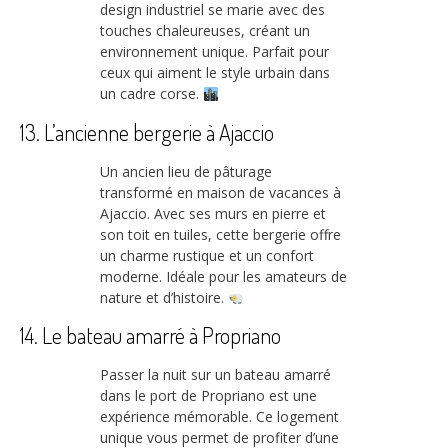
design industriel se marie avec des
touches chaleureuses, créant un
environnement unique. Parfait pour
ceux qui aiment le style urbain dans
un cadre corse.
13. L’ancienne bergerie à Ajaccio
Un ancien lieu de pâturage
transformé en maison de vacances à
Ajaccio. Avec ses murs en pierre et
son toit en tuiles, cette bergerie offre
un charme rustique et un confort
moderne. Idéale pour les amateurs de
nature et d’histoire.
14. Le bateau amarré à Propriano
Passer la nuit sur un bateau amarré
dans le port de Propriano est une
expérience mémorable. Ce logement
unique vous permet de profiter d’une