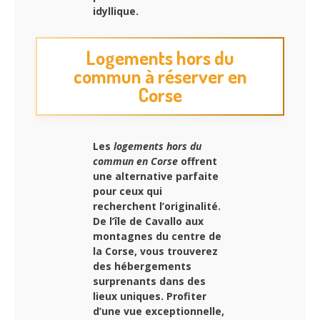
idyllique.
Logements hors du
commun à réserver en
Corse
Les
logements hors du
commun en Corse
offrent
une alternative parfaite
pour ceux qui
recherchent l’originalité.
De l’île de Cavallo aux
montagnes du centre de
la Corse, vous trouverez
des hébergements
surprenants dans des
lieux uniques. Profiter
d’une vue exceptionnelle,