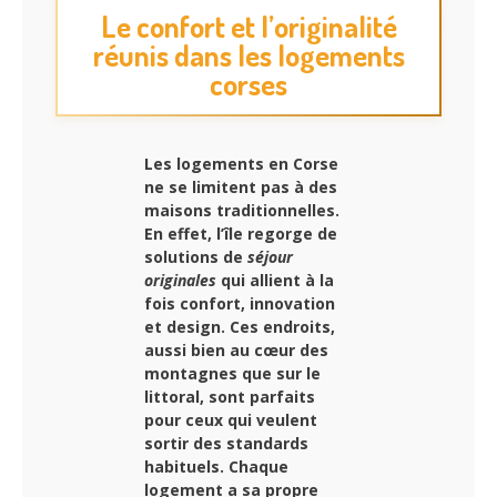
Le confort et l’originalité
réunis dans les logements
corses
Les logements en Corse
ne se limitent pas à des
maisons traditionnelles.
En effet, l’île regorge de
solutions de
séjour
originales
qui allient à la
fois confort, innovation
et design. Ces endroits,
aussi bien au cœur des
montagnes que sur le
littoral, sont parfaits
pour ceux qui veulent
sortir des standards
habituels. Chaque
logement a sa propre