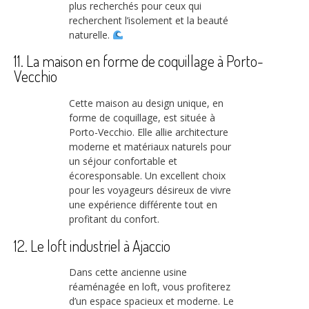
plus recherchés pour ceux qui
recherchent l’isolement et la beauté
naturelle.
11. La maison en forme de coquillage à Porto-
Vecchio
Cette maison au design unique, en
forme de coquillage, est située à
Porto-Vecchio. Elle allie architecture
moderne et matériaux naturels pour
un séjour confortable et
écoresponsable. Un excellent choix
pour les voyageurs désireux de vivre
une expérience différente tout en
profitant du confort.
12. Le loft industriel à Ajaccio
Dans cette ancienne usine
réaménagée en loft, vous profiterez
d’un espace spacieux et moderne. Le