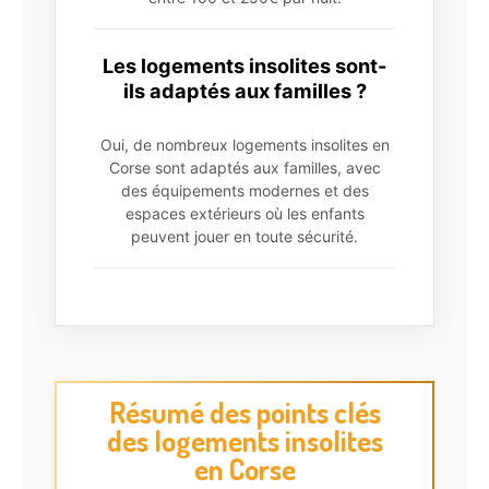
Les logements insolites sont-
ils adaptés aux familles ?
Oui, de nombreux logements insolites en
Corse sont adaptés aux familles, avec
des équipements modernes et des
espaces extérieurs où les enfants
peuvent jouer en toute sécurité.
Résumé des points clés
des logements insolites
en Corse