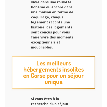
vivre dans une roulotte
bohème ou encore dans
une maison en forme de
coquillage, chaque
logement raconte une
histoire. Ces logements
sont conçus pour vous
faire vivre des moments
exceptionnels et
inoubliables.
Les meilleurs
hébergements insolites
en Corse pour un séjour
unique
Si vous êtes à la
recherche d’un séjour