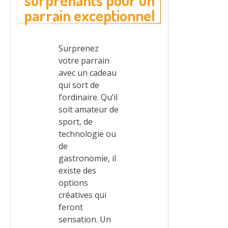
surprenants pour un
parrain exceptionnel
Surprenez
votre parrain
avec un cadeau
qui sort de
l’ordinaire. Qu’il
soit amateur de
sport, de
technologie ou
de
gastronomie, il
existe des
options
créatives qui
feront
sensation. Un