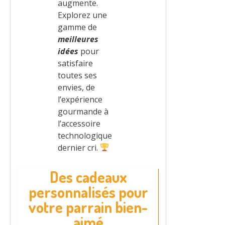
augmente.
Explorez une
gamme de
meilleures
idées
pour
satisfaire
toutes ses
envies, de
l’expérience
gourmande à
l’accessoire
technologique
dernier cri.
Des cadeaux
personnalisés pour
votre parrain bien-
aimé