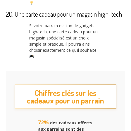
20. Une carte cadeau pour un magasin high-tech
Si votre parrain est fan de gadgets
high-tech, une carte cadeau pour un
magasin spécialisé est un choix
simple et pratique. Il pourra ainsi
choisir exactement ce qu’il souhaite.
Chiffres clés sur les
cadeaux pour un parrain
72%
des cadeaux offerts
aux parrains sont des