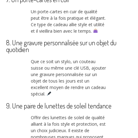
Un porte-cartes en cuir de qualité
peut être à la fois pratique et élégant.
Ce type de cadeau allie style et utilité
et il vieillira bien avec le temps.
8. Une gravure personnalisée sur un objet du
quotidien
Que ce soit un stylo, un couteau
suisse ou même une clé USB, ajouter
une gravure personnalisée sur un
objet de tous les jours est un
excellent moyen de rendre un cadeau
spécial.
9. Une paire de lunettes de soleil tendance
Offrir des lunettes de soleil de qualité
alliant à la fois style et protection, est
un choix judicieux. Il existe de
nombreuses marques qui proposent