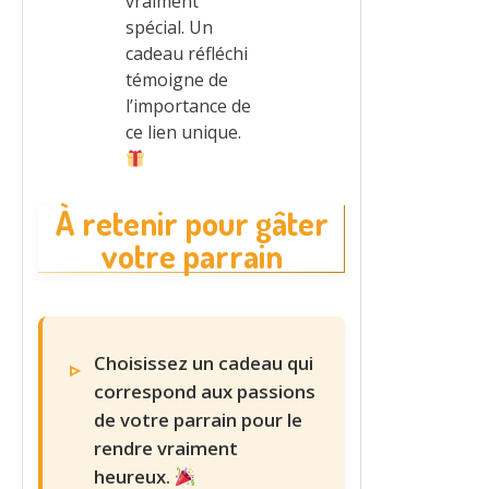
vraiment
spécial. Un
cadeau réfléchi
témoigne de
l’importance de
ce lien unique.
À retenir pour gâter
votre parrain
Choisissez un cadeau qui
correspond aux passions
de votre parrain pour le
rendre vraiment
heureux.