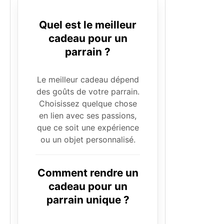
Quel est le meilleur
cadeau pour un
parrain ?
Le meilleur cadeau dépend
des goûts de votre parrain.
Choisissez quelque chose
en lien avec ses passions,
que ce soit une expérience
ou un objet personnalisé.
Comment rendre un
cadeau pour un
parrain unique ?