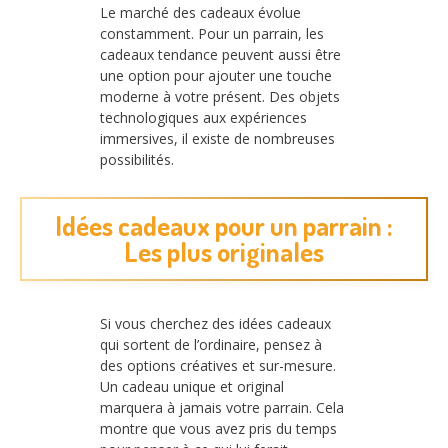
Le marché des cadeaux évolue
constamment. Pour un parrain, les
cadeaux tendance peuvent aussi être
une option pour ajouter une touche
moderne à votre présent. Des objets
technologiques aux expériences
immersives, il existe de nombreuses
possibilités.
Idées cadeaux pour un parrain :
Les plus originales
Si vous cherchez des idées cadeaux
qui sortent de l’ordinaire, pensez à
des options créatives et sur-mesure.
Un cadeau unique et original
marquera à jamais votre parrain. Cela
montre que vous avez pris du temps