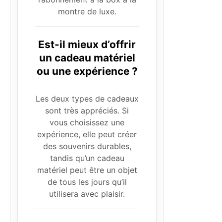
montre de luxe.
Est-il mieux d’offrir
un cadeau matériel
ou une expérience ?
Les deux types de cadeaux
sont très appréciés. Si
vous choisissez une
expérience, elle peut créer
des souvenirs durables,
tandis qu’un cadeau
matériel peut être un objet
de tous les jours qu’il
utilisera avec plaisir.