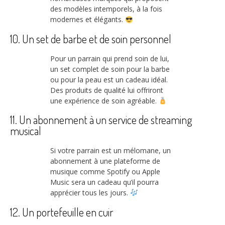
des modèles intemporels, à la fois
modernes et élégants.
10. Un set de barbe et de soin personnel
Pour un parrain qui prend soin de lui,
un set complet de soin pour la barbe
ou pour la peau est un cadeau idéal.
Des produits de qualité lui offriront
une expérience de soin agréable.
11. Un abonnement à un service de streaming
musical
Si votre parrain est un mélomane, un
abonnement à une plateforme de
musique comme Spotify ou Apple
Music sera un cadeau qu’il pourra
apprécier tous les jours.
12. Un portefeuille en cuir