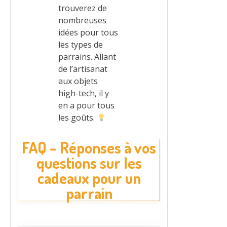
trouverez de
nombreuses
idées pour tous
les types de
parrains. Allant
de l’artisanat
aux objets
high-tech, il y
en a pour tous
les goûts.
FAQ – Réponses à vos
questions sur les
cadeaux pour un
parrain