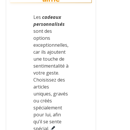
Les
cadeaux
personnalisés
sont des
options
exceptionnelles,
car ils ajoutent
une touche de
sentimentalité à
votre geste.
Choisissez des
articles
uniques, gravés
ou créés
spécialement
pour lui, afin
qu’il se sente
spécial.