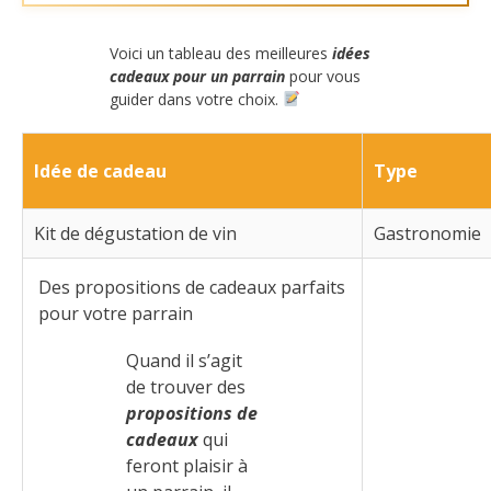
Voici un tableau des meilleures
idées
cadeaux pour un parrain
pour vous
guider dans votre choix.
Idée de cadeau
Type
Kit de dégustation de vin
Gastronomie
Des propositions de cadeaux parfaits
pour votre parrain
Quand il s’agit
de trouver des
propositions de
cadeaux
qui
feront plaisir à