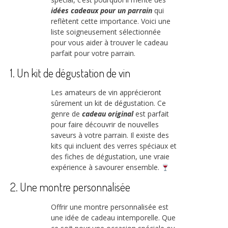
idées cadeaux pour un parrain
qui
reflètent cette importance. Voici une
liste soigneusement sélectionnée
pour vous aider à trouver le cadeau
parfait pour votre parrain.
1. Un kit de dégustation de vin
Les amateurs de vin apprécieront
sûrement un kit de dégustation. Ce
genre de
cadeau original
est parfait
pour faire découvrir de nouvelles
saveurs à votre parrain. Il existe des
kits qui incluent des verres spéciaux et
des fiches de dégustation, une vraie
expérience à savourer ensemble.
2. Une montre personnalisée
Offrir une montre personnalisée est
une idée de cadeau intemporelle. Que