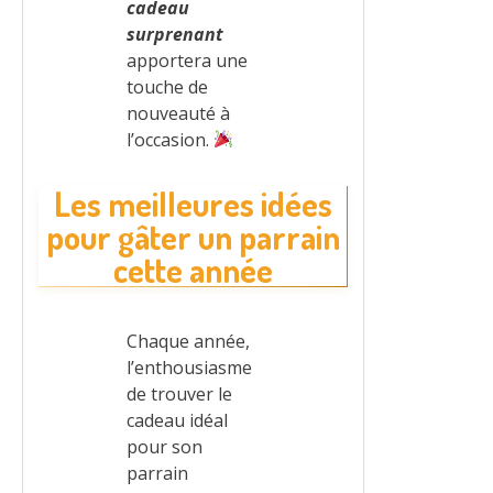
cadeau
surprenant
apportera une
touche de
nouveauté à
l’occasion.
Les meilleures idées
pour gâter un parrain
cette année
Chaque année,
l’enthousiasme
de trouver le
cadeau idéal
pour son
parrain