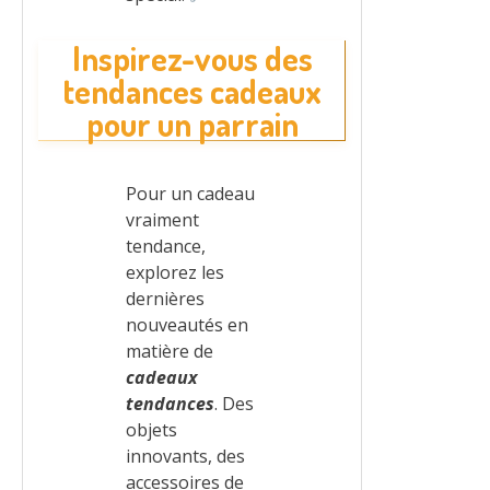
Inspirez-vous des
tendances cadeaux
pour un parrain
Pour un cadeau
vraiment
tendance,
explorez les
dernières
nouveautés en
matière de
cadeaux
tendances
. Des
objets
innovants, des
accessoires de