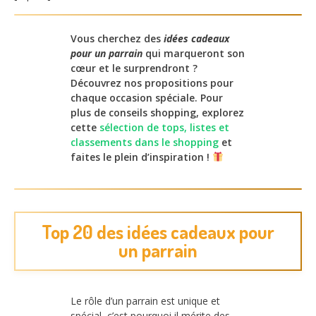
Vous cherchez des
idées cadeaux
pour un parrain
qui marqueront son
cœur et le surprendront ?
Découvrez nos propositions pour
chaque occasion spéciale. Pour
plus de conseils shopping, explorez
cette
sélection de tops, listes et
classements dans le shopping
et
faites le plein d’inspiration !
Top 20 des idées cadeaux pour
un parrain
Le rôle d’un parrain est unique et
spécial, c’est pourquoi il mérite des