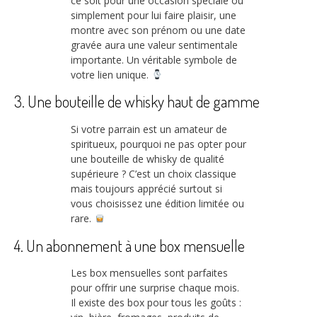
ce soit pour une occasion spéciale ou
simplement pour lui faire plaisir, une
montre avec son prénom ou une date
gravée aura une valeur sentimentale
importante. Un véritable symbole de
votre lien unique.
3. Une bouteille de whisky haut de gamme
Si votre parrain est un amateur de
spiritueux, pourquoi ne pas opter pour
une bouteille de whisky de qualité
supérieure ? C’est un choix classique
mais toujours apprécié surtout si
vous choisissez une édition limitée ou
rare.
4. Un abonnement à une box mensuelle
Les box mensuelles sont parfaites
pour offrir une surprise chaque mois.
Il existe des box pour tous les goûts :