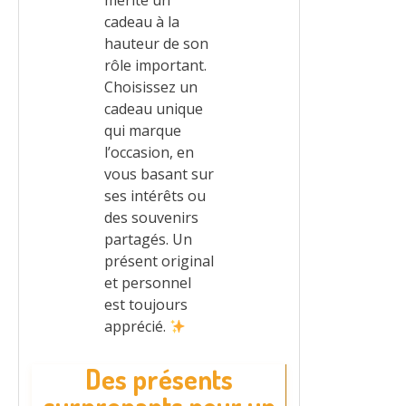
cadeau à la
hauteur de son
rôle important.
Choisissez un
cadeau unique
qui marque
l’occasion, en
vous basant sur
ses intérêts ou
des souvenirs
partagés. Un
présent original
et personnel
est toujours
apprécié.
Des présents