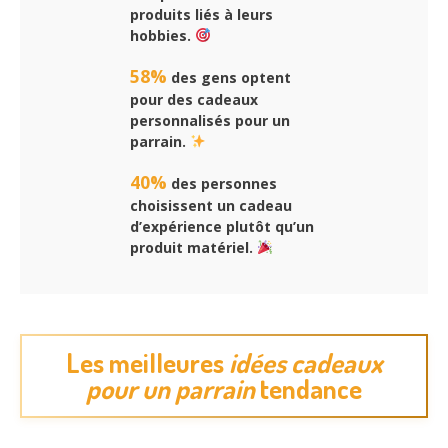
produits liés à leurs
hobbies.
58%
des gens optent
pour des cadeaux
personnalisés pour un
parrain.
40%
des personnes
choisissent un cadeau
d’expérience plutôt qu’un
produit matériel.
Les meilleures
idées cadeaux
pour un parrain
tendance