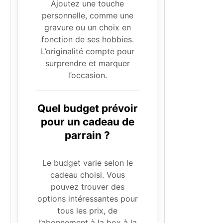
Ajoutez une touche
personnelle, comme une
gravure ou un choix en
fonction de ses hobbies.
L’originalité compte pour
surprendre et marquer
l’occasion.
Quel budget prévoir
pour un cadeau de
parrain ?
Le budget varie selon le
cadeau choisi. Vous
pouvez trouver des
options intéressantes pour
tous les prix, de
l’abonnement à la box à la