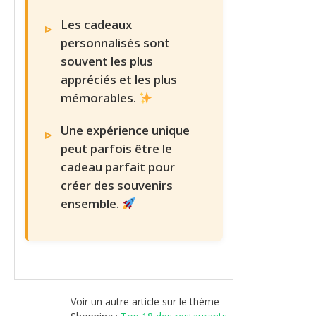
Les cadeaux
personnalisés sont
souvent les plus
appréciés et les plus
mémorables.
Une expérience unique
peut parfois être le
cadeau parfait pour
créer des souvenirs
ensemble.
Voir un autre article sur le thème