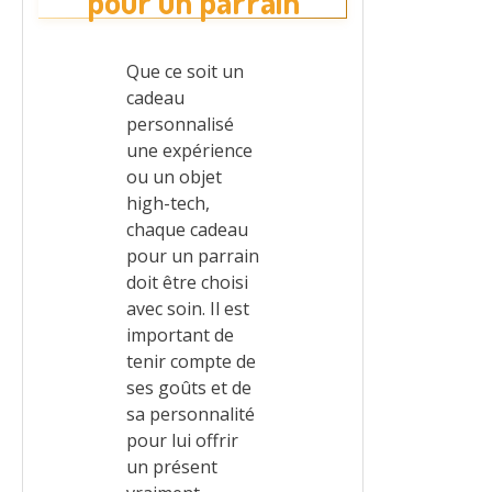
pour un parrain
Que ce soit un
cadeau
personnalisé
une expérience
ou un objet
high-tech,
chaque cadeau
pour un parrain
doit être choisi
avec soin. Il est
important de
tenir compte de
ses goûts et de
sa personnalité
pour lui offrir
un présent