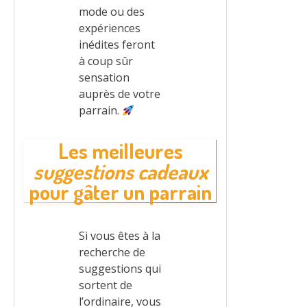
mode ou des
expériences
inédites feront
à coup sûr
sensation
auprès de votre
parrain.
Les meilleures
suggestions cadeaux
pour gâter un parrain
Si vous êtes à la
recherche de
suggestions qui
sortent de
l’ordinaire, vous