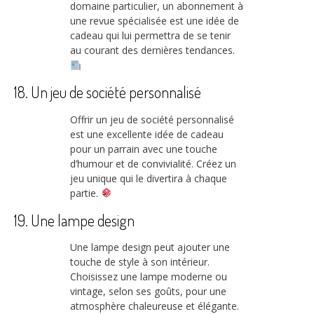
domaine particulier, un abonnement à
une revue spécialisée est une idée de
cadeau qui lui permettra de se tenir
au courant des dernières tendances.
18. Un jeu de société personnalisé
Offrir un jeu de société personnalisé
est une excellente idée de cadeau
pour un parrain avec une touche
d’humour et de convivialité. Créez un
jeu unique qui le divertira à chaque
partie.
19. Une lampe design
Une lampe design peut ajouter une
touche de style à son intérieur.
Choisissez une lampe moderne ou
vintage, selon ses goûts, pour une
atmosphère chaleureuse et élégante.