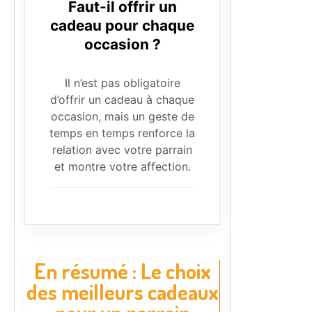
Faut-il offrir un
cadeau pour chaque
occasion ?
Il n’est pas obligatoire
d’offrir un cadeau à chaque
occasion, mais un geste de
temps en temps renforce la
relation avec votre parrain
et montre votre affection.
En résumé : Le choix
des meilleurs cadeaux