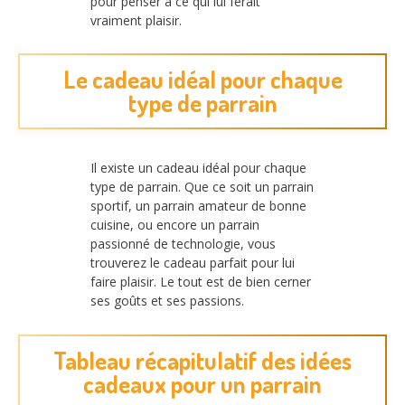
pour penser à ce qui lui ferait
vraiment plaisir.
Le cadeau idéal pour chaque
type de parrain
Il existe un cadeau idéal pour chaque
type de parrain. Que ce soit un parrain
sportif, un parrain amateur de bonne
cuisine, ou encore un parrain
passionné de technologie, vous
trouverez le cadeau parfait pour lui
faire plaisir. Le tout est de bien cerner
ses goûts et ses passions.
Tableau récapitulatif des idées
cadeaux pour un parrain