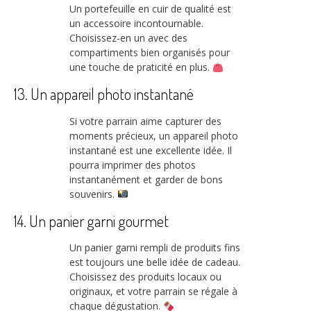
Un portefeuille en cuir de qualité est
un accessoire incontournable.
Choisissez-en un avec des
compartiments bien organisés pour
une touche de praticité en plus.
13. Un appareil photo instantané
Si votre parrain aime capturer des
moments précieux, un appareil photo
instantané est une excellente idée. Il
pourra imprimer des photos
instantanément et garder de bons
souvenirs.
14. Un panier garni gourmet
Un panier garni rempli de produits fins
est toujours une belle idée de cadeau.
Choisissez des produits locaux ou
originaux, et votre parrain se régale à
chaque dégustation.