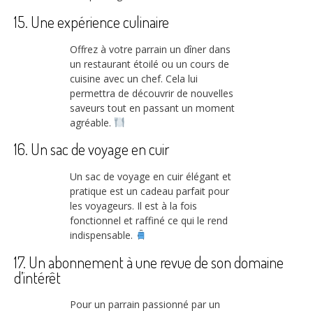
15. Une expérience culinaire
Offrez à votre parrain un dîner dans
un restaurant étoilé ou un cours de
cuisine avec un chef. Cela lui
permettra de découvrir de nouvelles
saveurs tout en passant un moment
agréable.
16. Un sac de voyage en cuir
Un sac de voyage en cuir élégant et
pratique est un cadeau parfait pour
les voyageurs. Il est à la fois
fonctionnel et raffiné ce qui le rend
indispensable.
17. Un abonnement à une revue de son domaine
d’intérêt
Pour un parrain passionné par un