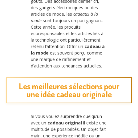
goûts. Des accessoires dernier cri,
des gadgets électroniques ou des
articles de mode, les
cadeaux à la
mode
sont toujours un pari gagnant.
Cette année, les produits
écoresponsables et les articles liés à
la technologie ont particulièrement
retenu l’attention. Offrir un
cadeau à
la mode
est souvent perçu comme
une marque de raffinement et
d’attention aux tendances actuelles.
Les meilleures sélections pour
une idée cadeau originale
Si vous voulez surprendre quelqu’un
avec un
cadeau original
il existe une
multitude de possibilités. Un objet fait
main, une expérience inédite ou un