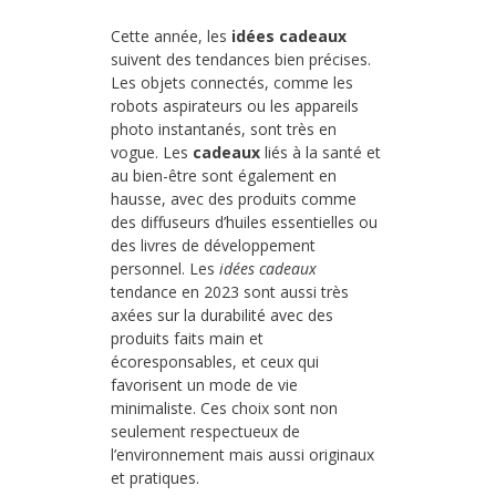
Cette année, les
idées cadeaux
suivent des tendances bien précises.
Les objets connectés, comme les
robots aspirateurs ou les appareils
photo instantanés, sont très en
vogue. Les
cadeaux
liés à la santé et
au bien-être sont également en
hausse, avec des produits comme
des diffuseurs d’huiles essentielles ou
des livres de développement
personnel. Les
idées cadeaux
tendance en 2023 sont aussi très
axées sur la durabilité avec des
produits faits main et
écoresponsables, et ceux qui
favorisent un mode de vie
minimaliste. Ces choix sont non
seulement respectueux de
l’environnement mais aussi originaux
et pratiques.