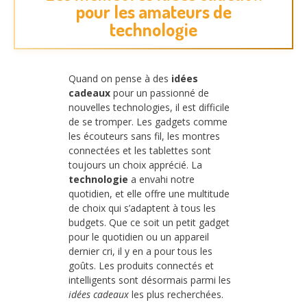
pour les amateurs de
technologie
Quand on pense à des
idées
cadeaux
pour un passionné de
nouvelles technologies, il est difficile
de se tromper. Les gadgets comme
les écouteurs sans fil, les montres
connectées et les tablettes sont
toujours un choix apprécié. La
technologie
a envahi notre
quotidien, et elle offre une multitude
de choix qui s’adaptent à tous les
budgets. Que ce soit un petit gadget
pour le quotidien ou un appareil
dernier cri, il y en a pour tous les
goûts. Les produits connectés et
intelligents sont désormais parmi les
idées cadeaux
les plus recherchées.