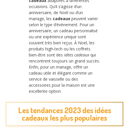
cadeaux
adaptées à différentes
occasions. Qu’il s’agisse d’un
anniversaire, de Noël ou d’un
mariage, les
cadeaux
peuvent varier
selon le type d’événement. Pour un
anniversaire, un cadeau personnalisé
ou une expérience unique sont
souvent très bien reçus. À Noël, les
produits high-tech ou les coffrets
bien-être sont des
idées cadeaux
qui
rencontrent toujours un grand succès.
Enfin, pour un mariage, offrir un
cadeau utile et élégant comme un
service de vaisselle ou des
accessoires pour la maison est une
excellente option.
Les tendances 2023 des idées
cadeaux les plus populaires