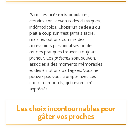
Parmi les
présents
populaires,
certains sont devenus des classiques,
indémodables. Choisir un
cadeau
qui
plaît à coup sûr n’est jamais facile,
mais les options comme des
accessoires personnalisés ou des
articles pratiques trouvent toujours
preneur. Ces
présents
sont souvent
associés à des moments mémorables
et des émotions partagées. Vous ne
pouvez pas vous tromper avec ces
choix intemporels, qui restent très
appréciés.
Les choix incontournables pour
gâter vos proches