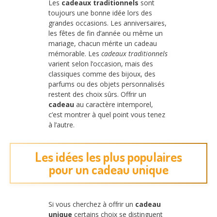
Les
cadeaux traditionnels
sont
toujours une bonne idée lors des
grandes occasions. Les anniversaires,
les fêtes de fin d’année ou même un
mariage, chacun mérite un cadeau
mémorable. Les
cadeaux traditionnels
varient selon l’occasion, mais des
classiques comme des bijoux, des
parfums ou des objets personnalisés
restent des choix sûrs. Offrir un
cadeau
au caractère intemporel,
c’est montrer à quel point vous tenez
à l’autre.
Les idées les plus populaires
pour un cadeau unique
Si vous cherchez à offrir un
cadeau
unique
certains choix se distinguent