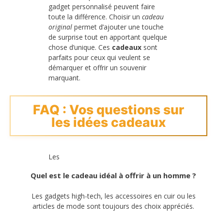
gadget personnalisé peuvent faire
toute la différence. Choisir un
cadeau
original
permet d’ajouter une touche
de surprise tout en apportant quelque
chose d’unique. Ces
cadeaux
sont
parfaits pour ceux qui veulent se
démarquer et offrir un souvenir
marquant.
FAQ : Vos questions sur
les idées cadeaux
Les
Quel est le cadeau idéal à offrir à un homme ?
Les gadgets high-tech, les accessoires en cuir ou les
articles de mode sont toujours des choix appréciés.