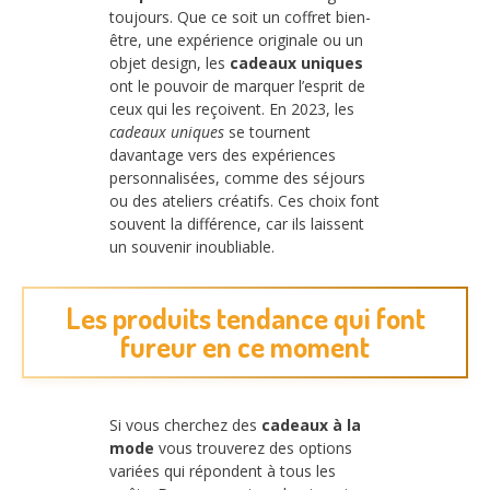
toujours. Que ce soit un coffret bien-
être, une expérience originale ou un
objet design, les
cadeaux uniques
ont le pouvoir de marquer l’esprit de
ceux qui les reçoivent. En 2023, les
cadeaux uniques
se tournent
davantage vers des expériences
personnalisées, comme des séjours
ou des ateliers créatifs. Ces choix font
souvent la différence, car ils laissent
un souvenir inoubliable.
Les produits tendance qui font
fureur en ce moment
Si vous cherchez des
cadeaux à la
mode
vous trouverez des options
variées qui répondent à tous les