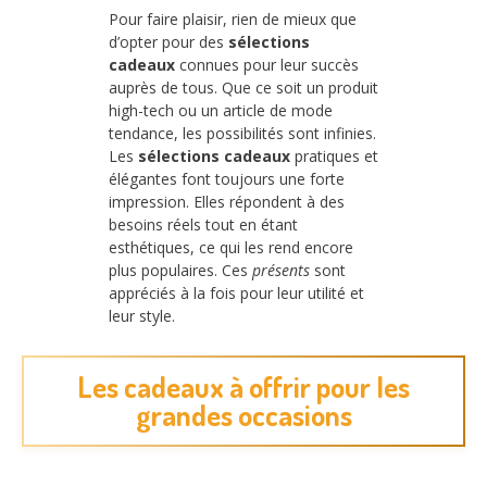
Pour faire plaisir, rien de mieux que
d’opter pour des
sélections
cadeaux
connues pour leur succès
auprès de tous. Que ce soit un produit
high-tech ou un article de mode
tendance, les possibilités sont infinies.
Les
sélections cadeaux
pratiques et
élégantes font toujours une forte
impression. Elles répondent à des
besoins réels tout en étant
esthétiques, ce qui les rend encore
plus populaires. Ces
présents
sont
appréciés à la fois pour leur utilité et
leur style.
Les cadeaux à offrir pour les
grandes occasions