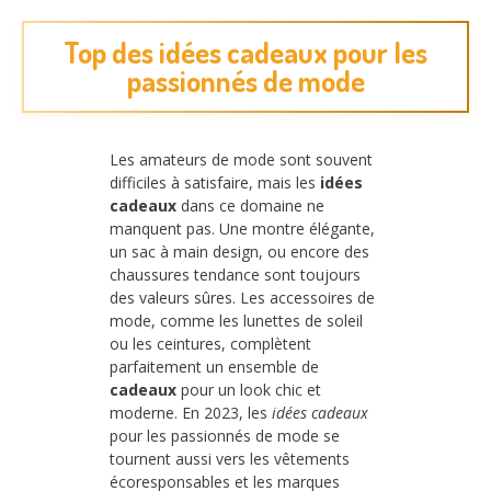
Top des idées cadeaux pour les
passionnés de mode
Les amateurs de mode sont souvent
difficiles à satisfaire, mais les
idées
cadeaux
dans ce domaine ne
manquent pas. Une montre élégante,
un sac à main design, ou encore des
chaussures tendance sont toujours
des valeurs sûres. Les accessoires de
mode, comme les lunettes de soleil
ou les ceintures, complètent
parfaitement un ensemble de
cadeaux
pour un look chic et
moderne. En 2023, les
idées cadeaux
pour les passionnés de mode se
tournent aussi vers les vêtements
écoresponsables et les marques