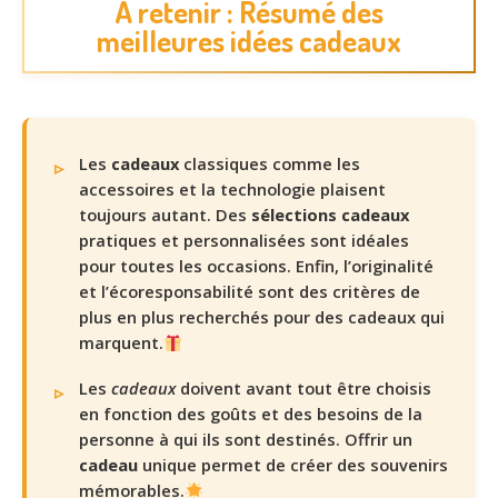
À retenir : Résumé des
meilleures idées cadeaux
Les
cadeaux
classiques comme les
accessoires et la technologie plaisent
toujours autant. Des
sélections cadeaux
pratiques et personnalisées sont idéales
pour toutes les occasions. Enfin, l’originalité
et l’écoresponsabilité sont des critères de
plus en plus recherchés pour des cadeaux qui
marquent.
Les
cadeaux
doivent avant tout être choisis
en fonction des goûts et des besoins de la
personne à qui ils sont destinés. Offrir un
cadeau
unique permet de créer des souvenirs
mémorables.