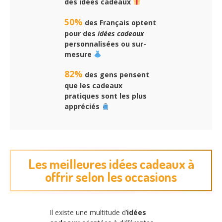
des
idées cadeaux
50%
des Français optent
pour des
idées cadeaux
personnalisées ou sur-
mesure
82%
des gens pensent
que les cadeaux
pratiques sont les plus
appréciés
Les meilleures idées cadeaux à
offrir selon les occasions
Il existe une multitude d’
idées