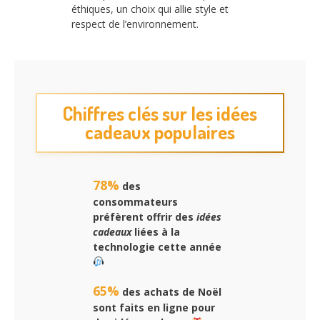
éthiques, un choix qui allie style et
respect de l’environnement.
Chiffres clés sur les idées
cadeaux populaires
78%
des
consommateurs
préfèrent offrir des
idées
cadeaux
liées à la
technologie cette année
65%
des achats de Noël
sont faits en ligne pour