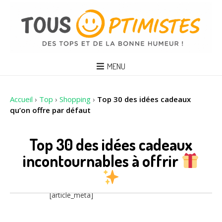
MENU
Accueil
›
Top
›
Shopping
›
Top 30 des idées cadeaux
qu’on offre par défaut
Top 30 des idées cadeaux
incontournables à offrir
[article_meta]