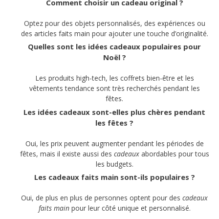
Comment choisir un cadeau original ?
Optez pour des objets personnalisés, des expériences ou
des articles faits main pour ajouter une touche d’originalité.
Quelles sont les idées cadeaux populaires pour
Noël ?
Les produits high-tech, les coffrets bien-être et les
vêtements tendance sont très recherchés pendant les
fêtes.
Les idées cadeaux sont-elles plus chères pendant
les fêtes ?
Oui, les prix peuvent augmenter pendant les périodes de
fêtes, mais il existe aussi des
cadeaux
abordables pour tous
les budgets.
Les cadeaux faits main sont-ils populaires ?
Oui, de plus en plus de personnes optent pour des
cadeaux
faits main
pour leur côté unique et personnalisé.