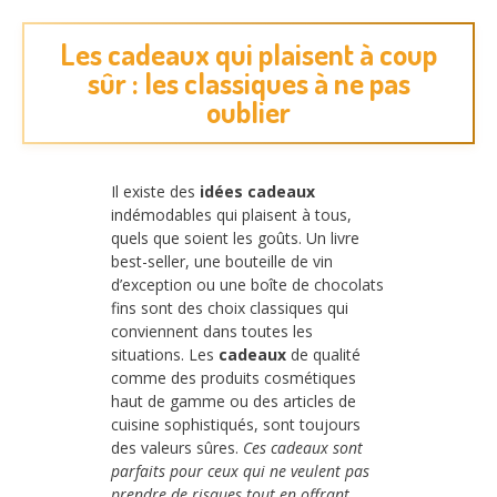
Les cadeaux qui plaisent à coup
sûr : les classiques à ne pas
oublier
Il existe des
idées cadeaux
indémodables qui plaisent à tous,
quels que soient les goûts. Un livre
best-seller, une bouteille de vin
d’exception ou une boîte de chocolats
fins sont des choix classiques qui
conviennent dans toutes les
situations. Les
cadeaux
de qualité
comme des produits cosmétiques
haut de gamme ou des articles de
cuisine sophistiqués, sont toujours
des valeurs sûres.
Ces cadeaux sont
parfaits pour ceux qui ne veulent pas
prendre de risques tout en offrant