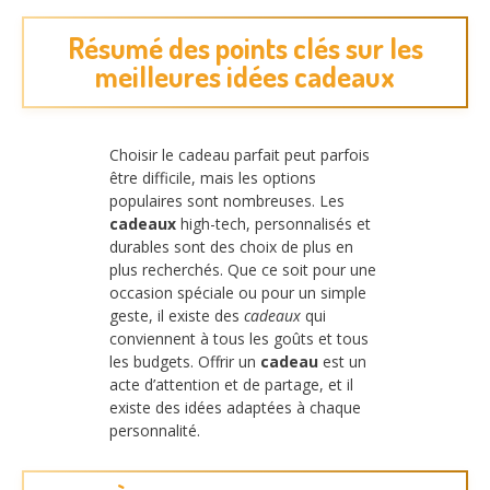
Résumé des points clés sur les
meilleures idées cadeaux
Choisir le cadeau parfait peut parfois
être difficile, mais les options
populaires sont nombreuses. Les
cadeaux
high-tech, personnalisés et
durables sont des choix de plus en
plus recherchés. Que ce soit pour une
occasion spéciale ou pour un simple
geste, il existe des
cadeaux
qui
conviennent à tous les goûts et tous
les budgets. Offrir un
cadeau
est un
acte d’attention et de partage, et il
existe des idées adaptées à chaque
personnalité.