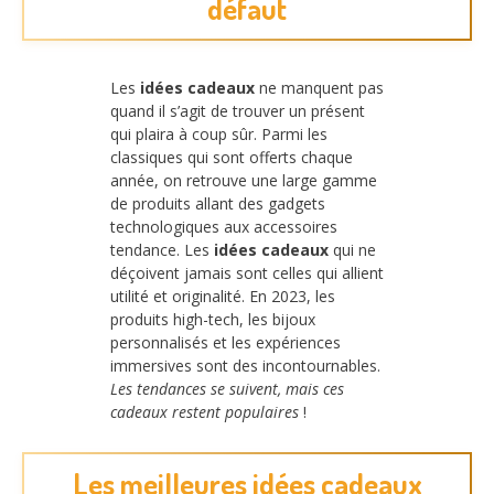
défaut
Les
idées cadeaux
ne manquent pas
quand il s’agit de trouver un présent
qui plaira à coup sûr. Parmi les
classiques qui sont offerts chaque
année, on retrouve une large gamme
de produits allant des gadgets
technologiques aux accessoires
tendance. Les
idées cadeaux
qui ne
déçoivent jamais sont celles qui allient
utilité et originalité. En 2023, les
produits high-tech, les bijoux
personnalisés et les expériences
immersives sont des incontournables.
Les tendances se suivent, mais ces
cadeaux restent populaires
!
Les meilleures idées cadeaux