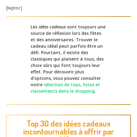
[lwptoc]
Les
idées cadeaux
sont toujours une
source de réflexion lors des fêtes
et des anniversaires. Trouver le
cadeau idéal peut parfois être un
défi. Pourtant, il existe des
classiques qui plaisent à tous, des
choix sûrs qui font toujours leur
effet. Pour découvrir plus
d’options, vous pouvez consulter
notre
sélection de tops, listes et
classements dans le shopping
.
Top 30 des idées cadeaux
incontournables à offrir par