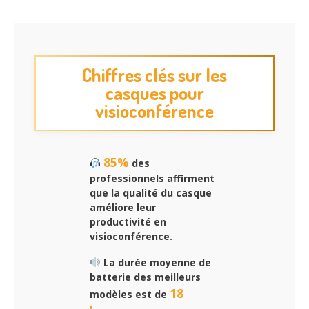
Chiffres clés sur les
casques pour
visioconférence
85%
des
professionnels affirment
que la qualité du casque
améliore leur
productivité en
visioconférence.
La durée moyenne de
batterie des meilleurs
18
modèles est de