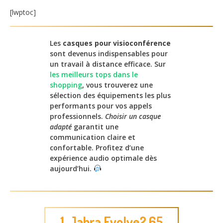
[lwptoc]
Les
casques pour visioconférence
sont devenus indispensables pour
un travail à distance efficace. Sur
les meilleurs tops dans le
shopping
, vous trouverez une
sélection des équipements les plus
performants pour vos appels
professionnels.
Choisir un casque
adapté
garantit une
communication claire et
confortable. Profitez d’une
expérience audio optimale dès
aujourd’hui.
1. Jabra Evolve2 65