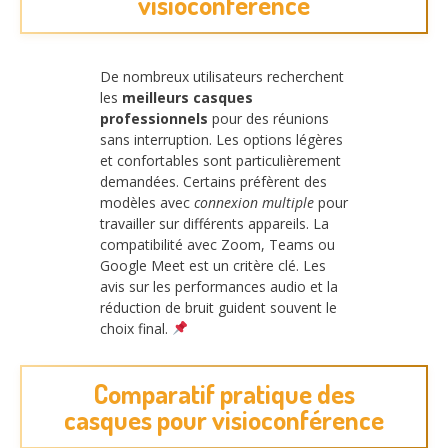
visioconférence
De nombreux utilisateurs recherchent
les
meilleurs casques
professionnels
pour des réunions
sans interruption. Les options légères
et confortables sont particulièrement
demandées. Certains préfèrent des
modèles avec
connexion multiple
pour
travailler sur différents appareils. La
compatibilité avec Zoom, Teams ou
Google Meet est un critère clé. Les
avis sur les performances audio et la
réduction de bruit guident souvent le
choix final.
Comparatif pratique des
casques pour visioconférence