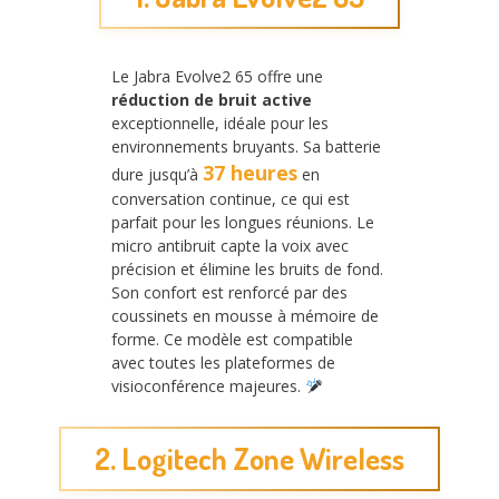
Le Jabra Evolve2 65 offre une
réduction de bruit active
exceptionnelle, idéale pour les
environnements bruyants. Sa batterie
37 heures
dure jusqu’à
en
conversation continue, ce qui est
parfait pour les longues réunions. Le
micro antibruit capte la voix avec
précision et élimine les bruits de fond.
Son confort est renforcé par des
coussinets en mousse à mémoire de
forme. Ce modèle est compatible
avec toutes les plateformes de
visioconférence majeures.
2. Logitech Zone Wireless