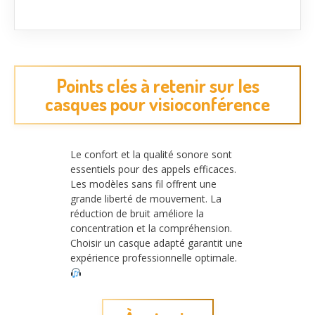
Points clés à retenir sur les
casques pour visioconférence
Le confort et la qualité sonore sont
essentiels pour des appels efficaces.
Les modèles sans fil offrent une
grande liberté de mouvement. La
réduction de bruit améliore la
concentration et la compréhension.
Choisir un casque adapté garantit une
expérience professionnelle optimale.