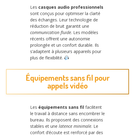
Les
casques audio professionnels
sont conçus pour optimiser la clarté
des échanges. Leur technologie de
réduction de bruit garantit une
communication fluide
. Les modèles
récents offrent une autonomie
prolongée et un confort durable. Ils
s’adaptent à plusieurs appareils pour
plus de flexibilité.
Équipements sans fil pour
appels vidéo
Les
équipements sans fil
facilitent
le travail à distance sans encombrer le
bureau. Ils proposent des connexions
stables et une
latence minimale
. Le
confort d’écoute est renforcé par des