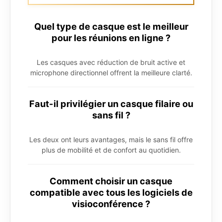
Quel type de casque est le meilleur
pour les réunions en ligne ?
Les casques avec réduction de bruit active et
microphone directionnel offrent la meilleure clarté.
Faut-il privilégier un casque filaire ou
sans fil ?
Les deux ont leurs avantages, mais le sans fil offre
plus de mobilité et de confort au quotidien.
Comment choisir un casque
compatible avec tous les logiciels de
visioconférence ?