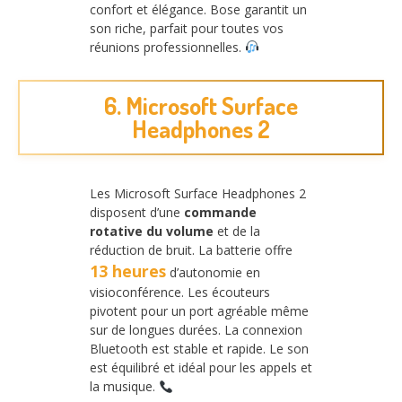
confort et élégance. Bose garantit un
son riche, parfait pour toutes vos
réunions professionnelles.
6. Microsoft Surface
Headphones 2
Les Microsoft Surface Headphones 2
disposent d’une
commande
rotative du volume
et de la
réduction de bruit. La batterie offre
13 heures
d’autonomie en
visioconférence. Les écouteurs
pivotent pour un port agréable même
sur de longues durées. La connexion
Bluetooth est stable et rapide. Le son
est équilibré et idéal pour les appels et
la musique.