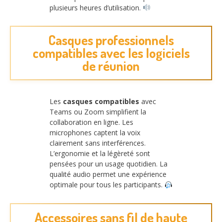
plusieurs heures d’utilisation.
Casques professionnels
compatibles avec les logiciels
de réunion
Les
casques compatibles
avec
Teams ou Zoom simplifient la
collaboration en ligne. Les
microphones captent la voix
clairement sans interférences.
L’ergonomie et la légèreté sont
pensées pour un usage quotidien. La
qualité audio permet une expérience
optimale pour tous les participants.
Accessoires sans fil de haute