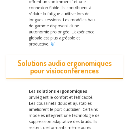
offrent un son immersif et une
connexion fiable. Ils contribuent à
réduire la fatigue auditive lors de
longues sessions. Les modèles haut
de gamme disposent d’une
autonomie prolongée. L’expérience
globale est plus agréable et
productive.
Solutions audio ergonomiques
pour visioconférences
Les
solutions ergonomiques
privilégient le confort et l’efficacité.
Les coussinets doux et ajustables
améliorent le port quotidien. Certains
modèles intègrent une technologie de
suppression adaptative des bruits. Ils
restent performants même après