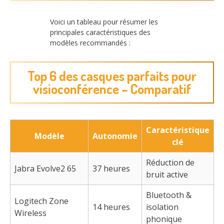
Voici un tableau pour résumer les
principales caractéristiques des
modèles recommandés :
Top 6 des casques parfaits pour
visioconférence – Comparatif
Caractéristique
Modèle
Autonomie
clé
Réduction de
Jabra Evolve2 65
37 heures
bruit active
Bluetooth &
Logitech Zone
14 heures
isolation
Wireless
phonique