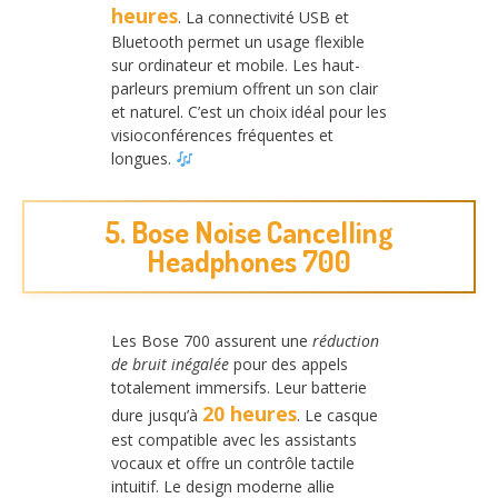
heures
. La connectivité USB et
Bluetooth permet un usage flexible
sur ordinateur et mobile. Les haut-
parleurs premium offrent un son clair
et naturel. C’est un choix idéal pour les
visioconférences fréquentes et
longues.
5. Bose Noise Cancelling
Headphones 700
Les Bose 700 assurent une
réduction
de bruit inégalée
pour des appels
totalement immersifs. Leur batterie
20 heures
dure jusqu’à
. Le casque
est compatible avec les assistants
vocaux et offre un contrôle tactile
intuitif. Le design moderne allie