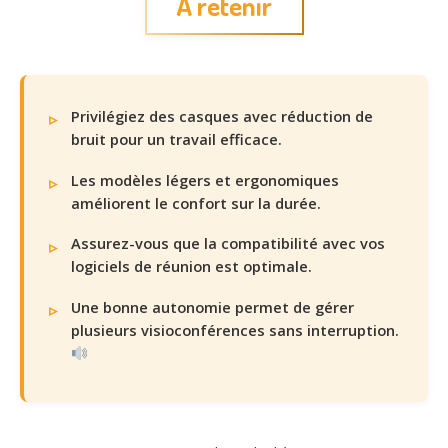
À retenir
Privilégiez des casques avec réduction de
bruit pour un travail efficace.
Les modèles légers et ergonomiques
améliorent le confort sur la durée.
Assurez-vous que la compatibilité avec vos
logiciels de réunion est optimale.
Une bonne autonomie permet de gérer
plusieurs visioconférences sans interruption.