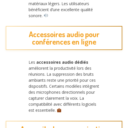
matériaux légers. Les utilisateurs
bénéficient d’une excellente qualité
sonore.
Accessoires audio pour
conférences en ligne
Les
accessoires audio dédiés
améliorent la productivité lors des
réunions. La suppression des bruits
ambiants reste une priorité pour ces
dispositifs. Certains modèles intègrent
des microphones directionnels pour
capturer clairement la voix. La
compatibilité avec différents logiciels
est essentielle.