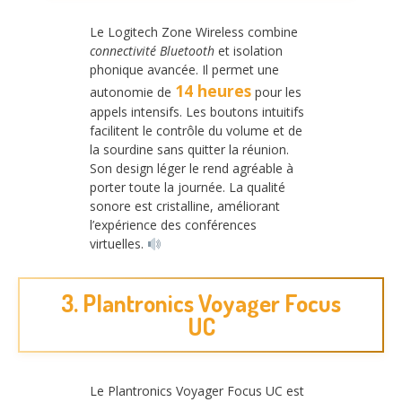
Le Logitech Zone Wireless combine
connectivité Bluetooth
et isolation
phonique avancée. Il permet une
14 heures
autonomie de
pour les
appels intensifs. Les boutons intuitifs
facilitent le contrôle du volume et de
la sourdine sans quitter la réunion.
Son design léger le rend agréable à
porter toute la journée. La qualité
sonore est cristalline, améliorant
l’expérience des conférences
virtuelles.
3. Plantronics Voyager Focus
UC
Le Plantronics Voyager Focus UC est