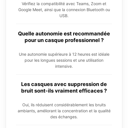
Vérifiez la compatibilité avec Teams, Zoom et
Google Meet, ainsi que la connexion Bluetooth ou
USB.
Quelle autonomie est recommandée
pour un casque professionnel ?
Une autonomie supérieure à 12 heures est idéale
pour les longues sessions et une utilisation
intensive.
Les casques avec suppression de
bruit sont-ils vraiment efficaces ?
Oui, ils réduisent considérablement les bruits
ambiants, améliorant la concentration et la qualité
des échanges.