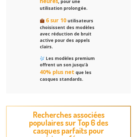
heures
, pour une
utilisation prolongée.
6 sur 10
utilisateurs
choisissent des modèles
avec réduction de bruit
active pour des appels
clairs.
Les modèles premium
offrent un son jusqu’à
40% plus net
que les
casques standards.
Recherches associées
populaires sur Top 6 des
casques parfaits pour