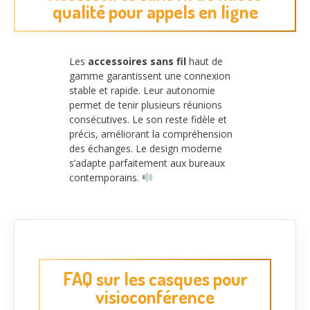
qualité pour appels en ligne
Les
accessoires sans fil
haut de
gamme garantissent une connexion
stable et rapide. Leur autonomie
permet de tenir plusieurs réunions
consécutives. Le son reste fidèle et
précis, améliorant la compréhension
des échanges. Le design moderne
s’adapte parfaitement aux bureaux
contemporains.
FAQ sur les casques pour
visioconférence