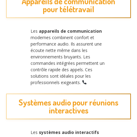
Appareils de communication
pour télétravail
Les
appareils de communication
modernes combinent confort et
performance audio. Ils assurent une
écoute nette même dans les
environnements bruyants. Les
commandes intégrées permettent un
contrôle rapide des appels. Ces
solutions sont idéales pour les
professionnels exigeants.
Systèmes audio pour réunions
interactives
Les
systèmes audio interactifs