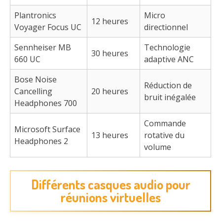
Plantronics
Micro
12 heures
Voyager Focus UC
directionnel
Sennheiser MB
Technologie
30 heures
660 UC
adaptive ANC
Bose Noise
Réduction de
Cancelling
20 heures
bruit inégalée
Headphones 700
Commande
Microsoft Surface
13 heures
rotative du
Headphones 2
volume
Différents casques audio pour
réunions virtuelles