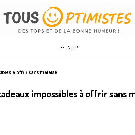
LIRE UN TOP
bles à offrir sans malaise
cadeaux impossibles à offrir sans 