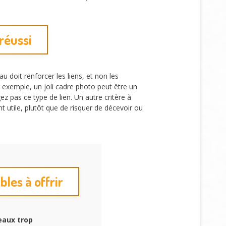
réussi
 doit renforcer les liens, et non les
ar exemple, un joli cadre photo peut être un
ez pas ce type de lien. Un autre critère à
t utile, plutôt que de risquer de décevoir ou
les à offrir
eaux trop