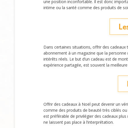
une position inconfortable. Il est donc import
intime ou la santé comme des produits de soin
Les
Dans certaines situations, offrir des cadeaux 
abonnement à un magazine que la personne n’a
intérêts réels. Le but d’un cadeau est de mont
expérience partagée, est souvent la meilleure 
Offrir des cadeaux à Noël peut devenir un véri
comme des produits de beauté très ciblés ou 
est préférable de privilégier des cadeaux plu
ne laissent pas place à l’interprétation.