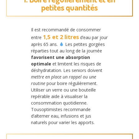
petites quantités
Il est recommandé de consommer
1,5 et 2 litres
entre
d’eau par jour
après 65 ans.
Les petites gorgées
réparties tout au long de la journée
favorisent une absorption
optimale
et limitent les risques de
déshydratation. Les seniors doivent
mettre en place un rappel ou une
routine
pour boire régulièrement.
Utiliser un verre ou une bouteille
repérable aide à visualiser la
consommation quotidienne.
Tousoptimistes recommande
d’alterner eau, infusions et jus
naturels pour varier les apports.