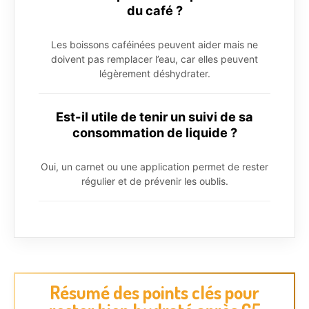
du café ?
Les boissons caféinées peuvent aider mais ne
doivent pas remplacer l’eau, car elles peuvent
légèrement déshydrater.
Est-il utile de tenir un suivi de sa
consommation de liquide ?
Oui, un carnet ou une application permet de rester
régulier et de prévenir les oublis.
Résumé des points clés pour