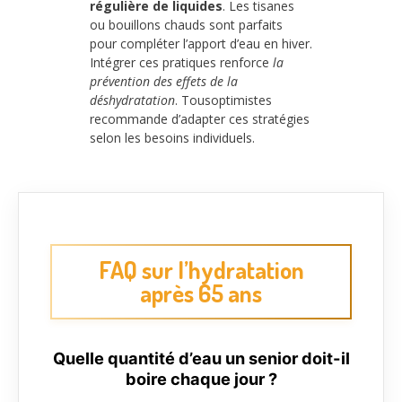
régulière de liquides
. Les tisanes
ou bouillons chauds sont parfaits
pour compléter l’apport d’eau en hiver.
Intégrer ces pratiques renforce
la
prévention des effets de la
déshydratation
. Tousoptimistes
recommande d’adapter ces stratégies
selon les besoins individuels.
FAQ sur l’hydratation
après 65 ans
Quelle quantité d’eau un senior doit-il
boire chaque jour ?