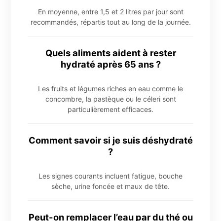
En moyenne, entre 1,5 et 2 litres par jour sont
recommandés, répartis tout au long de la journée.
Quels aliments aident à rester
hydraté après 65 ans ?
Les fruits et légumes riches en eau comme le
concombre, la pastèque ou le céleri sont
particulièrement efficaces.
Comment savoir si je suis déshydraté
?
Les signes courants incluent fatigue, bouche
sèche, urine foncée et maux de tête.
Peut-on remplacer l’eau par du thé ou