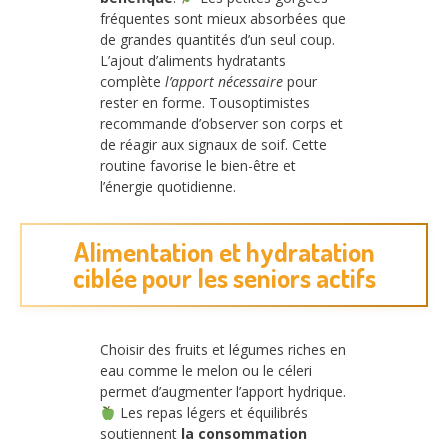
fréquentes sont mieux absorbées que
de grandes quantités d’un seul coup.
L’ajout d’aliments hydratants
complète
l’apport nécessaire
pour
rester en forme. Tousoptimistes
recommande d’observer son corps et
de réagir aux signaux de soif. Cette
routine favorise le bien-être et
l’énergie quotidienne.
Alimentation et hydratation
ciblée pour les seniors actifs
Choisir des fruits et légumes riches en
eau comme le melon ou le céleri
permet d’augmenter l’apport hydrique.
Les repas légers et équilibrés
soutiennent
la consommation