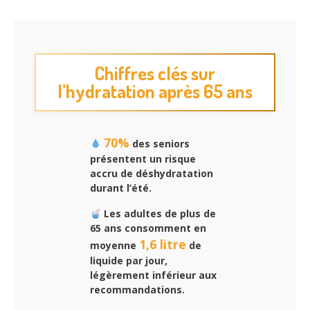
Chiffres clés sur
l’hydratation après 65 ans
70%
des seniors
présentent un risque
accru de déshydratation
durant l’été.
Les adultes de plus de
65 ans consomment en
1,6 litre
moyenne
de
liquide par jour,
légèrement inférieur aux
recommandations.