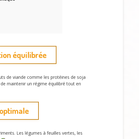
ion équilibrée
ituts de viande comme les protéines de soja
 de maintenir un régime équilibré tout en
 optimale
ments. Les légumes à feuilles vertes, les