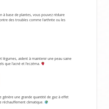
on à base de plantes, vous pouvez réduire
ntre des troubles comme l’arthrite ou les
et légumes, aident à maintenir une peau saine
ls que l’acné et l’eczéma.
 génère une grande quantité de gaz à effet
le réchauffement climatique.