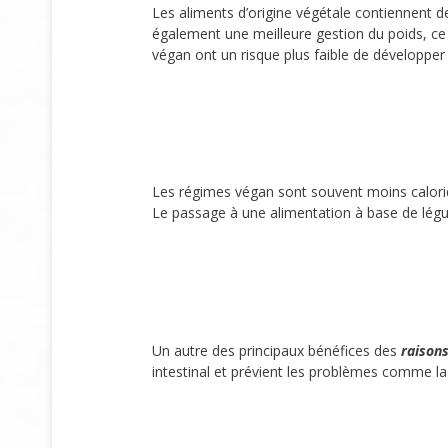
Les aliments d’origine végétale contiennent d
également une meilleure gestion du poids, ce 
végan ont un risque plus faible de développe
Les régimes végan sont souvent moins caloriqu
Le passage à une alimentation à base de légu
Un autre des principaux bénéfices des
raison
intestinal et prévient les problèmes comme la