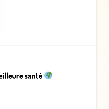
illeure santé