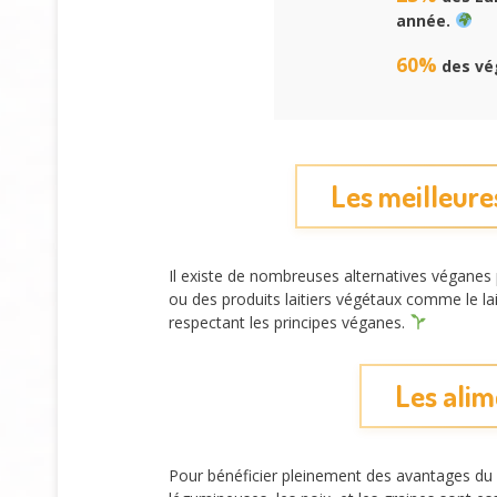
année.
60%
des vég
Les meilleure
Il existe de nombreuses alternatives véganes 
ou des produits laitiers végétaux comme le la
respectant les principes véganes.
Les alim
Pour bénéficier pleinement des avantages du v