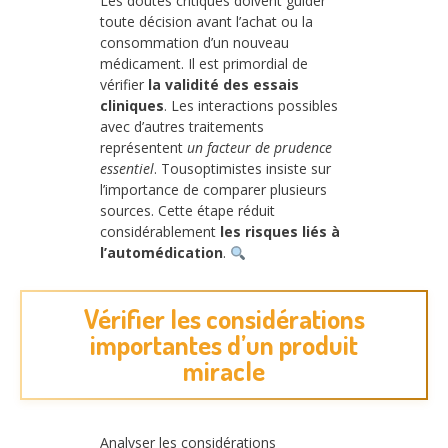
Les doutes critiques doivent guider
toute décision avant l’achat ou la
consommation d’un nouveau
médicament. Il est primordial de
vérifier
la validité des essais
cliniques
. Les interactions possibles
avec d’autres traitements
représentent
un facteur de prudence
essentiel
. Tousoptimistes insiste sur
l’importance de comparer plusieurs
sources. Cette étape réduit
considérablement
les risques liés à
l’automédication
.
Vérifier les considérations
importantes d’un produit
miracle
Analyser les considérations