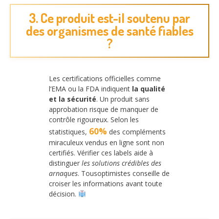
3. Ce produit est-il soutenu par
des organismes de santé fiables
?
Les certifications officielles comme
l’EMA ou la FDA indiquent
la qualité
et la sécurité
. Un produit sans
approbation risque de manquer de
contrôle rigoureux. Selon les
60%
statistiques,
des compléments
miraculeux vendus en ligne sont non
certifiés. Vérifier ces labels aide à
distinguer
les solutions crédibles des
arnaques
. Tousoptimistes conseille de
croiser les informations avant toute
décision.