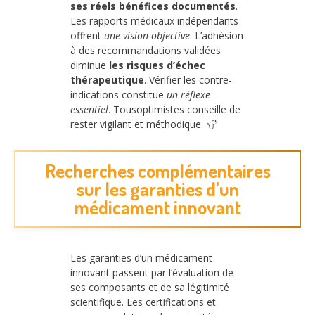
ses réels bénéfices documentés
.
Les rapports médicaux indépendants
offrent
une vision objective
. L’adhésion
à des recommandations validées
diminue
les risques d’échec
thérapeutique
. Vérifier les contre-
indications constitue
un réflexe
essentiel
. Tousoptimistes conseille de
rester vigilant et méthodique.
Recherches complémentaires
sur les garanties d’un
médicament innovant
Les garanties d’un médicament
innovant passent par l’évaluation de
ses composants et de sa légitimité
scientifique. Les certifications et