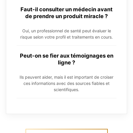
Faut-il consulter un médecin avant
de prendre un produit miracle ?
Oui, un professionnel de santé peut évaluer le
risque selon votre profil et traitements en cours.
Peut-on se fier aux témoignages en
ligne ?
Ils peuvent aider, mais il est important de croiser
ces informations avec des sources fiables et
scientifiques.