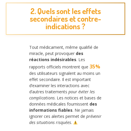
2. Quels sont les effets
secondaires et contre-
indications ?
Tout médicament, même qualifié de
miracle, peut provoquer
des
réactions indésirables
. Les
35%
rapports officiels montrent que
des utilisateurs signalent au moins un
effet secondaire. Il est important
d’examiner les interactions avec
d’autres traitements
pour éviter les
complications
. Les notices et bases de
données médicales fournissent
des
informations fiables
. Ne jamais
ignorer ces alertes permet de
prévenir
des situations risquées
.