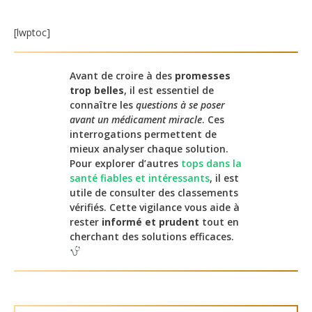
[lwptoc]
Avant de croire à des
promesses
trop belles
, il est essentiel de
connaître les
questions à se poser
avant un médicament miracle
. Ces
interrogations permettent de
mieux analyser chaque solution.
Pour explorer d’autres
tops dans la
santé fiables et intéressants
, il est
utile de consulter des classements
vérifiés. Cette vigilance vous aide à
rester
informé et prudent
tout en
cherchant des solutions efficaces.