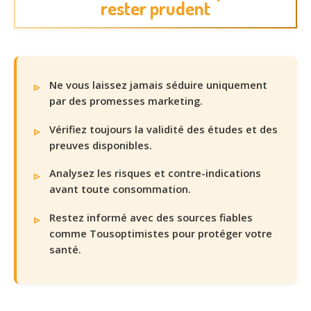
rester prudent
Ne vous laissez jamais séduire uniquement
par des promesses marketing.
Vérifiez toujours la validité des études et des
preuves disponibles.
Analysez les risques et contre-indications
avant toute consommation.
Restez informé avec des sources fiables
comme Tousoptimistes pour protéger votre
santé.