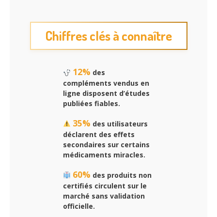
Chiffres clés à connaître
12%
des
compléments vendus en
ligne disposent d’études
publiées fiables.
35%
des utilisateurs
déclarent des effets
secondaires sur certains
médicaments miracles.
60%
des produits non
certifiés circulent sur le
marché sans validation
officielle.