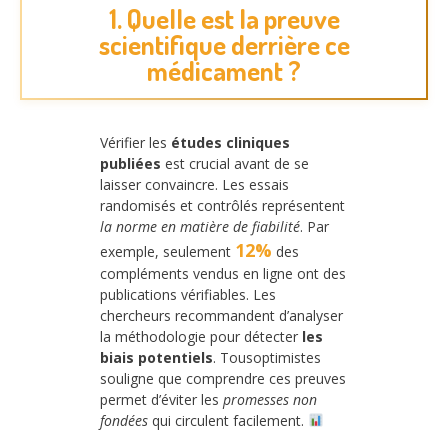
1. Quelle est la preuve
scientifique derrière ce
médicament ?
Vérifier les
études cliniques
publiées
est crucial avant de se
laisser convaincre. Les essais
randomisés et contrôlés représentent
la norme en matière de fiabilité
. Par
12%
exemple, seulement
des
compléments vendus en ligne ont des
publications vérifiables. Les
chercheurs recommandent d’analyser
la méthodologie pour détecter
les
biais potentiels
. Tousoptimistes
souligne que comprendre ces preuves
permet d’éviter les
promesses non
fondées
qui circulent facilement.