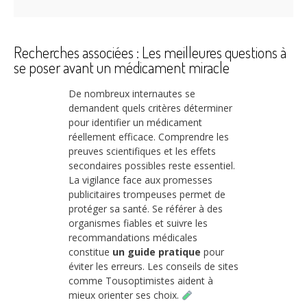
Recherches associées : Les meilleures questions à
se poser avant un médicament miracle
De nombreux internautes se
demandent quels critères déterminer
pour identifier un médicament
réellement efficace. Comprendre les
preuves scientifiques et les effets
secondaires possibles reste essentiel.
La vigilance face aux promesses
publicitaires trompeuses permet de
protéger sa santé. Se référer à des
organismes fiables et suivre les
recommandations médicales
constitue
un guide pratique
pour
éviter les erreurs. Les conseils de sites
comme Tousoptimistes aident à
mieux orienter ses choix.