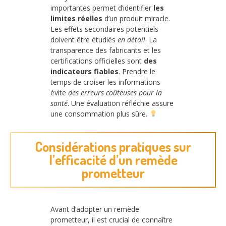
importantes permet d’identifier
les
limites réelles
d’un produit miracle.
Les effets secondaires potentiels
doivent être étudiés
en détail
. La
transparence des fabricants et les
certifications officielles sont
des
indicateurs fiables
. Prendre le
temps de croiser les informations
évite
des erreurs coûteuses pour la
santé
. Une évaluation réfléchie assure
une consommation plus sûre.
Considérations pratiques sur
l’efficacité d’un remède
prometteur
Avant d’adopter un remède
prometteur, il est crucial de connaître