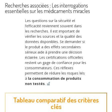
Recherches associées : Les interrogations
essentielles sur les médicaments miracles
Les questions sur la sécurité et
l’efficacité reviennent souvent dans
les recherches. Il est important de
vérifier les sources et la qualité des
données disponibles. Se demander si
le produit a des effets secondaires
sérieux aide à prendre une décision
éclairée. Les certifications officielles
restent un gage de confiance pour les
consommateurs. Ces réflexes
permettent de réduire les risques liés
à
la consommation de produits
non testés
.
Tableau comparatif des critères
clés