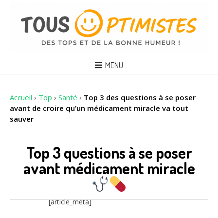
MENU
Accueil
›
Top
›
Santé
›
Top 3 des questions à se poser
avant de croire qu’un médicament miracle va tout
sauver
Top 3 questions à se poser
avant médicament miracle
[article_meta]