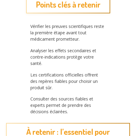
Points clés à retenir
Vérifier les preuves scientifiques reste
la première étape avant tout
médicament prometteur.
Analyser les effets secondaires et
contre-indications protège votre
santé.
Les certifications officielles offrent
des repères fiables pour choisir un
produit sûr.
Consulter des sources fiables et
experts permet de prendre des
décisions éclairées.
À retenir : l’essentiel pour