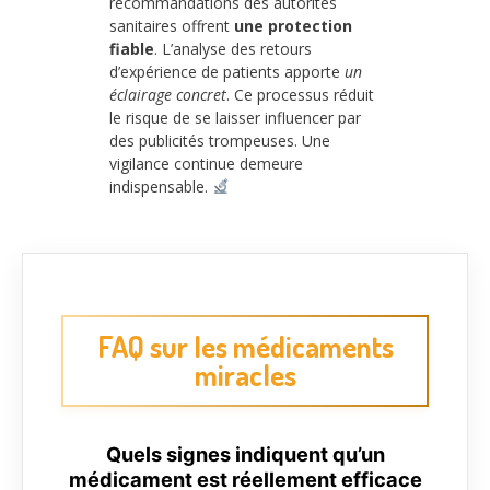
recommandations des autorités
sanitaires offrent
une protection
fiable
. L’analyse des retours
d’expérience de patients apporte
un
éclairage concret
. Ce processus réduit
le risque de se laisser influencer par
des publicités trompeuses. Une
vigilance continue demeure
indispensable.
FAQ sur les médicaments
miracles
Quels signes indiquent qu’un
médicament est réellement efficace