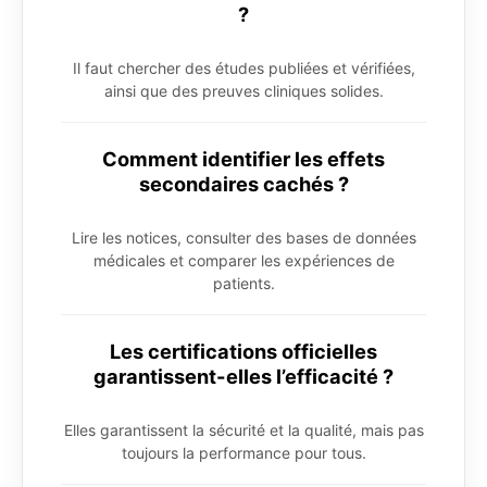
?
Il faut chercher des études publiées et vérifiées,
ainsi que des preuves cliniques solides.
Comment identifier les effets
secondaires cachés ?
Lire les notices, consulter des bases de données
médicales et comparer les expériences de
patients.
Les certifications officielles
garantissent-elles l’efficacité ?
Elles garantissent la sécurité et la qualité, mais pas
toujours la performance pour tous.