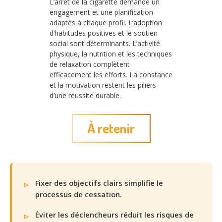
L’arrêt de la cigarette demande un
engagement et une planification
adaptés à chaque profil. L’adoption
d’habitudes positives et le soutien
social sont déterminants. L’activité
physique, la nutrition et les techniques
de relaxation complètent
efficacement les efforts. La constance
et la motivation restent les piliers
d’une réussite durable.
À retenir
Fixer des objectifs clairs simplifie le
processus de cessation.
Éviter les déclencheurs réduit les risques de