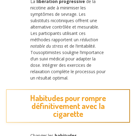
La
libération progressive
de la
nicotine aide à minimiser les
symptômes de sevrage. Les
substituts nicotiniques offrent une
alternative contrôlée et mesurable.
Les participants utilisant ces
méthodes rapportent un
réduction
notable du stress
et de l’irritabilité.
Tousoptimistes souligne l’importance
d’un suivi médical pour adapter la
dose. Intégrer des exercices de
relaxation complète le processus pour
un résultat optimal.
Habitudes pour rompre
définitivement avec la
cigarette
Changer les
habitudes