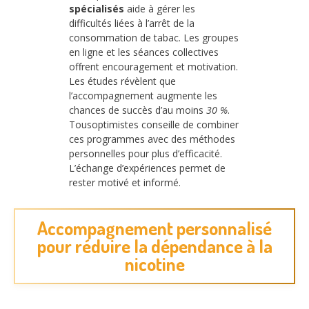
spécialisés
aide à gérer les
difficultés liées à l’arrêt de la
consommation de tabac. Les groupes
en ligne et les séances collectives
offrent encouragement et motivation.
Les études révèlent que
l’accompagnement augmente les
chances de succès d’au moins
30 %
.
Tousoptimistes conseille de combiner
ces programmes avec des méthodes
personnelles pour plus d’efficacité.
L’échange d’expériences permet de
rester motivé et informé.
Accompagnement personnalisé
pour réduire la dépendance à la
nicotine