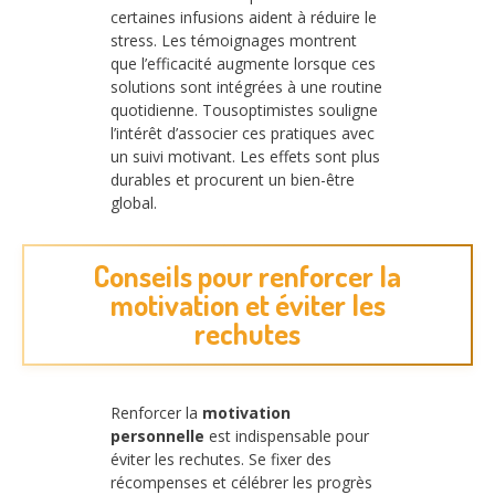
certaines infusions aident à réduire le
stress. Les témoignages montrent
que l’efficacité augmente lorsque ces
solutions sont intégrées à une routine
quotidienne. Tousoptimistes souligne
l’intérêt d’associer ces pratiques avec
un suivi motivant. Les effets sont plus
durables et procurent un bien-être
global.
Conseils pour renforcer la
motivation et éviter les
rechutes
Renforcer la
motivation
personnelle
est indispensable pour
éviter les rechutes. Se fixer des
récompenses et célébrer les progrès