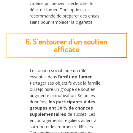
caféine qui peuvent déclencher le
désir de fumer. Tousoptimistes
recommande de préparer des encas
sains pour remplacer la cigarette.
6. S’entourer d’un soutien
efficace
Le soutien social joue un rôle
essentiel dans l’
arrêt de fumer
.
Partager ses objectifs avec la famille
ou rejoindre un groupe de soutien
augmente la motivation. Selon les
données,
les participants à des
groupes ont 30 % de chances
supplémentaires
de succès. Les
encouragements réguliers aident à
surmonter les moments difficiles.
Tousoptimistes recommande de