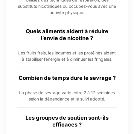
substituts nicotiniques ou occupez-vous avec une
activité physique.
Quels aliments aident à réduire
l’envie de nicotine ?
Les fruits frais, les légumes et les protéines aident
à stabiliser l’énergie et à diminuer les fringales.
Combien de temps dure le sevrage ?
La phase de sevrage varie entre 2 à 12 semaines
selon la dépendance et le suivi adopté.
Les groupes de soutien sont-ils
efficaces ?