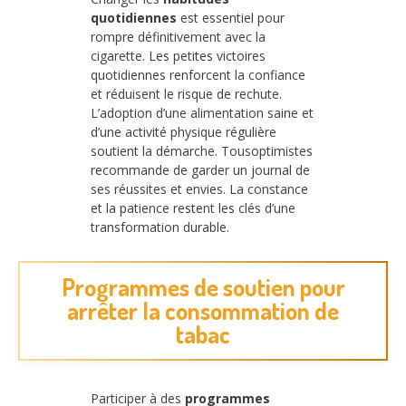
quotidiennes
est essentiel pour
rompre définitivement avec la
cigarette. Les petites victoires
quotidiennes renforcent la confiance
et réduisent le risque de rechute.
L’adoption d’une alimentation saine et
d’une activité physique régulière
soutient la démarche. Tousoptimistes
recommande de garder un journal de
ses réussites et envies. La constance
et la patience restent les clés d’une
transformation durable.
Programmes de soutien pour
arrêter la consommation de
tabac
Participer à des
programmes