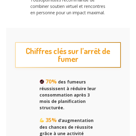
combiner soutien virtuel et rencontres
en personne pour un impact maximal.
Chiffres clés sur l’arrêt de
fumer
70%
des fumeurs
réussissent à réduire leur
consommation après 3
mois de planification
structurée.
35%
d’augmentation
des chances de réussite
grâce à une activité