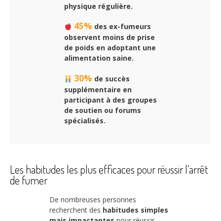
physique régulière.
45%
des ex-fumeurs
observent moins de prise
de poids en adoptant une
alimentation saine.
30%
de succès
supplémentaire en
participant à des groupes
de soutien ou forums
spécialisés.
Les habitudes les plus efficaces pour réussir l’arrêt
de fumer
De nombreuses personnes
recherchent des
habitudes simples
mais impactantes
pour réussir