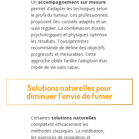
Un
accompagnement sur mesure
permet d’adapter les techniques selon
le profil du fumeur. Les professionnels
proposent des conseils adaptés et un
suivi régulier. La combinaison d’outils
psychologiques et physiques optimise
les résultats. Tousoptimistes
recommande de définir des objectifs
progressifs et mesurables. Cette
approche ciblée facilite l’adoption d’un
mode de vie sans tabac.
Solutions naturelles pour
diminuer l’envie de fumer
Certaines
solutions naturelles
complètent efficacement les
méthodes classiques. La méditation,
les exercices de respiration et