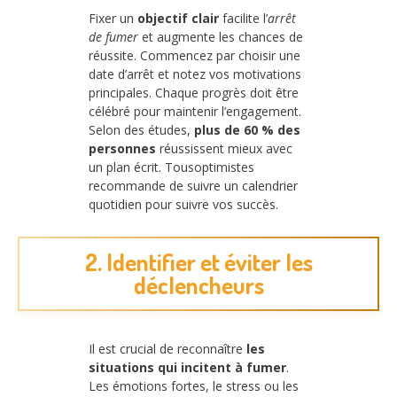
Fixer un
objectif clair
facilite l’
arrêt
de fumer
et augmente les chances de
réussite. Commencez par choisir une
date d’arrêt et notez vos motivations
principales. Chaque progrès doit être
célébré pour maintenir l’engagement.
Selon des études,
plus de 60 % des
personnes
réussissent mieux avec
un plan écrit. Tousoptimistes
recommande de suivre un calendrier
quotidien pour suivre vos succès.
2. Identifier et éviter les
déclencheurs
Il est crucial de reconnaître
les
situations qui incitent à fumer
.
Les émotions fortes, le stress ou les