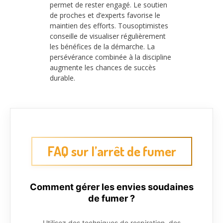
permet de rester engagé. Le soutien
de proches et d’experts favorise le
maintien des efforts. Tousoptimistes
conseille de visualiser régulièrement
les bénéfices de la démarche. La
persévérance combinée à la discipline
augmente les chances de succès
durable.
FAQ sur l’arrêt de fumer
Comment gérer les envies soudaines
de fumer ?
Utilisez des techniques de respiration, des