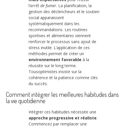
l’
arrêt de fumer
. La planification, la
gestion des déclencheurs et le soutien
social apparaissent
systématiquement dans les
recommandations. Les routines
sportives et alimentaires viennent
renforcer le processus sans ajout de
stress inutile. L’application de ces
méthodes permet de créer un
environnement favorable
à la
réussite sur le long terme.
Tousoptimistes insiste sur la
cohérence et la patience comme clés
du succès.
Comment intégrer les meilleures habitudes dans
la vie quotidienne
Intégrer ces habitudes nécessite une
approche progressive et réaliste
.
Commencez par remplacer une