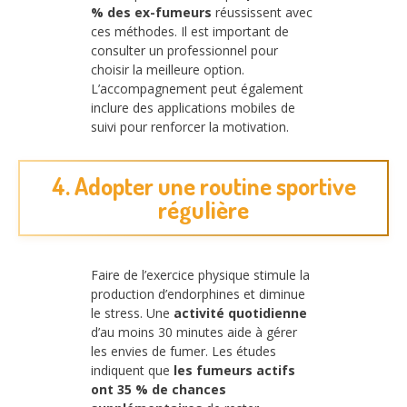
% des ex-fumeurs
réussissent avec
ces méthodes. Il est important de
consulter un professionnel pour
choisir la meilleure option.
L’accompagnement peut également
inclure des applications mobiles de
suivi pour renforcer la motivation.
4. Adopter une routine sportive
régulière
Faire de l’exercice physique stimule la
production d’endorphines et diminue
le stress. Une
activité quotidienne
d’au moins 30 minutes aide à gérer
les envies de fumer. Les études
indiquent que
les fumeurs actifs
ont 35 % de chances