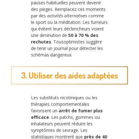
pauses habituelles peuvent devenir
des pièges. Remplacez ces moments
par des
activités alternatives
comme
le sport ou la méditation. Les fumeurs
qui évitent leurs déclencheurs voient
une diminution de
50 à 70 % des
rechutes
. Tousoptimistes suggère
de tenir un journal pour détecter les
schémas dangereux.
3. Utiliser des aides adaptées
Les substituts nicotiniques ou les
thérapies comportementales
favorisent un
arrêt de fumer plus
efficace
. Les patchs, gommes ou
inhalateurs peuvent réduire les
symptômes de sevrage. Les
statistiques montrent que
près de 40