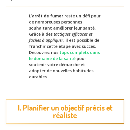
L’
arrêt de fumer
reste un défi pour
de nombreuses personnes
souhaitant améliorer leur santé.
Grâce à des
tactiques efficaces et
faciles à appliquer
, il est possible de
franchir cette étape avec succès.
Découvrez nos
tops complets dans
le domaine de la santé
pour
soutenir votre démarche et
adopter de nouvelles habitudes
durables.
1. Planifier un objectif précis et
réaliste