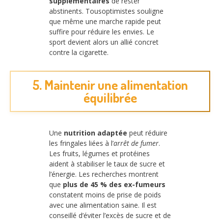
supplémentaires
de rester
abstinents. Tousoptimistes souligne
que même une marche rapide peut
suffire pour réduire les envies. Le
sport devient alors un allié concret
contre la cigarette.
5. Maintenir une alimentation
équilibrée
Une
nutrition adaptée
peut réduire
les fringales liées à l’
arrêt de fumer
.
Les fruits, légumes et protéines
aident à stabiliser le taux de sucre et
l’énergie. Les recherches montrent
que
plus de 45 % des ex-fumeurs
constatent moins de prise de poids
avec une alimentation saine. Il est
conseillé d’éviter l’excès de sucre et de