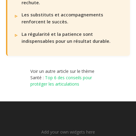
rechute.
Les substituts et accompagnements
renforcent le succès.
La régularité et la patience sont
indispensables pour un résultat durable.
Voir un autre article sur le thème
Santé :
Top 6 des conseils pour
protéger les articulations
Add your own widgets here