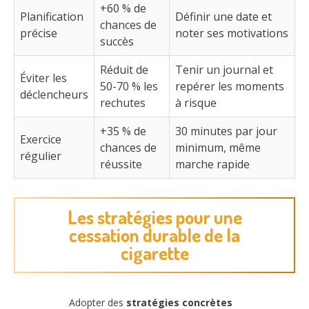
+60 % de
Planification
Définir une date et
chances de
précise
noter ses motivations
succès
Réduit de
Tenir un journal et
Éviter les
50-70 % les
repérer les moments
déclencheurs
rechutes
à risque
+35 % de
30 minutes par jour
Exercice
chances de
minimum, même
régulier
réussite
marche rapide
Les stratégies pour une
cessation durable de la
cigarette
Adopter des
stratégies concrètes