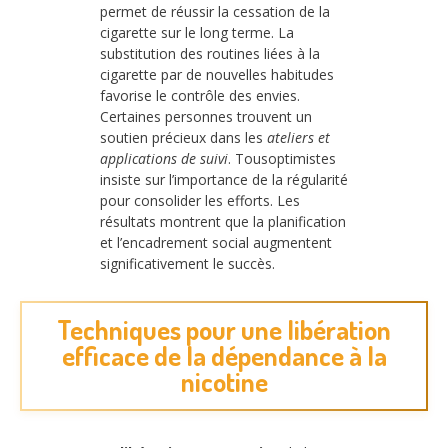
permet de réussir la cessation de la
cigarette sur le long terme. La
substitution des routines liées à la
cigarette par de nouvelles habitudes
favorise le contrôle des envies.
Certaines personnes trouvent un
soutien précieux dans les
ateliers et
applications de suivi
. Tousoptimistes
insiste sur l’importance de la régularité
pour consolider les efforts. Les
résultats montrent que la planification
et l’encadrement social augmentent
significativement le succès.
Techniques pour une libération
efficace de la dépendance à la
nicotine