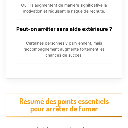
Oui, ils augmentent de manière significative la
motivation et réduisent le risque de rechute.
Peut-on arrêter sans aide extérieure ?
Certaines personnes y parviennent, mais
l’accompagnement augmente fortement les
chances de succès.
Résumé des points essentiels
pour arrêter de fumer