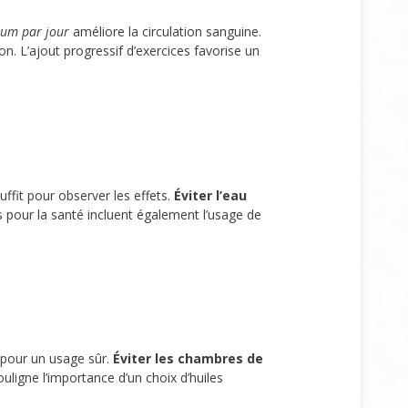
mum par jour
améliore la circulation sanguine.
on. L’ajout progressif d’exercices favorise un
uffit pour observer les effets.
Éviter l’eau
 pour la santé incluent également l’usage de
pour un usage sûr.
Éviter les chambres de
igne l’importance d’un choix d’huiles