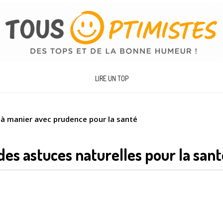
LIRE UN TOP
 à manier avec prudence pour la santé
des astuces naturelles pour la san