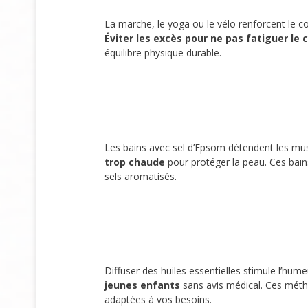
La marche, le yoga ou le vélo renforcent le 
Éviter les excès pour ne pas fatiguer le 
équilibre physique durable.
Les bains avec sel d’Epsom détendent les mus
trop chaude
pour protéger la peau. Ces bain
sels aromatisés.
Diffuser des huiles essentielles stimule l’humeur
jeunes enfants
sans avis médical. Ces méth
adaptées à vos besoins.