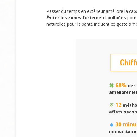
Passer du temps en extérieur améliore la cap
Éviter les zones fortement polluées
pour 
naturelles pour la santé incluent ce geste sim
Chiff
68%
des 
améliorer le
12
méthod
effets secon
30 minu
immunitaire