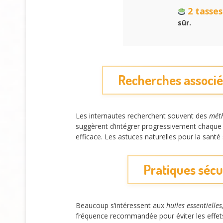
2 tasses
sûr.
Recherches associée
Les internautes recherchent souvent des
méth
suggèrent d’intégrer progressivement chaque 
efficace. Les astuces naturelles pour la sant
Pratiques sécur
Beaucoup s’intéressent aux
huiles essentielles
fréquence recommandée pour éviter les effets