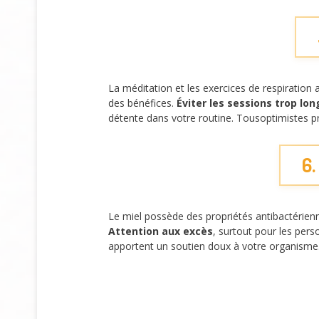
La méditation et les exercices de respiration 
des bénéfices.
Éviter les sessions trop lo
détente dans votre routine. Tousoptimistes 
6.
Le miel possède des propriétés antibactérien
Attention aux excès
, surtout pour les pers
apportent un soutien doux à votre organisme