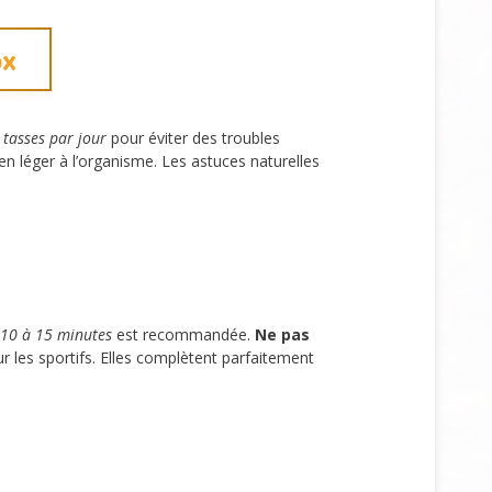
ox
tasses par jour
pour éviter des troubles
n léger à l’organisme. Les astuces naturelles
 10 à 15 minutes
est recommandée.
Ne pas
r les sportifs. Elles complètent parfaitement