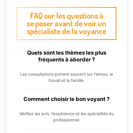
FAQ sur les questions à
se poser avant de voir un
spécialiste de la voyance
Quels sont les thèmes les plus
fréquents à aborder ?
Les consultations portent souvent sur l’amour, le
travail et la famille.
Comment choisir le bon voyant ?
Vérifiez les avis, l’expérience et les spécialités du
professionnel.