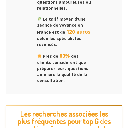
questions amoureuses ou
relationnelles.
Le tarif moyen d’une
séance de voyance en
120 euros
France est de
selon les spécialistes
recensés.
80%
Près de
des
clients considèrent que
préparer leurs questions
améliore la qualité de la
consultation.
Les recherches associées les
plus fréquentes pour top 6 des