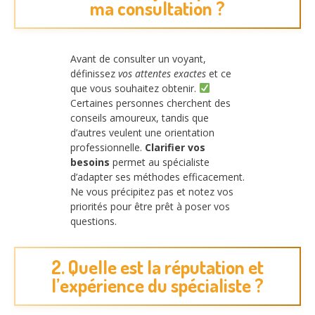
ma consultation ?
Avant de consulter un voyant,
définissez
vos attentes exactes
et ce
que vous souhaitez obtenir.
Certaines personnes cherchent des
conseils amoureux, tandis que
d’autres veulent une orientation
professionnelle.
Clarifier vos
besoins
permet au spécialiste
d’adapter ses méthodes efficacement.
Ne vous précipitez pas et notez vos
priorités pour être prêt à poser vos
questions.
2. Quelle est la réputation et
l’expérience du spécialiste ?