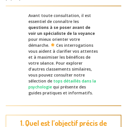
Avant toute consultation, il est
essentiel de connaître les
questions à se poser avant de
voir un spécialiste de la voyance
pour mieux orienter votre
démarche.
Ces interrogations
vous aident à clarifier vos attentes
et à maximiser les bénéfices de
votre séance. Pour explorer
d’autres classements similaires,
vous pouvez consulter notre
sélection de
tops détaillés dans la
psychologie
qui présente des
guides pratiques et informatifs.
1. Quel est l’objectif précis de