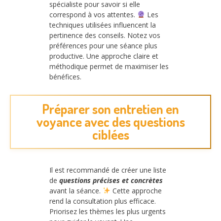
spécialiste pour savoir si elle
correspond à vos attentes.
Les
techniques utilisées influencent la
pertinence des conseils. Notez vos
préférences pour une séance plus
productive. Une approche claire et
méthodique permet de maximiser les
bénéfices.
Préparer son entretien en
voyance avec des questions
ciblées
Il est recommandé de créer une liste
de
questions précises et concrètes
avant la séance.
Cette approche
rend la consultation plus efficace.
Priorisez les thèmes les plus urgents