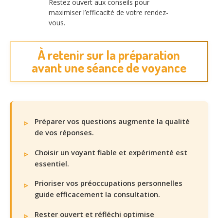
Restez ouvert aux conseils pour
maximiser l’efficacité de votre rendez-
vous.
À retenir sur la préparation
avant une séance de voyance
Préparer vos questions augmente la qualité
de vos réponses.
Choisir un voyant fiable et expérimenté est
essentiel.
Prioriser vos préoccupations personnelles
guide efficacement la consultation.
Rester ouvert et réfléchi optimise