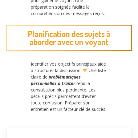
pour guider le voyant. Une
préparation soignée facilite la
compréhension des messages reçus.
Planification des sujets à
aborder avec un voyant
Identifier vos objectifs principaux aide
à structurer la discussion.
Une liste
claire de
problématiques
personnelles à traiter
rend la
consultation plus pertinente. Les
détails précis permettent d’éviter
toute confusion. Préparer son
entretien est un facteur clé de succès.