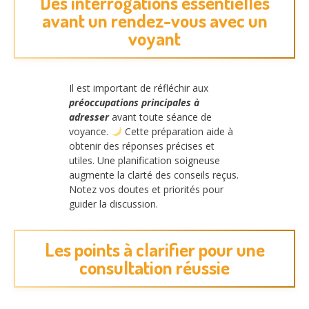
Des interrogations essentielles
avant un rendez-vous avec un
voyant
Il est important de réfléchir aux
préoccupations principales à
adresser
avant toute séance de
voyance.
Cette préparation aide à
obtenir des réponses précises et
utiles. Une planification soigneuse
augmente la clarté des conseils reçus.
Notez vos doutes et priorités pour
guider la discussion.
Les points à clarifier pour une
consultation réussie