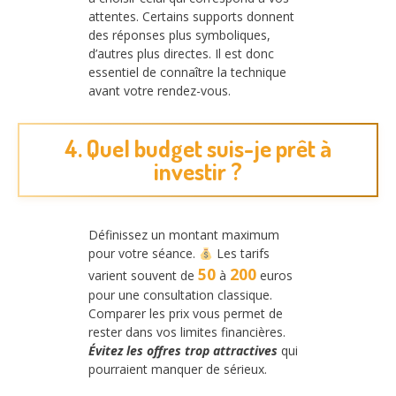
attentes. Certains supports donnent
des réponses plus symboliques,
d’autres plus directes. Il est donc
essentiel de connaître la technique
avant votre rendez-vous.
4. Quel budget suis-je prêt à
investir ?
Définissez un montant maximum
pour votre séance.
Les tarifs
50
200
varient souvent de
à
euros
pour une consultation classique.
Comparer les prix vous permet de
rester dans vos limites financières.
Évitez les offres trop attractives
qui
pourraient manquer de sérieux.