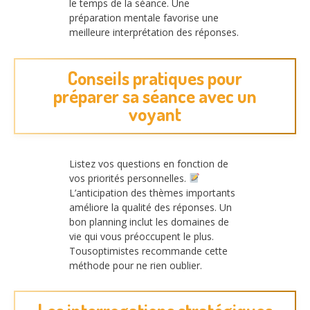
le temps de la séance. Une
préparation mentale favorise une
meilleure interprétation des réponses.
Conseils pratiques pour
préparer sa séance avec un
voyant
Listez vos questions en fonction de
vos priorités personnelles.
L’anticipation des thèmes importants
améliore la qualité des réponses. Un
bon planning inclut les domaines de
vie qui vous préoccupent le plus.
Tousoptimistes recommande cette
méthode pour ne rien oublier.