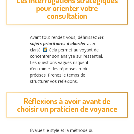
Les interrogations stratégiques
pour orienter votre
consultation
Avant tout rendez-vous, définissez
les
sujets prioritaires à aborder
avec
clarté.
Cela permet au voyant de
concentrer son analyse sur l’essentiel.
Les questions vagues risquent
d’entraîner des réponses moins
précises. Prenez le temps de
structurer vos réflexions.
Réflexions à avoir avant de
choisir un praticien de voyance
Évaluez le style et la méthode du