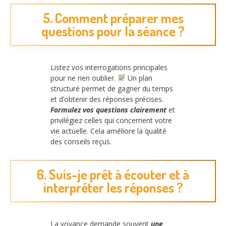
5. Comment préparer mes
questions pour la séance ?
Listez vos interrogations principales
pour ne rien oublier.
Un plan
structuré permet de gagner du temps
et d’obtenir des réponses précises.
Formulez vos questions clairement
et
privilégiez celles qui concernent votre
vie actuelle. Cela améliore la qualité
des conseils reçus.
6. Suis-je prêt à écouter et à
interpréter les réponses ?
La voyance demande souvent
une