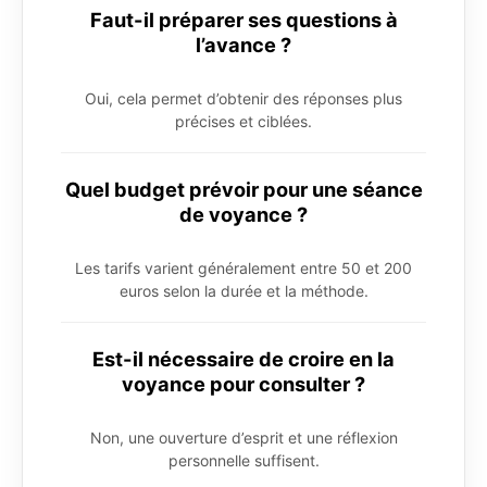
Faut-il préparer ses questions à
l’avance ?
Oui, cela permet d’obtenir des réponses plus
précises et ciblées.
Quel budget prévoir pour une séance
de voyance ?
Les tarifs varient généralement entre 50 et 200
euros selon la durée et la méthode.
Est-il nécessaire de croire en la
voyance pour consulter ?
Non, une ouverture d’esprit et une réflexion
personnelle suffisent.