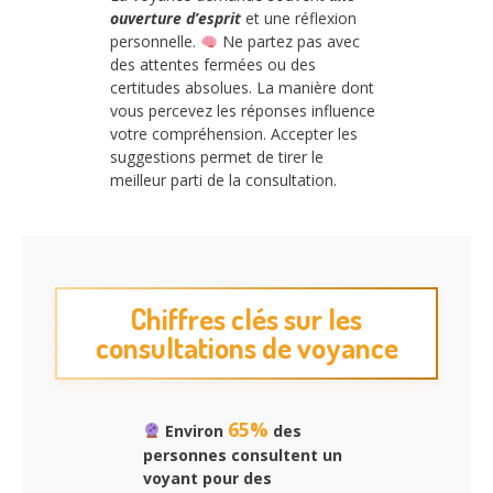
ouverture d’esprit
et une réflexion
personnelle.
Ne partez pas avec
des attentes fermées ou des
certitudes absolues. La manière dont
vous percevez les réponses influence
votre compréhension. Accepter les
suggestions permet de tirer le
meilleur parti de la consultation.
Chiffres clés sur les
consultations de voyance
65%
Environ
des
personnes consultent un
voyant pour des