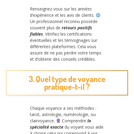
Renseignez-vous sur les années
d’expérience et les avis de clients.
Un professionnel reconnu possède
souvent plus de
retours positifs
fiables
. Vérifiez les certifications
éventuelles et les témoignages sur
différentes plateformes. Cela vous
assure de ne pas perdre votre temps
et d’obtenir des conseils crédibles.
3. Quel type de voyance
pratique-t-il ?
Chaque voyance a ses méthodes :
tarot, astrologie, numérologie, ou
clairvoyance.
Comprendre
la
spécialité exacte
du voyant vous aide
à choisir celui qui correspond à vos