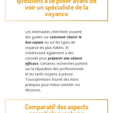
questions à se poser avant de
voir un spécialiste de la
voyance
Les internautes cherchent souvent
des guides sur
comment choisir le
bon voyant
ou sur les types de
voyance les plus fiables. Ils
s’intéressent également à des
conseils pour
préparer une séance
efficace
. Certaines recherches portent
sur la réputation des professionnels
et les tarifs moyens à prévoir.
Tousoptimistes fournit des listes
pratiques pour mieux orienter ces
décisions.
Comparatif des aspects