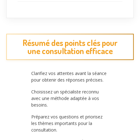
Résumé des points clés pour
une consultation efficace
Clarifiez vos attentes avant la séance
pour obtenir des réponses précises.
Choisissez un spécialiste reconnu
avec une méthode adaptée à vos
besoins.
Préparez vos questions et priorisez
les thèmes importants pour la
consultation.