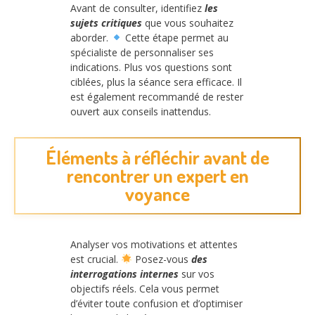
Avant de consulter, identifiez
les
sujets critiques
que vous souhaitez
aborder.
Cette étape permet au
spécialiste de personnaliser ses
indications. Plus vos questions sont
ciblées, plus la séance sera efficace. Il
est également recommandé de rester
ouvert aux conseils inattendus.
Éléments à réfléchir avant de
rencontrer un expert en
voyance
Analyser vos motivations et attentes
est crucial.
Posez-vous
des
interrogations internes
sur vos
objectifs réels. Cela vous permet
d’éviter toute confusion et d’optimiser