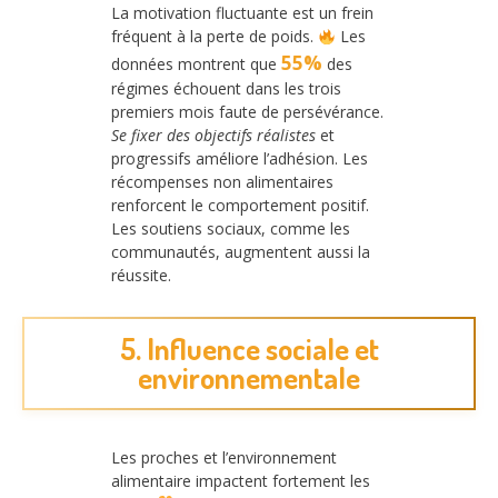
La motivation fluctuante est un frein
fréquent à la perte de poids.
Les
55%
données montrent que
des
régimes échouent dans les trois
premiers mois faute de persévérance.
Se fixer des objectifs réalistes
et
progressifs améliore l’adhésion. Les
récompenses non alimentaires
renforcent le comportement positif.
Les soutiens sociaux, comme les
communautés, augmentent aussi la
réussite.
5. Influence sociale et
environnementale
Les proches et l’environnement
alimentaire impactent fortement les