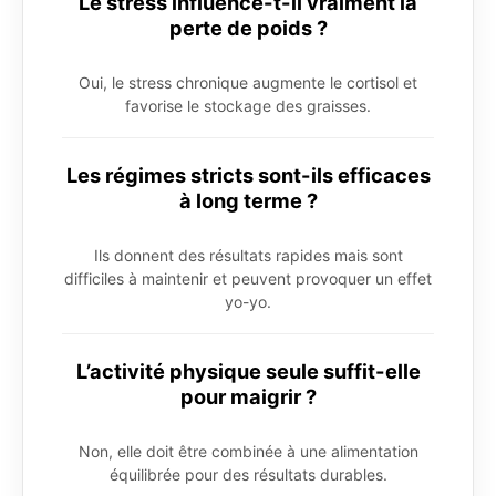
Le stress influence-t-il vraiment la
perte de poids ?
Oui, le stress chronique augmente le cortisol et
favorise le stockage des graisses.
Les régimes stricts sont-ils efficaces
à long terme ?
Ils donnent des résultats rapides mais sont
difficiles à maintenir et peuvent provoquer un effet
yo-yo.
L’activité physique seule suffit-elle
pour maigrir ?
Non, elle doit être combinée à une alimentation
équilibrée pour des résultats durables.