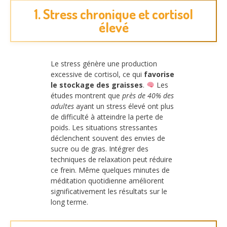
1. Stress chronique et cortisol
élevé
Le stress génère une production
excessive de cortisol, ce qui
favorise
le stockage des graisses
.
Les
études montrent que
près de 40% des
adultes
ayant un stress élevé ont plus
de difficulté à atteindre la perte de
poids. Les situations stressantes
déclenchent souvent des envies de
sucre ou de gras. Intégrer des
techniques de relaxation peut réduire
ce frein. Même quelques minutes de
méditation quotidienne améliorent
significativement les résultats sur le
long terme.