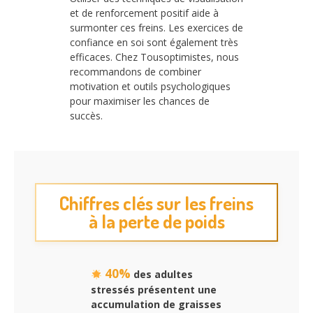
et de renforcement positif aide à
surmonter ces freins. Les exercices de
confiance en soi sont également très
efficaces. Chez Tousoptimistes, nous
recommandons de combiner
motivation et outils psychologiques
pour maximiser les chances de
succès.
Chiffres clés sur les freins
à la perte de poids
40%
des adultes
stressés présentent une
accumulation de graisses