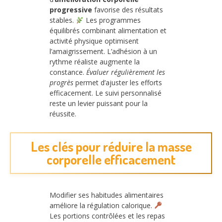
progressive
favorise des résultats
stables.
Les programmes
équilibrés combinant alimentation et
activité physique optimisent
l’amaigrissement. L’adhésion à un
rythme réaliste augmente la
constance.
Évaluer régulièrement les
progrès
permet d’ajuster les efforts
efficacement. Le suivi personnalisé
reste un levier puissant pour la
réussite.
Les clés pour réduire la masse
corporelle efficacement
Modifier ses habitudes alimentaires
améliore la régulation calorique.
Les portions contrôlées et les repas