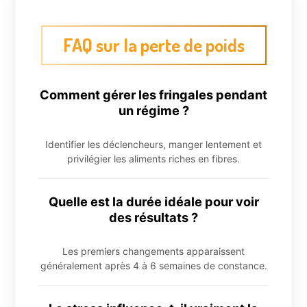
FAQ sur la perte de poids
Comment gérer les fringales pendant
un régime ?
Identifier les déclencheurs, manger lentement et
privilégier les aliments riches en fibres.
Quelle est la durée idéale pour voir
des résultats ?
Les premiers changements apparaissent
généralement après 4 à 6 semaines de constance.