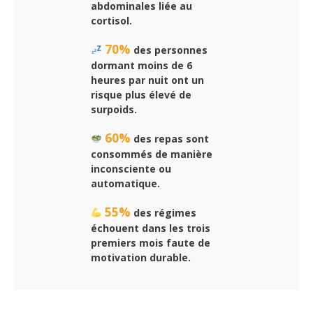
abdominales liée au
cortisol.
70%
des personnes
dormant moins de 6
heures par nuit ont un
risque plus élevé de
surpoids.
60%
des repas sont
consommés de manière
inconsciente ou
automatique.
55%
des régimes
échouent dans les trois
premiers mois faute de
motivation durable.