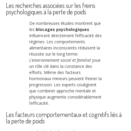
Les recherches associées sur les freins
psychologiques à la perte de poids
De nombreuses études montrent que
les
blocages psychologiques
influencent directement l’efficacité des
régimes. Les comportements
alimentaires inconscients réduisent la
réussite sur le long terme.
L’environnement social et familial
joue
un rôle clé dans la constance des
efforts. Même des facteurs
hormonaux mineurs peuvent freiner la
progression. Les experts soulignent
que combiner approche mentale et
physique augmente considérablement
l’efficacité.
Les facteurs comportementaux et cognitifs liés à
la perte de poids