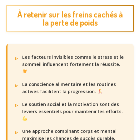
À retenir sur les freins cachés à
la perte de poids
Les facteurs invisibles comme le stress et le
sommeil influencent fortement la réussite.
La conscience alimentaire et les routines
actives facilitent la progression.
Le soutien social et la motivation sont des
leviers essentiels pour maintenir les efforts.
Une approche combinant corps et mental
maximise les chances de succès durable.