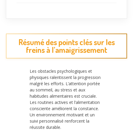
Résumé des points clés sur les
freins à l’amaigrissement
Les obstacles psychologiques et
physiques ralentissent la progression
malgré les efforts. L’attention portée
au sommeil, au stress et aux
habitudes alimentaires est cruciale.
Les routines actives et l’alimentation
consciente améliorent la constance.
Un environnement motivant et un
suivi personnalisé renforcent la
réussite durable.