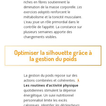
riches en fibres soutiennent la
diminution de la masse corporelle.
Les
exercices adaptés
renforcent le
métabolisme et la tonicité musculaire.
L’eau joue un rôle primordial dans le
contrôle de l’appétit. La constance sur
plusieurs semaines apporte des
changements visibles.
Optimiser la silhouette grâce à
la gestion du poids
La gestion du poids repose sur des
actions combinées et cohérentes.
Les routines d’activité physique
quotidiennes stimulent la dépense
énergétique. Un suivi nutritionnel
personnalisé limite les excès
caloriques.
Identifier les déclencheurs