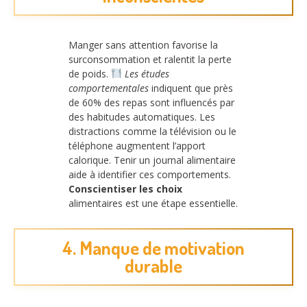
Manger sans attention favorise la
surconsommation et ralentit la perte
de poids.
Les études
comportementales
indiquent que près
de 60% des repas sont influencés par
des habitudes automatiques. Les
distractions comme la télévision ou le
téléphone augmentent l’apport
calorique. Tenir un journal alimentaire
aide à identifier ces comportements.
Conscientiser les choix
alimentaires est une étape essentielle.
4. Manque de motivation
durable