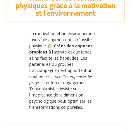
physiques grâce à la motivation
et l’environnement
La motivation et un environnement
favorable augmentent la réussite
physique.
Créer des espaces
propices
à l’activité et aux repas
sains facilite les habitudes. Les
partenaires ou groupes
d’accompagnement apportent un
soutien précieux.
Récompenser les
progrès
renforce l’engagement.
Tousoptimistes insiste sur
l’importance de la dimension
psychologique pour optimiser les
transformations corporelles.