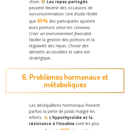
choix.
Les repas partagés
peuvent devenir des occasions de
surconsommation. Une étude révèle
65%
que
des participants ajustent
leurs portions selon les convives.
Créer un environnement favorable
facilite la gestion des portions et la
régularité des repas. Choisir des
aliments accessibles et sains est
stratégique.
6. Problèmes hormonaux et
métaboliques
Les déséquilibres hormonaux freinent
parfois la perte de poids malgré les
efforts.
L’hypothyroïdie et la
résistance à l’insuline
sont les plus