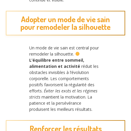
Adopter un mode de vie sain
pour remodeler la silhouette
Un mode de vie sain est central pour
remodeler la silhouette.
L’équilibre entre sommeil,
alimentation et activité
réduit les
obstacles invisibles à l’évolution
corporelle. Les comportements
positifs favorisent la régularité des
efforts.
Éviter les excès et les régimes
stricts
maintient la motivation. La
patience et la persévérance
produisent les meilleurs résultats.
Renforcer les résultats