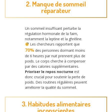
2. Manque de sommeil
réparateur
Un sommeil insuffisant perturbe la
régulation hormonale de la faim,
notamment la leptine et la ghréline.
Les chercheurs rapportent que
70%
des personnes dormant moins
de 6 heures par nuit prennent plus de
poids. Le corps cherche à compenser
par des calories supplémentaires.
Prioriser le repos nocturne
est
donc crucial pour soutenir la perte de
poids. Des routines régulières peuvent
améliorer la qualité du sommeil.
3. Habitudes alimentaires
inconscientes