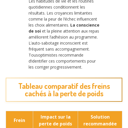
Les habitudes de vie et les routines
quotidiennes conditionnent les
résultats. Les croyances limitantes
comme la peur de l’échec influencent
les choix alimentaires.
La conscience
de soi
et la pleine attention aux repas
améliorent l’adhésion au programme.
L’auto-sabotage inconscient est
fréquent sans accompagnement.
Tousoptimistes recommande
d’identifier ces comportements pour
les corriger progressivement.
Tableau comparatif des freins
cachés à la perte de poids
Impact sur la
Solution
Frein
perte de poids
recommandée