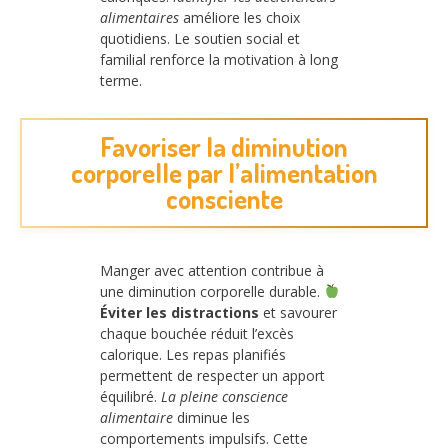
alimentaires
améliore les choix
quotidiens. Le soutien social et
familial renforce la motivation à long
terme.
Favoriser la diminution
corporelle par l’alimentation
consciente
Manger avec attention contribue à
une diminution corporelle durable.
Éviter les distractions
et savourer
chaque bouchée réduit l’excès
calorique. Les repas planifiés
permettent de respecter un apport
équilibré.
La pleine conscience
alimentaire
diminue les
comportements impulsifs. Cette