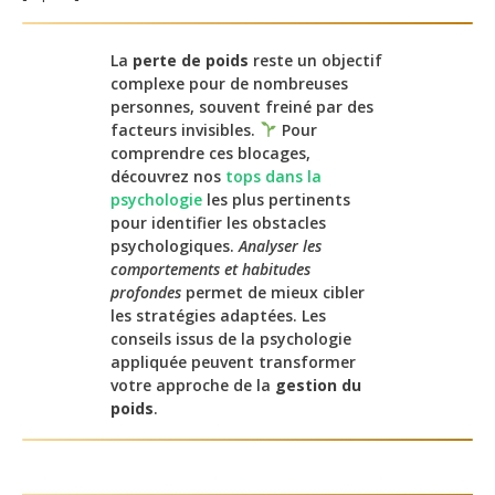
La
perte de poids
reste un objectif
complexe pour de nombreuses
personnes, souvent freiné par des
facteurs invisibles.
Pour
comprendre ces blocages,
découvrez nos
tops dans la
psychologie
les plus pertinents
pour identifier les obstacles
psychologiques.
Analyser les
comportements et habitudes
profondes
permet de mieux cibler
les stratégies adaptées. Les
conseils issus de la psychologie
appliquée peuvent transformer
votre approche de la
gestion du
poids
.