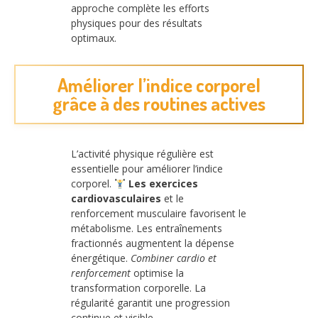
approche complète les efforts
physiques pour des résultats
optimaux.
Améliorer l’indice corporel
grâce à des routines actives
L’activité physique régulière est
essentielle pour améliorer l’indice
corporel.
Les exercices
cardiovasculaires
et le
renforcement musculaire favorisent le
métabolisme. Les entraînements
fractionnés augmentent la dépense
énergétique.
Combiner cardio et
renforcement
optimise la
transformation corporelle. La
régularité garantit une progression
continue et visible.