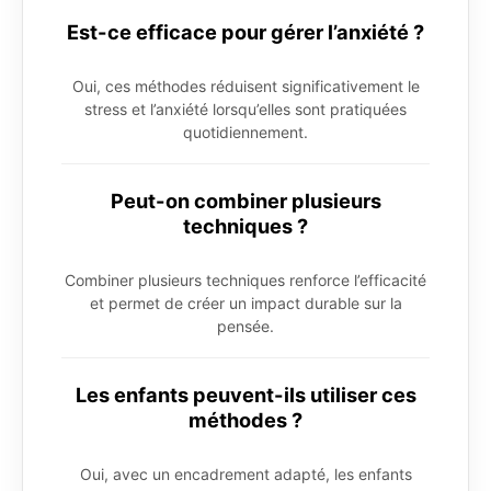
Est-ce efficace pour gérer l’anxiété ?
Oui, ces méthodes réduisent significativement le
stress et l’anxiété lorsqu’elles sont pratiquées
quotidiennement.
Peut-on combiner plusieurs
techniques ?
Combiner plusieurs techniques renforce l’efficacité
et permet de créer un impact durable sur la
pensée.
Les enfants peuvent-ils utiliser ces
méthodes ?
Oui, avec un encadrement adapté, les enfants