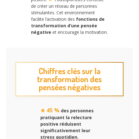
de créer un réseau de personnes
stimulantes. Cet environnement
facilite l’activation des
fonctions de
transformation d’une pensée
négative
et encourage la motivation.
Chiffres clés sur la
transformation des
pensées négatives
45 %
des personnes
pratiquant la relecture
positive réduisent
significativement leur
stress quotidien.