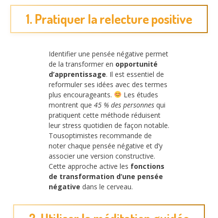
1. Pratiquer la relecture positive
Identifier une pensée négative permet
de la transformer en
opportunité
d’apprentissage
. Il est essentiel de
reformuler ses idées avec des termes
plus encourageants.
Les études
montrent que
45 % des personnes
qui
pratiquent cette méthode réduisent
leur stress quotidien de façon notable.
Tousoptimistes recommande de
noter chaque pensée négative et d’y
associer une version constructive.
Cette approche active les
fonctions
de transformation d’une pensée
négative
dans le cerveau.