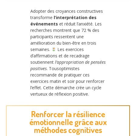
Adopter des croyances constructives
transforme
l’interprétation des
événements
et réduit l’anxiété. Les
recherches montrent que 72 % des
participants ressentent une
amélioration du bien-être en trois
semaines.
Les exercices
d’affirmations et de recadrage
soutiennent
l’appropriation de pensées
positives
. Tousoptimistes
recommande de pratiquer ces
exercices matin et soir pour renforcer
l’effet. Cette démarche crée un cycle
vertueux de réflexion positive.
Renforcer la résilience
émotionnelle grâce aux
méthodes cognitives