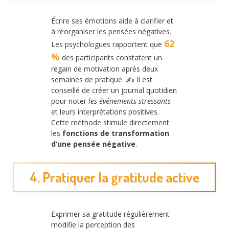
Écrire ses émotions aide à clarifier et
à réorganiser les pensées négatives.
62
Les psychologues rapportent que
%
des participants constatent un
regain de motivation après deux
semaines de pratique. ✍️ Il est
conseillé de créer un journal quotidien
pour noter
les événements stressants
et leurs interprétations positives.
Cette méthode stimule directement
les
fonctions de transformation
d’une pensée négative
.
4. Pratiquer la gratitude active
Exprimer sa gratitude régulièrement
modifie la perception des