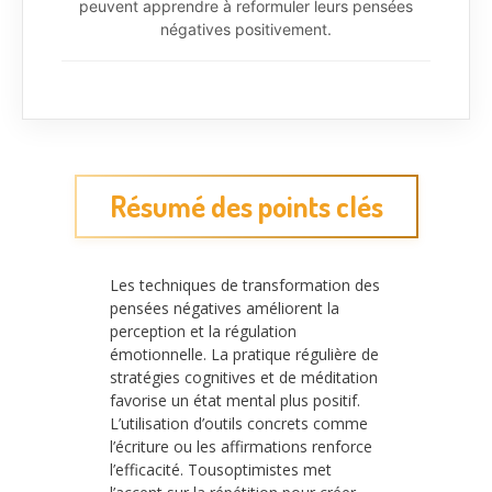
peuvent apprendre à reformuler leurs pensées
négatives positivement.
Résumé des points clés
Les techniques de transformation des
pensées négatives améliorent la
perception et la régulation
émotionnelle. La pratique régulière de
stratégies cognitives et de méditation
favorise un état mental plus positif.
L’utilisation d’outils concrets comme
l’écriture ou les affirmations renforce
l’efficacité. Tousoptimistes met