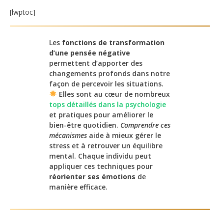
[lwptoc]
Les
fonctions de transformation
d’une pensée négative
permettent d’apporter des
changements profonds dans notre
façon de percevoir les situations.
Elles sont au cœur de nombreux
tops détaillés dans la psychologie
et pratiques pour améliorer le
bien-être quotidien.
Comprendre ces
mécanismes
aide à mieux gérer le
stress et à retrouver un équilibre
mental. Chaque individu peut
appliquer ces techniques pour
réorienter ses émotions
de
manière efficace.