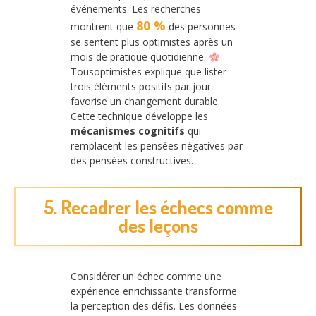
événements. Les recherches
80 %
montrent que
des personnes
se sentent plus optimistes après un
mois de pratique quotidienne.
Tousoptimistes explique que lister
trois éléments positifs par jour
favorise un changement durable.
Cette technique développe les
mécanismes cognitifs
qui
remplacent les pensées négatives par
des pensées constructives.
5. Recadrer les échecs comme
des leçons
Considérer un échec comme une
expérience enrichissante transforme
la perception des défis. Les données