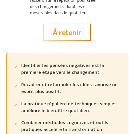
l’accent sur la répétition pour créer
des changements durables et
mesurables dans le quotidien.
À retenir
Identifier les pensées négatives est la
première étape vers le changement.
Recadrer et reformuler les idées favorise un
esprit plus positif.
La pratique régulière de techniques simples
améliore le bien-être quotidien.
Combiner méthodes cognitives et outils
pratiques accélère la transformation