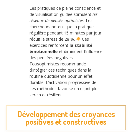
Les pratiques de pleine conscience et
de visualisation guidée stimulent
les
réseaux de pensée optimistes
. Les
chercheurs notent que la pratique
régulière pendant 15 minutes par jour
réduit le stress de 28 %.
Ces
exercices renforcent
la stabilité
émotionnelle
et diminuent l’influence
des pensées négatives.
Tousoptimistes recommande
d’intégrer ces techniques dans la
routine quotidienne pour un effet
durable. L’activation progressive de
ces méthodes favorise un esprit plus
serein et résilient.
Développement des croyances
positives et constructives