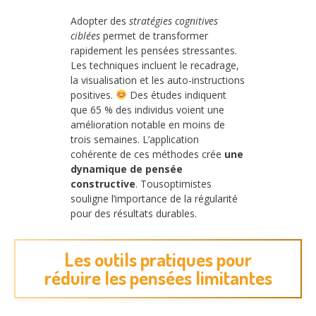
Adopter des
stratégies cognitives
ciblées
permet de transformer
rapidement les pensées stressantes.
Les techniques incluent le recadrage,
la visualisation et les auto-instructions
positives.
Des études indiquent
que 65 % des individus voient une
amélioration notable en moins de
trois semaines. L’application
cohérente de ces méthodes crée
une
dynamique de pensée
constructive
. Tousoptimistes
souligne l’importance de la régularité
pour des résultats durables.
Les outils pratiques pour
réduire les pensées limitantes