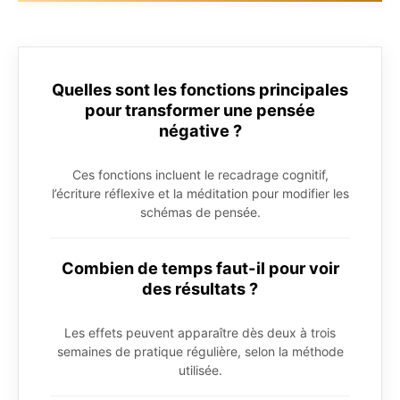
Quelles sont les fonctions principales
pour transformer une pensée
négative ?
Ces fonctions incluent le recadrage cognitif,
l’écriture réflexive et la méditation pour modifier les
schémas de pensée.
Combien de temps faut-il pour voir
des résultats ?
Les effets peuvent apparaître dès deux à trois
semaines de pratique régulière, selon la méthode
utilisée.