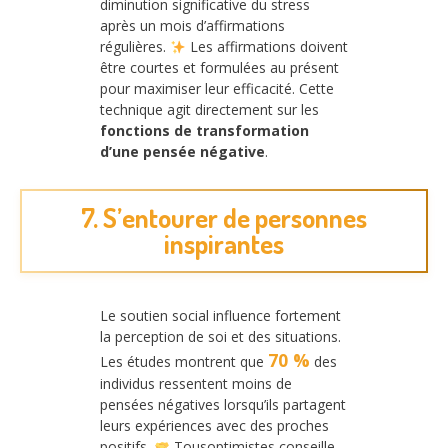
diminution significative du stress
après un mois d’affirmations
régulières.
Les affirmations doivent
être courtes et formulées au présent
pour maximiser leur efficacité. Cette
technique agit directement sur les
fonctions de transformation
d’une pensée négative
.
7. S’entourer de personnes
inspirantes
Le soutien social influence fortement
la perception de soi et des situations.
70 %
Les études montrent que
des
individus ressentent moins de
pensées négatives lorsqu’ils partagent
leurs expériences avec des proches
positifs.
Tousoptimistes conseille