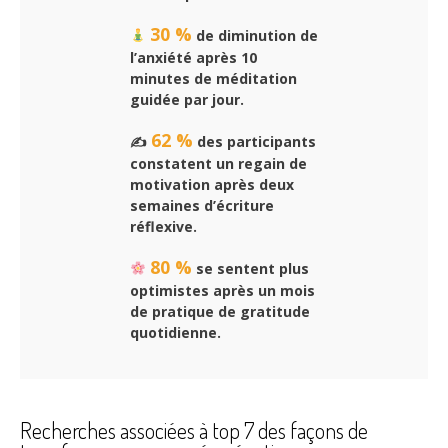
30 %
de diminution de
l’anxiété après 10
minutes de méditation
guidée par jour.
62 %
✍️
des participants
constatent un regain de
motivation après deux
semaines d’écriture
réflexive.
80 %
se sentent plus
optimistes après un mois
de pratique de gratitude
quotidienne.
Recherches associées à top 7 des façons de