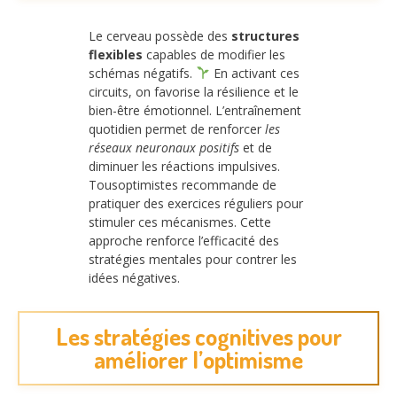
Le cerveau possède des
structures
flexibles
capables de modifier les
schémas négatifs.
En activant ces
circuits, on favorise la résilience et le
bien-être émotionnel. L’entraînement
quotidien permet de renforcer
les
réseaux neuronaux positifs
et de
diminuer les réactions impulsives.
Tousoptimistes recommande de
pratiquer des exercices réguliers pour
stimuler ces mécanismes. Cette
approche renforce l’efficacité des
stratégies mentales pour contrer les
idées négatives.
Les stratégies cognitives pour
améliorer l’optimisme