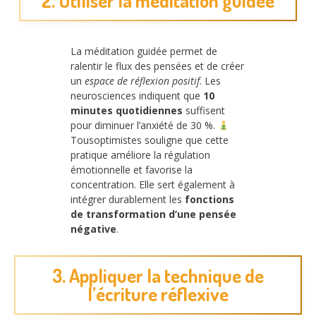
2. Utiliser la méditation guidée
La méditation guidée permet de
ralentir le flux des pensées et de créer
un
espace de réflexion positif
. Les
neurosciences indiquent que
10
minutes quotidiennes
suffisent
pour diminuer l’anxiété de 30 %.
Tousoptimistes souligne que cette
pratique améliore la régulation
émotionnelle et favorise la
concentration. Elle sert également à
intégrer durablement les
fonctions
de transformation d’une pensée
négative
.
3. Appliquer la technique de
l’écriture réflexive