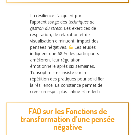
La résilience s’acquiert par
l’apprentissage des
techniques de
gestion du stress
. Les exercices de
respiration, de relaxation et de
visualisation diminuent l’impact des
pensées négatives.
Les études
indiquent que 68 % des participants
améliorent leur régulation
émotionnelle après six semaines.
Tousoptimistes insiste sur la
répétition des pratiques pour solidifier
la résilience. La constance permet de
créer un esprit plus calme et réfléchi.
FAQ sur les Fonctions de
transformation d’une pensée
négative