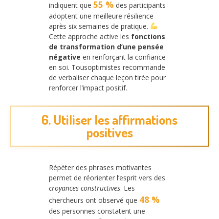
55 %
indiquent que
des participants
adoptent une meilleure résilience
après six semaines de pratique.
Cette approche active les
fonctions
de transformation d’une pensée
négative
en renforçant la confiance
en soi. Tousoptimistes recommande
de verbaliser chaque leçon tirée pour
renforcer l’impact positif.
6. Utiliser les affirmations
positives
Répéter des phrases motivantes
permet de réorienter l’esprit vers des
croyances constructives
. Les
48 %
chercheurs ont observé que
des personnes constatent une