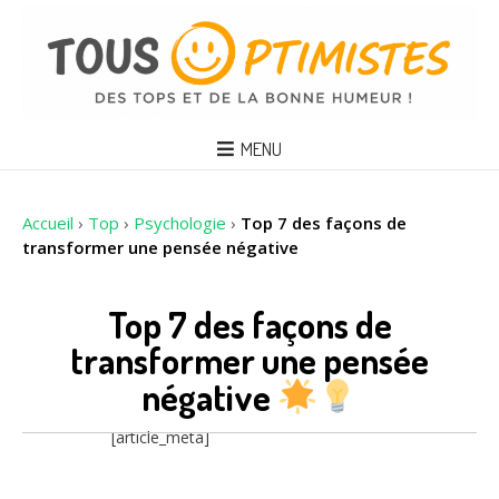
MENU
Accueil
›
Top
›
Psychologie
›
Top 7 des façons de
transformer une pensée négative
Top 7 des façons de
transformer une pensée
négative
[article_meta]