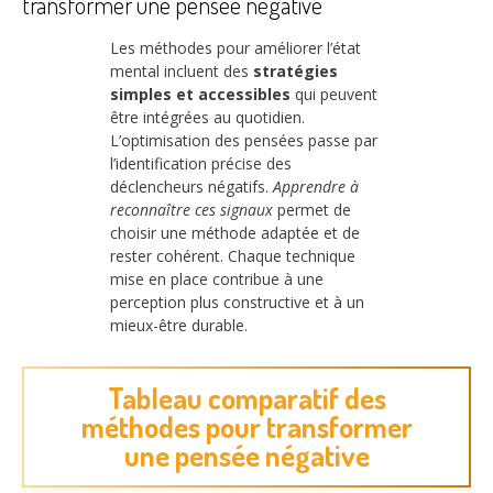
transformer une pensée négative
Les méthodes pour améliorer l’état
mental incluent des
stratégies
simples et accessibles
qui peuvent
être intégrées au quotidien.
L’optimisation des pensées passe par
l’identification précise des
déclencheurs négatifs.
Apprendre à
reconnaître ces signaux
permet de
choisir une méthode adaptée et de
rester cohérent. Chaque technique
mise en place contribue à une
perception plus constructive et à un
mieux-être durable.
Tableau comparatif des
méthodes pour transformer
une pensée négative