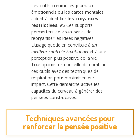
Les outils comme les journaux
émotionnels ou les cartes mentales
aident à identifier
les croyances
restrictives
. ✍️ Ces supports
permettent de visualiser et de
réorganiser les idées négatives.
L’usage quotidien contribue à
un
meilleur contrôle émotionnel
et à une
perception plus positive de la vie.
Tousoptimistes conseille de combiner
ces outils avec des techniques de
respiration pour maximiser leur
impact. Cette démarche active les
capacités du cerveau à générer des
pensées constructives.
Techniques avancées pour
renforcer la pensée positive