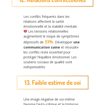
Les conflits fréquents dans les
relations affectent la santé
émotionnelle et la stabilité mentale.
Les tensions relationnelles
augmentent le risque de symptômes
33%
dépressifs de
. Développer
une
communication saine
et résoudre
les conflits reste essentiel pour
protéger l’équilibre émotionnel. Les
soutiens sociaux de qualité sont
indispensables
.
13. Faible estime de soi
Une image négative de soi-même
favorise l’auto-critique et la tristesse