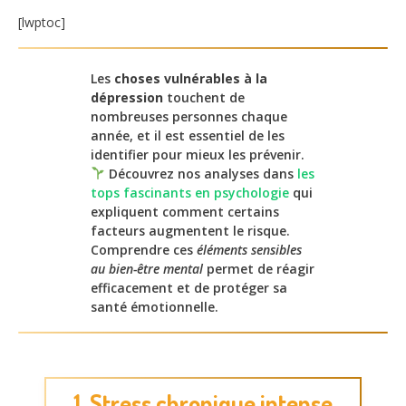
[lwptoc]
Les
choses vulnérables à la
dépression
touchent de
nombreuses personnes chaque
année, et il est essentiel de les
identifier pour mieux les prévenir.
Découvrez nos analyses dans
les
tops fascinants en psychologie
qui
expliquent comment certains
facteurs augmentent le risque.
Comprendre ces
éléments sensibles
au bien-être mental
permet de réagir
efficacement et de protéger sa
santé émotionnelle.
1. Stress chronique intense