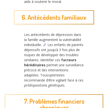
aide à soutenir le moral.
6. Antécédents familiaux
Les antécédents de dépression dans
la famille augmentent la vulnérabilité
individuelle.
Les enfants de parents
dépressifs ont jusqu’à 3 fois plus de
risques de développer des troubles
similaires. Identifier ces
facteurs
héréditaires
permet une surveillance
précoce et des interventions
adaptées. Tousoptimistes
recommande d’être vigilant face à ces
prédispositions génétiques
.
7. Problèmes financiers
chroniques