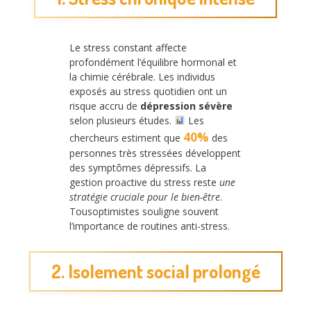
Le stress constant affecte
profondément l’équilibre hormonal et
la chimie cérébrale. Les individus
exposés au stress quotidien ont un
risque accru de
dépression sévère
selon plusieurs études.
Les
40%
chercheurs estiment que
des
personnes très stressées développent
des symptômes dépressifs. La
gestion proactive du stress reste
une
stratégie cruciale pour le bien-être
.
Tousoptimistes souligne souvent
l’importance de routines anti-stress.
2. Isolement social prolongé