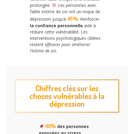
prolongée.
Les personnes avec
faible estime de soi ont un risque de
45%
dépression jusqu’à
. Renforcer
la confiance personnelle
aide à
réduire cette vulnérabilité. Les
interventions psychologiques ciblées
restent
efficaces pour améliorer
l’estime de soi
.
Chiffres clés sur les
choses vulnérables à la
dépression
40%
des personnes
exposées au stress