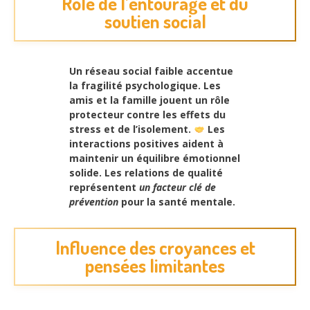
Rôle de l’entourage et du
soutien social
Un réseau social faible accentue
la fragilité psychologique. Les
amis et la famille jouent un rôle
protecteur contre les effets du
stress et de l’isolement.
Les
interactions positives aident à
maintenir un
équilibre émotionnel
solide
. Les relations de qualité
représentent
un facteur clé de
prévention
pour la santé mentale.
Influence des croyances et
pensées limitantes