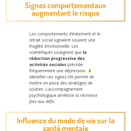
Signes comportementaux
augmentant le risque
Les comportements d’évitement et le
retrait social signalent souvent une
fragilité émotionnelle. Les
scientifiques soulignent que
la
réduction progressive des
activités sociales
précède
fréquemment une dépression.
Identifier ces signes tôt permet de
mettre en place des stratégies de
soutien. L’accompagnement
psychologique améliore
la résilience
face aux défis
.
Influence du mode de vie sur la
santé mentale