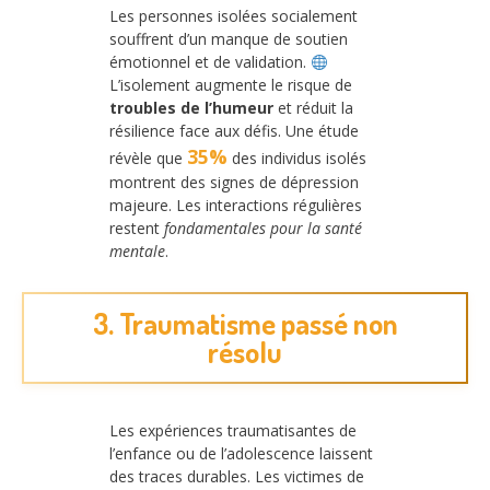
Les personnes isolées socialement
souffrent d’un manque de soutien
émotionnel et de validation.
L’isolement augmente le risque de
troubles de l’humeur
et réduit la
résilience face aux défis. Une étude
35%
révèle que
des individus isolés
montrent des signes de dépression
majeure. Les interactions régulières
restent
fondamentales pour la santé
mentale
.
3. Traumatisme passé non
résolu
Les expériences traumatisantes de
l’enfance ou de l’adolescence laissent
des traces durables. Les victimes de