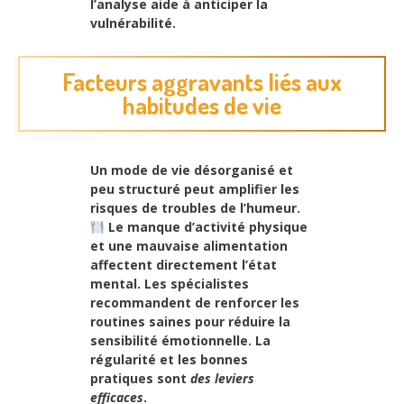
l’analyse aide à anticiper la
vulnérabilité.
Facteurs aggravants liés aux
habitudes de vie
Un mode de vie désorganisé et
peu structuré peut amplifier les
risques de troubles de l’humeur.
Le manque d’activité physique
et une mauvaise alimentation
affectent directement l’état
mental. Les spécialistes
recommandent de renforcer
les
routines saines
pour réduire la
sensibilité émotionnelle. La
régularité et les bonnes
pratiques sont
des leviers
efficaces
.