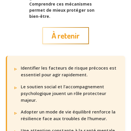
Comprendre ces mécanismes
permet de mieux protéger son
bien-être.
À retenir
Identifier les facteurs de risque précoces est
essentiel pour agir rapidement.
Le soutien social et l’accompagnement
psychologique jouent un rôle protecteur
majeur.
Adopter un mode de vie équilibré renforce la
résilience face aux troubles de l’humeur.
Une attention constante à la santé mentale