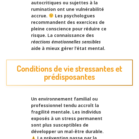
autocritiques
ou sujettes à la
rumination ont une vulnérabilité
accrue.
Les psychologues
recommandent des exercices de
pleine conscience pour réduire ce
risque. La connaissance des
réactions émotionnelles sensibles
aide à mieux gérer l’état mental.
Conditions de vie stressantes et
prédisposantes
Un environnement familial ou
professionnel tendu accroît la
fragilité mentale. Les individus
exposés à un stress permanent
sont plus susceptibles de
développer un
mal-être durable
.
La prévention passe par la