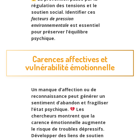
régulation des tensions et le
soutien social. Identifier ces
facteurs de pression
environnementale
est essentiel
pour préserver l’équilibre
psychique.
Carences affectives et
vulnérabilité émotionnelle
Un manque d’affection ou de
reconnaissance peut générer un
sentiment d’abandon et fragiliser
l’état psychique.
Les
chercheurs montrent que la
carence émotionnelle augmente
le risque de troubles dépressifs.
Développer des liens de soutien