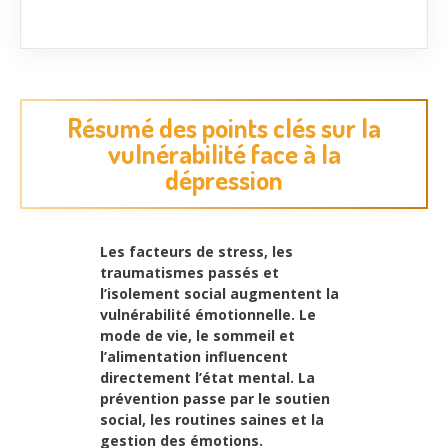
Résumé des points clés sur la
vulnérabilité face à la
dépression
Les facteurs de stress, les
traumatismes passés et
l’isolement social augmentent la
vulnérabilité émotionnelle. Le
mode de vie, le sommeil et
l’alimentation influencent
directement l’état mental. La
prévention passe par le soutien
social, les routines saines et la
gestion des émotions.