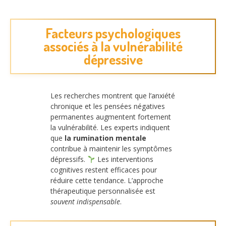
Facteurs psychologiques
associés à la vulnérabilité
dépressive
Les recherches montrent que l’anxiété
chronique et les pensées négatives
permanentes augmentent fortement
la vulnérabilité. Les experts indiquent
que
la rumination mentale
contribue à maintenir les symptômes
dépressifs.
Les interventions
cognitives restent efficaces pour
réduire cette tendance. L’approche
thérapeutique personnalisée est
souvent indispensable
.