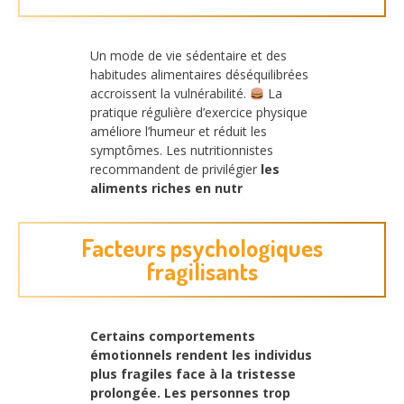
Un mode de vie sédentaire et des
habitudes alimentaires déséquilibrées
accroissent la vulnérabilité.
La
pratique régulière d’exercice physique
améliore l’humeur et réduit les
symptômes. Les nutritionnistes
recommandent de privilégier
les
aliments riches en nutr
Facteurs psychologiques
fragilisants
Certains comportements
émotionnels rendent les individus
plus fragiles face à la tristesse
prolongée. Les personnes
trop