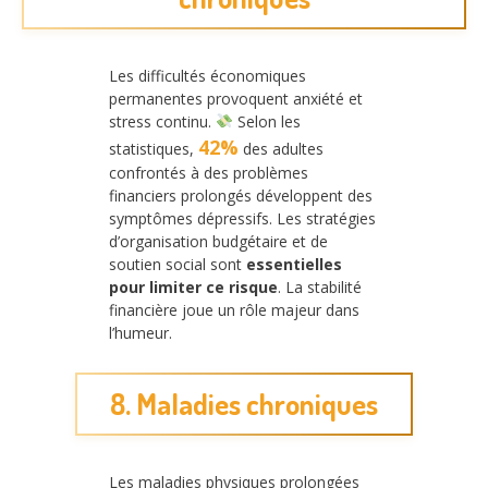
Les difficultés économiques
permanentes provoquent anxiété et
stress continu.
Selon les
42%
statistiques,
des adultes
confrontés à des problèmes
financiers prolongés développent des
symptômes dépressifs. Les stratégies
d’organisation budgétaire et de
soutien social sont
essentielles
pour limiter ce risque
. La stabilité
financière joue un rôle majeur dans
l’humeur.
8. Maladies chroniques
Les maladies physiques prolongées