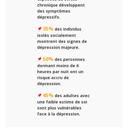
chronique développent
des symptômes
dépressifs.
35%
des individus
isolés socialement
montrent des signes de
dépression majeure.
50%
des personnes
dormant moins de 6
heures par nuit ont un
risque accru de
dépression.
45%
des adultes avec
une faible estime de soi
sont plus vulnérables
face à la dépression.