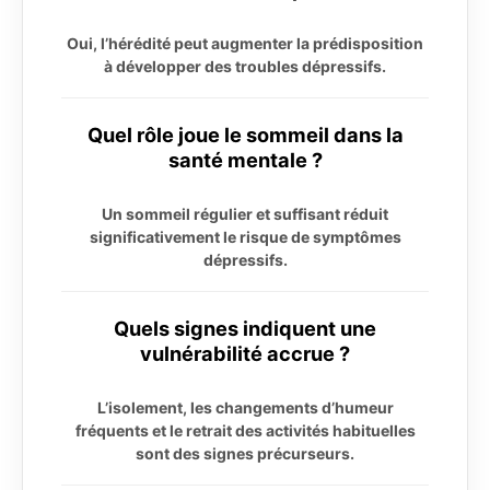
Oui, l’hérédité peut augmenter la prédisposition
à développer des troubles dépressifs.
Quel rôle joue le sommeil dans la
santé mentale ?
Un sommeil régulier et suffisant réduit
significativement le risque de symptômes
dépressifs.
Quels signes indiquent une
vulnérabilité accrue ?
L’isolement, les changements d’humeur
fréquents et le retrait des activités habituelles
sont des signes précurseurs.