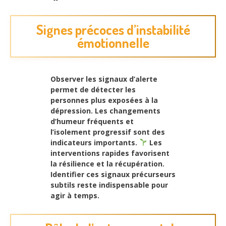
Signes précoces d’instabilité
émotionnelle
Observer les signaux d’alerte
permet de détecter les
personnes plus exposées à la
dépression. Les changements
d’humeur fréquents et
l’isolement progressif sont des
indicateurs importants.
Les
interventions rapides favorisent
la résilience et la récupération.
Identifier ces
signaux précurseurs
subtils
reste indispensable pour
agir à temps.