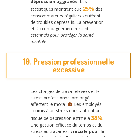
dépression aggravée
. Les
25%
statistiques montrent que
des
consommateurs réguliers souffrent
de troubles dépressifs. La prévention
et l’accompagnement restent
essentiels pour protéger la santé
mentale
.
10. Pression professionnelle
excessive
Les charges de travail élevées et le
stress professionnel prolongé
affectent le moral.
Les employés
soumis à un stress constant ont un
38%
risque de dépression estimé à
.
Une gestion efficace du temps et du
stress au travail est
cruciale pour la