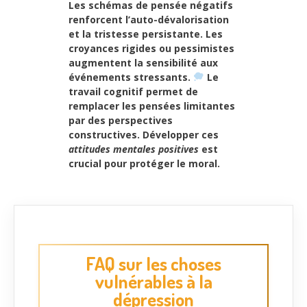
Les schémas de pensée négatifs
renforcent l’auto-dévalorisation
et la tristesse persistante. Les
croyances rigides ou pessimistes
augmentent la sensibilité aux
événements stressants.
Le
travail cognitif permet de
remplacer
les pensées limitantes
par des perspectives
constructives. Développer ces
attitudes mentales positives
est
crucial pour protéger le moral.
FAQ sur les choses
vulnérables à la
dépression