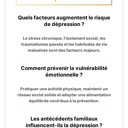
Quels facteurs augmentent le risque
de dépression ?
Le stress chronique, l’isolement social, les
traumatismes passés et les habitudes de vie
malsaines sont des facteurs majeurs.
Comment prévenir la vulnérabilité
émotionnelle ?
Pratiquer une activité physique, maintenir un
réseau social solide et adopter une alimentation
équilibrée contribue à la prévention.
Les antécédents familiaux
influencent-ils la dépression ?