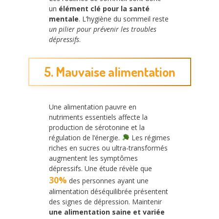
un
élément clé pour la santé
mentale
. L’hygiène du sommeil reste
un pilier pour prévenir les troubles
dépressifs
.
5. Mauvaise alimentation
Une alimentation pauvre en
nutriments essentiels affecte la
production de sérotonine et la
régulation de l’énergie.
Les régimes
riches en sucres ou ultra-transformés
augmentent les symptômes
dépressifs. Une étude révèle que
30%
des personnes ayant une
alimentation déséquilibrée présentent
des signes de dépression. Maintenir
une alimentation saine et variée