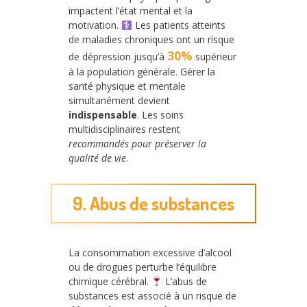
impactent l’état mental et la
motivation.
Les patients atteints
de maladies chroniques ont un risque
30%
de dépression jusqu’à
supérieur
à la population générale. Gérer la
santé physique et mentale
simultanément devient
indispensable
. Les soins
multidisciplinaires restent
recommandés pour préserver la
qualité de vie
.
9. Abus de substances
La consommation excessive d’alcool
ou de drogues perturbe l’équilibre
chimique cérébral.
L’abus de
substances est associé à un risque de