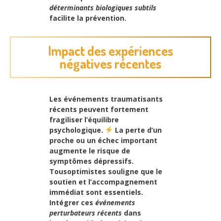
déterminants biologiques subtils
facilite la prévention.
Impact des expériences
négatives récentes
Les événements traumatisants
récents peuvent fortement
fragiliser l’équilibre
psychologique.
La perte d’un
proche ou un échec important
augmente le risque de
symptômes dépressifs.
Tousoptimistes souligne que
le
soutien et l’accompagnement
immédiat
sont essentiels.
Intégrer ces
événements
perturbateurs récents
dans