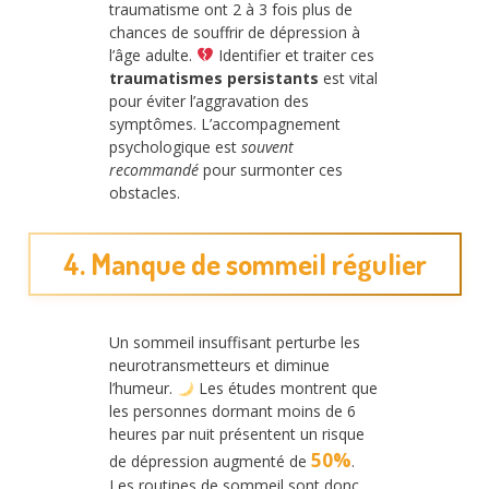
traumatisme ont 2 à 3 fois plus de
chances de souffrir de dépression à
l’âge adulte.
Identifier et traiter ces
traumatismes persistants
est vital
pour éviter l’aggravation des
symptômes. L’accompagnement
psychologique est
souvent
recommandé
pour surmonter ces
obstacles.
4. Manque de sommeil régulier
Un sommeil insuffisant perturbe les
neurotransmetteurs et diminue
l’humeur.
Les études montrent que
les personnes dormant moins de 6
heures par nuit présentent un risque
50%
de dépression augmenté de
.
Les routines de sommeil sont donc