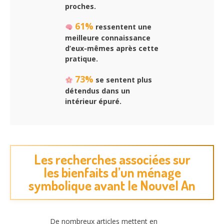
proches.
61%
ressentent une
meilleure connaissance
d’eux-mêmes après cette
pratique.
73%
se sentent plus
détendus dans un
intérieur épuré.
Les recherches associées sur
les bienfaits d’un ménage
symbolique avant le Nouvel An
De nombreux articles mettent en