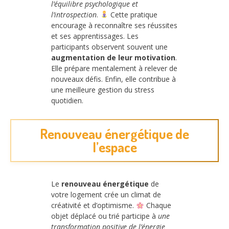
l’équilibre psychologique et
l’introspection
.
Cette pratique
encourage à reconnaître ses réussites
et ses apprentissages. Les
participants observent souvent une
augmentation de leur motivation
.
Elle prépare mentalement à relever de
nouveaux défis. Enfin, elle contribue à
une meilleure gestion du stress
quotidien.
Renouveau énergétique de
l’espace
Le
renouveau énergétique
de
votre logement crée un climat de
créativité et d’optimisme.
Chaque
objet déplacé ou trié participe à
une
transformation positive de l’énergie