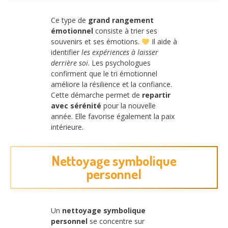
Ce type de
grand rangement
émotionnel
consiste à trier ses
souvenirs et ses émotions.
Il aide à
identifier
les expériences à laisser
derrière soi
. Les psychologues
confirment que le tri émotionnel
améliore la résilience et la confiance.
Cette démarche permet de
repartir
avec sérénité
pour la nouvelle
année. Elle favorise également la paix
intérieure.
Nettoyage symbolique
personnel
Un
nettoyage symbolique
personnel
se concentre sur