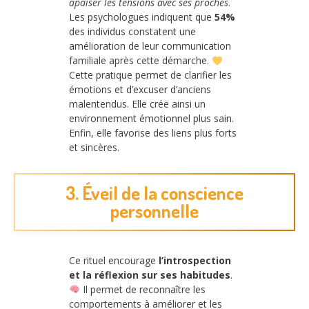
apaiser les tensions avec ses proches
.
Les psychologues indiquent que
54%
des individus constatent une
amélioration de leur communication
familiale après cette démarche.
Cette pratique permet de clarifier les
émotions et d’excuser d’anciens
malentendus. Elle crée ainsi un
environnement émotionnel plus sain.
Enfin, elle favorise des liens plus forts
et sincères.
3. Éveil de la conscience
personnelle
Ce rituel encourage
l’introspection
et la réflexion sur ses habitudes
.
Il permet de reconnaître les
comportements à améliorer et les