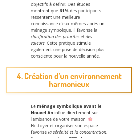
objectifs à définir. Des études
montrent que
61%
des participants
ressentent une meilleure
connaissance d’eux-mêmes après un
ménage symbolique. Il favorise la
clarification des priorités et des
valeurs
. Cette pratique stimule
également une prise de décision plus
consciente pour la nouvelle année.
4. Création d’un environnement
harmonieux
Le
ménage symbolique avant le
Nouvel An
influe directement sur
l’ambiance de votre maison.
Nettoyer et organiser son espace
favorise
la sérénité et la concentration
.