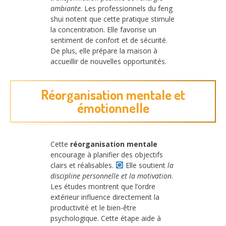
ambiante
. Les professionnels du feng
shui notent que cette pratique stimule
la concentration. Elle favorise un
sentiment de confort et de sécurité.
De plus, elle prépare la maison à
accueillir de nouvelles opportunités.
Réorganisation mentale et
émotionnelle
Cette
réorganisation mentale
encourage à planifier des objectifs
clairs et réalisables.
Elle soutient
la
discipline personnelle et la motivation
.
Les études montrent que l’ordre
extérieur influence directement la
productivité et le bien-être
psychologique. Cette étape aide à