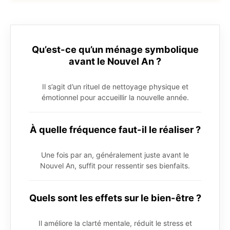
Qu’est-ce qu’un ménage symbolique
avant le Nouvel An ?
Il s’agit d’un rituel de nettoyage physique et
émotionnel pour accueillir la nouvelle année.
À quelle fréquence faut-il le réaliser ?
Une fois par an, généralement juste avant le
Nouvel An, suffit pour ressentir ses bienfaits.
Quels sont les effets sur le bien-être ?
Il améliore la clarté mentale, réduit le stress et