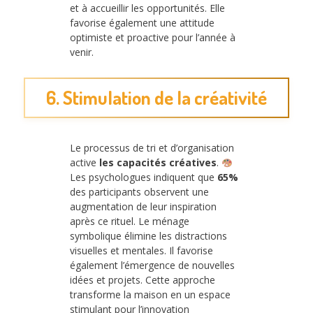
et à accueillir les opportunités. Elle
favorise également une attitude
optimiste et proactive pour l’année à
venir.
6. Stimulation de la créativité
Le processus de tri et d’organisation
active
les capacités créatives
.
Les psychologues indiquent que
65%
des participants observent une
augmentation de leur inspiration
après ce rituel. Le ménage
symbolique élimine les distractions
visuelles et mentales. Il favorise
également l’émergence de nouvelles
idées et projets. Cette approche
transforme la maison en un espace
stimulant pour l’innovation