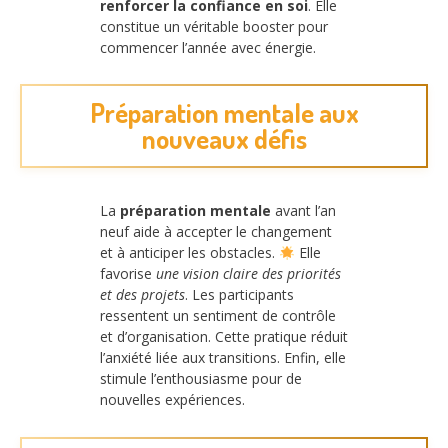
renforcer la confiance en soi
. Elle
constitue un véritable booster pour
commencer l’année avec énergie.
Préparation mentale aux
nouveaux défis
La
préparation mentale
avant l’an
neuf aide à accepter le changement
et à anticiper les obstacles.
Elle
favorise
une vision claire des priorités
et des projets
. Les participants
ressentent un sentiment de contrôle
et d’organisation. Cette pratique réduit
l’anxiété liée aux transitions. Enfin, elle
stimule l’enthousiasme pour de
nouvelles expériences.