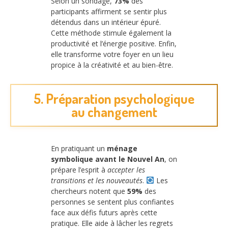
Selon un sondage,
73%
des
participants affirment se sentir plus
détendus dans un intérieur épuré.
Cette méthode stimule également la
productivité et l’énergie positive. Enfin,
elle transforme votre foyer en un lieu
propice à la créativité et au bien-être.
5. Préparation psychologique
au changement
En pratiquant un
ménage
symbolique avant le Nouvel An
, on
prépare l’esprit à
accepter les
transitions et les nouveautés
.
Les
chercheurs notent que
59%
des
personnes se sentent plus confiantes
face aux défis futurs après cette
pratique. Elle aide à lâcher les regrets