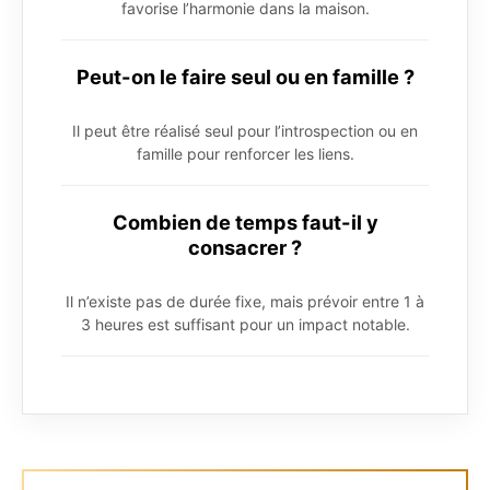
favorise l’harmonie dans la maison.
Peut-on le faire seul ou en famille ?
Il peut être réalisé seul pour l’introspection ou en
famille pour renforcer les liens.
Combien de temps faut-il y
consacrer ?
Il n’existe pas de durée fixe, mais prévoir entre 1 à
3 heures est suffisant pour un impact notable.