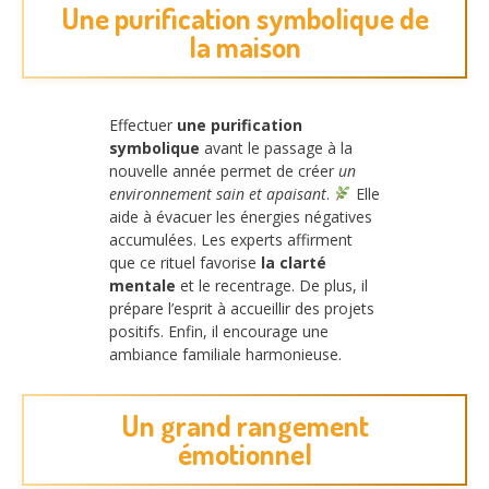
Une purification symbolique de
la maison
Effectuer
une purification
symbolique
avant le passage à la
nouvelle année permet de créer
un
environnement sain et apaisant
.
Elle
aide à évacuer les énergies négatives
accumulées. Les experts affirment
que ce rituel favorise
la clarté
mentale
et le recentrage. De plus, il
prépare l’esprit à accueillir des projets
positifs. Enfin, il encourage une
ambiance familiale harmonieuse.
Un grand rangement
émotionnel