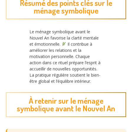
Résumé des points clés sur le
ménage symbolique
Le ménage symbolique avant le
Nouvel An favorise la clarté mentale
et émotionnelle.
Il contribue à
améliorer les relations et la
motivation personnelle. Chaque
action dans ce rituel prépare l’esprit à
accueillir de nouvelles opportunités.
La pratique régulière soutient le bien-
être global et l’équilibre intérieur.
À retenir sur le ménage
symbolique avant le Nouvel An