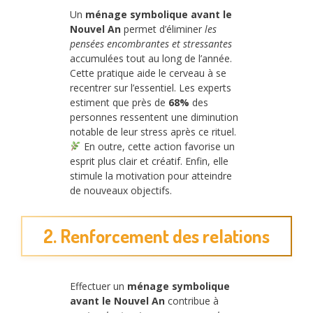
Un
ménage symbolique avant le
Nouvel An
permet d’éliminer
les
pensées encombrantes et stressantes
accumulées tout au long de l’année.
Cette pratique aide le cerveau à se
recentrer sur l’essentiel. Les experts
estiment que près de
68%
des
personnes ressentent une diminution
notable de leur stress après ce rituel.
En outre, cette action favorise un
esprit plus clair et créatif. Enfin, elle
stimule la motivation pour atteindre
de nouveaux objectifs.
2. Renforcement des relations
Effectuer un
ménage symbolique
avant le Nouvel An
contribue à