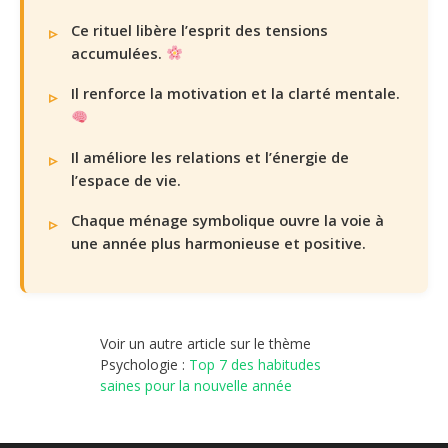
Ce rituel libère l’esprit des tensions
accumulées.
Il renforce la motivation et la clarté mentale.
Il améliore les relations et l’énergie de
l’espace de vie.
Chaque ménage symbolique ouvre la voie à
une année plus harmonieuse et positive.
Voir un autre article sur le thème
Psychologie :
Top 7 des habitudes
saines pour la nouvelle année