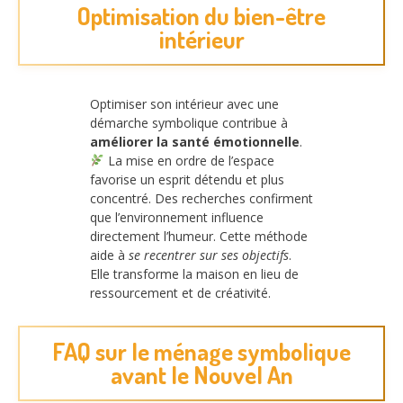
Optimisation du bien-être
intérieur
Optimiser son intérieur avec une
démarche symbolique contribue à
améliorer la santé émotionnelle
.
La mise en ordre de l’espace
favorise un esprit détendu et plus
concentré. Des recherches confirment
que l’environnement influence
directement l’humeur. Cette méthode
aide à
se recentrer sur ses objectifs
.
Elle transforme la maison en lieu de
ressourcement et de créativité.
FAQ sur le ménage symbolique
avant le Nouvel An