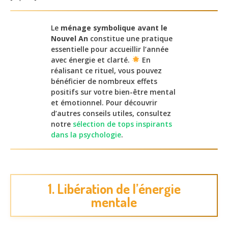
Le
ménage symbolique avant le
Nouvel An
constitue une pratique
essentielle pour accueillir l’année
avec énergie et clarté.
En
réalisant ce rituel, vous pouvez
bénéficier de nombreux effets
positifs sur votre bien-être mental
et émotionnel. Pour découvrir
d’autres conseils utiles, consultez
notre
sélection de tops inspirants
dans la psychologie
.
1. Libération de l’énergie
mentale