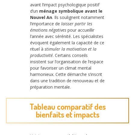
avant l’impact psychologique positif
d’un
ménage symbolique avant le
Nouvel An
. Ils soulignent notamment
l’importance de
laisser partir les
émotions négatives
pour accueillir
l’année avec sérénité. Les spécialistes
évoquent également la capacité de ce
rituel à
stimuler la motivation et la
productivité
. Certains conseils
insistent sur l’organisation de l’espace
pour favoriser un climat mental
harmonieux. Cette démarche s’inscrit
dans une tradition de renouveau et de
préparation mentale.
Tableau comparatif des
bienfaits et impacts