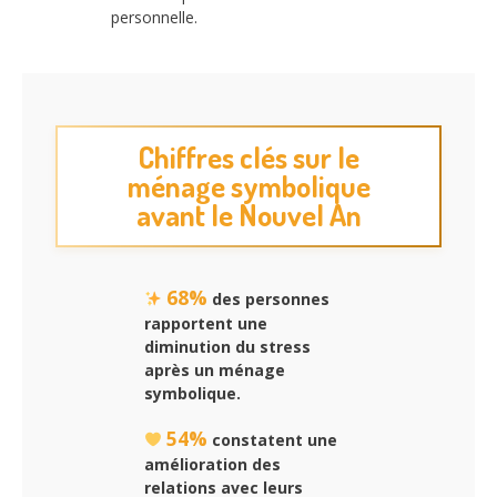
personnelle.
Chiffres clés sur le
ménage symbolique
avant le Nouvel An
68%
des personnes
rapportent une
diminution du stress
après un ménage
symbolique.
54%
constatent une
amélioration des
relations avec leurs