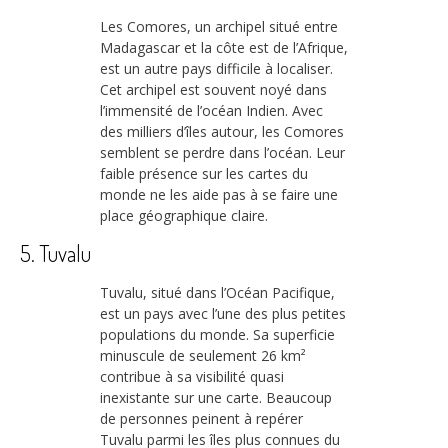
Les Comores, un archipel situé entre
Madagascar et la côte est de l’Afrique,
est un autre pays difficile à localiser.
Cet archipel est souvent noyé dans
l’immensité de l’océan Indien. Avec
des milliers d’îles autour, les Comores
semblent se perdre dans l’océan. Leur
faible présence sur les cartes du
monde ne les aide pas à se faire une
place géographique claire.
5. Tuvalu
Tuvalu, situé dans l’Océan Pacifique,
est un pays avec l’une des plus petites
populations du monde. Sa superficie
minuscule de seulement 26 km²
contribue à sa visibilité quasi
inexistante sur une carte. Beaucoup
de personnes peinent à repérer
Tuvalu parmi les îles plus connues du