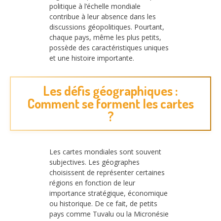
politique à l’échelle mondiale
contribue à leur absence dans les
discussions géopolitiques. Pourtant,
chaque pays, même les plus petits,
possède des caractéristiques uniques
et une histoire importante.
Les défis géographiques :
Comment se forment les cartes
?
Les cartes mondiales sont souvent
subjectives. Les géographes
choisissent de représenter certaines
régions en fonction de leur
importance stratégique, économique
ou historique. De ce fait, de petits
pays comme Tuvalu ou la Micronésie