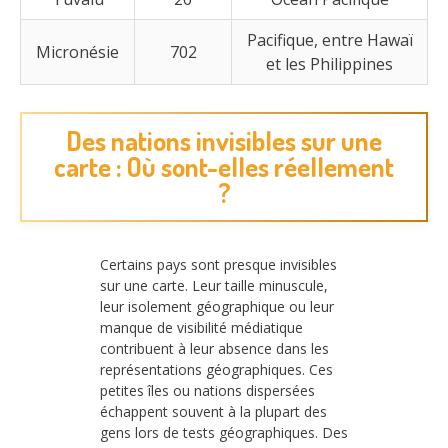
Pacifique, entre Hawaï
Micronésie
702
et les Philippines
Des nations invisibles sur une
carte : Où sont-elles réellement
?
Certains pays sont presque invisibles
sur une carte. Leur taille minuscule,
leur isolement géographique ou leur
manque de visibilité médiatique
contribuent à leur absence dans les
représentations géographiques. Ces
petites îles ou nations dispersées
échappent souvent à la plupart des
gens lors de tests géographiques. Des