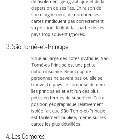
de l’isolement géographique et de la
dispersion de ses îles. En raison de
son éloignement, de nombreuses
cartes n’indiquent pas correctement
sa position. Kiribati fait partie de ces
pays trop souvent ignorés.
3. São Tomé-et-Principe
Situé au large des côtes d’Afrique, São
Tomé-et-Principe est une petite
nation insulaire. Beaucoup de
personnes ne savent pas où elle se
trouve. Le pays se compose de deux
îles principales et est l’un des plus
petits en termes de superficie. Cette
position géographique relativement
isolée fait que São Tomé-et-Principe
est facilement oubliée, même sur les
cartes les plus détaillées.
4. Les Comores