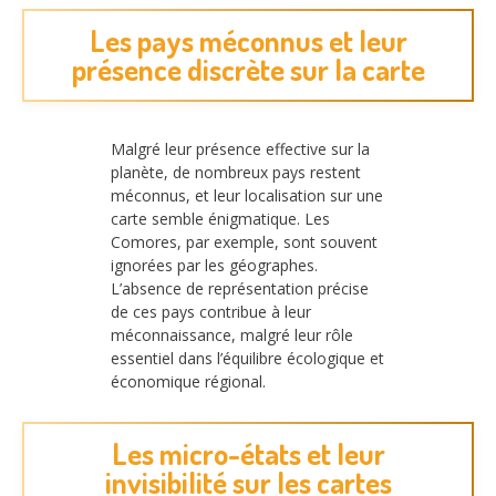
Les pays méconnus et leur
présence discrète sur la carte
Malgré leur présence effective sur la
planète, de nombreux pays restent
méconnus, et leur localisation sur une
carte semble énigmatique. Les
Comores, par exemple, sont souvent
ignorées par les géographes.
L’absence de représentation précise
de ces pays contribue à leur
méconnaissance, malgré leur rôle
essentiel dans l’équilibre écologique et
économique régional.
Les micro-états et leur
invisibilité sur les cartes