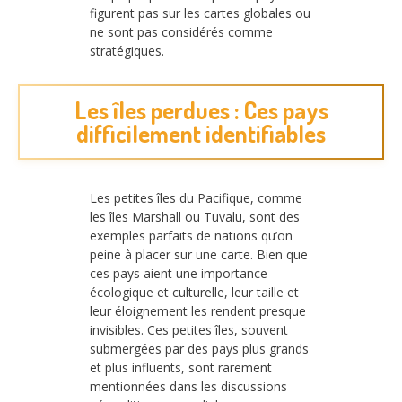
figurent pas sur les cartes globales ou
ne sont pas considérés comme
stratégiques.
Les îles perdues : Ces pays
difficilement identifiables
Les petites îles du Pacifique, comme
les îles Marshall ou Tuvalu, sont des
exemples parfaits de nations qu’on
peine à placer sur une carte. Bien que
ces pays aient une importance
écologique et culturelle, leur taille et
leur éloignement les rendent presque
invisibles. Ces petites îles, souvent
submergées par des pays plus grands
et plus influents, sont rarement
mentionnées dans les discussions