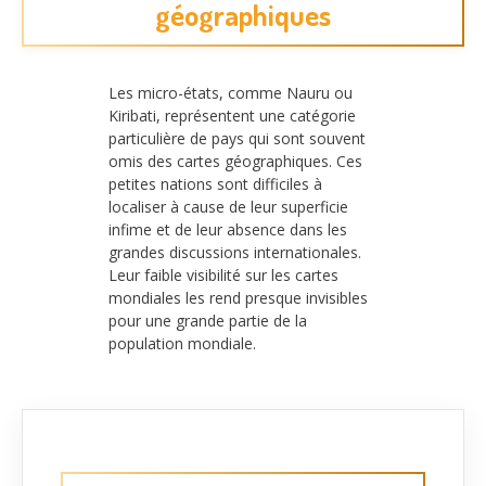
géographiques
Les micro-états, comme Nauru ou
Kiribati, représentent une catégorie
particulière de pays qui sont souvent
omis des cartes géographiques. Ces
petites nations sont difficiles à
localiser à cause de leur superficie
infime et de leur absence dans les
grandes discussions internationales.
Leur faible visibilité sur les cartes
mondiales les rend presque invisibles
pour une grande partie de la
population mondiale.