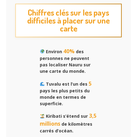
Chiffres clés sur les pays
difficiles à placer sur une
carte
40%
Environ
des
personnes ne peuvent
pas localiser Nauru sur
une carte du monde.
5
Tuvalu est l’un des
pays les plus petits du
monde en termes de
superficie.
3,5
Kiribati s’étend sur
millions
de kilomètres
carrés d’océan.