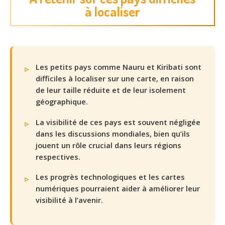
à localiser
Les petits pays comme Nauru et Kiribati sont
difficiles à localiser sur une carte, en raison
de leur taille réduite et de leur isolement
géographique.
La visibilité de ces pays est souvent négligée
dans les discussions mondiales, bien qu’ils
jouent un rôle crucial dans leurs régions
respectives.
Les progrès technologiques et les cartes
numériques pourraient aider à améliorer leur
visibilité à l’avenir.