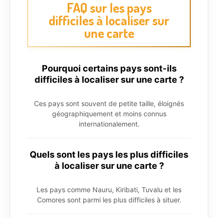
FAQ sur les pays
difficiles à localiser sur
une carte
Pourquoi certains pays sont-ils
difficiles à localiser sur une carte ?
Ces pays sont souvent de petite taille, éloignés
géographiquement et moins connus
internationalement.
Quels sont les pays les plus difficiles
à localiser sur une carte ?
Les pays comme Nauru, Kiribati, Tuvalu et les
Comores sont parmi les plus difficiles à situer.