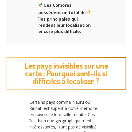
Les Comores
4
possèdent un total de
îles principales qui
rendent leur localisation
encore plus difficile.
Les pays invisibles sur une
carte : Pourquoi sont-ils si
difficiles à localiser ?
Certains pays comme Nauru ou
Kiribati échappent à notre mémoire
en raison de leur taille réduite. Ces
îles, bien que géographiquement
intéressantes, n’ont pas de visibilité