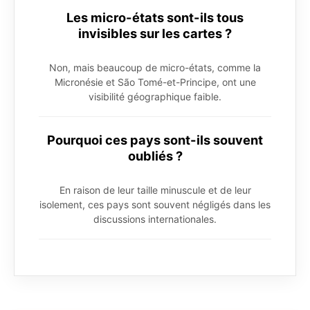
Les micro-états sont-ils tous
invisibles sur les cartes ?
Non, mais beaucoup de micro-états, comme la
Micronésie et São Tomé-et-Principe, ont une
visibilité géographique faible.
Pourquoi ces pays sont-ils souvent
oubliés ?
En raison de leur taille minuscule et de leur
isolement, ces pays sont souvent négligés dans les
discussions internationales.