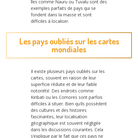
îles comme Nauru ou Tuvalu sont des
exemples parfaits de pays qui se
fondent dans la masse et sont
difficiles à localiser.
Les pays oubliés sur les cartes
mondiales
Il existe plusieurs pays oubliés sur les
cartes, souvent en raison de leur
superficie réduite et de leur faible
notoriété. Des endroits comme
Kiribati ou les Comores sont parfois
difficiles à situer. Bien qu’ils possèdent
des cultures et des histoires
fascinantes, leur localisation
géographique est souvent négligée
dans les discussions courantes. Cela
s’explique par le fait que ces pays ne