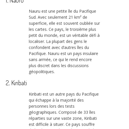
Nauru est une petite île du Pacifique
Sud. Avec seulement 21 km² de
superficie, elle est souvent oubliée sur
les cartes. Ce pays, le troisième plus
petit du monde, est un véritable défi à
localiser. La plupart des gens le
confondent avec d’autres îles du
Pacifique. Nauru est un pays insulaire
sans armée, ce qui le rend encore
plus discret dans les discussions
géopolitiques.
2. Kiribati
Kiribati est un autre pays du Pacifique
qui échappe à la majorité des
personnes lors des tests
géographiques. Composé de 33 îles
réparties sur une vaste zone, Kiribati
est difficile à situer. Ce pays souffre