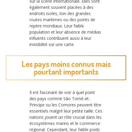
sur la scène internationale. Elles sont
également souvent placées à des
endroits isolés, loin des grandes
routes maritimes ou des points de
repère mondiaux. Leur faible
population et leur absence de médias
influents contribuent aussi à leur
invisibilité sur une carte.
Les pays moins connus mais
pourtant importants
Il est fascinant de voir à quel point
des pays comme São Tomé-et-
Principe ou les Comores peuvent être
essentiels malgré leur petite taille. Ces
nations jouent un rôle crucial dans les
écosystèmes marins et le commerce
régional. Cependant, leur faible poids