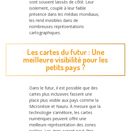
sont souvent laissés de côté. Leur
isolement, couplé à leur faible
présence dans les médias mondiaux,
les rend invisibles dans de
nombreuses représentations
cartographiques.
Les cartes du futur : Une
meilleure visibilité pour les
petits pays ?
Dans le futur, il est possible que des
cartes plus inclusives fassent une
place plus visible aux pays comme la
Micronésie et Nauru. À mesure que la
technologie s’améliore, les cartes
numériques peuvent offrir une
meilleure représentation des zones
isolées. Les gens seront peut-être