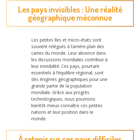
Les pays invisibles : Une réalité
géographique méconnue
Les petites îles et micro-états sont
souvent relégués à l’arrière-plan des
cartes du monde. Leur absence dans
les discussions mondiales contribue à
leur invisibilité. Ces pays, pourtant
essentiels à l’équilibre régional, sont
des énigmes géographiques pour une
grande partie de la population
mondiale. Grâce aux progrès
technologiques, nous pourrions
bientôt mieux connaître ces petites
nations et leur position dans le
monde.
À retenir sur ces pays difficiles