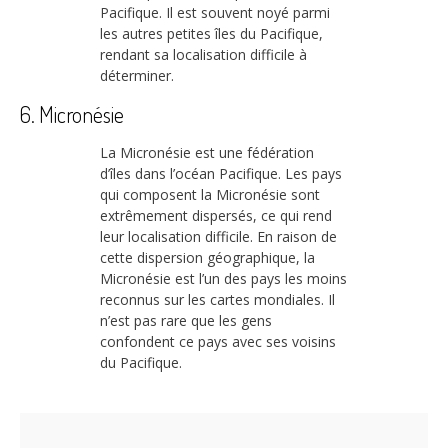
Pacifique. Il est souvent noyé parmi
les autres petites îles du Pacifique,
rendant sa localisation difficile à
déterminer.
6. Micronésie
La Micronésie est une fédération
d’îles dans l’océan Pacifique. Les pays
qui composent la Micronésie sont
extrêmement dispersés, ce qui rend
leur localisation difficile. En raison de
cette dispersion géographique, la
Micronésie est l’un des pays les moins
reconnus sur les cartes mondiales. Il
n’est pas rare que les gens
confondent ce pays avec ses voisins
du Pacifique.