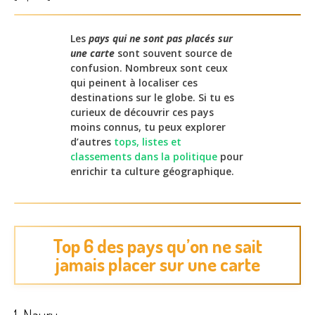
Les
pays qui ne sont pas placés sur
une carte
sont souvent source de
confusion. Nombreux sont ceux
qui peinent à localiser ces
destinations sur le globe. Si tu es
curieux de découvrir ces pays
moins connus, tu peux explorer
d’autres
tops, listes et
classements dans la politique
pour
enrichir ta culture géographique.
Top 6 des pays qu’on ne sait
jamais placer sur une carte
1. Nauru