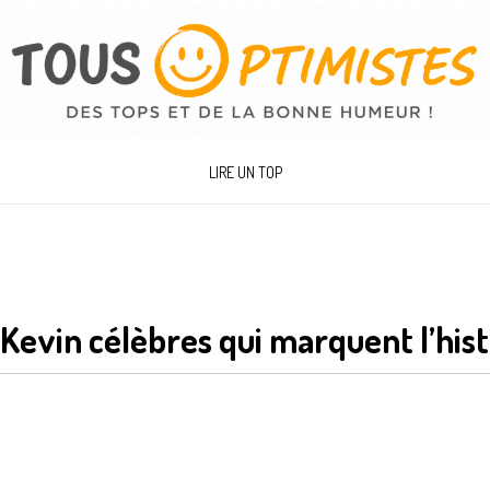
LIRE UN TOP
 Kevin célèbres qui marquent l’his