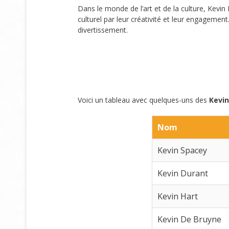
Dans le monde de l’art et de la culture, Kevin M
culturel par leur créativité et leur engageme
divertissement.
Voici un tableau avec quelques-uns des
Kevin
Nom
Kevin Spacey
Kevin Durant
Kevin Hart
Kevin De Bruyne