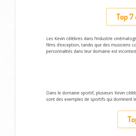
Top 7 
Les Kevin célèbres dans l’industrie cinémato
films d’exception, tandis que des musiciens 
personnalités dans leur domaine est incontes
Dans le domaine sportif, plusieurs Kevin célè
sont des exemples de sportifs qui dominent leur
To