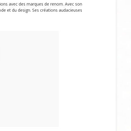
rations avec des marques de renom. Avec son
ode et du design. Ses créations audacieuses