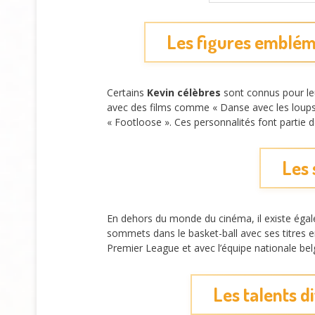
Les figures emblém
Certains
Kevin célèbres
sont connus pour le
avec des films comme « Danse avec les lou
« Footloose ». Ces personnalités font partie 
Les 
En dehors du monde du cinéma, il existe égal
sommets dans le basket-ball avec ses titres
Premier League et avec l’équipe nationale belg
Les talents d